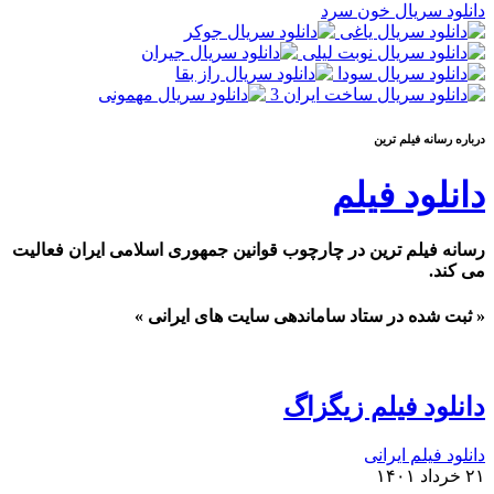
دانلود سریال خون سرد
درباره رسانه فيلم ترين
دانلود فیلم
رسانه فیلم ترین در چارچوب قوانین جمهوری اسلامی ایران فعالیت
می کند.
« ثبت شده در ستاد ساماندهی سایت های ایرانی »
دانلود فیلم زیگزاگ
دانلود فیلم ایرانی
۲۱ خرداد ۱۴۰۱