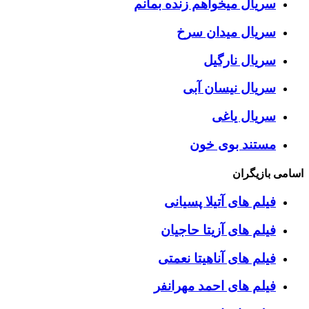
سریال میخواهم زنده بمانم
سریال میدان سرخ
سریال نارگیل
سریال نیسان آبی
سریال یاغی
مستند بوی خون
اسامی بازیگران
فیلم های آتیلا پسیانی
فیلم های آزیتا حاجیان
فیلم های آناهیتا نعمتی
فیلم های احمد مهرانفر