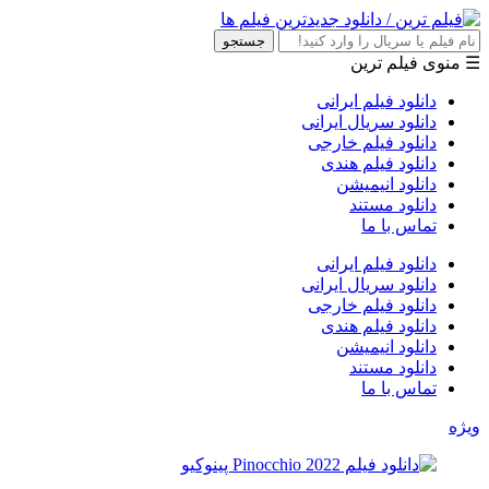
جستجو
☰ منوی فیلم ترین
دانلود فیلم ایرانی
دانلود سریال ایرانی
دانلود فیلم خارجی
دانلود فیلم هندی
دانلود انیمیشن
دانلود مستند
تماس با ما
دانلود فیلم ایرانی
دانلود سریال ایرانی
دانلود فیلم خارجی
دانلود فیلم هندی
دانلود انیمیشن
دانلود مستند
تماس با ما
ویژه