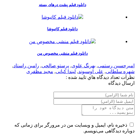
دانلود فیلم پشت درهای بسته
دانلود فیلم کاتیوشا
دانلود فیلم منشی مخصوص من
امیرحسین رستمی
,
بهرنگ علوی
,
پرستو صالحی
,
رامین راستاد
,
شهره سلطانی
,
علی اوسیوند
,
لیندا کیانی
,
مجید مظفری
نظرات
تعداد ديدگاه هاي تاييد شده :
ارسال ديدگاه
ذخیره نام، ایمیل و وبسایت من در مرورگر برای زمانی که
دوباره دیدگاهی می‌نویسم.