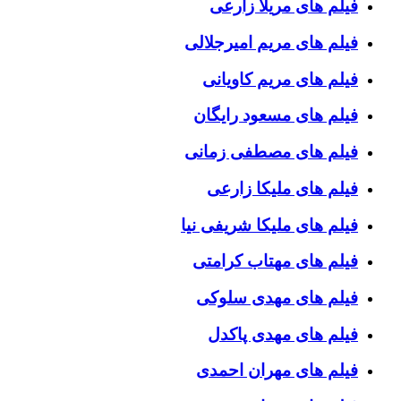
فیلم های مریلا زارعی
فیلم های مریم امیرجلالی
فیلم های مریم کاویانی
فیلم های مسعود رایگان
فیلم های مصطفی زمانی
فیلم های ملیکا زارعی
فیلم های ملیکا شریفی نیا
فیلم های مهتاب کرامتی
فیلم های مهدی سلوکی
فیلم های مهدی پاکدل
فیلم های مهران احمدی