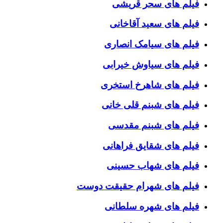
فیلم های سحر قریشی
فیلم های سعید آقاخانی
فیلم های سیامک انصاری
فیلم های سیاوش خیرابی
فیلم های شاهرخ استخری
فیلم های شبنم قلی خانی
فیلم های شبنم مقدسی
فیلم های شقایق فراهانی
فیلم های شهاب حسینی
فیلم های شهرام حقیقت دوست
فیلم های شهره سلطانی