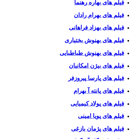
فیلم های بهاره رهنما
فیلم های بهرام رادان
فیلم های بهزاد فراهانی
فیلم های بهنوش بختیاری
فیلم های بهنوش طباطبایی
فیلم های بیژن امکانیان
فیلم های پارسا پیروزفر
فیلم های پانته آ بهرام
فیلم های پولاد کیمیایی
فیلم های پویا امینی
فیلم های پژمان بازغی