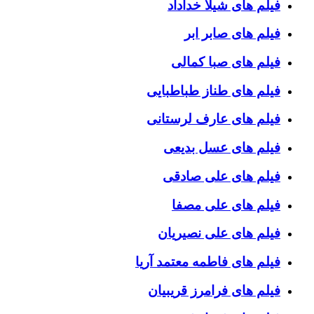
فیلم های شیلا خداداد
فیلم های صابر ابر
فیلم های صبا کمالی
فیلم های طناز طباطبایی
فیلم های عارف لرستانی
فیلم های عسل بدیعی
فیلم های علی صادقی
فیلم های علی مصفا
فیلم های علی نصیریان
فیلم های فاطمه معتمد آریا
فیلم های فرامرز قریبیان