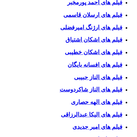
فیلم های احمد پورمخبر
فیلم های ارسلان قاسمی
فیلم های ارژنگ امیرفضلی
فیلم های اشکان اشتیاق
فیلم های اشکان خطیبی
فیلم های افسانه بایگان
فیلم های الناز حبیبی
فیلم های الناز شاکردوست
فیلم های الهه حصاری
فیلم های الیکا عبدالرزاقی
فیلم های امیر جدیدی