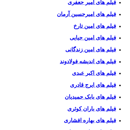
فیلم های امیر جعفری
فیلم های امیرحسین آرمان
فیلم های امین تارخ
فیلم های امین حیایی
فیلم های امین زندگانی
فیلم های اندیشه فولادوند
فیلم های اکبر عبدی
فیلم های ایرج قادری
فیلم های بابک حمیدیان
فیلم های باران کوثری
فیلم های بهاره افشاری