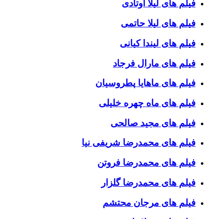
فیلم های لیلا اوتادی
فیلم های لیلا حاتمی
فیلم های لیندا کیانی
فیلم های مارال فرجاد
فیلم های ماهایا پطروسیان
فیلم های ماه چهره خلیلی
فیلم های مجید صالحی
فیلم های محمدرضا شریفی نیا
فیلم های محمدرضا فروتن
فیلم های محمدرضا گلزار
فیلم های مرجان محتشم