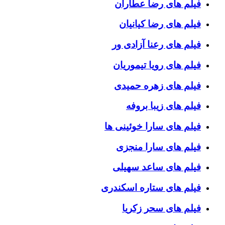
فیلم های رضا عطاران
فیلم های رضا کیانیان
فیلم های رعنا آزادی ور
فیلم های رویا تیموریان
فیلم های زهره حمیدی
فیلم های زیبا بروفه
فیلم های سارا خوئینی ها
فیلم های سارا منجزی
فیلم های ساعد سهیلی
فیلم های ستاره اسکندری
فیلم های سحر زکریا