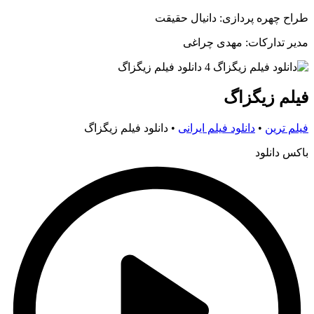
طراح چهره پردازی: دانیال حقیقت
مدیر تدارکات: مهدی چراغی
فیلم زیگزاگ
فیلم ترین
•
دانلود فیلم ایرانی
•
دانلود فیلم زیگزاگ
باکس دانلود