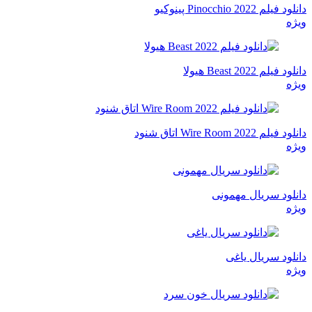
دانلود فیلم Pinocchio 2022 پینوکیو
ویژه
دانلود فیلم Beast 2022 هیولا
ویژه
دانلود فیلم Wire Room 2022 اتاق شنود
ویژه
دانلود سریال مهمونی
ویژه
دانلود سریال یاغی
ویژه