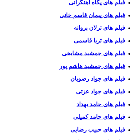
فیلم های پگاه آهنگرانی
فیلم های پیمان قاسم خانی
فیلم های ترلان پروانه
فیلم های ثریا قاسمی
فیلم های جمشید مشایخی
فیلم های جمشید هاشم پور
فیلم های جواد رضویان
فیلم های جواد عزتی
فیلم های حامد بهداد
فیلم های حامد کمیلی
فیلم های حبیب رضایی