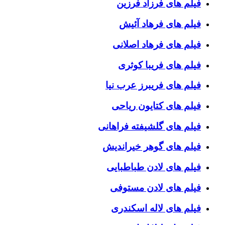
فیلم های فرزاد فرزین
فیلم های فرهاد آئیش
فیلم های فرهاد اصلانی
فیلم های فریبا کوثری
فیلم های فریبرز عرب نیا
فیلم های کتایون ریاحی
فیلم های گلشیفته فراهانی
فیلم های گوهر خیراندیش
فیلم های لادن طباطبایی
فیلم های لادن مستوفی
فیلم های لاله اسکندری