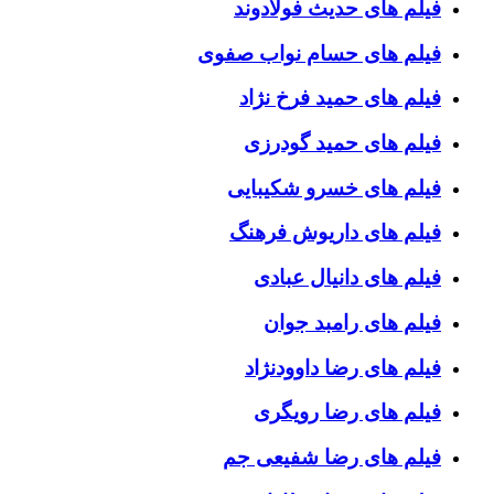
فیلم های حدیث فولادوند
فیلم های حسام نواب صفوی
فیلم های حمید فرخ نژاد
فیلم های حمید گودرزی
فیلم های خسرو شکیبایی
فیلم های داریوش فرهنگ
فیلم های دانیال عبادی
فیلم های رامبد جوان
فیلم های رضا داوودنژاد
فیلم های رضا رویگری
فیلم های رضا شفیعی جم