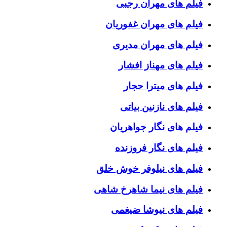
فیلم های مهران رجبی
فیلم های مهران غفوریان
فیلم های مهران مدیری
فیلم های مهناز افشار
فیلم های میترا حجار
فیلم های نازنین بیاتی
فیلم های نگار جواهریان
فیلم های نگار فروزنده
فیلم های نیلوفر خوش خلق
فیلم های نیما شاهرخ شاهی
فیلم های نیوشا ضیغمی