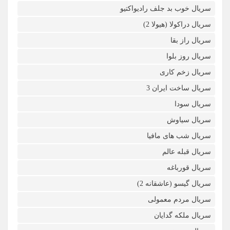
سریال خوب بد جلف رادیواکتیو
سریال دراکولا (هیولا 2)
سریال راز بقا
سریال روز بلوا
سریال زخم کاری
سریال ساخت ایران 3
سریال سودا
سریال سیاوش
سریال شب های مافیا
سریال قبله عالم
سریال قورباغه
سریال گیسو (عاشقانه 2)
سریال مردم معمولی
سریال ملکه گدایان