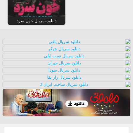
دانلود سریال خون سرد