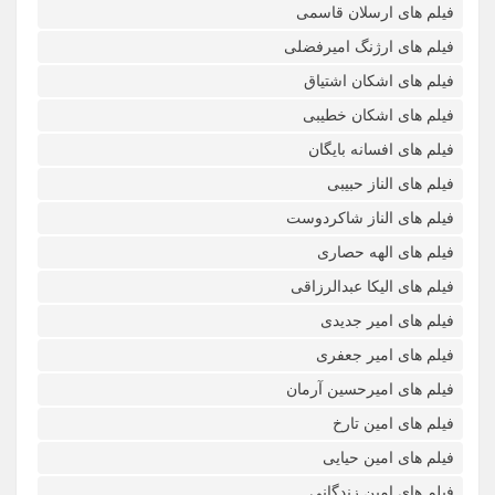
فیلم های ارسلان قاسمی
فیلم های ارژنگ امیرفضلی
فیلم های اشکان اشتیاق
فیلم های اشکان خطیبی
فیلم های افسانه بایگان
فیلم های الناز حبیبی
فیلم های الناز شاکردوست
فیلم های الهه حصاری
فیلم های الیکا عبدالرزاقی
فیلم های امیر جدیدی
فیلم های امیر جعفری
فیلم های امیرحسین آرمان
فیلم های امین تارخ
فیلم های امین حیایی
فیلم های امین زندگانی