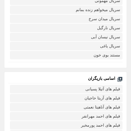
سریال مهمونی
سریال میخواهم زنده بمانم
سریال میدان سرخ
سریال نارگیل
سریال نیسان آبی
سریال یاغی
مستند بوی خون
اسامی بازیگران
فیلم های آتیلا پسیانی
فیلم های آزیتا حاجیان
فیلم های آناهیتا نعمتی
فیلم های احمد مهرانفر
فیلم های احمد پورمخبر