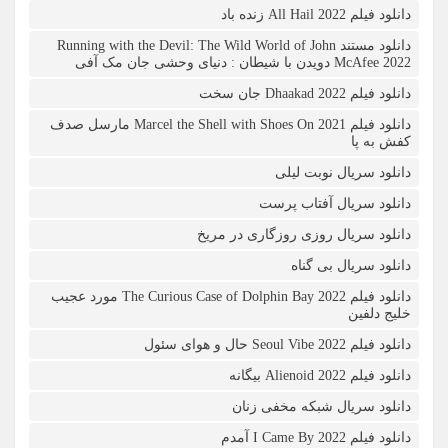
دانلود فیلم All Hail 2022 زنده باد
دانلود مستند Running with the Devil: The Wild World of John
McAfee 2022 دویدن با شیطان : دنیای وحشی جان مک آفی
دانلود فیلم Dhaakad 2022 جان سخت
دانلود فیلم Marcel the Shell with Shoes On 2021 مارسل صدف
کفش به پا
دانلود سریال نوبت لیلی
دانلود سریال آفتاب پرست
دانلود سریال روزی روزگاری در مریخ
دانلود سریال بی گناه
دانلود فیلم The Curious Case of Dolphin Bay 2022 مورد عجیب
خلیج دلفین
دانلود فیلم Seoul Vibe 2022 حال و هوای سئول
دانلود فیلم Alienoid 2022 بیگانه
دانلود سریال شبکه مخفی زنان
دانلود فیلم I Came By 2022 آمدم