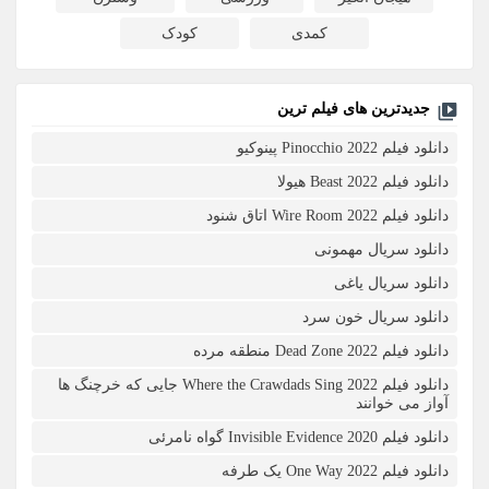
کمدی
کودک
جدیدترین های فیلم ترین
دانلود فیلم Pinocchio 2022 پینوکیو
دانلود فیلم Beast 2022 هیولا
دانلود فیلم Wire Room 2022 اتاق شنود
دانلود سریال مهمونی
دانلود سریال یاغی
دانلود سریال خون سرد
دانلود فیلم 2022 Dead Zone منطقه مرده
دانلود فیلم Where the Crawdads Sing 2022 جایی که خرچنگ ها
آواز می خوانند
دانلود فیلم 2020 Invisible Evidence گواه نامرئی
دانلود فیلم One Way 2022 یک طرفه