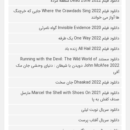
دانلود فیلم 2022 Dead Zone منطقه مرده
دانلود فیلم Where the Crawdads Sing 2022 جایی که خرچنگ
ها آواز می خوانند
دانلود فیلم 2020 Invisible Evidence گواه نامرئی
دانلود فیلم One Way 2022 یک طرفه
دانلود فیلم All Hail 2022 زنده باد
دانلود مستند Running with the Devil: The Wild World of
John McAfee 2022 دویدن با شیطان : دنیای وحشی جان مک
آفی
دانلود فیلم Dhaakad 2022 جان سخت
دانلود فیلم Marcel the Shell with Shoes On 2021 مارسل
صدف کفش به پا
دانلود سریال نوبت لیلی
دانلود سریال آفتاب پرست