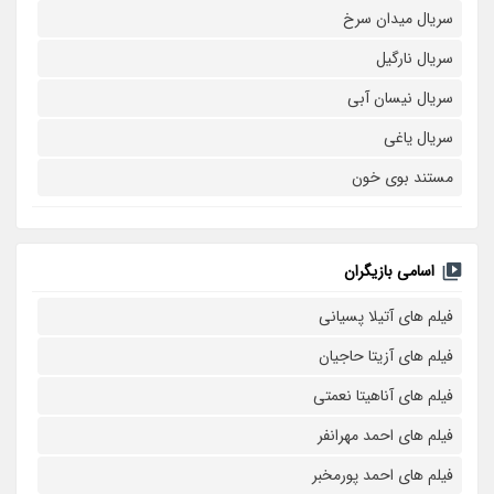
سریال میدان سرخ
سریال نارگیل
سریال نیسان آبی
سریال یاغی
مستند بوی خون
اسامی بازیگران
فیلم های آتیلا پسیانی
فیلم های آزیتا حاجیان
فیلم های آناهیتا نعمتی
فیلم های احمد مهرانفر
فیلم های احمد پورمخبر