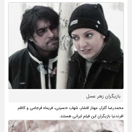
بازیگران زهر عسل
محمدرضا گلزار، مهناز افشار، شهاب حسینی، فریماه فرجامی و کاظم
افرندنیا بازیگران این فیلم ایرانی هستند.