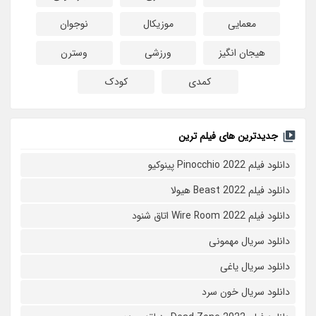
معمایی
موزیکال
نوجوان
هیجان انگیز
ورزشی
وسترن
کمدی
کودک
جدیدترین های فیلم ترین
دانلود فیلم Pinocchio 2022 پینوکیو
دانلود فیلم Beast 2022 هیولا
دانلود فیلم Wire Room 2022 اتاق شنود
دانلود سریال مهمونی
دانلود سریال یاغی
دانلود سریال خون سرد