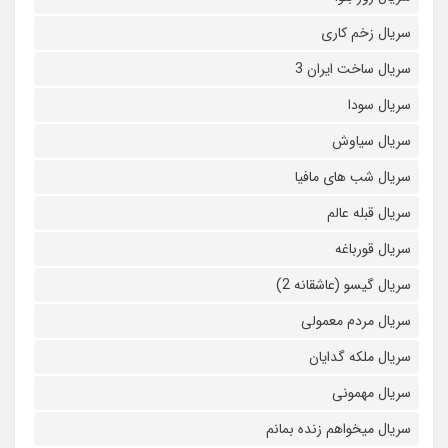
سریال زخم کاری
سریال ساخت ایران 3
سریال سودا
سریال سیاوش
سریال شب های مافیا
سریال قبله عالم
سریال قورباغه
سریال گیسو (عاشقانه 2)
سریال مردم معمولی
سریال ملکه گدایان
سریال مهمونی
سریال میخواهم زنده بمانم