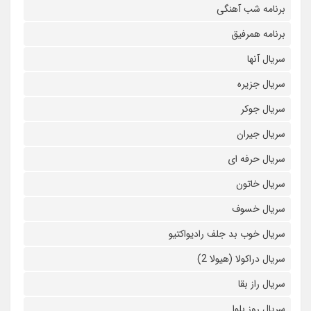
برنامه شب آهنگی
برنامه همرفیق
سریال آنها
سریال جزیره
سریال جوکر
سریال جیران
سریال حرفه ای
سریال خاتون
سریال خسوف
سریال خوب بد جلف رادیواکتیو
سریال دراکولا (هیولا 2)
سریال راز بقا
سریال روز بلوا