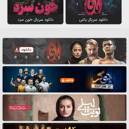
دانلود سریال یاغی
دانلود سریال خون سرد