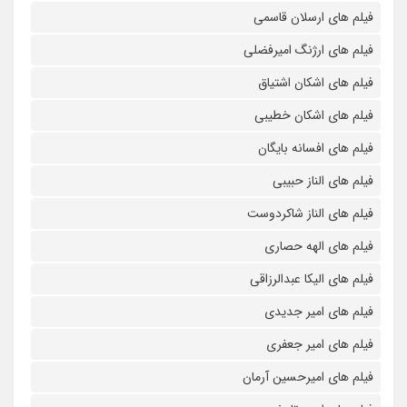
فیلم های ارسلان قاسمی
فیلم های ارژنگ امیرفضلی
فیلم های اشکان اشتیاق
فیلم های اشکان خطیبی
فیلم های افسانه بایگان
فیلم های الناز حبیبی
فیلم های الناز شاکردوست
فیلم های الهه حصاری
فیلم های الیکا عبدالرزاقی
فیلم های امیر جدیدی
فیلم های امیر جعفری
فیلم های امیرحسین آرمان