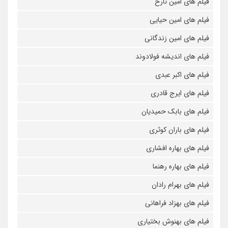
فیلم های امین تارخ
فیلم های امین حیایی
فیلم های امین زندگانی
فیلم های اندیشه فولادوند
فیلم های اکبر عبدی
فیلم های ایرج قادری
فیلم های بابک حمیدیان
فیلم های باران کوثری
فیلم های بهاره افشاری
فیلم های بهاره رهنما
فیلم های بهرام رادان
فیلم های بهزاد فراهانی
فیلم های بهنوش بختیاری