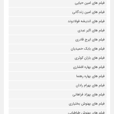
فیلم های امین حیایی
فیلم های امین زندگانی
فیلم های اندیشه فولادوند
فیلم های اکبر عبدی
فیلم های ایرج قادری
فیلم های بابک حمیدیان
فیلم های باران کوثری
فیلم های بهاره افشاری
فیلم های بهاره رهنما
فیلم های بهرام رادان
فیلم های بهزاد فراهانی
فیلم های بهنوش بختیاری
فیلم های بهنوش طباطبایی