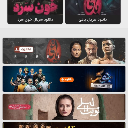
دانلود سریال یاغی
دانلود سریال خون سرد