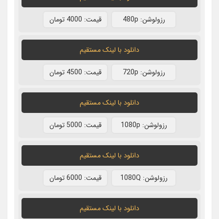
رزولوشن: 480p
قيمت: 4000 تومان
دانلود با لينک مستقيم
رزولوشن: 720p
قيمت: 4500 تومان
دانلود با لينک مستقيم
رزولوشن: 1080p
قيمت: 5000 تومان
دانلود با لينک مستقيم
رزولوشن: 1080Q
قيمت: 6000 تومان
دانلود با لينک مستقيم