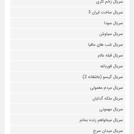
سریال زخم کاری
سریال ساخت ایران 3
سریال سودا
سریال سیاوش
سریال شب های مافیا
سریال قبله عالم
سریال قورباغه
سریال گیسو (عاشقانه 2)
سریال مردم معمولی
سریال ملکه گدایان
سریال مهمونی
سریال میخواهم زنده بمانم
سریال میدان سرخ