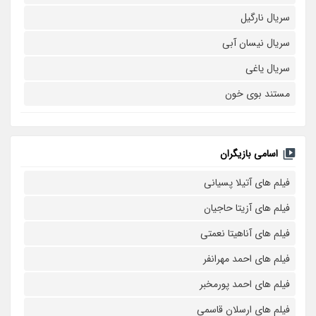
سریال نارگیل
سریال نیسان آبی
سریال یاغی
مستند بوی خون
اسامی بازیگران
فیلم های آتیلا پسیانی
فیلم های آزیتا حاجیان
فیلم های آناهیتا نعمتی
فیلم های احمد مهرانفر
فیلم های احمد پورمخبر
فیلم های ارسلان قاسمی