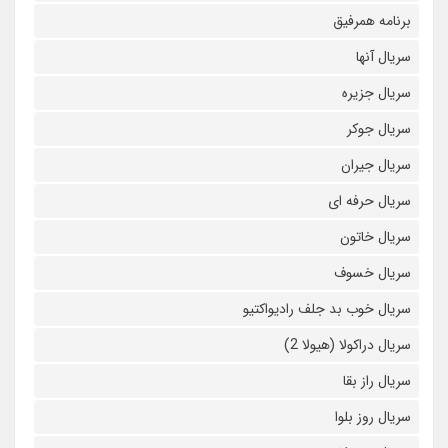
برنامه همرفیق
سریال آنها
سریال جزیره
سریال جوکر
سریال جیران
سریال حرفه ای
سریال خاتون
سریال خسوف
سریال خوب بد جلف رادیواکتیو
سریال دراکولا (هیولا 2)
سریال راز بقا
سریال روز بلوا