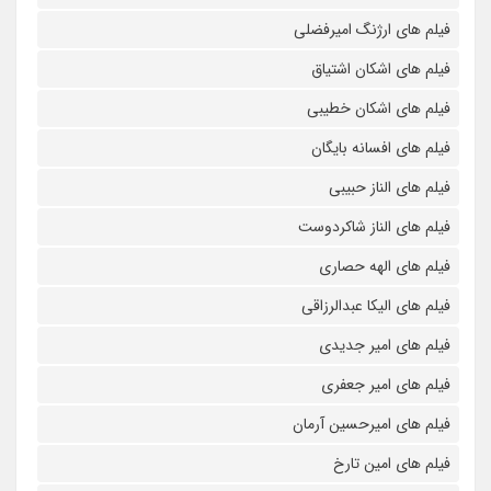
فیلم های ارژنگ امیرفضلی
فیلم های اشکان اشتیاق
فیلم های اشکان خطیبی
فیلم های افسانه بایگان
فیلم های الناز حبیبی
فیلم های الناز شاکردوست
فیلم های الهه حصاری
فیلم های الیکا عبدالرزاقی
فیلم های امیر جدیدی
فیلم های امیر جعفری
فیلم های امیرحسین آرمان
فیلم های امین تارخ