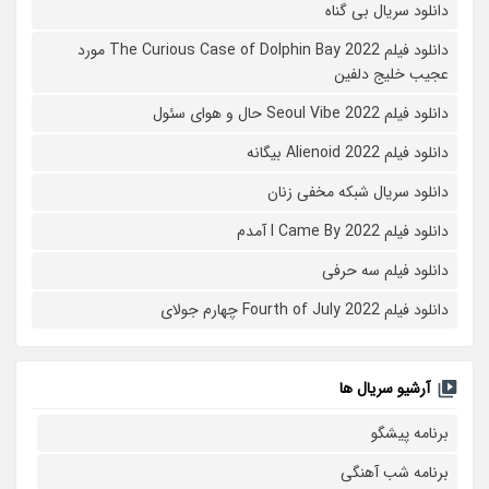
دانلود سریال بی گناه
دانلود فیلم The Curious Case of Dolphin Bay 2022 مورد
عجیب خلیج دلفین
دانلود فیلم Seoul Vibe 2022 حال و هوای سئول
دانلود فیلم Alienoid 2022 بیگانه
دانلود سریال شبکه مخفی زنان
دانلود فیلم I Came By 2022 آمدم
دانلود فیلم سه حرفی
دانلود فیلم Fourth of July 2022 چهارم جولای
آرشیو سریال ها
برنامه پیشگو
برنامه شب آهنگی