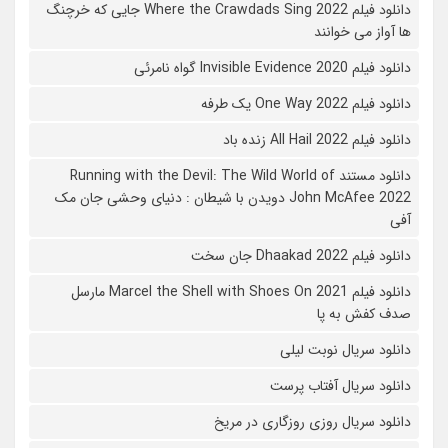
دانلود فیلم Where the Crawdads Sing 2022 جایی که خرچنگ
ها آواز می خوانند
دانلود فیلم 2020 Invisible Evidence گواه نامرئی
دانلود فیلم One Way 2022 یک طرفه
دانلود فیلم All Hail 2022 زنده باد
دانلود مستند Running with the Devil: The Wild World of
John McAfee 2022 دویدن با شیطان : دنیای وحشی جان مک
آفی
دانلود فیلم Dhaakad 2022 جان سخت
دانلود فیلم Marcel the Shell with Shoes On 2021 مارسل
صدف کفش به پا
دانلود سریال نوبت لیلی
دانلود سریال آفتاب پرست
دانلود سریال روزی روزگاری در مریخ