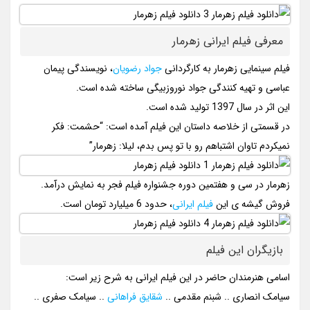
معرفی فیلم ایرانی زهرمار
فیلم سینمایی زهرمار به کارگردانی
جواد رضویان
، نویسندگی پیمان
عباسی و تهیه کنندگی جواد نوروزبیگی ساخته شده است.
این اثر در سال 1397 تولید شده است.
در قسمتی از خلاصه داستان این فیلم آمده است: “حشمت: فکر
نمیکردم تاوان اشتباهم رو با تو پس بدم، لیلا: زهرمار”
زهرمار در سی و هفتمین دوره جشنواره فیلم فجر به نمایش درآمد.
فروش گیشه ی این
فیلم ایرانی
، حدود 6 میلیارد تومان است.
بازیگران این فیلم
اسامی هنرمندان حاضر در این فیلم ایرانی به شرح زیر است:
سیامک انصاری .. شبنم مقدمی ..
شقایق فراهانی
.. سیامک صفری ..