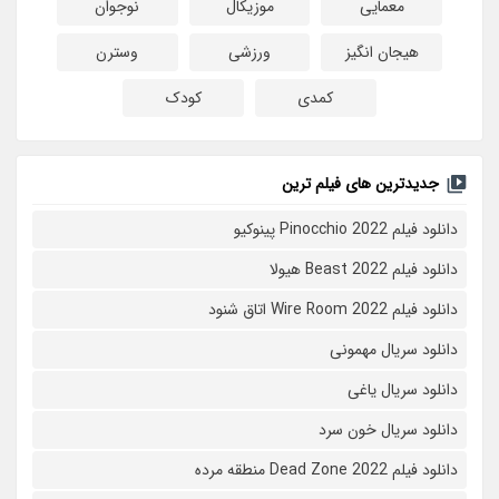
معمایی
موزیکال
نوجوان
هیجان انگیز
ورزشی
وسترن
کمدی
کودک
جدیدترین های فیلم ترین
دانلود فیلم Pinocchio 2022 پینوکیو
دانلود فیلم Beast 2022 هیولا
دانلود فیلم Wire Room 2022 اتاق شنود
دانلود سریال مهمونی
دانلود سریال یاغی
دانلود سریال خون سرد
دانلود فیلم 2022 Dead Zone منطقه مرده