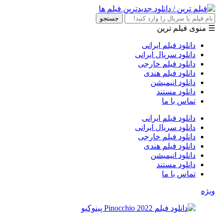
جستجو
☰ منوی فیلم ترین
دانلود فیلم ایرانی
دانلود سریال ایرانی
دانلود فیلم خارجی
دانلود فیلم هندی
دانلود انیمیشن
دانلود مستند
تماس با ما
دانلود فیلم ایرانی
دانلود سریال ایرانی
دانلود فیلم خارجی
دانلود فیلم هندی
دانلود انیمیشن
دانلود مستند
تماس با ما
ویژه