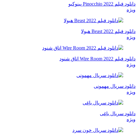
دانلود فیلم Pinocchio 2022 پینوکیو
ویژه
دانلود فیلم Beast 2022 هیولا
ویژه
دانلود فیلم Wire Room 2022 اتاق شنود
ویژه
دانلود سریال مهمونی
ویژه
دانلود سریال یاغی
ویژه