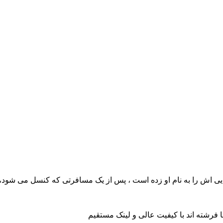
 اش را به نام او زده است ، پس از یک مسافرتی که کنسل می شود
ا فرشته اند با کیفیت عالی و لینک مستقیم