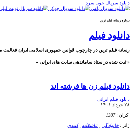
دانلود سریال خون سرد
درباره رسانه فيلم ترين
دانلود فیلم
رسانه فیلم ترین در چارچوب قوانین جمهوری اسلامی ایران فعالیت م
« ثبت شده در ستاد ساماندهی سایت های ایرانی »
دانلود فیلم زن ها فرشته اند
دانلود فیلم ایرانی
۲۸ خرداد ۱۴۰۱
اکران :
1387
ژانر :
خانوادگی
,
عاشقانه
,
کمدی