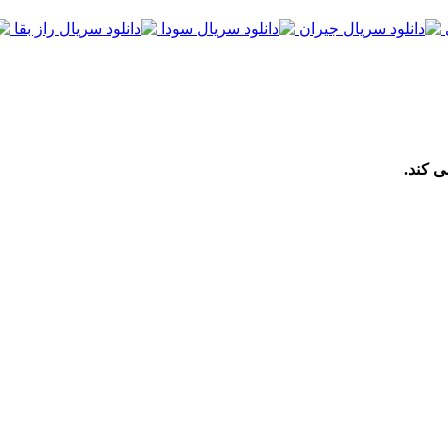
ی کند.