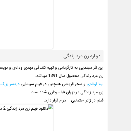
درباره زن مرد زندگی
این اثر سینمایی به کارگردانی و تهیه کنندگی مهدی ودادی و نو
زن مرد زندگی محصول سال 1391 میباشد.
لیلا اوتادی
و سحر قریشی همچنین در فیلم سینمایی
دردسر بزرگ
ب
زن مرد زندگی در تهران فیلمبرداری شده است.
فیلم در ژانر اجتماعی – درام قرار دارد.