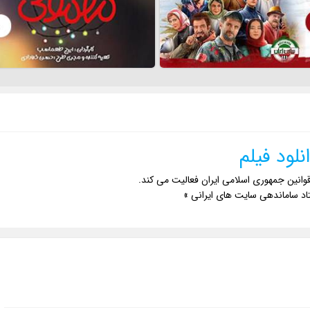
نلود فیلم
وانین جمهوری اسلامی ایران فعالیت می کند.
اد ساماندهی سایت های ایرانی »