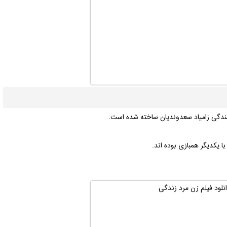
یسندگی زامیاد سعدوندیان ساخته شده است.
ا یکدیگر همبازی بوده اند.