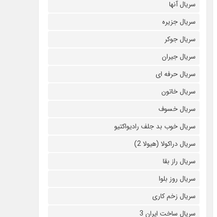
سریال آنها
سریال جزیره
سریال جوکر
سریال جیران
سریال حرفه ای
سریال خاتون
سریال خسوف
سریال خوب بد جلف رادیواکتیو
سریال دراکولا (هیولا 2)
سریال راز بقا
سریال روز بلوا
سریال زخم کاری
سریال ساخت ایران 3