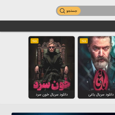
جستجو
ویژه
ویژه
دانلود سریال یاغی
دانلود سریال خون سرد