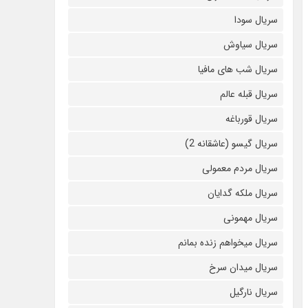
سریال سودا
سریال سیاوش
سریال شب های مافیا
سریال قبله عالم
سریال قورباغه
سریال گیسو (عاشقانه 2)
سریال مردم معمولی
سریال ملکه گدایان
سریال مهمونی
سریال میخواهم زنده بمانم
سریال میدان سرخ
سریال نارگیل