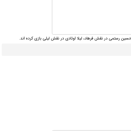
ین رستمی در نقش فرهاد، لیلا اوتادی در نقش لیلی بازی کرده اند.