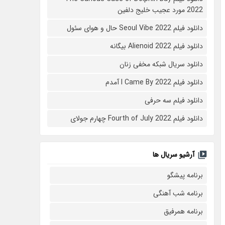
2022 مورد عجیب خلیج دلفین
دانلود فیلم Seoul Vibe 2022 حال و هوای سئول
دانلود فیلم Alienoid 2022 بیگانه
دانلود سریال شبکه مخفی زنان
دانلود فیلم I Came By 2022 آمدم
دانلود فیلم سه حرفی
دانلود فیلم Fourth of July 2022 چهارم جولای
آرشیو سریال ها
برنامه پیشگو
برنامه شب آهنگی
برنامه همرفیق