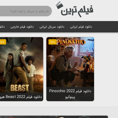
دانلود فیلم ایرانی
دانلود سریال ایرانی
دانلود فیلم خارجی
دانل
ویژه
ویژه
دانلود فیلم Pinocchio 2022
پینوکیو
دانلود فیلم Beast 2022 هیولا