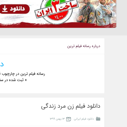
درباره رسانه فيلم ترين
دا
رسانه فیلم ترین در چارچوب ق
« ثبت شده در ست
دانلود فیلم زن مرد زندگی
دانلود فیلم ایرانی
۱۳ بهمن ۱۳۹۹