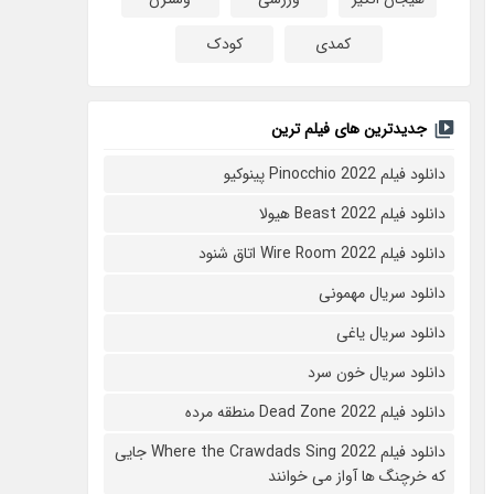
کمدی
کودک
جدیدترین های فیلم ترین
دانلود فیلم Pinocchio 2022 پینوکیو
دانلود فیلم Beast 2022 هیولا
دانلود فیلم Wire Room 2022 اتاق شنود
دانلود سریال مهمونی
دانلود سریال یاغی
دانلود سریال خون سرد
دانلود فیلم 2022 Dead Zone منطقه مرده
دانلود فیلم Where the Crawdads Sing 2022 جایی
که خرچنگ ها آواز می خوانند