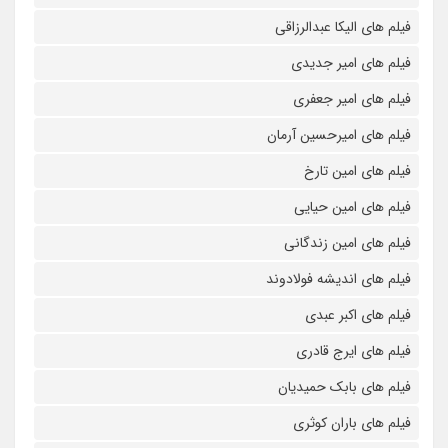
فیلم های الیکا عبدالرزاقی
فیلم های امیر جدیدی
فیلم های امیر جعفری
فیلم های امیرحسین آرمان
فیلم های امین تارخ
فیلم های امین حیایی
فیلم های امین زندگانی
فیلم های اندیشه فولادوند
فیلم های اکبر عبدی
فیلم های ایرج قادری
فیلم های بابک حمیدیان
فیلم های باران کوثری