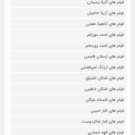
فیلم های آتیلا پسیانی
فیلم های آزیتا حاجیان
فیلم های آناهیتا نعمتی
فیلم های احمد مهرانفر
فیلم های احمد پورمخبر
فیلم های ارسلان قاسمی
فیلم های ارژنگ امیرفضلی
فیلم های اشکان اشتیاق
فیلم های اشکان خطیبی
فیلم های افسانه بایگان
فیلم های الناز حبیبی
فیلم های الناز شاکردوست
فیلم های الهه حصاری