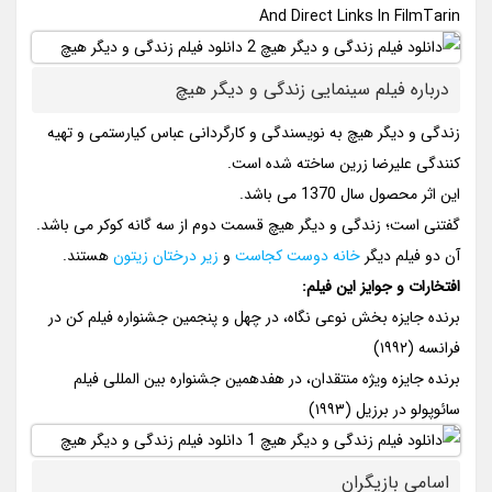
And Direct Links In FilmTarin
درباره فیلم سینمایی زندگی و دیگر هیچ
زندگی و دیگر هیچ به نویسندگی و کارگردانی عباس کیارستمی و تهیه
کنندگی علیرضا زرین ساخته شده است.
این اثر محصول سال 1370 می باشد.
گفتنی است؛ زندگی و دیگر هیچ قسمت دوم از سه گانه کوکر می باشد.
آن دو فیلم دیگر
خانه دوست کجاست
و
زیر درختان زیتون
هستند.
افتخارات و جوایز این فیلم:
برنده جایزه بخش نوعی نگاه، در چهل و پنجمین جشنواره فیلم کن در
فرانسه (۱۹۹۲)
برنده جایزه ویژه منتقدان، در هفدهمین جشنواره بین المللی فیلم
سائوپولو در برزیل (۱۹۹۳)
اسامی بازیگران