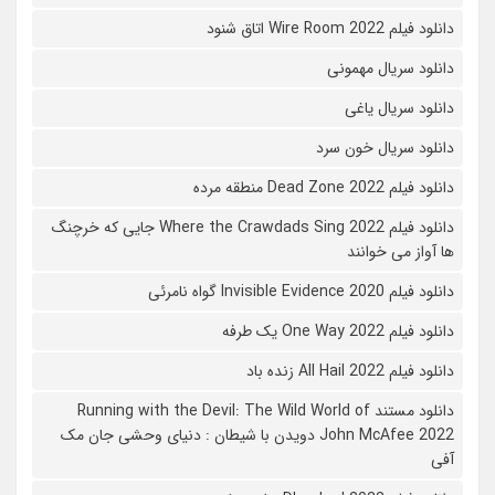
دانلود فیلم Wire Room 2022 اتاق شنود
دانلود سریال مهمونی
دانلود سریال یاغی
دانلود سریال خون سرد
دانلود فیلم 2022 Dead Zone منطقه مرده
دانلود فیلم Where the Crawdads Sing 2022 جایی که خرچنگ
ها آواز می خوانند
دانلود فیلم 2020 Invisible Evidence گواه نامرئی
دانلود فیلم One Way 2022 یک طرفه
دانلود فیلم All Hail 2022 زنده باد
دانلود مستند Running with the Devil: The Wild World of
John McAfee 2022 دویدن با شیطان : دنیای وحشی جان مک
آفی