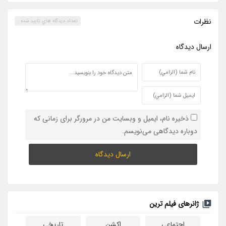
نظرات
تعداد ديدگاه هاي تاييد شده :
ارسال ديدگاه
ذخیره نام، ایمیل و وبسایت من در مرورگر برای زمانی که
دوباره دیدگاهی می‌نویسم.
ژانرهای فیلم ترین
اجتماعی
اکشن
تاریخی