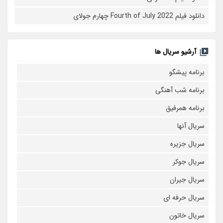
دانلود فیلم Fourth of July 2022 چهارم جولای
آرشیو سریال ها
برنامه پیشگو
برنامه شب آهنگی
برنامه همرفیق
سریال آنها
سریال جزیره
سریال جوکر
سریال جیران
سریال حرفه ای
سریال خاتون