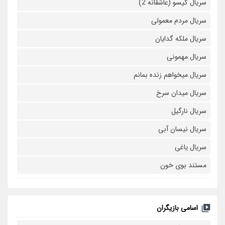
سریال گیسو (عاشقانه 2)
سریال مردم معمولی
سریال ملکه گدایان
سریال مهمونی
سریال میخواهم زنده بمانم
سریال میدان سرخ
سریال نارگیل
سریال نیسان آبی
سریال یاغی
مستند بوی خون
اسامی بازیگران