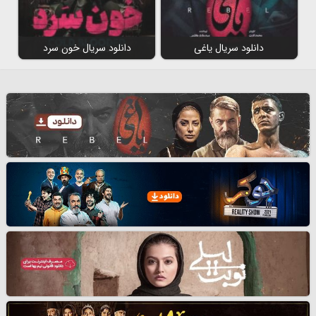
دانلود سریال یاغی
دانلود سریال خون سرد