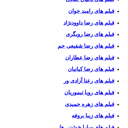
فیلم های رامبد جوان
فیلم های رضا داوودنژاد
فیلم های رضا رویگری
فیلم های رضا شفیعی جم
فیلم های رضا عطاران
فیلم های رضا کیانیان
فیلم های رعنا آزادی ور
فیلم های رویا تیموریان
فیلم های زهره حمیدی
فیلم های زیبا بروفه
فیلم های سارا خوئینی ها