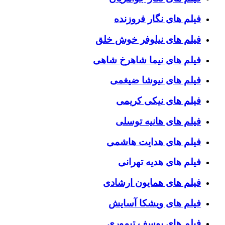
فیلم های نگار فروزنده
فیلم های نیلوفر خوش خلق
فیلم های نیما شاهرخ شاهی
فیلم های نیوشا ضیغمی
فیلم های نیکی کریمی
فیلم های هانیه توسلی
فیلم های هدایت هاشمی
فیلم های هدیه تهرانی
فیلم های همایون ارشادی
فیلم های ویشکا آسایش
فیلم های یوسف تیموری