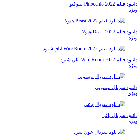
دانلود فیلم Pinocchio 2022 پینوکیو
ویژه
دانلود فیلم Beast 2022 هیولا
ویژه
دانلود فیلم Wire Room 2022 اتاق شنود
ویژه
دانلود سریال مهمونی
ویژه
دانلود سریال یاغی
ویژه