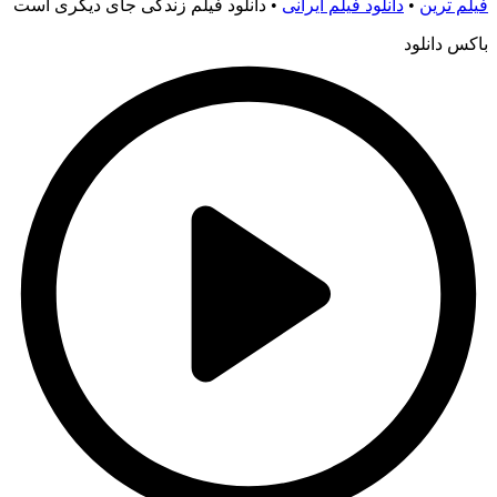
فیلم ترین
•
دانلود فیلم ایرانی
•
دانلود فیلم زندگی جای دیگری است
باکس دانلود