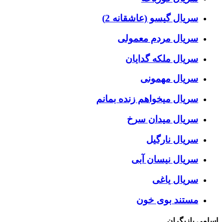
سریال گیسو (عاشقانه 2)
سریال مردم معمولی
سریال ملکه گدایان
سریال مهمونی
سریال میخواهم زنده بمانم
سریال میدان سرخ
سریال نارگیل
سریال نیسان آبی
سریال یاغی
مستند بوی خون
اسامی بازیگران