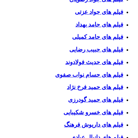
فیلم های جواد عزتی
فیلم های حامد بهداد
فیلم های حامد کمیلی
فیلم های حبیب رضایی
فیلم های حدیث فولادوند
فیلم های حسام نواب صفوی
فیلم های حمید فرخ نژاد
فیلم های حمید گودرزی
فیلم های خسرو شکیبایی
فیلم های داریوش فرهنگ
فیلم های دانیال عبادی