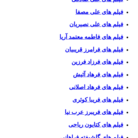
فیلم های علی مصفا
فیلم های علی نصیریان
فیلم های فاطمه معتمد آریا
فیلم های فرامرز قریبیان
فیلم های فرزاد فرزین
فیلم های فرهاد آئیش
فیلم های فرهاد اصلانی
فیلم های فریبا کوثری
فیلم های فریبرز عرب نیا
فیلم های کتایون ریاحی
فیلم های گلشیفته فراهانی