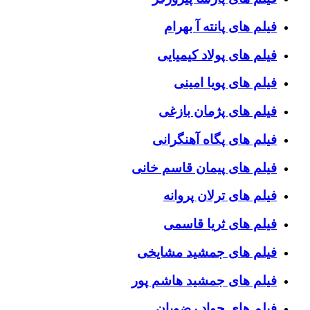
فیلم های پانته آ بهرام
فیلم های پولاد کیمیایی
فیلم های پویا امینی
فیلم های پژمان بازغی
فیلم های پگاه آهنگرانی
فیلم های پیمان قاسم خانی
فیلم های ترلان پروانه
فیلم های ثریا قاسمی
فیلم های جمشید مشایخی
فیلم های جمشید هاشم پور
فیلم های جواد رضویان