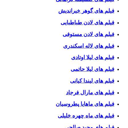
فیلم های گوهر خیراندیش
فیلم های لادن طباطبایی
فیلم های لادن مستوفی
فیلم های لاله اسکندری
فیلم های لیلا اوتادی
فیلم های لیلا حاتمی
فیلم های لیندا کیانی
فیلم های مارال فرجاد
فیلم های ماهایا پطروسیان
فیلم های ماه چهره خلیلی
فیلم های مجید صالحی