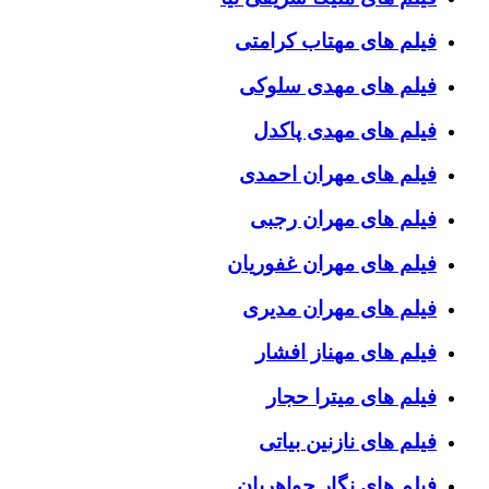
فیلم های مهتاب کرامتی
فیلم های مهدی سلوکی
فیلم های مهدی پاکدل
فیلم های مهران احمدی
فیلم های مهران رجبی
فیلم های مهران غفوریان
فیلم های مهران مدیری
فیلم های مهناز افشار
فیلم های میترا حجار
فیلم های نازنین بیاتی
فیلم های نگار جواهریان