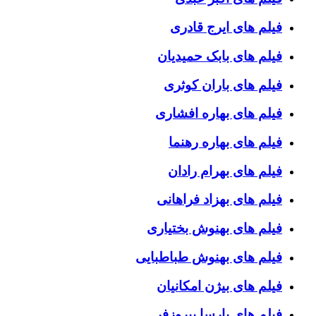
فیلم های ایرج قادری
فیلم های بابک حمیدیان
فیلم های باران کوثری
فیلم های بهاره افشاری
فیلم های بهاره رهنما
فیلم های بهرام رادان
فیلم های بهزاد فراهانی
فیلم های بهنوش بختیاری
فیلم های بهنوش طباطبایی
فیلم های بیژن امکانیان
فیلم های پارسا پیروزفر