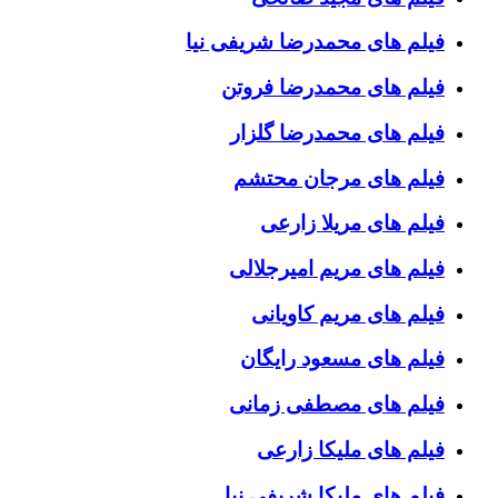
فیلم های محمدرضا شریفی نیا
فیلم های محمدرضا فروتن
فیلم های محمدرضا گلزار
فیلم های مرجان محتشم
فیلم های مریلا زارعی
فیلم های مریم امیرجلالی
فیلم های مریم کاویانی
فیلم های مسعود رایگان
فیلم های مصطفی زمانی
فیلم های ملیکا زارعی
فیلم های ملیکا شریفی نیا