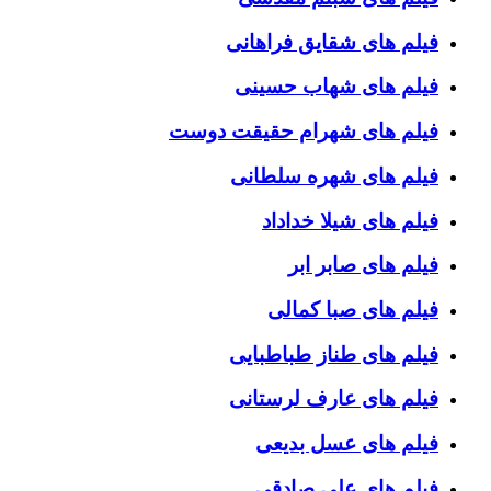
فیلم های شقایق فراهانی
فیلم های شهاب حسینی
فیلم های شهرام حقیقت دوست
فیلم های شهره سلطانی
فیلم های شیلا خداداد
فیلم های صابر ابر
فیلم های صبا کمالی
فیلم های طناز طباطبایی
فیلم های عارف لرستانی
فیلم های عسل بدیعی
فیلم های علی صادقی