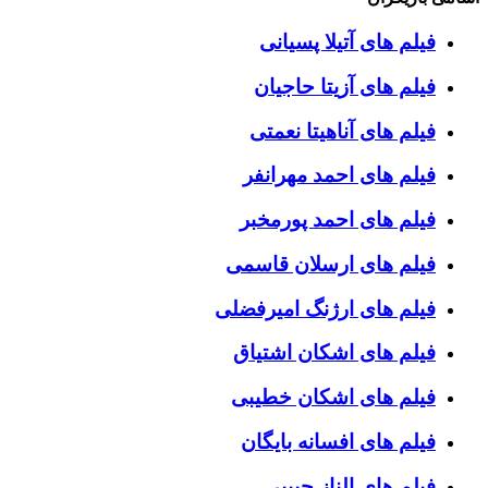
فیلم های آتیلا پسیانی
فیلم های آزیتا حاجیان
فیلم های آناهیتا نعمتی
فیلم های احمد مهرانفر
فیلم های احمد پورمخبر
فیلم های ارسلان قاسمی
فیلم های ارژنگ امیرفضلی
فیلم های اشکان اشتیاق
فیلم های اشکان خطیبی
فیلم های افسانه بایگان
فیلم های الناز حبیبی