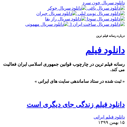
دانلود سریال خون سرد
درباره رسانه فيلم ترين
دانلود فیلم
رسانه فیلم ترین در چارچوب قوانین جمهوری اسلامی ایران فعالیت
می کند.
« ثبت شده در ستاد ساماندهی سایت های ایرانی »
دانلود فیلم زندگی جای دیگری است
دانلود فیلم ایرانی
۱۵ بهمن ۱۳۹۹