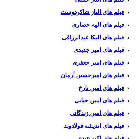
فیلم های الناز شاکردوست
فیلم های الهه حصاری
فیلم های الیکا عبدالرزاقی
فیلم های امیر جدیدی
فیلم های امیر جعفری
فیلم های امیرحسین آرمان
فیلم های امین تارخ
فیلم های امین حیایی
فیلم های امین زندگانی
فیلم های اندیشه فولادوند
فیلم های اکبر عبدی