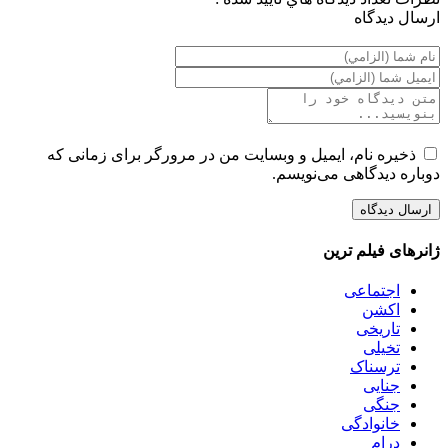
ارسال ديدگاه
ذخیره نام، ایمیل و وبسایت من در مرورگر برای زمانی که
دوباره دیدگاهی می‌نویسم.
ژانرهای فیلم ترین
اجتماعی
اکشن
تاریخی
تخیلی
ترسناک
جنایی
جنگی
خانوادگی
درام