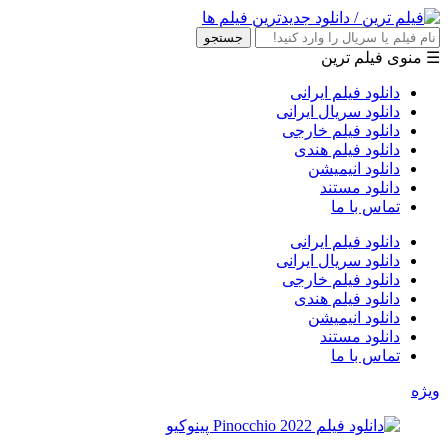
جستجو
☰ منوی فیلم ترین
دانلود فیلم ایرانی
دانلود سریال ایرانی
دانلود فیلم خارجی
دانلود فیلم هندی
دانلود انیمیشن
دانلود مستند
تماس با ما
دانلود فیلم ایرانی
دانلود سریال ایرانی
دانلود فیلم خارجی
دانلود فیلم هندی
دانلود انیمیشن
دانلود مستند
تماس با ما
ویژه