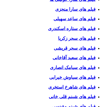
فیلم های سارا منجزی
فیلم های ساعد سهیلی
فیلم های ستاره اسکندری
فیلم های سحر زکریا
فیلم های سحر قریشی
فیلم های سعید آقاخانی
فیلم های سیامک انصاری
فیلم های سیاوش خیرابی
فیلم های شاهرخ استخری
فیلم های شبنم قلی خانی
فیلم های شبنم مقدسی