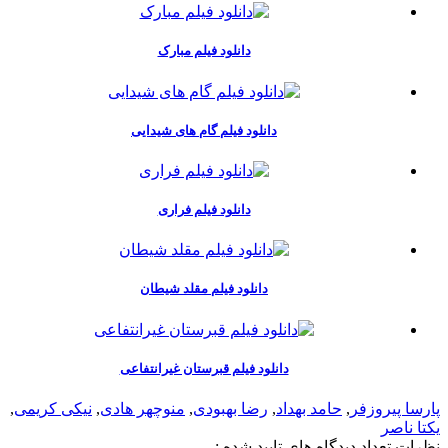
دانلود فیلم مبارک
دانلود فیلم گام های شیدایی
دانلود فیلم فراری
دانلود فیلم مقلد شیطان
دانلود فیلم قبرستان غیرانتفاعی
پارسا پیروزفر
,
حامد بهداد
,
رضا بهبودی
,
منوچهر هادی
,
نیکی کریمی
,
یکتا ناصر
نظرات
تعداد ديدگاه هاي تاييد شده :