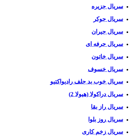
سریال جزیره
سریال جوکر
سریال جیران
سریال حرفه ای
سریال خاتون
سریال خسوف
سریال خوب بد جلف رادیواکتیو
سریال دراکولا (هیولا 2)
سریال راز بقا
سریال روز بلوا
سریال زخم کاری