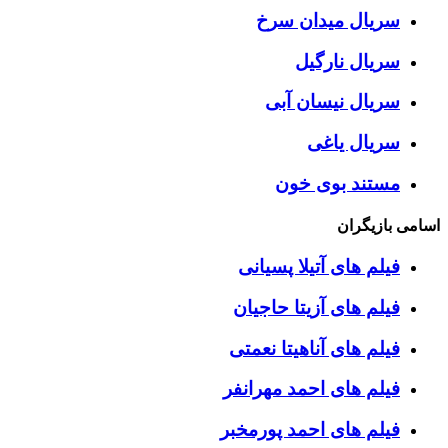
سریال میدان سرخ
سریال نارگیل
سریال نیسان آبی
سریال یاغی
مستند بوی خون
اسامی بازیگران
فیلم های آتیلا پسیانی
فیلم های آزیتا حاجیان
فیلم های آناهیتا نعمتی
فیلم های احمد مهرانفر
فیلم های احمد پورمخبر