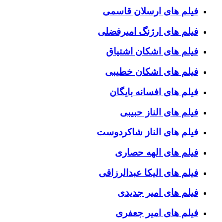
فیلم های ارسلان قاسمی
فیلم های ارژنگ امیرفضلی
فیلم های اشکان اشتیاق
فیلم های اشکان خطیبی
فیلم های افسانه بایگان
فیلم های الناز حبیبی
فیلم های الناز شاکردوست
فیلم های الهه حصاری
فیلم های الیکا عبدالرزاقی
فیلم های امیر جدیدی
فیلم های امیر جعفری