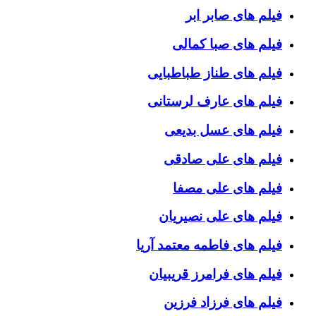
فیلم های صابر ابر
فیلم های صبا کمالی
فیلم های طناز طباطبایی
فیلم های عارف لرستانی
فیلم های عسل بدیعی
فیلم های علی صادقی
فیلم های علی مصفا
فیلم های علی نصیریان
فیلم های فاطمه معتمد آریا
فیلم های فرامرز قریبیان
فیلم های فرزاد فرزین