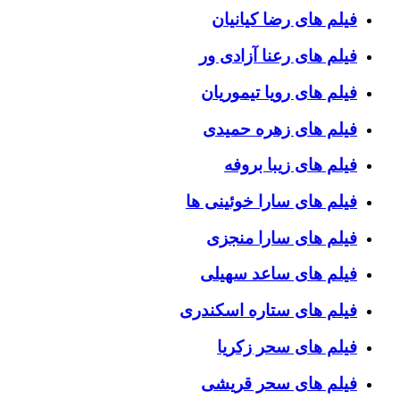
فیلم های رضا کیانیان
فیلم های رعنا آزادی ور
فیلم های رویا تیموریان
فیلم های زهره حمیدی
فیلم های زیبا بروفه
فیلم های سارا خوئینی ها
فیلم های سارا منجزی
فیلم های ساعد سهیلی
فیلم های ستاره اسکندری
فیلم های سحر زکریا
فیلم های سحر قریشی