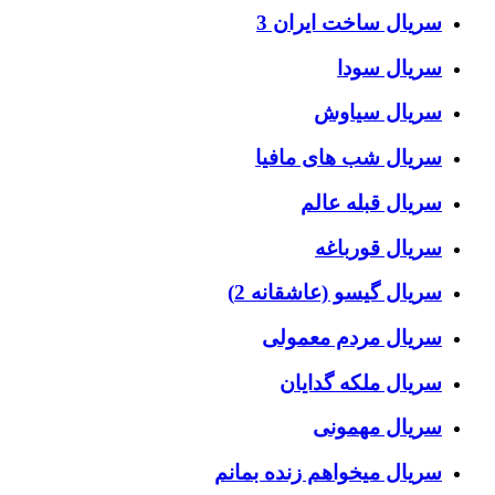
سریال ساخت ایران 3
سریال سودا
سریال سیاوش
سریال شب های مافیا
سریال قبله عالم
سریال قورباغه
سریال گیسو (عاشقانه 2)
سریال مردم معمولی
سریال ملکه گدایان
سریال مهمونی
سریال میخواهم زنده بمانم