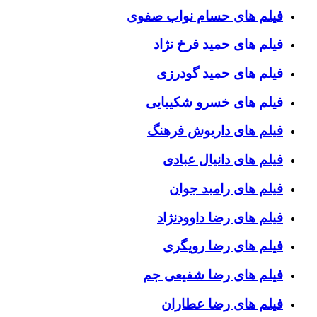
فیلم های حسام نواب صفوی
فیلم های حمید فرخ نژاد
فیلم های حمید گودرزی
فیلم های خسرو شکیبایی
فیلم های داریوش فرهنگ
فیلم های دانیال عبادی
فیلم های رامبد جوان
فیلم های رضا داوودنژاد
فیلم های رضا رویگری
فیلم های رضا شفیعی جم
فیلم های رضا عطاران