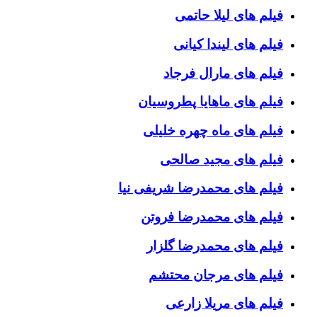
فیلم های لیلا حاتمی
فیلم های لیندا کیانی
فیلم های مارال فرجاد
فیلم های ماهایا پطروسیان
فیلم های ماه چهره خلیلی
فیلم های مجید صالحی
فیلم های محمدرضا شریفی نیا
فیلم های محمدرضا فروتن
فیلم های محمدرضا گلزار
فیلم های مرجان محتشم
فیلم های مریلا زارعی