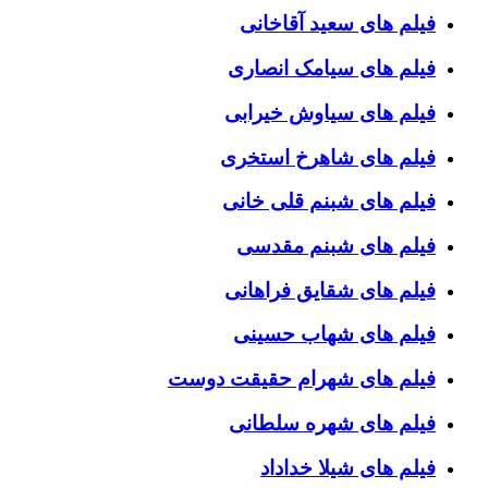
فیلم های سعید آقاخانی
فیلم های سیامک انصاری
فیلم های سیاوش خیرابی
فیلم های شاهرخ استخری
فیلم های شبنم قلی خانی
فیلم های شبنم مقدسی
فیلم های شقایق فراهانی
فیلم های شهاب حسینی
فیلم های شهرام حقیقت دوست
فیلم های شهره سلطانی
فیلم های شیلا خداداد