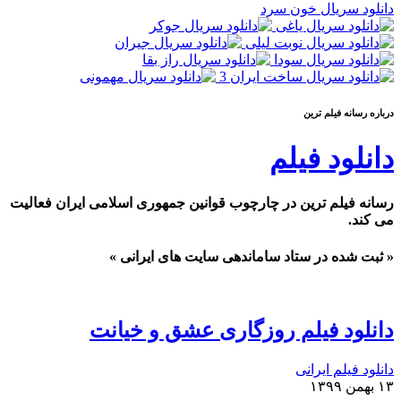
دانلود سریال خون سرد
درباره رسانه فيلم ترين
دانلود فیلم
رسانه فیلم ترین در چارچوب قوانین جمهوری اسلامی ایران فعالیت
می کند.
« ثبت شده در ستاد ساماندهی سایت های ایرانی »
دانلود فیلم روزگاری عشق و خیانت
دانلود فیلم ایرانی
۱۳ بهمن ۱۳۹۹