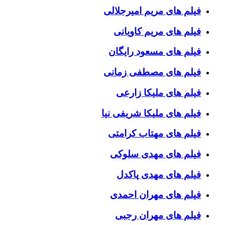
فیلم های مریم امیرجلالی
فیلم های مریم کاویانی
فیلم های مسعود رایگان
فیلم های مصطفی زمانی
فیلم های ملیکا زارعی
فیلم های ملیکا شریفی نیا
فیلم های مهتاب کرامتی
فیلم های مهدی سلوکی
فیلم های مهدی پاکدل
فیلم های مهران احمدی
فیلم های مهران رجبی