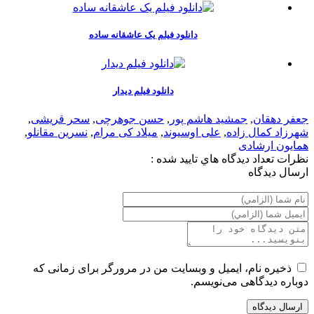
دانلود فیلم یک عاشقانه ساده
دانلود فیلم دیدار
جعفر دهقان
,
جمشید هاشم پور
,
حسن جوهرچی
,
سحر قریشی
,
شهرزاد کمال زاده
,
علی اوسیوند
,
میلاد کی مرام
,
نسرین مقانلو
,
همایون ارشادی
نظرات
تعداد ديدگاه هاي تاييد شده :
ارسال ديدگاه
ذخیره نام، ایمیل و وبسایت من در مرورگر برای زمانی که
دوباره دیدگاهی می‌نویسم.