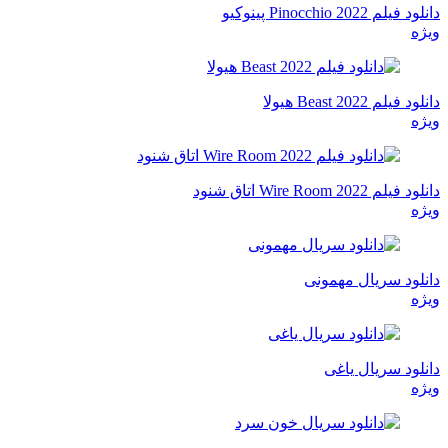
دانلود فیلم Pinocchio 2022 پینوکیو
ویژه
دانلود فیلم Beast 2022 هیولا
ویژه
دانلود فیلم Wire Room 2022 اتاق شنود
ویژه
دانلود سریال مهمونی
ویژه
دانلود سریال یاغی
ویژه