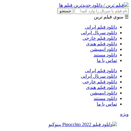
جستجو
☰ منوی فیلم ترین
دانلود فیلم ایرانی
دانلود سریال ایرانی
دانلود فیلم خارجی
دانلود فیلم هندی
دانلود انیمیشن
دانلود مستند
تماس با ما
دانلود فیلم ایرانی
دانلود سریال ایرانی
دانلود فیلم خارجی
دانلود فیلم هندی
دانلود انیمیشن
دانلود مستند
تماس با ما
ویژه