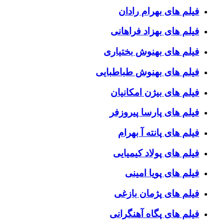
فیلم های بهرام رادان
فیلم های بهزاد فراهانی
فیلم های بهنوش بختیاری
فیلم های بهنوش طباطبایی
فیلم های بیژن امکانیان
فیلم های پارسا پیروزفر
فیلم های پانته آ بهرام
فیلم های پولاد کیمیایی
فیلم های پویا امینی
فیلم های پژمان بازغی
فیلم های پگاه آهنگرانی