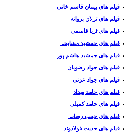
فیلم های پیمان قاسم خانی
فیلم های ترلان پروانه
فیلم های ثریا قاسمی
فیلم های جمشید مشایخی
فیلم های جمشید هاشم پور
فیلم های جواد رضویان
فیلم های جواد عزتی
فیلم های حامد بهداد
فیلم های حامد کمیلی
فیلم های حبیب رضایی
فیلم های حدیث فولادوند