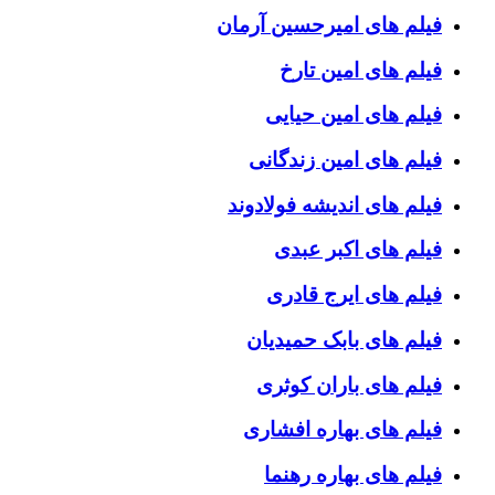
فیلم های امیرحسین آرمان
فیلم های امین تارخ
فیلم های امین حیایی
فیلم های امین زندگانی
فیلم های اندیشه فولادوند
فیلم های اکبر عبدی
فیلم های ایرج قادری
فیلم های بابک حمیدیان
فیلم های باران کوثری
فیلم های بهاره افشاری
فیلم های بهاره رهنما