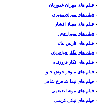
فیلم های مهران غفوریان
فیلم های مهران مدیری
فیلم های مهناز افشار
فیلم های میترا حجار
فیلم های نازنین بیاتی
فیلم های نگار جواهریان
فیلم های نگار فروزنده
فیلم های نیلوفر خوش خلق
فیلم های نیما شاهرخ شاهی
فیلم های نیوشا ضیغمی
فیلم های نیکی کریمی