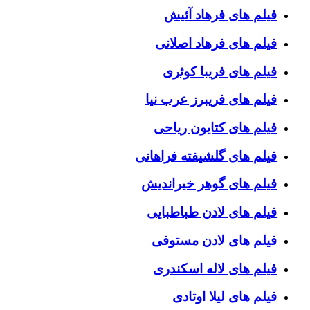
فیلم های فرهاد آئیش
فیلم های فرهاد اصلانی
فیلم های فریبا کوثری
فیلم های فریبرز عرب نیا
فیلم های کتایون ریاحی
فیلم های گلشیفته فراهانی
فیلم های گوهر خیراندیش
فیلم های لادن طباطبایی
فیلم های لادن مستوفی
فیلم های لاله اسکندری
فیلم های لیلا اوتادی