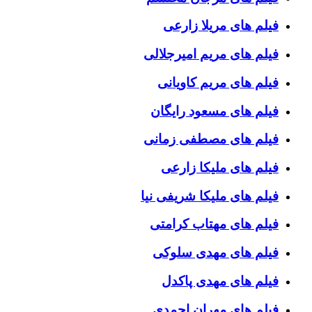
فیلم های مریلا زارعی
فیلم های مریم امیرجلالی
فیلم های مریم کاویانی
فیلم های مسعود رایگان
فیلم های مصطفی زمانی
فیلم های ملیکا زارعی
فیلم های ملیکا شریفی نیا
فیلم های مهتاب کرامتی
فیلم های مهدی سلوکی
فیلم های مهدی پاکدل
فیلم های مهران احمدی