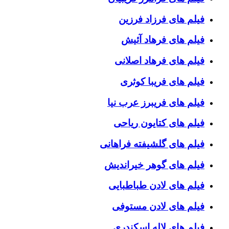
فیلم های فرزاد فرزین
فیلم های فرهاد آئیش
فیلم های فرهاد اصلانی
فیلم های فریبا کوثری
فیلم های فریبرز عرب نیا
فیلم های کتایون ریاحی
فیلم های گلشیفته فراهانی
فیلم های گوهر خیراندیش
فیلم های لادن طباطبایی
فیلم های لادن مستوفی
فیلم های لاله اسکندری