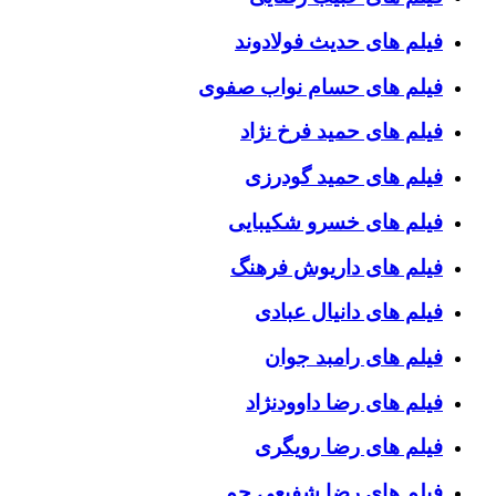
فیلم های حدیث فولادوند
فیلم های حسام نواب صفوی
فیلم های حمید فرخ نژاد
فیلم های حمید گودرزی
فیلم های خسرو شکیبایی
فیلم های داریوش فرهنگ
فیلم های دانیال عبادی
فیلم های رامبد جوان
فیلم های رضا داوودنژاد
فیلم های رضا رویگری
فیلم های رضا شفیعی جم