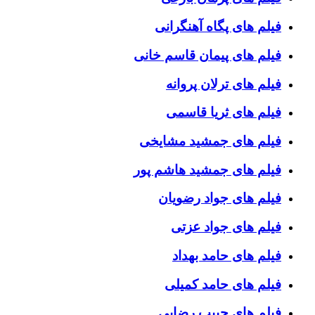
فیلم های پگاه آهنگرانی
فیلم های پیمان قاسم خانی
فیلم های ترلان پروانه
فیلم های ثریا قاسمی
فیلم های جمشید مشایخی
فیلم های جمشید هاشم پور
فیلم های جواد رضویان
فیلم های جواد عزتی
فیلم های حامد بهداد
فیلم های حامد کمیلی
فیلم های حبیب رضایی