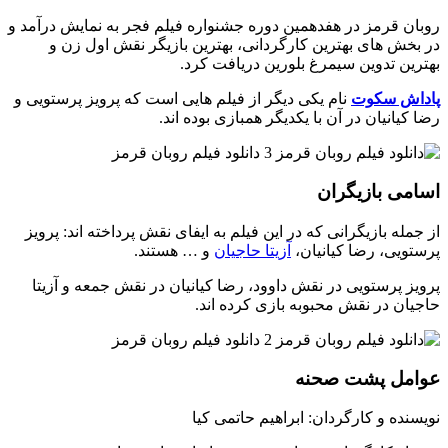
روبان قرمز در هفدهمین دوره جشنواره فیلم فجر به نمایش درآمد و
در بخش های بهترین کارگردانی، بهترین بازیگر نقش اول زن و
بهترین تدوین سیمرغ بلورین دریافت کرد.
پاداش سکوت
نام یکی دیگر از فیلم هایی است که پرویز پرستویی و
رضا کیانیان در آن با یکدیگر همبازی بوده اند.
اسامی بازیگران
از جمله بازیگرانی که در این فیلم به ایفای نقش پرداخته اند: پرویز
پرستویی، رضا کیانیان،
آزیتا حاجیان
و … هستند.
پرویز پرستویی در نقش داوود، رضا کیانیان در نقش جمعه و آزیتا
حاجیان در نقش محبوبه بازی کرده اند.
عوامل پشت صحنه
نویسنده و کارگردان: ابراهیم حاتمی کیا