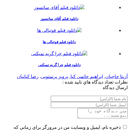
دانلود فیلم آقای سانسور
دانلود فیلم فوتبالی ها
دانلود فیلم چرا گریه نمیکنی
آزیتا حاجیان
,
ابراهیم حاتمی کیا
,
پرویز پرستویی
,
رضا کیانیان
نظرات
تعداد ديدگاه هاي تاييد شده :
ارسال ديدگاه
ذخیره نام، ایمیل و وبسایت من در مرورگر برای زمانی که