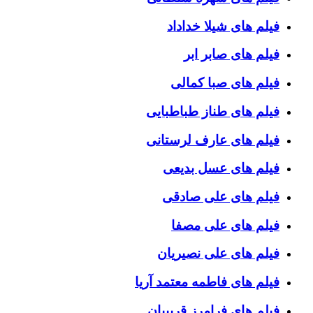
فیلم های شیلا خداداد
فیلم های صابر ابر
فیلم های صبا کمالی
فیلم های طناز طباطبایی
فیلم های عارف لرستانی
فیلم های عسل بدیعی
فیلم های علی صادقی
فیلم های علی مصفا
فیلم های علی نصیریان
فیلم های فاطمه معتمد آریا
فیلم های فرامرز قریبیان