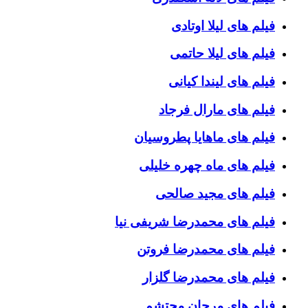
فیلم های لیلا اوتادی
فیلم های لیلا حاتمی
فیلم های لیندا کیانی
فیلم های مارال فرجاد
فیلم های ماهایا پطروسیان
فیلم های ماه چهره خلیلی
فیلم های مجید صالحی
فیلم های محمدرضا شریفی نیا
فیلم های محمدرضا فروتن
فیلم های محمدرضا گلزار
فیلم های مرجان محتشم