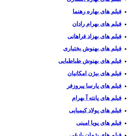
فیلم های بهاره رهنما
فیلم های بهرام رادان
فیلم های بهزاد فراهانی
فیلم های بهنوش بختیاری
فیلم های بهنوش طباطبایی
فیلم های بیژن امکانیان
فیلم های پارسا پیروزفر
فیلم های پانته آ بهرام
فیلم های پولاد کیمیایی
فیلم های پویا امینی
فیلم های پژمان بازغی