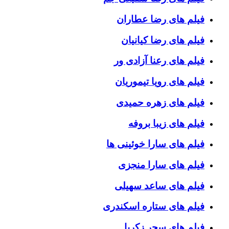
فیلم های رضا عطاران
فیلم های رضا کیانیان
فیلم های رعنا آزادی ور
فیلم های رویا تیموریان
فیلم های زهره حمیدی
فیلم های زیبا بروفه
فیلم های سارا خوئینی ها
فیلم های سارا منجزی
فیلم های ساعد سهیلی
فیلم های ستاره اسکندری
فیلم های سحر زکریا