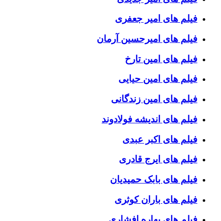
فیلم های امیر جعفری
فیلم های امیرحسین آرمان
فیلم های امین تارخ
فیلم های امین حیایی
فیلم های امین زندگانی
فیلم های اندیشه فولادوند
فیلم های اکبر عبدی
فیلم های ایرج قادری
فیلم های بابک حمیدیان
فیلم های باران کوثری
فیلم های بهاره افشاری