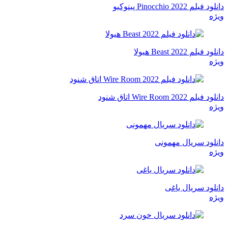
دانلود فیلم Pinocchio 2022 پینوکیو
ویژه
دانلود فیلم Beast 2022 هیولا
ویژه
دانلود فیلم Wire Room 2022 اتاق شنود
ویژه
دانلود سریال مهمونی
ویژه
دانلود سریال یاغی
ویژه