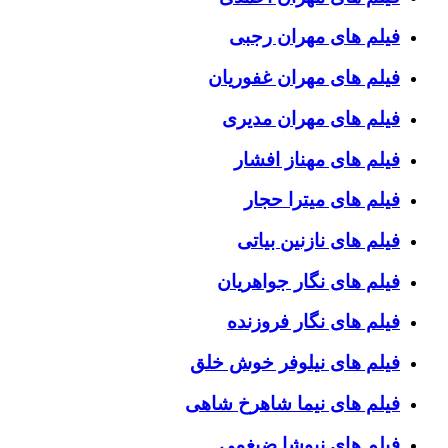
فیلم های مهران رجبی
فیلم های مهران غفوریان
فیلم های مهران مدیری
فیلم های مهناز افشار
فیلم های میترا حجار
فیلم های نازنین بیاتی
فیلم های نگار جواهریان
فیلم های نگار فروزنده
فیلم های نیلوفر خوش خلق
فیلم های نیما شاهرخ شاهی
فیلم های نیوشا ضیغمی