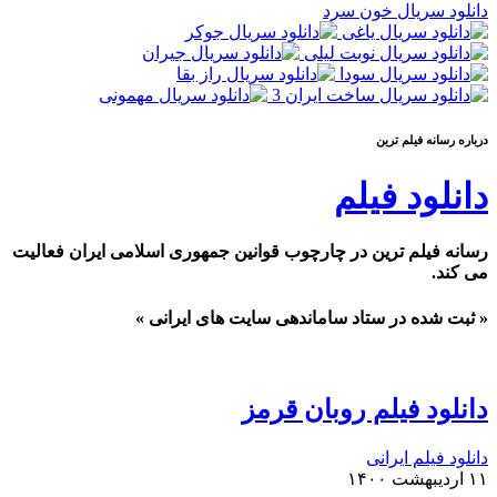
دانلود سریال خون سرد
درباره رسانه فيلم ترين
دانلود فیلم
رسانه فیلم ترین در چارچوب قوانین جمهوری اسلامی ایران فعالیت
می کند.
« ثبت شده در ستاد ساماندهی سایت های ایرانی »
دانلود فیلم روبان قرمز
دانلود فیلم ایرانی
۱۱ اردیبهشت ۱۴۰۰