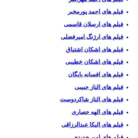
فیلم های احمد پورمخبر
فیلم های ارسلان قاسمی
فیلم های ارژنگ امیرفضلی
فیلم های اشکان اشتیاق
فیلم های اشکان خطیبی
فیلم های افسانه بایگان
فیلم های الناز حبیبی
فیلم های الناز شاکردوست
فیلم های الهه حصاری
فیلم های الیکا عبدالرزاقی
فیلم های امیر جدیدی