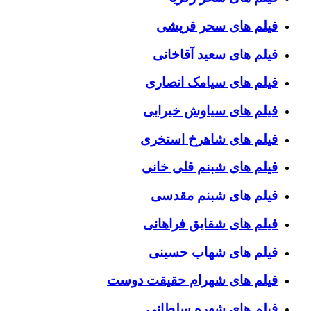
فیلم های سحر قریشی
فیلم های سعید آقاخانی
فیلم های سیامک انصاری
فیلم های سیاوش خیرابی
فیلم های شاهرخ استخری
فیلم های شبنم قلی خانی
فیلم های شبنم مقدسی
فیلم های شقایق فراهانی
فیلم های شهاب حسینی
فیلم های شهرام حقیقت دوست
فیلم های شهره سلطانی