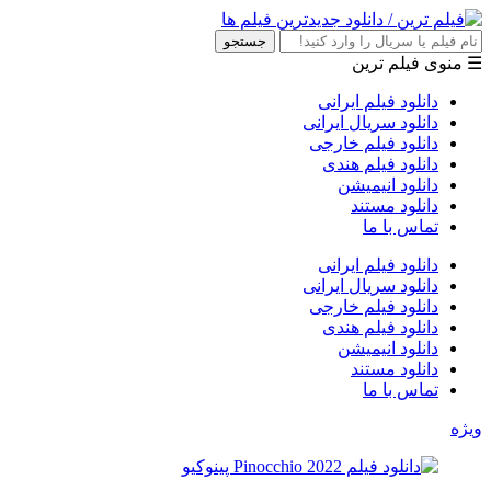
جستجو
☰ منوی فیلم ترین
دانلود فیلم ایرانی
دانلود سریال ایرانی
دانلود فیلم خارجی
دانلود فیلم هندی
دانلود انیمیشن
دانلود مستند
تماس با ما
دانلود فیلم ایرانی
دانلود سریال ایرانی
دانلود فیلم خارجی
دانلود فیلم هندی
دانلود انیمیشن
دانلود مستند
تماس با ما
ویژه