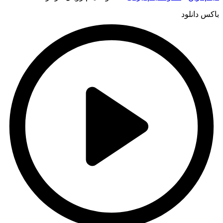
باکس دانلود