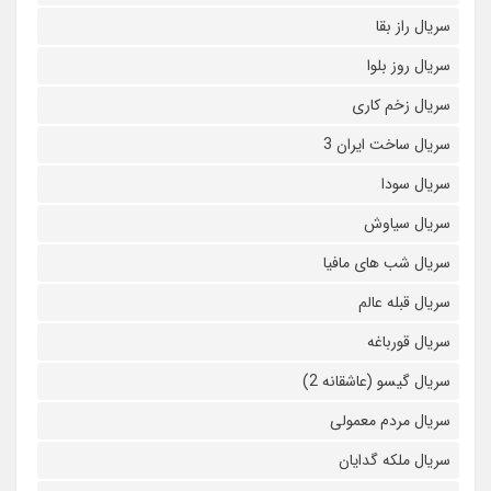
سریال راز بقا
سریال روز بلوا
سریال زخم کاری
سریال ساخت ایران 3
سریال سودا
سریال سیاوش
سریال شب های مافیا
سریال قبله عالم
سریال قورباغه
سریال گیسو (عاشقانه 2)
سریال مردم معمولی
سریال ملکه گدایان