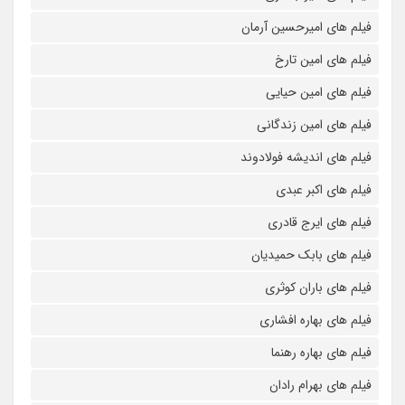
فیلم های امیرحسین آرمان
فیلم های امین تارخ
فیلم های امین حیایی
فیلم های امین زندگانی
فیلم های اندیشه فولادوند
فیلم های اکبر عبدی
فیلم های ایرج قادری
فیلم های بابک حمیدیان
فیلم های باران کوثری
فیلم های بهاره افشاری
فیلم های بهاره رهنما
فیلم های بهرام رادان