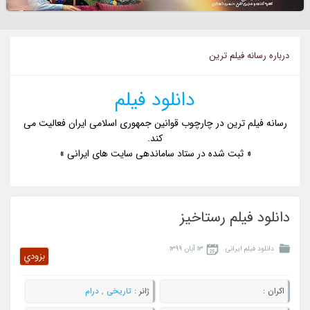
درباره رسانه فيلم ترين
دانلود فیلم
رسانه فیلم ترین در چارچوب قوانین جمهوری اسلامی ایران فعالیت می
کند.
« ثبت شده در ستاد ساماندهی سایت های ایرانی »
دانلود فیلم رستاخیز
دانلود فیلم ایرانی
۱۳ آبان ۱۳۹۹
بزودي
اکران :
ژانر :
تاریخی
,
درام