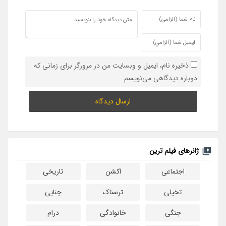
ذخیره نام، ایمیل و وبسایت من در مرورگر برای زمانی که
دوباره دیدگاهی می‌نویسم.
ژانرهای فیلم ترین
اجتماعی
اکشن
تاریخی
تخیلی
ترسناک
جنایی
جنگی
خانوادگی
درام