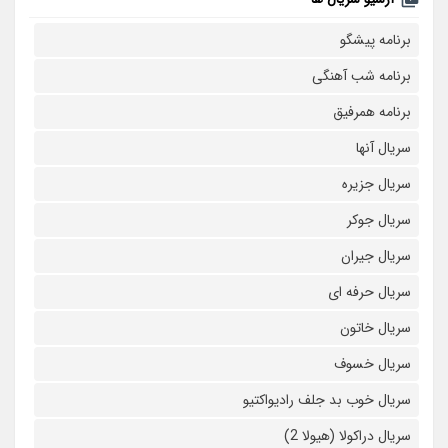
برنامه پیشگو
برنامه شب آهنگی
برنامه همرفیق
سریال آنها
سریال جزیره
سریال جوکر
سریال جیران
سریال حرفه ای
سریال خاتون
سریال خسوف
سریال خوب بد جلف رادیواکتیو
سریال دراکولا (هیولا 2)