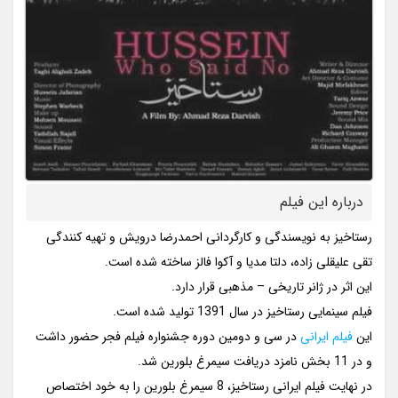
درباره این فیلم
رستاخیز به نویسندگی و کارگردانی احمدرضا درویش و تهیه کنندگی
تقی علیقلی زاده، دلتا مدیا و آکوا فالز ساخته شده است.
این اثر در ژانر تاریخی – مذهبی قرار دارد.
فیلم سینمایی رستاخیز در سال 1391 تولید شده است.
این
فیلم ایرانی
در سی و دومین دوره جشنواره فیلم فجر حضور داشت
و در 11 بخش نامزد دریافت سیمرغ بلورین شد.
در نهایت فیلم ایرانی رستاخیز، 8 سیمرغ بلورین را به خود اختصاص