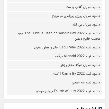
دانلود سریال آفتاب پرست
دانلود سریال روزی روزگاری در مریخ
دانلود سریال بی گناه
دانلود فیلم The Curious Case of Dolphin Bay 2022 مورد
عجیب خلیج دلفین
دانلود فیلم Seoul Vibe 2022 حال و هوای سئول
دانلود فیلم Alienoid 2022 بیگانه
دانلود سریال شبکه مخفی زنان
دانلود فیلم I Came By 2022 آمدم
دانلود فیلم سه حرفی
دانلود فیلم Fourth of July 2022 چهارم جولای
آرشیو سریال ها