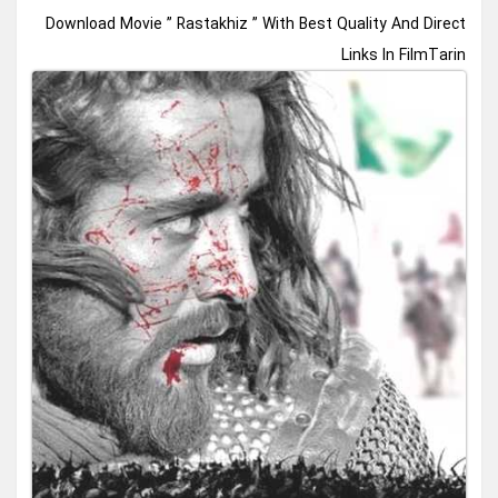
Download Movie ” Rastakhiz ” With Best Quality And Direct
Links In FilmTarin