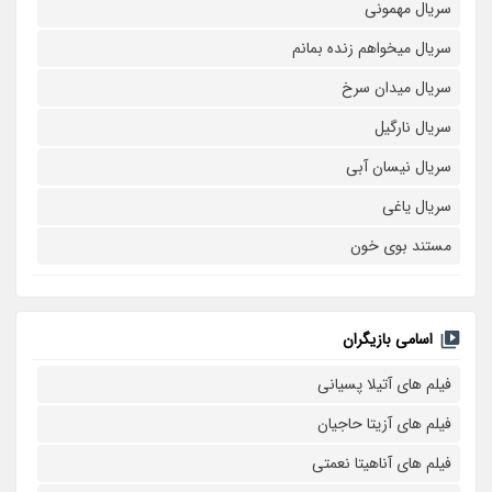
سریال مهمونی
سریال میخواهم زنده بمانم
سریال میدان سرخ
سریال نارگیل
سریال نیسان آبی
سریال یاغی
مستند بوی خون
اسامی بازیگران
فیلم های آتیلا پسیانی
فیلم های آزیتا حاجیان
فیلم های آناهیتا نعمتی