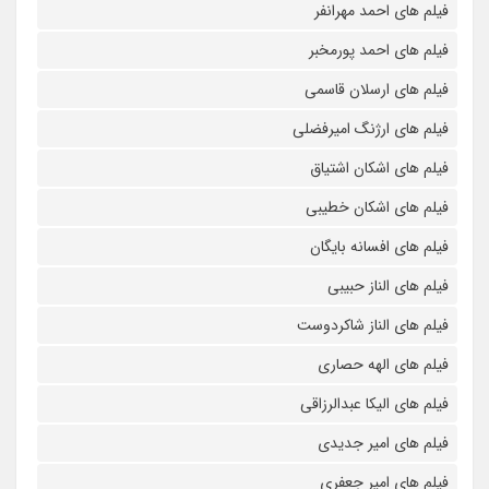
فیلم های احمد مهرانفر
فیلم های احمد پورمخبر
فیلم های ارسلان قاسمی
فیلم های ارژنگ امیرفضلی
فیلم های اشکان اشتیاق
فیلم های اشکان خطیبی
فیلم های افسانه بایگان
فیلم های الناز حبیبی
فیلم های الناز شاکردوست
فیلم های الهه حصاری
فیلم های الیکا عبدالرزاقی
فیلم های امیر جدیدی
فیلم های امیر جعفری