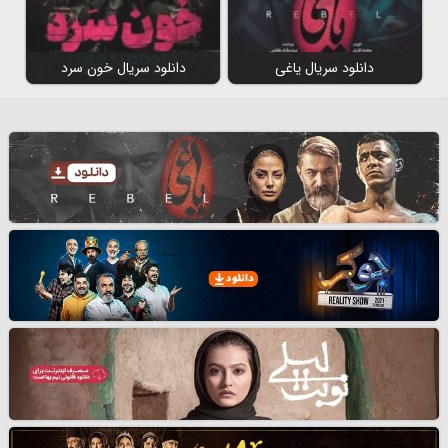
دانلود سریال یاغی
دانلود سریال خون سرد