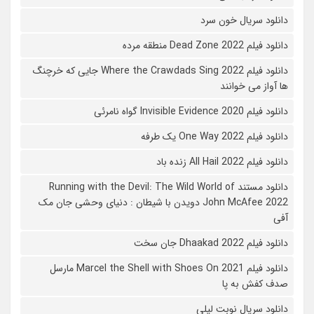
دانلود سریال خون سرد
دانلود فیلم 2022 Dead Zone منطقه مرده
دانلود فیلم Where the Crawdads Sing 2022 جایی که خرچنگ
ها آواز می خوانند
دانلود فیلم 2020 Invisible Evidence گواه نامرئی
دانلود فیلم One Way 2022 یک طرفه
دانلود فیلم All Hail 2022 زنده باد
دانلود مستند Running with the Devil: The Wild World of
John McAfee 2022 دویدن با شیطان : دنیای وحشی جان مک
آفی
دانلود فیلم Dhaakad 2022 جان سخت
دانلود فیلم Marcel the Shell with Shoes On 2021 مارسل
صدف کفش به پا
دانلود سریال نوبت لیلی