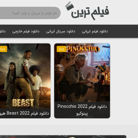
دانلود فیلم ایرانی
دانلود سریال ایرانی
دانلود فیلم خارجی
دانل
ویژه
ویژه
دانلود فیلم Pinocchio 2022
پینوکیو
دانلود فیلم Beast 2022 هیولا