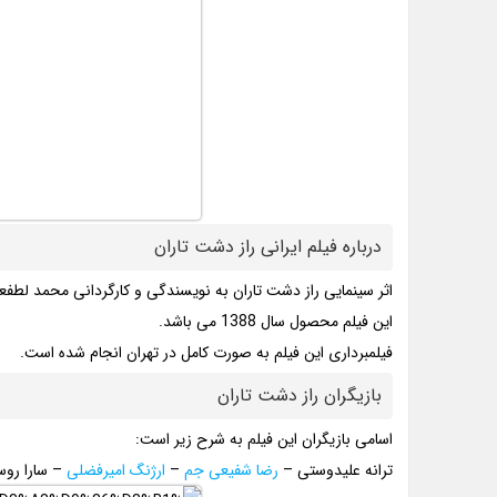
درباره فیلم ایرانی راز دشت تاران
اثر سینمایی راز دشت تاران به نویسندگی و کارگردانی محمد لطفع
این فیلم محصول سال 1388 می باشد.
فیلمبرداری این فیلم به صورت کامل در تهران انجام شده است.
بازیگران راز دشت تاران
اسامی بازیگران این فیلم به شرح زیر است:
ترانه علیدوستی –
رضا شفیعی جم
–
ارژنگ امیرفضلی
– سارا روست