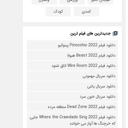
کمدی
کودک
جدیدترین های فیلم ترین
دانلود فیلم Pinocchio 2022 پینوکیو
دانلود فیلم Beast 2022 هیولا
دانلود فیلم Wire Room 2022 اتاق شنود
دانلود سریال مهمونی
دانلود سریال یاغی
دانلود سریال خون سرد
دانلود فیلم 2022 Dead Zone منطقه مرده
دانلود فیلم Where the Crawdads Sing 2022 جایی
که خرچنگ ها آواز می خوانند