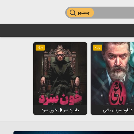
جستجو
ویژه
ویژه
دانلود سریال یاغی
دانلود سریال خون سرد