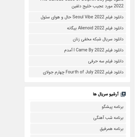
2022 مورد عجیب خلیج دلفین
دانلود فیلم Seoul Vibe 2022 حال و هوای سئول
دانلود فیلم Alienoid 2022 بیگانه
دانلود سریال شبکه مخفی زنان
دانلود فیلم I Came By 2022 آمدم
دانلود فیلم سه حرفی
دانلود فیلم Fourth of July 2022 چهارم جولای
آرشیو سریال ها
برنامه پیشگو
برنامه شب آهنگی
برنامه همرفیق