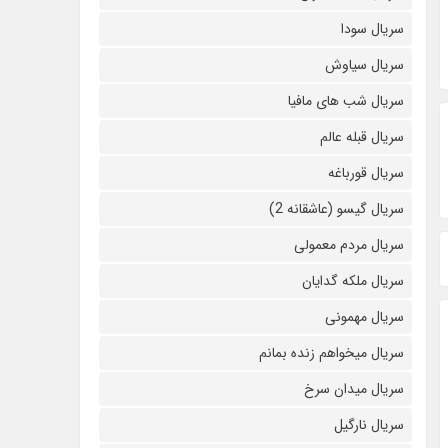
سریال سودا
سریال سیاوش
سریال شب های مافیا
سریال قبله عالم
سریال قورباغه
سریال گیسو (عاشقانه 2)
سریال مردم معمولی
سریال ملکه گدایان
سریال مهمونی
سریال میخواهم زنده بمانم
سریال میدان سرخ
سریال نارگیل