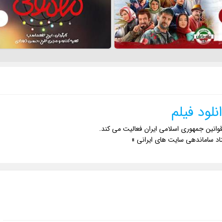
نلود فیلم
وانین جمهوری اسلامی ایران فعالیت می کند.
اد ساماندهی سایت های ایرانی »