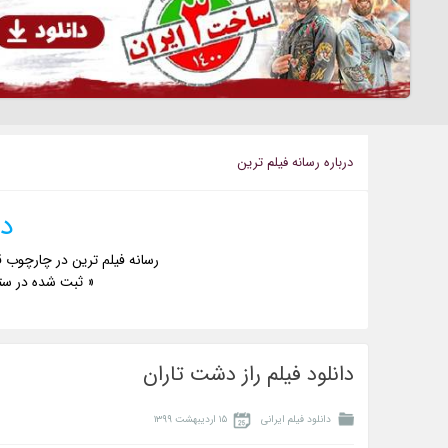
درباره رسانه فيلم ترين
دا
رسانه فیلم ترین در چارچوب ق
« ثبت شده در ست
دانلود فیلم راز دشت تاران
دانلود فیلم ایرانی
۱۵ اردیبهشت ۱۳۹۹