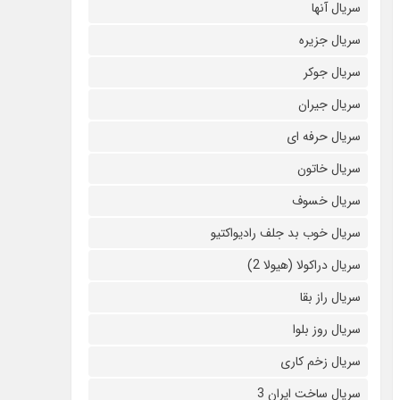
سریال آنها
سریال جزیره
سریال جوکر
سریال جیران
سریال حرفه ای
سریال خاتون
سریال خسوف
سریال خوب بد جلف رادیواکتیو
سریال دراکولا (هیولا 2)
سریال راز بقا
سریال روز بلوا
سریال زخم کاری
سریال ساخت ایران 3