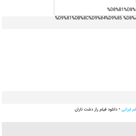
لم ایرانی
•
دانلود فیلم راز دشت تاران