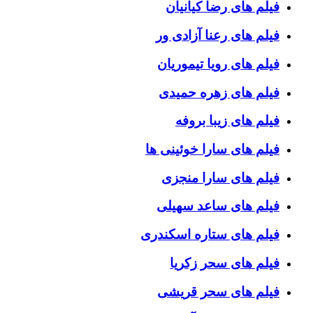
فیلم های رضا کیانیان
فیلم های رعنا آزادی ور
فیلم های رویا تیموریان
فیلم های زهره حمیدی
فیلم های زیبا بروفه
فیلم های سارا خوئینی ها
فیلم های سارا منجزی
فیلم های ساعد سهیلی
فیلم های ستاره اسکندری
فیلم های سحر زکریا
فیلم های سحر قریشی