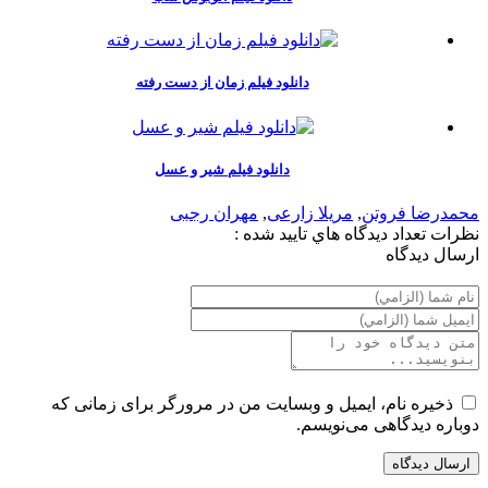
دانلود فیلم زمان از دست رفته
دانلود فیلم شیر و عسل
محمدرضا فروتن
,
مریلا زارعی
,
مهران رجبی
نظرات
تعداد ديدگاه هاي تاييد شده :
ارسال ديدگاه
ذخیره نام، ایمیل و وبسایت من در مرورگر برای زمانی که
دوباره دیدگاهی می‌نویسم.