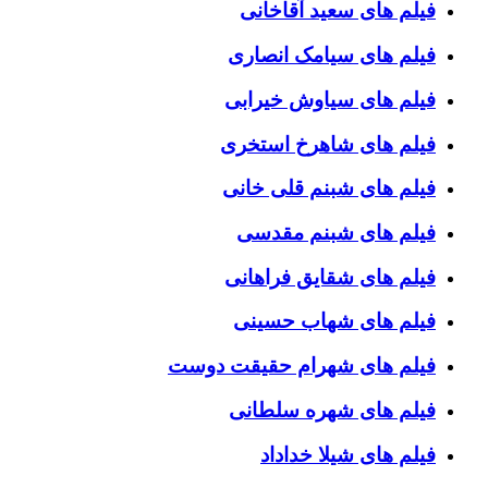
فیلم های سعید آقاخانی
فیلم های سیامک انصاری
فیلم های سیاوش خیرابی
فیلم های شاهرخ استخری
فیلم های شبنم قلی خانی
فیلم های شبنم مقدسی
فیلم های شقایق فراهانی
فیلم های شهاب حسینی
فیلم های شهرام حقیقت دوست
فیلم های شهره سلطانی
فیلم های شیلا خداداد