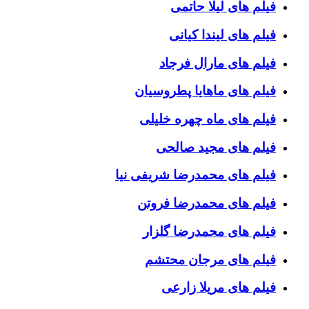
فیلم های لیلا حاتمی
فیلم های لیندا کیانی
فیلم های مارال فرجاد
فیلم های ماهایا پطروسیان
فیلم های ماه چهره خلیلی
فیلم های مجید صالحی
فیلم های محمدرضا شریفی نیا
فیلم های محمدرضا فروتن
فیلم های محمدرضا گلزار
فیلم های مرجان محتشم
فیلم های مریلا زارعی