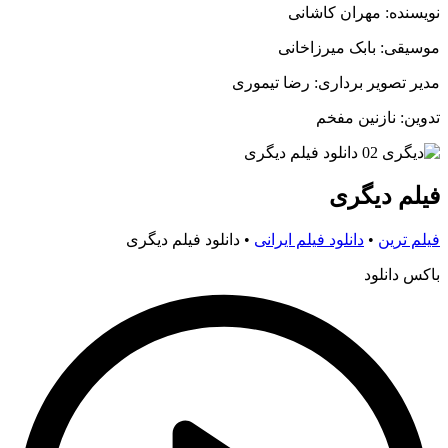
نویسنده: مهران کاشانی
موسیقی: بابک میرزاخانی
مدیر تصویر برداری: رضا تیموری
تدوین: نازنین مفخم
فیلم دیگری
فیلم ترین
•
دانلود فیلم ایرانی
•
دانلود فیلم دیگری
باکس دانلود