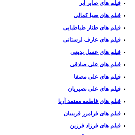
فیلم های صابر ابر
فیلم های صبا کمالی
فیلم های طناز طباطبایی
فیلم های عارف لرستانی
فیلم های عسل بدیعی
فیلم های علی صادقی
فیلم های علی مصفا
فیلم های علی نصیریان
فیلم های فاطمه معتمد آریا
فیلم های فرامرز قریبیان
فیلم های فرزاد فرزین