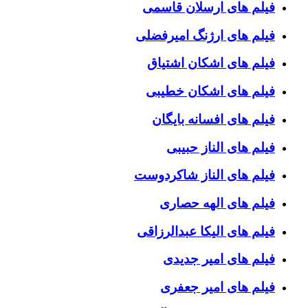
فیلم های ارسلان قاسمی
فیلم های ارژنگ امیرفضلی
فیلم های اشکان اشتیاق
فیلم های اشکان خطیبی
فیلم های افسانه بایگان
فیلم های الناز حبیبی
فیلم های الناز شاکردوست
فیلم های الهه حصاری
فیلم های الیکا عبدالرزاقی
فیلم های امیر جدیدی
فیلم های امیر جعفری