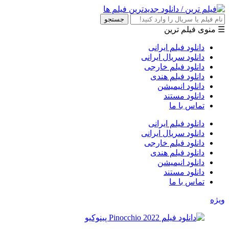
جستجو
☰ منوی فیلم ترین
دانلود فیلم ایرانی
دانلود سریال ایرانی
دانلود فیلم خارجی
دانلود فیلم هندی
دانلود انیمیشن
دانلود مستند
تماس با ما
دانلود فیلم ایرانی
دانلود سریال ایرانی
دانلود فیلم خارجی
دانلود فیلم هندی
دانلود انیمیشن
دانلود مستند
تماس با ما
ویژه