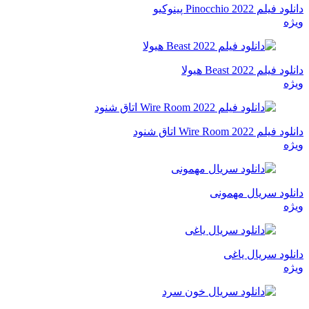
دانلود فیلم Pinocchio 2022 پینوکیو
ویژه
دانلود فیلم Beast 2022 هیولا
ویژه
دانلود فیلم Wire Room 2022 اتاق شنود
ویژه
دانلود سریال مهمونی
ویژه
دانلود سریال یاغی
ویژه