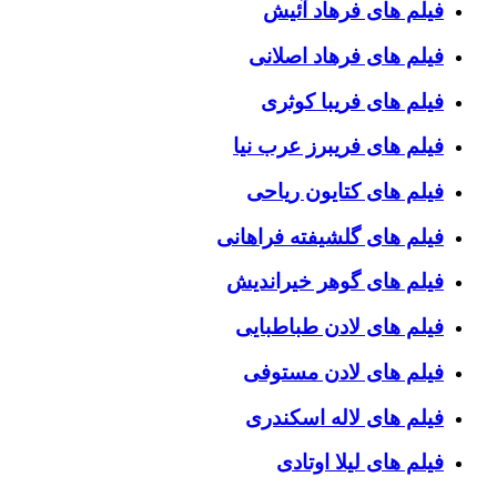
فیلم های فرهاد آئیش
فیلم های فرهاد اصلانی
فیلم های فریبا کوثری
فیلم های فریبرز عرب نیا
فیلم های کتایون ریاحی
فیلم های گلشیفته فراهانی
فیلم های گوهر خیراندیش
فیلم های لادن طباطبایی
فیلم های لادن مستوفی
فیلم های لاله اسکندری
فیلم های لیلا اوتادی