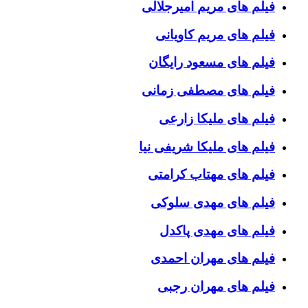
فیلم های مریم امیرجلالی
فیلم های مریم کاویانی
فیلم های مسعود رایگان
فیلم های مصطفی زمانی
فیلم های ملیکا زارعی
فیلم های ملیکا شریفی نیا
فیلم های مهتاب کرامتی
فیلم های مهدی سلوکی
فیلم های مهدی پاکدل
فیلم های مهران احمدی
فیلم های مهران رجبی