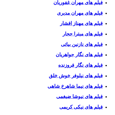
فیلم های مهران غفوریان
فیلم های مهران مدیری
فیلم های مهناز افشار
فیلم های میترا حجار
فیلم های نازنین بیاتی
فیلم های نگار جواهریان
فیلم های نگار فروزنده
فیلم های نیلوفر خوش خلق
فیلم های نیما شاهرخ شاهی
فیلم های نیوشا ضیغمی
فیلم های نیکی کریمی