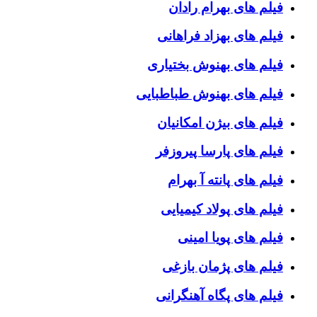
فیلم های بهرام رادان
فیلم های بهزاد فراهانی
فیلم های بهنوش بختیاری
فیلم های بهنوش طباطبایی
فیلم های بیژن امکانیان
فیلم های پارسا پیروزفر
فیلم های پانته آ بهرام
فیلم های پولاد کیمیایی
فیلم های پویا امینی
فیلم های پژمان بازغی
فیلم های پگاه آهنگرانی