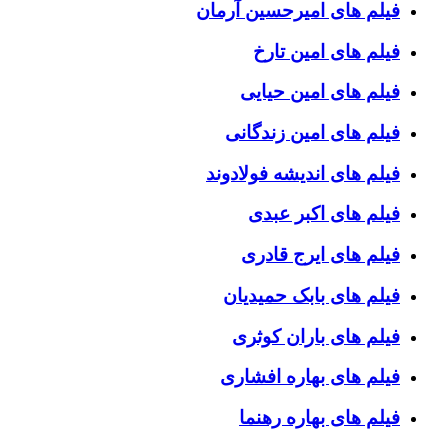
فیلم های امیرحسین آرمان
فیلم های امین تارخ
فیلم های امین حیایی
فیلم های امین زندگانی
فیلم های اندیشه فولادوند
فیلم های اکبر عبدی
فیلم های ایرج قادری
فیلم های بابک حمیدیان
فیلم های باران کوثری
فیلم های بهاره افشاری
فیلم های بهاره رهنما