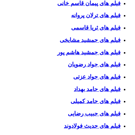
فیلم های پیمان قاسم خانی
فیلم های ترلان پروانه
فیلم های ثریا قاسمی
فیلم های جمشید مشایخی
فیلم های جمشید هاشم پور
فیلم های جواد رضویان
فیلم های جواد عزتی
فیلم های حامد بهداد
فیلم های حامد کمیلی
فیلم های حبیب رضایی
فیلم های حدیث فولادوند