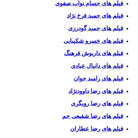
فیلم های حسام نواب صفوی
فیلم های حمید فرخ نژاد
فیلم های حمید گودرزی
فیلم های خسرو شکیبایی
فیلم های داریوش فرهنگ
فیلم های دانیال عبادی
فیلم های رامبد جوان
فیلم های رضا داوودنژاد
فیلم های رضا رویگری
فیلم های رضا شفیعی جم
فیلم های رضا عطاران