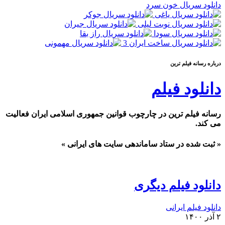
دانلود سریال خون سرد
درباره رسانه فيلم ترين
دانلود فیلم
رسانه فیلم ترین در چارچوب قوانین جمهوری اسلامی ایران فعالیت
می کند.
« ثبت شده در ستاد ساماندهی سایت های ایرانی »
دانلود فیلم دیگری
دانلود فیلم ایرانی
۲ آذر ۱۴۰۰