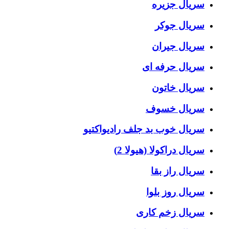
سریال جزیره
سریال جوکر
سریال جیران
سریال حرفه ای
سریال خاتون
سریال خسوف
سریال خوب بد جلف رادیواکتیو
سریال دراکولا (هیولا 2)
سریال راز بقا
سریال روز بلوا
سریال زخم کاری