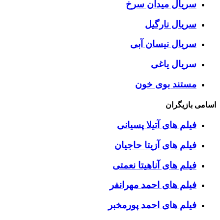
سریال میدان سرخ
سریال نارگیل
سریال نیسان آبی
سریال یاغی
مستند بوی خون
اسامی بازیگران
فیلم های آتیلا پسیانی
فیلم های آزیتا حاجیان
فیلم های آناهیتا نعمتی
فیلم های احمد مهرانفر
فیلم های احمد پورمخبر