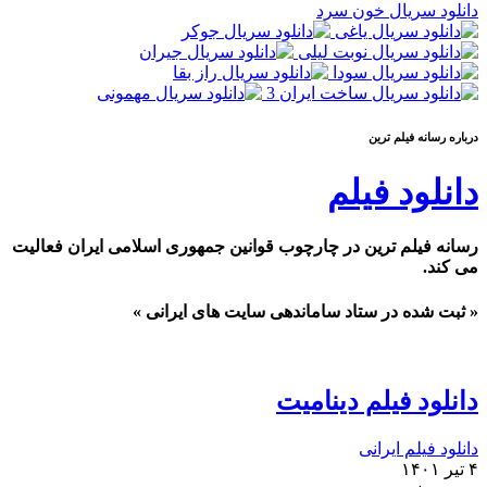
دانلود سریال خون سرد
درباره رسانه فيلم ترين
دانلود فیلم
رسانه فیلم ترین در چارچوب قوانین جمهوری اسلامی ایران فعالیت
می کند.
« ثبت شده در ستاد ساماندهی سایت های ایرانی »
دانلود فیلم دینامیت
دانلود فیلم ایرانی
۴ تیر ۱۴۰۱