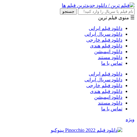
جستجو
☰ منوی فیلم ترین
دانلود فیلم ایرانی
دانلود سریال ایرانی
دانلود فیلم خارجی
دانلود فیلم هندی
دانلود انیمیشن
دانلود مستند
تماس با ما
دانلود فیلم ایرانی
دانلود سریال ایرانی
دانلود فیلم خارجی
دانلود فیلم هندی
دانلود انیمیشن
دانلود مستند
تماس با ما
ویژه