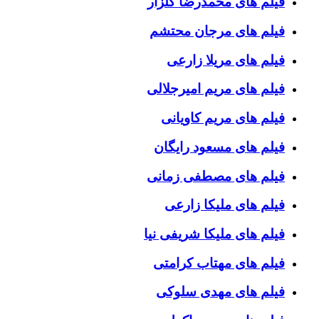
فیلم های محمدرضا گلزار
فیلم های مرجان محتشم
فیلم های مریلا زارعی
فیلم های مریم امیرجلالی
فیلم های مریم کاویانی
فیلم های مسعود رایگان
فیلم های مصطفی زمانی
فیلم های ملیکا زارعی
فیلم های ملیکا شریفی نیا
فیلم های مهتاب کرامتی
فیلم های مهدی سلوکی