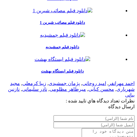
دانلود فیلم مصائب شیرین 1
دانلود فیلم جمشیدیه
دانلود فیلم ایستگاه بهشت
احمد مهرانفر
,
امید روحانی
,
پژمان جمشیدی
,
زیبا کرمعلی
,
مجید
شهریاری
,
محسن کیایی
,
میرطاهر مظلومی
,
نادر سلیمانی
,
نازنین
بیاتی
نظرات
تعداد ديدگاه هاي تاييد شده :
ارسال ديدگاه