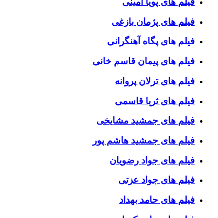
فیلم های پویا امینی
فیلم های پژمان بازغی
فیلم های پگاه آهنگرانی
فیلم های پیمان قاسم خانی
فیلم های ترلان پروانه
فیلم های ثریا قاسمی
فیلم های جمشید مشایخی
فیلم های جمشید هاشم پور
فیلم های جواد رضویان
فیلم های جواد عزتی
فیلم های حامد بهداد