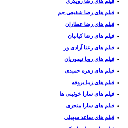
فیلم های رضا رویگری
فیلم های رضا شفیعی جم
فیلم های رضا عطاران
فیلم های رضا کیانیان
فیلم های رعنا آزادی ور
فیلم های رویا تیموریان
فیلم های زهره حمیدی
فیلم های زیبا بروفه
فیلم های سارا خوئینی ها
فیلم های سارا منجزی
فیلم های ساعد سهیلی