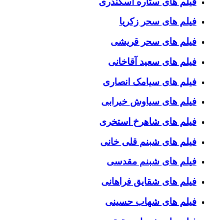
فیلم های ستاره اسکندری
فیلم های سحر زکریا
فیلم های سحر قریشی
فیلم های سعید آقاخانی
فیلم های سیامک انصاری
فیلم های سیاوش خیرابی
فیلم های شاهرخ استخری
فیلم های شبنم قلی خانی
فیلم های شبنم مقدسی
فیلم های شقایق فراهانی
فیلم های شهاب حسینی