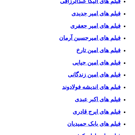
فیلم های الیکا عبدالرزاقی
فیلم های امیر جدیدی
فیلم های امیر جعفری
فیلم های امیرحسین آرمان
فیلم های امین تارخ
فیلم های امین حیایی
فیلم های امین زندگانی
فیلم های اندیشه فولادوند
فیلم های اکبر عبدی
فیلم های ایرج قادری
فیلم های بابک حمیدیان