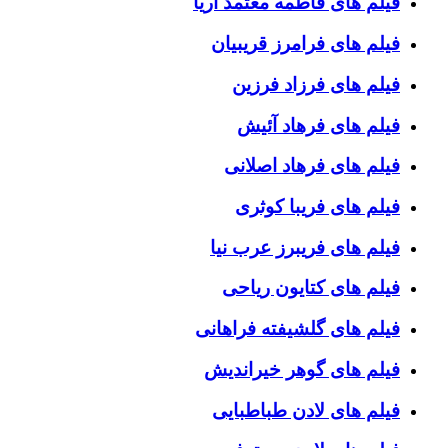
فیلم های فاطمه معتمد آریا
فیلم های فرامرز قریبیان
فیلم های فرزاد فرزین
فیلم های فرهاد آئیش
فیلم های فرهاد اصلانی
فیلم های فریبا کوثری
فیلم های فریبرز عرب نیا
فیلم های کتایون ریاحی
فیلم های گلشیفته فراهانی
فیلم های گوهر خیراندیش
فیلم های لادن طباطبایی