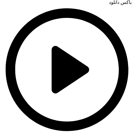
باکس دانلود