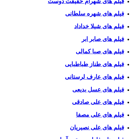
فیلم های شهرام حقیقت دوست
فیلم های شهره سلطانی
فیلم های شیلا خداداد
فیلم های صابر ابر
فیلم های صبا کمالی
فیلم های طناز طباطبایی
فیلم های عارف لرستانی
فیلم های عسل بدیعی
فیلم های علی صادقی
فیلم های علی مصفا
فیلم های علی نصیریان