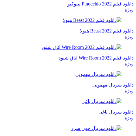
دانلود فیلم Pinocchio 2022 پینوکیو
ویژه
دانلود فیلم Beast 2022 هیولا
ویژه
دانلود فیلم Wire Room 2022 اتاق شنود
ویژه
دانلود سریال مهمونی
ویژه
دانلود سریال یاغی
ویژه