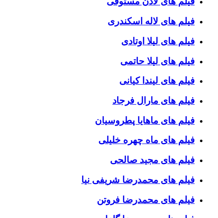
فیلم های لادن مستوفی
فیلم های لاله اسکندری
فیلم های لیلا اوتادی
فیلم های لیلا حاتمی
فیلم های لیندا کیانی
فیلم های مارال فرجاد
فیلم های ماهایا پطروسیان
فیلم های ماه چهره خلیلی
فیلم های مجید صالحی
فیلم های محمدرضا شریفی نیا
فیلم های محمدرضا فروتن