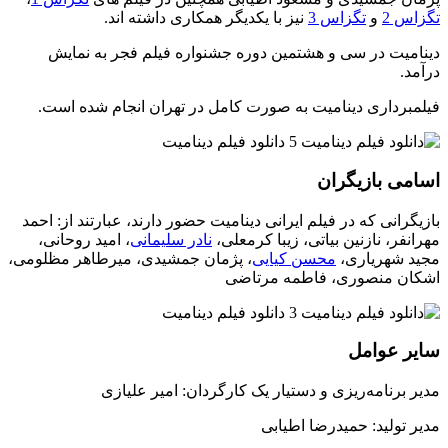
تگزاس 2
و
تگزاس 3
نیز با یکدیگر همکاری داشته اند.
دینامیت در سی و هشتمین دوره جشنواره فیلم فجر به نمایش
درآمد.
فیلمبرداری دینامیت به صورت کامل در تهران انجام شده است.
اسامی بازیگران
بازیگرانی که در فیلم ایرانی دینامیت حضور دارند، عبارتند از: احمد
مهرانفر، نازنین بیاتی، زیبا کرمعلی،
نادر سلیمانی
، امید روحانی،
مجید شهریاری،
محسن کیایی
، پژمان جمشیدی، میرطاهر مظلومی،
اشکان منصوری، فاطمه مرتاضی
سایر عوامل
مدیر برنامه‌ریزی و دستیار یک کارگردان: امیر علیازی
مدیر تولید: حمیدرضا اطیابی