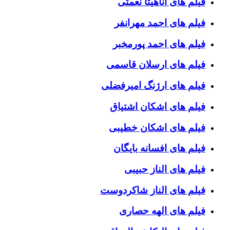
فیلم های آناهیتا نعمتی
فیلم های احمد مهرانفر
فیلم های احمد پورمخبر
فیلم های ارسلان قاسمی
فیلم های ارژنگ امیرفضلی
فیلم های اشکان اشتیاق
فیلم های اشکان خطیبی
فیلم های افسانه بایگان
فیلم های الناز حبیبی
فیلم های الناز شاکردوست
فیلم های الهه حصاری