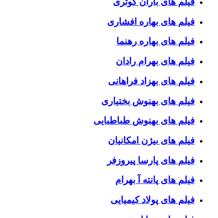
فیلم های باران کوثری
فیلم های بهاره افشاری
فیلم های بهاره رهنما
فیلم های بهرام رادان
فیلم های بهزاد فراهانی
فیلم های بهنوش بختیاری
فیلم های بهنوش طباطبایی
فیلم های بیژن امکانیان
فیلم های پارسا پیروزفر
فیلم های پانته آ بهرام
فیلم های پولاد کیمیایی