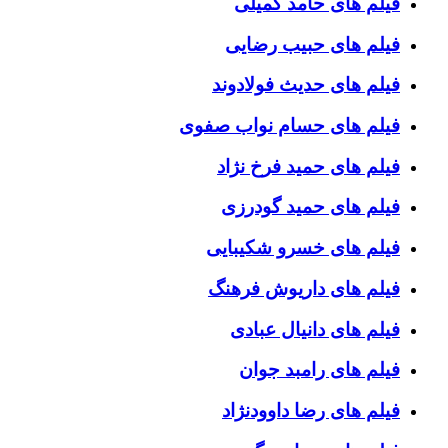
فیلم های حامد کمیلی
فیلم های حبیب رضایی
فیلم های حدیث فولادوند
فیلم های حسام نواب صفوی
فیلم های حمید فرخ نژاد
فیلم های حمید گودرزی
فیلم های خسرو شکیبایی
فیلم های داریوش فرهنگ
فیلم های دانیال عبادی
فیلم های رامبد جوان
فیلم های رضا داوودنژاد