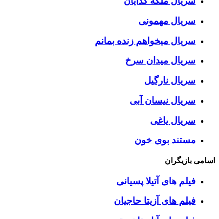
سریال ملکه گدایان
سریال مهمونی
سریال میخواهم زنده بمانم
سریال میدان سرخ
سریال نارگیل
سریال نیسان آبی
سریال یاغی
مستند بوی خون
اسامی بازیگران
فیلم های آتیلا پسیانی
فیلم های آزیتا حاجیان