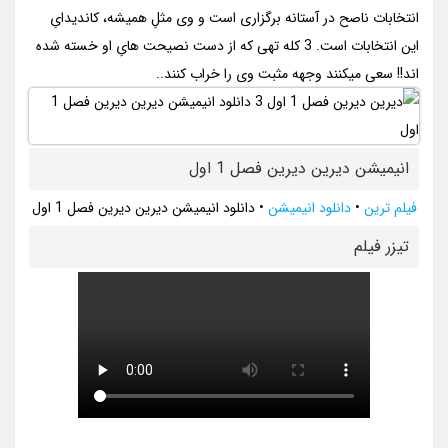
انتخابات ناصح در آستانه برگزاری است و وی مثلِ همیشه، کاندیدایِ
این انتخابات است. 3 کله تهی که از دست نصیحت هایِ او خسته شده
اند!! سعی میکنند وجهه مثبت وی را خراب کنند..
انیمیشن دیرین دیرین فصل 1 اول
فیلم ترین
•
دانلود انیمیشن
•
دانلود انیمیشن دیرین دیرین فصل 1 اول
تيزر فيلم