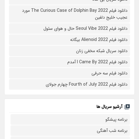
دانلود فیلم The Curious Case of Dolphin Bay 2022 مورد
عجیب خلیج دلفین
دانلود فیلم Seoul Vibe 2022 حال و هوای سئول
دانلود فیلم Alienoid 2022 بیگانه
دانلود سریال شبکه مخفی زنان
دانلود فیلم I Came By 2022 آمدم
دانلود فیلم سه حرفی
دانلود فیلم Fourth of July 2022 چهارم جولای
آرشیو سریال ها
برنامه پیشگو
برنامه شب آهنگی