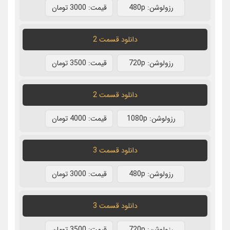
رزولوشن: 480p
قيمت: 3000 تومان
دانلود قسمت 2
رزولوشن: 720p
قيمت: 3500 تومان
دانلود قسمت 2
رزولوشن: 1080p
قيمت: 4000 تومان
دانلود قسمت 3
رزولوشن: 480p
قيمت: 3000 تومان
دانلود قسمت 3
رزولوشن: 720p
قيمت: 3500 تومان