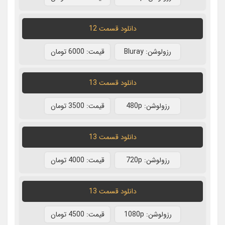
دانلود قسمت 12
رزولوشن: Bluray
قيمت: 6000 تومان
دانلود قسمت 13
رزولوشن: 480p
قيمت: 3500 تومان
دانلود قسمت 13
رزولوشن: 720p
قيمت: 4000 تومان
دانلود قسمت 13
رزولوشن: 1080p
قيمت: 4500 تومان