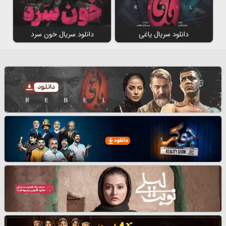
دانلود سریال یاغی
دانلود سریال خون سرد