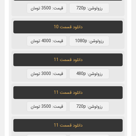
رزولوشن: 720p
قيمت: 3500 تومان
دانلود قسمت 10
رزولوشن: 1080p
قيمت: 4000 تومان
دانلود قسمت 11
رزولوشن: 480p
قيمت: 3000 تومان
دانلود قسمت 11
رزولوشن: 720p
قيمت: 3500 تومان
دانلود قسمت 11