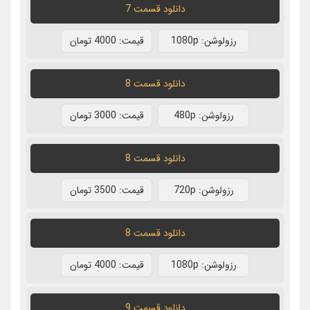
دانلود قسمت 7
رزولوشن: 1080p
قيمت: 4000 تومان
دانلود قسمت 8
رزولوشن: 480p
قيمت: 3000 تومان
دانلود قسمت 8
رزولوشن: 720p
قيمت: 3500 تومان
دانلود قسمت 8
رزولوشن: 1080p
قيمت: 4000 تومان
دانلود قسمت 9