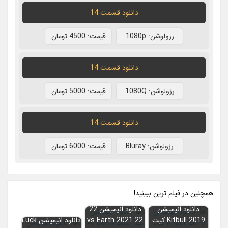
دانلود قسمت 14
رزولوشن: 1080p
قيمت: 4500 تومان
دانلود قسمت 14
رزولوشن: 1080Q
قيمت: 5000 تومان
دانلود قسمت 14
رزولوشن: Bluray
قيمت: 6000 تومان
همچنين در فيلم ترين ببينيد!
دانلود انیمیشن
دانلود انیمیشن 22
Kitbull 2019 کیت
vs Earth 2021 22
دانلود انیمیشن Luck