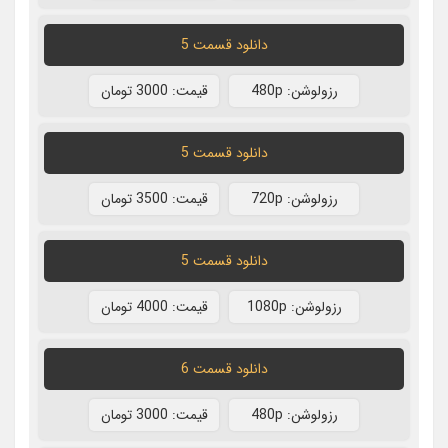
دانلود قسمت 5
رزولوشن: 480p
قيمت: 3000 تومان
دانلود قسمت 5
رزولوشن: 720p
قيمت: 3500 تومان
دانلود قسمت 5
رزولوشن: 1080p
قيمت: 4000 تومان
دانلود قسمت 6
رزولوشن: 480p
قيمت: 3000 تومان