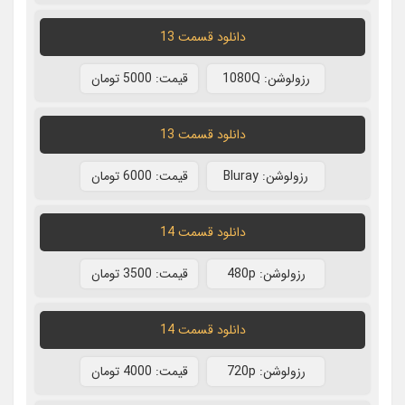
دانلود قسمت 13
رزولوشن: 1080Q
قيمت: 5000 تومان
دانلود قسمت 13
رزولوشن: Bluray
قيمت: 6000 تومان
دانلود قسمت 14
رزولوشن: 480p
قيمت: 3500 تومان
دانلود قسمت 14
رزولوشن: 720p
قيمت: 4000 تومان