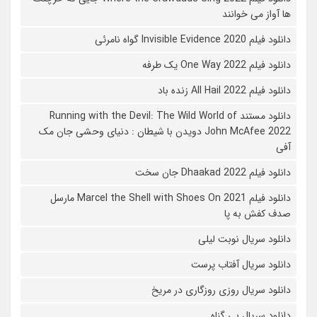
ها آواز می خوانند
دانلود فیلم 2020 Invisible Evidence گواه نامرئی
دانلود فیلم One Way 2022 یک طرفه
دانلود فیلم All Hail 2022 زنده باد
دانلود مستند Running with the Devil: The Wild World of
John McAfee 2022 دویدن با شیطان : دنیای وحشی جان مک
آفی
دانلود فیلم Dhaakad 2022 جان سخت
دانلود فیلم Marcel the Shell with Shoes On 2021 مارسل
صدف کفش به پا
دانلود سریال نوبت لیلی
دانلود سریال آفتاب پرست
دانلود سریال روزی روزگاری در مریخ
دانلود سریال بی گناه