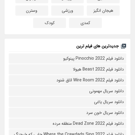
هیجان انگیز
ورزشی
وسترن
کمدی
کودک
جدیدترین های فیلم ترین
دانلود فیلم Pinocchio 2022 پینوکیو
دانلود فیلم Beast 2022 هیولا
دانلود فیلم Wire Room 2022 اتاق شنود
دانلود سریال مهمونی
دانلود سریال یاغی
دانلود سریال خون سرد
دانلود فیلم 2022 Dead Zone منطقه مرده
دانلود فیلم Where the Crawdads Sing 2022 جایی که خرچنگ