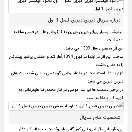
درباره سریال دیرین دیرین فصل 1 اول
انیمیشن بسیار زیبای دیرین دیرین به کارگردانی علی درخشی ساخته
شده است.
این اثر محصول سال 1399 می باشد.
ساخت این اثر در ابتدا در نوروز 1394 آغاز شد و استقبال پرشور بینندگان
را به دنبال داشت.
لازم به ذکر است، محمدرضا علیمردانی گوینده ی تمامی شخصیت های
دیرین دیرین می باشد.
در برخی قسمت ها نیز لیدا مومنی در کنار محمدرضا علیمردانی به
گویندگی پرداخته است.
شخصیت های سریال
وی، قرمزانی، قهوانی، آبی کمرنگانی ،اینیوئه ،جالب ،خاله گل عذار