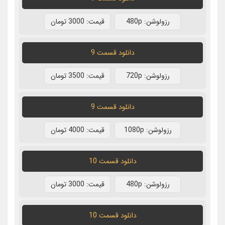
رزولوشن: 480p
قيمت: 3000 تومان
دانلود قسمت 9
رزولوشن: 720p
قيمت: 3500 تومان
دانلود قسمت 9
رزولوشن: 1080p
قيمت: 4000 تومان
دانلود قسمت 10
رزولوشن: 480p
قيمت: 3000 تومان
دانلود قسمت 10