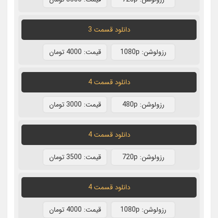
دانلود قسمت 3
رزولوشن: 1080p
قيمت: 4000 تومان
دانلود قسمت 4
رزولوشن: 480p
قيمت: 3000 تومان
دانلود قسمت 4
رزولوشن: 720p
قيمت: 3500 تومان
دانلود قسمت 4
رزولوشن: 1080p
قيمت: 4000 تومان