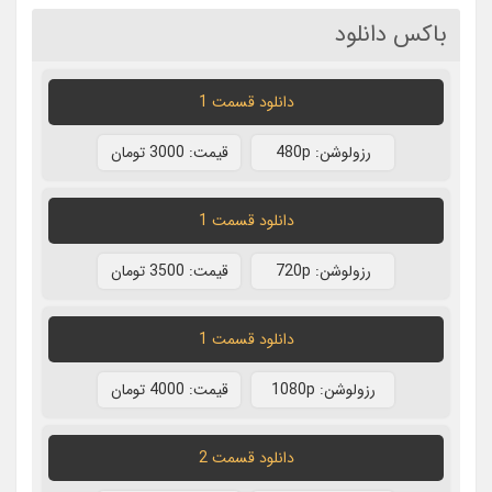
باکس دانلود
دانلود قسمت 1
رزولوشن: 480p
قيمت: 3000 تومان
دانلود قسمت 1
رزولوشن: 720p
قيمت: 3500 تومان
دانلود قسمت 1
رزولوشن: 1080p
قيمت: 4000 تومان
دانلود قسمت 2