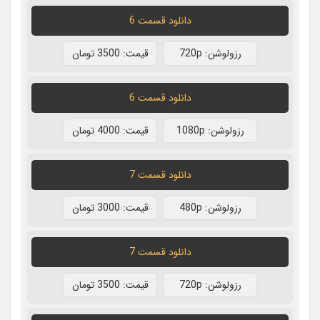
دانلود قسمت 6
رزولوشن: 720p
قيمت: 3500 تومان
دانلود قسمت 6
رزولوشن: 1080p
قيمت: 4000 تومان
دانلود قسمت 7
رزولوشن: 480p
قيمت: 3000 تومان
دانلود قسمت 7
رزولوشن: 720p
قيمت: 3500 تومان