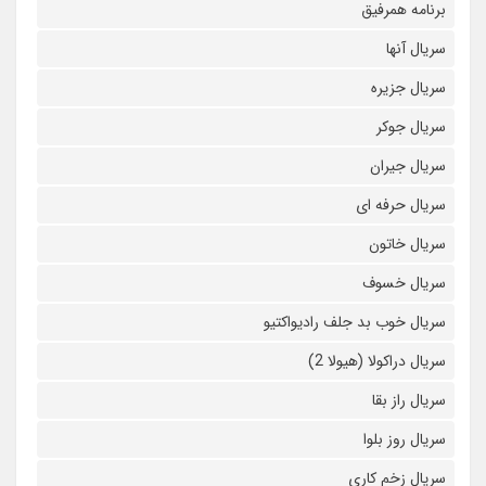
برنامه همرفیق
سریال آنها
سریال جزیره
سریال جوکر
سریال جیران
سریال حرفه ای
سریال خاتون
سریال خسوف
سریال خوب بد جلف رادیواکتیو
سریال دراکولا (هیولا 2)
سریال راز بقا
سریال روز بلوا
سریال زخم کاری