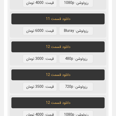
رزولوشن: 1080p
قيمت: 4000 تومان
دانلود قسمت 11
رزولوشن: Bluray
قيمت: 6000 تومان
دانلود قسمت 12
رزولوشن: 480p
قيمت: 3000 تومان
دانلود قسمت 12
رزولوشن: 720p
قيمت: 3500 تومان
دانلود قسمت 12
رزولوشن: 1080p
قيمت: 4000 تومان