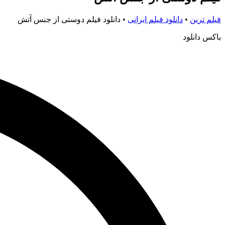
فیلم ترین
•
دانلود فیلم ایرانی
•
دانلود فیلم دوستی از جنس آتش
باکس دانلود