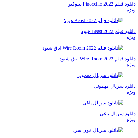
دانلود فیلم Pinocchio 2022 پینوکیو
ویژه
دانلود فیلم Beast 2022 هیولا
ویژه
دانلود فیلم Wire Room 2022 اتاق شنود
ویژه
دانلود سریال مهمونی
ویژه
دانلود سریال یاغی
ویژه