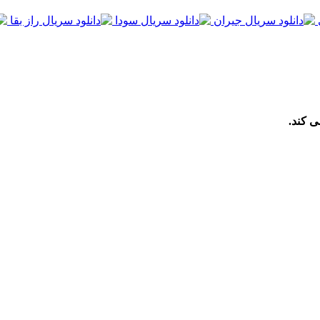
ی کند.