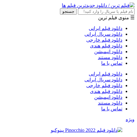
جستجو
☰ منوی فیلم ترین
دانلود فیلم ایرانی
دانلود سریال ایرانی
دانلود فیلم خارجی
دانلود فیلم هندی
دانلود انیمیشن
دانلود مستند
تماس با ما
دانلود فیلم ایرانی
دانلود سریال ایرانی
دانلود فیلم خارجی
دانلود فیلم هندی
دانلود انیمیشن
دانلود مستند
تماس با ما
ویژه