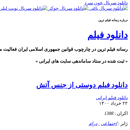
دانلود سریال خون سرد
درباره رسانه فيلم ترين
دانلود فیلم
رسانه فیلم ترین در چارچوب قوانین جمهوری اسلامی ایران فعالیت م
« ثبت شده در ستاد ساماندهی سایت های ایرانی »
دانلود فیلم دوستی از جنس آتش
دانلود فیلم ایرانی
۲۲ خرداد ۱۴۰۰
اکران :
1388
ژانر :
اجتماعی
,
درام