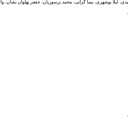
یدی، لیلا بوشهری، نیما گرانی، محمد برسوزیان، جعفر پهلوان نشان،