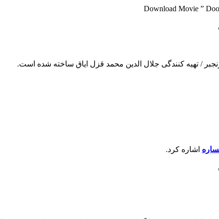
Download Movie ” Doost
بر / تهیه کنندگی جلال الدین محمد قزل ایاق ساخته شده است.
اره
اشاره کرد.