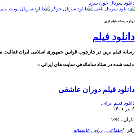
دانلود سریال خون سرد
درباره رسانه فيلم ترين
دانلود فیلم
رسانه فیلم ترین در چارچوب قوانین جمهوری اسلامی ایران فعالیت م
« ثبت شده در ستاد ساماندهی سایت های ایرانی »
دانلود فیلم دوران عاشقی
دانلود فیلم ایرانی
۶ تیر ۱۴۰۱
اکران :
1394
ژانر :
اجتماعی
,
درام
,
عاشقانه