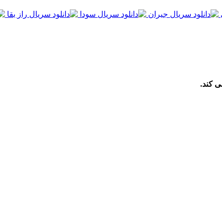
ی کند.