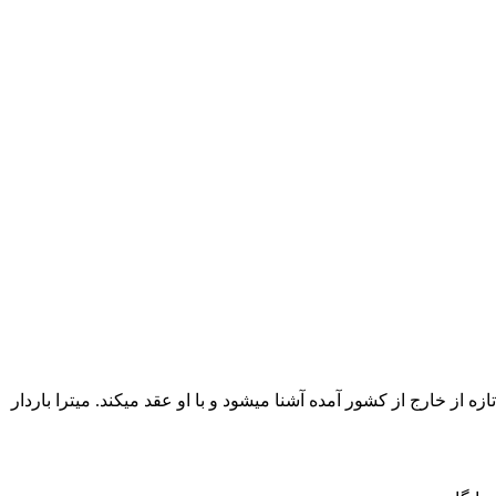
 از خارج از کشور آمده آشنا میشود و با او عقد میکند. میترا باردار