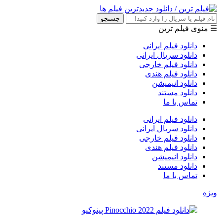
جستجو
☰ منوی فیلم ترین
دانلود فیلم ایرانی
دانلود سریال ایرانی
دانلود فیلم خارجی
دانلود فیلم هندی
دانلود انیمیشن
دانلود مستند
تماس با ما
دانلود فیلم ایرانی
دانلود سریال ایرانی
دانلود فیلم خارجی
دانلود فیلم هندی
دانلود انیمیشن
دانلود مستند
تماس با ما
ویژه