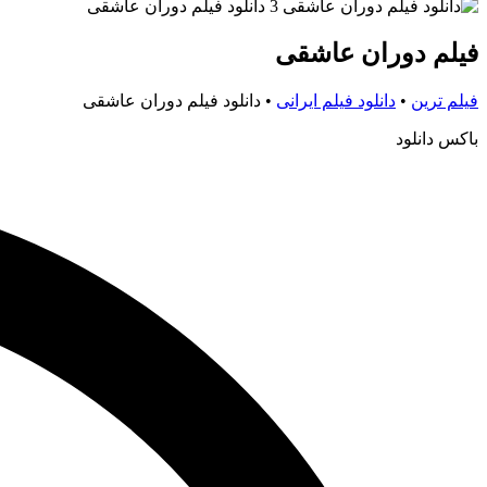
فیلم دوران عاشقی
فیلم ترین
•
دانلود فیلم ایرانی
•
دانلود فیلم دوران عاشقی
باکس دانلود