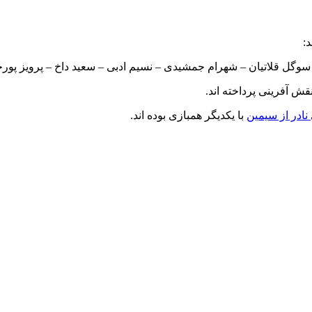
:
سوگل قلاتیان – شهرام جمشیدی – نسیم ادبی – سعید داخ – پرویز پورح
قش آفرینی پرداخته اند.
نادر از سیمین
با یکدیگر همبازی بوده اند.