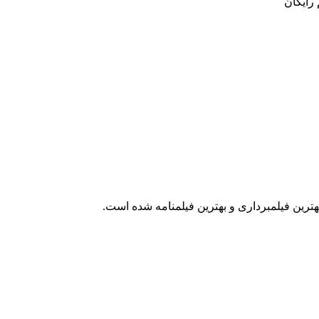
رایگان