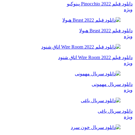
دانلود فیلم Pinocchio 2022 پینوکیو
ویژه
دانلود فیلم Beast 2022 هیولا
ویژه
دانلود فیلم Wire Room 2022 اتاق شنود
ویژه
دانلود سریال مهمونی
ویژه
دانلود سریال یاغی
ویژه