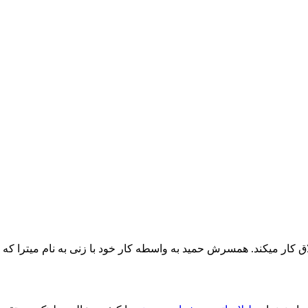
ار میکند. همسرش حمید به واسطه کار خود با زنی به نام میترا که تازه