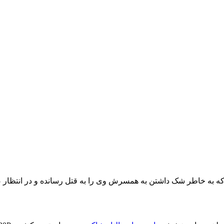
ه به خاطر شک داشتن به همسرش وی را به قتل رسانده و در انتظار ص