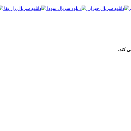
ی کند.