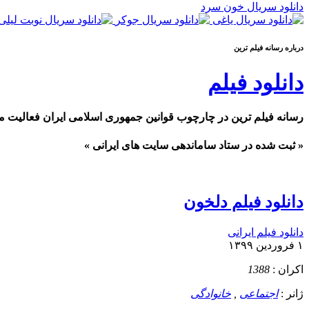
دانلود سریال خون سرد
درباره رسانه فيلم ترين
دانلود فیلم
رسانه فیلم ترین در چارچوب قوانین جمهوری اسلامی ایران فعالیت م
« ثبت شده در ستاد ساماندهی سایت های ایرانی »
دانلود فیلم دلخون
دانلود فیلم ایرانی
۱ فروردین ۱۳۹۹
اکران :
1388
ژانر :
اجتماعی
,
خانوادگی