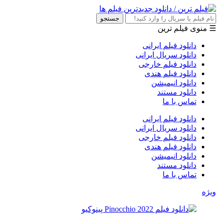
جستجو
☰ منوی فیلم ترین
دانلود فیلم ایرانی
دانلود سریال ایرانی
دانلود فیلم خارجی
دانلود فیلم هندی
دانلود انیمیشن
دانلود مستند
تماس با ما
دانلود فیلم ایرانی
دانلود سریال ایرانی
دانلود فیلم خارجی
دانلود فیلم هندی
دانلود انیمیشن
دانلود مستند
تماس با ما
ویژه