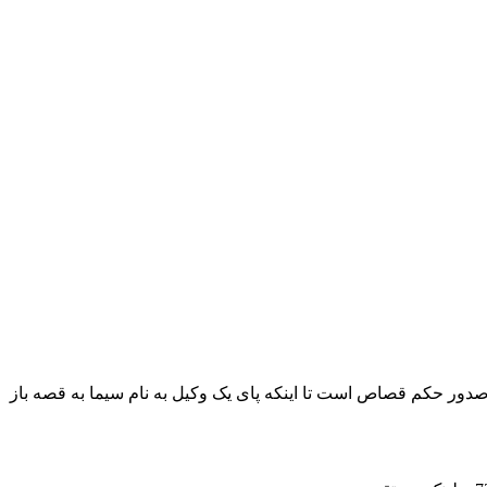
دور حکم قصاص است تا اینکه پای یک وکیل به نام سیما به قصه باز