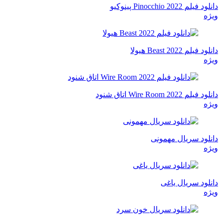
دانلود فیلم Pinocchio 2022 پینوکیو
ویژه
دانلود فیلم Beast 2022 هیولا
ویژه
دانلود فیلم Wire Room 2022 اتاق شنود
ویژه
دانلود سریال مهمونی
ویژه
دانلود سریال یاغی
ویژه