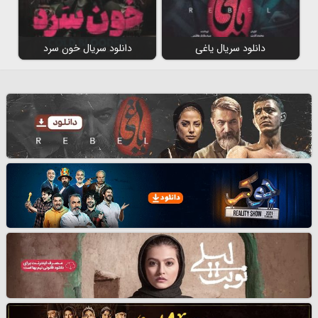
دانلود سریال یاغی
دانلود سریال خون سرد