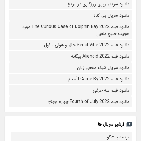
دانلود سریال روزی روزگاری در مریخ
دانلود سریال بی گناه
دانلود فیلم The Curious Case of Dolphin Bay 2022 مورد
عجیب خلیج دلفین
دانلود فیلم Seoul Vibe 2022 حال و هوای سئول
دانلود فیلم Alienoid 2022 بیگانه
دانلود سریال شبکه مخفی زنان
دانلود فیلم I Came By 2022 آمدم
دانلود فیلم سه حرفی
دانلود فیلم Fourth of July 2022 چهارم جولای
آرشیو سریال ها
برنامه پیشگو