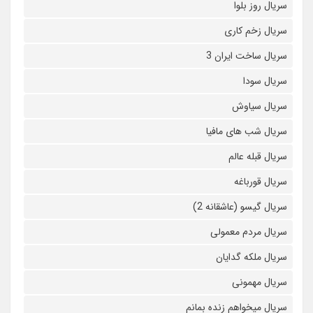
سریال روز بلوا
سریال زخم کاری
سریال ساخت ایران 3
سریال سودا
سریال سیاوش
سریال شب های مافیا
سریال قبله عالم
سریال قورباغه
سریال گیسو (عاشقانه 2)
سریال مردم معمولی
سریال ملکه گدایان
سریال مهمونی
سریال میخواهم زنده بمانم