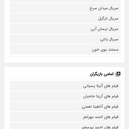
سریال میدان سرخ
سریال نارگیل
سریال نیسان آبی
سریال یاغی
مستند بوی خون
اسامی بازیگران
فیلم های آتیلا پسیانی
فیلم های آزیتا حاجیان
فیلم های آناهیتا نعمتی
فیلم های احمد مهرانفر
فیلم های احمد پورمخبر