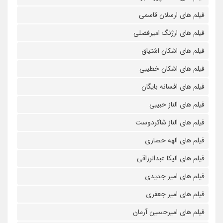
فیلم های ارسلان قاسمی
فیلم های ارژنگ امیرفضلی
فیلم های اشکان اشتیاق
فیلم های اشکان خطیبی
فیلم های افسانه بایگان
فیلم های الناز حبیبی
فیلم های الناز شاکردوست
فیلم های الهه حصاری
فیلم های الیکا عبدالرزاقی
فیلم های امیر جدیدی
فیلم های امیر جعفری
فیلم های امیرحسین آرمان