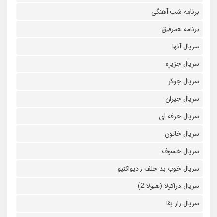
برنامه شب آهنگی
برنامه همرفیق
سریال آنها
سریال جزیره
سریال جوکر
سریال جیران
سریال حرفه ای
سریال خاتون
سریال خسوف
سریال خوب بد جلف رادیواکتیو
سریال دراکولا (هیولا 2)
سریال راز بقا