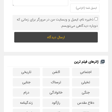
ذخیره نام، ایمیل و وبسایت من در مرورگر برای زمانی که
دوباره دیدگاهی می‌نویسم.
ژانرهای فیلم ترین
اجتماعی
اکشن
تاریخی
تخیلی
ترسناک
جنایی
جنگی
خانوادگی
درام
دفاع مقدس
رازآلود
زندگینامه