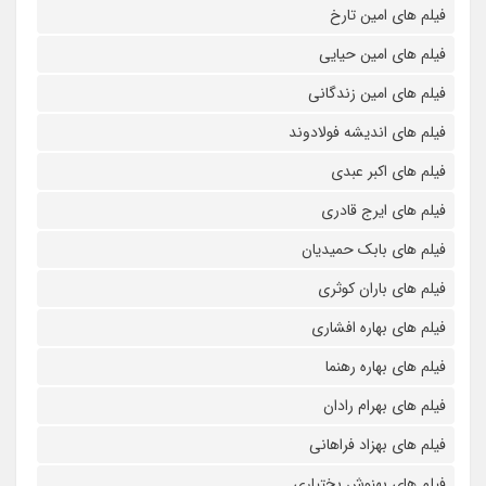
فیلم های امین تارخ
فیلم های امین حیایی
فیلم های امین زندگانی
فیلم های اندیشه فولادوند
فیلم های اکبر عبدی
فیلم های ایرج قادری
فیلم های بابک حمیدیان
فیلم های باران کوثری
فیلم های بهاره افشاری
فیلم های بهاره رهنما
فیلم های بهرام رادان
فیلم های بهزاد فراهانی
فیلم های بهنوش بختیاری