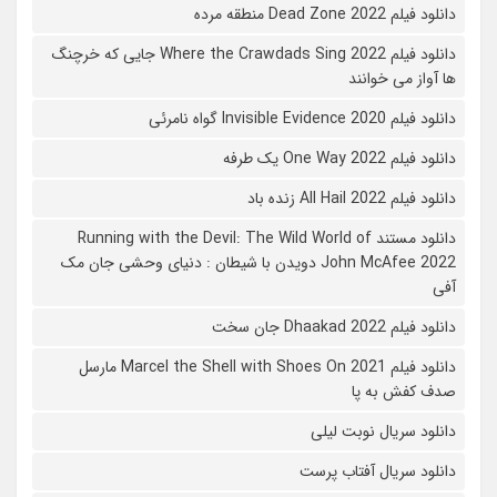
دانلود فیلم 2022 Dead Zone منطقه مرده
دانلود فیلم Where the Crawdads Sing 2022 جایی که خرچنگ
ها آواز می خوانند
دانلود فیلم 2020 Invisible Evidence گواه نامرئی
دانلود فیلم One Way 2022 یک طرفه
دانلود فیلم All Hail 2022 زنده باد
دانلود مستند Running with the Devil: The Wild World of
John McAfee 2022 دویدن با شیطان : دنیای وحشی جان مک
آفی
دانلود فیلم Dhaakad 2022 جان سخت
دانلود فیلم Marcel the Shell with Shoes On 2021 مارسل
صدف کفش به پا
دانلود سریال نوبت لیلی
دانلود سریال آفتاب پرست