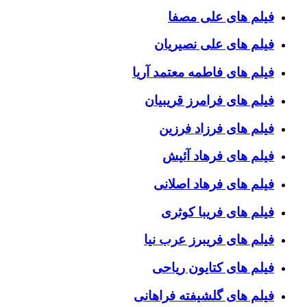
فیلم های علی مصفا
فیلم های علی نصیریان
فیلم های فاطمه معتمد آریا
فیلم های فرامرز قریبیان
فیلم های فرزاد فرزین
فیلم های فرهاد آئیش
فیلم های فرهاد اصلانی
فیلم های فریبا کوثری
فیلم های فریبرز عرب نیا
فیلم های کتایون ریاحی
فیلم های گلشیفته فراهانی