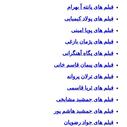
فیلم های پانته آ بهرام
فیلم های پولاد کیمیایی
فیلم های پویا امینی
فیلم های پژمان بازغی
فیلم های پگاه آهنگرانی
فیلم های پیمان قاسم خانی
فیلم های ترلان پروانه
فیلم های ثریا قاسمی
فیلم های جمشید مشایخی
فیلم های جمشید هاشم پور
فیلم های جواد رضویان