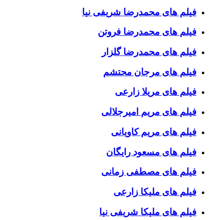
فیلم های محمدرضا شریفی نیا
فیلم های محمدرضا فروتن
فیلم های محمدرضا گلزار
فیلم های مرجان محتشم
فیلم های مریلا زارعی
فیلم های مریم امیرجلالی
فیلم های مریم کاویانی
فیلم های مسعود رایگان
فیلم های مصطفی زمانی
فیلم های ملیکا زارعی
فیلم های ملیکا شریفی نیا