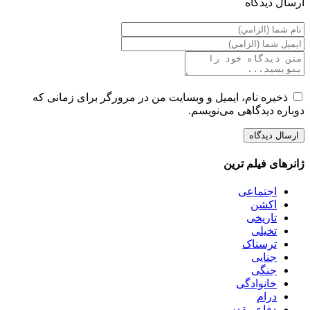
ارسال ديدگاه
ذخیره نام، ایمیل و وبسایت من در مرورگر برای زمانی که
دوباره دیدگاهی می‌نویسم.
ژانرهای فیلم ترین
اجتماعی
اکشن
تاریخی
تخیلی
ترسناک
جنایی
جنگی
خانوادگی
درام
دفاع مقدس