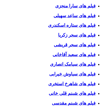
فیلم های سارا منجزی
فیلم های ساعد سهیلی
فیلم های ستاره اسکندری
فیلم های سحر زکریا
فیلم های سحر قریشی
فیلم های سعید آقاخانی
فیلم های سیامک انصاری
فیلم های سیاوش خیرابی
فیلم های شاهرخ استخری
فیلم های شبنم قلی خانی
فیلم های شبنم مقدسی