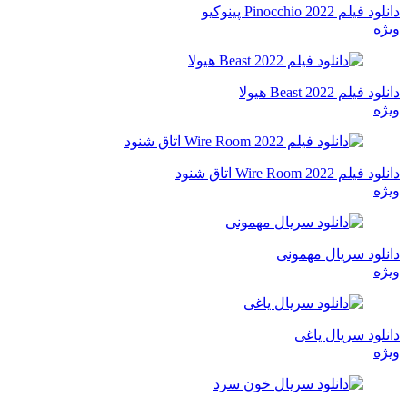
دانلود فیلم Pinocchio 2022 پینوکیو
ویژه
دانلود فیلم Beast 2022 هیولا
ویژه
دانلود فیلم Wire Room 2022 اتاق شنود
ویژه
دانلود سریال مهمونی
ویژه
دانلود سریال یاغی
ویژه