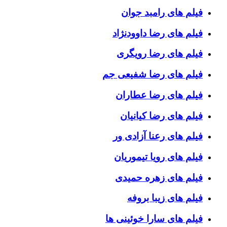
فیلم های رامبد جوان
فیلم های رضا داوودنژاد
فیلم های رضا رویگری
فیلم های رضا شفیعی جم
فیلم های رضا عطاران
فیلم های رضا کیانیان
فیلم های رعنا آزادی ور
فیلم های رویا تیموریان
فیلم های زهره حمیدی
فیلم های زیبا بروفه
فیلم های سارا خوئینی ها