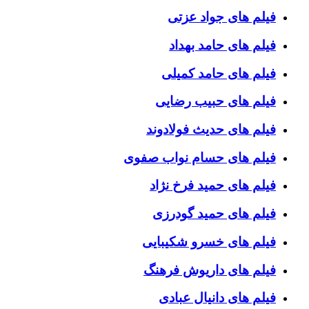
فیلم های جواد عزتی
فیلم های حامد بهداد
فیلم های حامد کمیلی
فیلم های حبیب رضایی
فیلم های حدیث فولادوند
فیلم های حسام نواب صفوی
فیلم های حمید فرخ نژاد
فیلم های حمید گودرزی
فیلم های خسرو شکیبایی
فیلم های داریوش فرهنگ
فیلم های دانیال عبادی