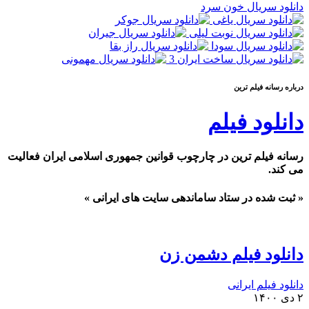
دانلود سریال خون سرد
درباره رسانه فيلم ترين
دانلود فیلم
رسانه فیلم ترین در چارچوب قوانین جمهوری اسلامی ایران فعالیت
می کند.
« ثبت شده در ستاد ساماندهی سایت های ایرانی »
دانلود فیلم دشمن زن
دانلود فیلم ایرانی
۲ دی ۱۴۰۰