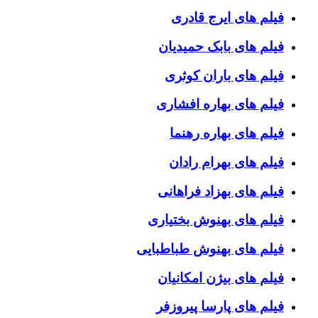
فیلم های ایرج قادری
فیلم های بابک حمیدیان
فیلم های باران کوثری
فیلم های بهاره افشاری
فیلم های بهاره رهنما
فیلم های بهرام رادان
فیلم های بهزاد فراهانی
فیلم های بهنوش بختیاری
فیلم های بهنوش طباطبایی
فیلم های بیژن امکانیان
فیلم های پارسا پیروزفر