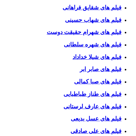
فیلم های شقایق فراهانی
فیلم های شهاب حسینی
فیلم های شهرام حقیقت دوست
فیلم های شهره سلطانی
فیلم های شیلا خداداد
فیلم های صابر ابر
فیلم های صبا کمالی
فیلم های طناز طباطبایی
فیلم های عارف لرستانی
فیلم های عسل بدیعی
فیلم های علی صادقی