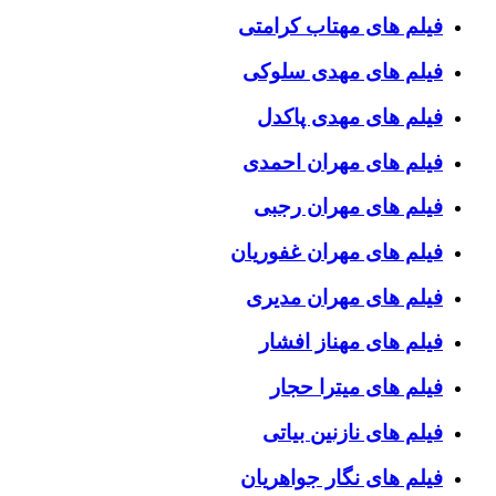
فیلم های مهتاب کرامتی
فیلم های مهدی سلوکی
فیلم های مهدی پاکدل
فیلم های مهران احمدی
فیلم های مهران رجبی
فیلم های مهران غفوریان
فیلم های مهران مدیری
فیلم های مهناز افشار
فیلم های میترا حجار
فیلم های نازنین بیاتی
فیلم های نگار جواهریان