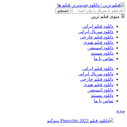
جستجو
☰ منوی فیلم ترین
دانلود فیلم ایرانی
دانلود سریال ایرانی
دانلود فیلم خارجی
دانلود فیلم هندی
دانلود انیمیشن
دانلود مستند
تماس با ما
دانلود فیلم ایرانی
دانلود سریال ایرانی
دانلود فیلم خارجی
دانلود فیلم هندی
دانلود انیمیشن
دانلود مستند
تماس با ما
ویژه