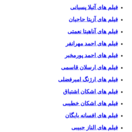
فیلم های آتیلا پسیانی
فیلم های آزیتا حاجیان
فیلم های آناهیتا نعمتی
فیلم های احمد مهرانفر
فیلم های احمد پورمخبر
فیلم های ارسلان قاسمی
فیلم های ارژنگ امیرفضلی
فیلم های اشکان اشتیاق
فیلم های اشکان خطیبی
فیلم های افسانه بایگان
فیلم های الناز حبیبی