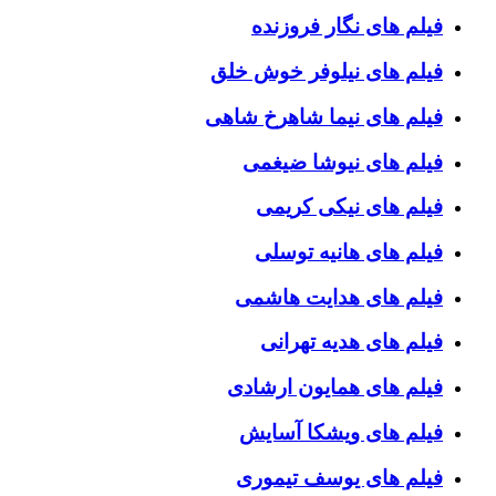
فیلم های نگار فروزنده
فیلم های نیلوفر خوش خلق
فیلم های نیما شاهرخ شاهی
فیلم های نیوشا ضیغمی
فیلم های نیکی کریمی
فیلم های هانیه توسلی
فیلم های هدایت هاشمی
فیلم های هدیه تهرانی
فیلم های همایون ارشادی
فیلم های ویشکا آسایش
فیلم های یوسف تیموری