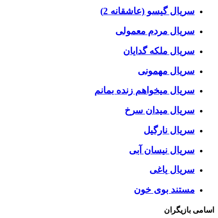
سریال گیسو (عاشقانه 2)
سریال مردم معمولی
سریال ملکه گدایان
سریال مهمونی
سریال میخواهم زنده بمانم
سریال میدان سرخ
سریال نارگیل
سریال نیسان آبی
سریال یاغی
مستند بوی خون
اسامی بازیگران