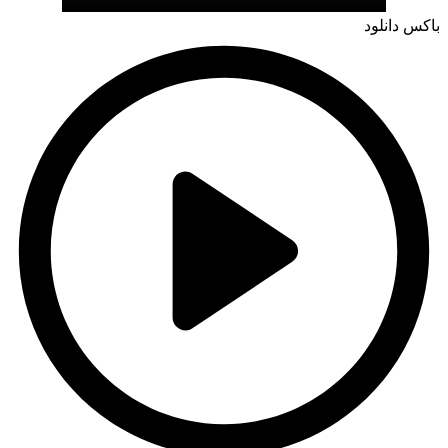
باکس دانلود