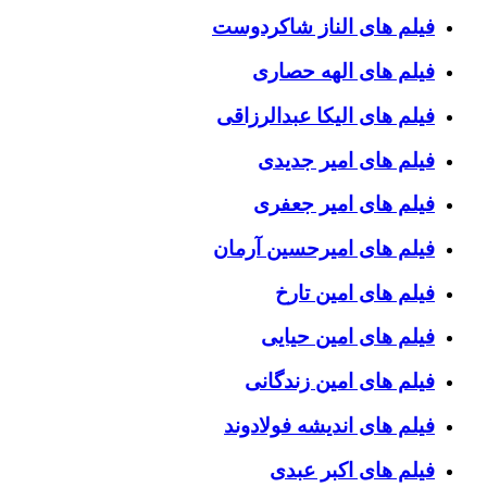
فیلم های الناز شاکردوست
فیلم های الهه حصاری
فیلم های الیکا عبدالرزاقی
فیلم های امیر جدیدی
فیلم های امیر جعفری
فیلم های امیرحسین آرمان
فیلم های امین تارخ
فیلم های امین حیایی
فیلم های امین زندگانی
فیلم های اندیشه فولادوند
فیلم های اکبر عبدی