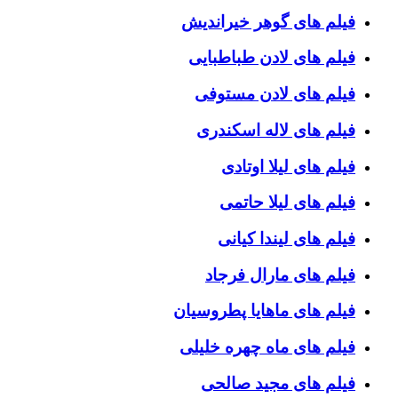
فیلم های گوهر خیراندیش
فیلم های لادن طباطبایی
فیلم های لادن مستوفی
فیلم های لاله اسکندری
فیلم های لیلا اوتادی
فیلم های لیلا حاتمی
فیلم های لیندا کیانی
فیلم های مارال فرجاد
فیلم های ماهایا پطروسیان
فیلم های ماه چهره خلیلی
فیلم های مجید صالحی