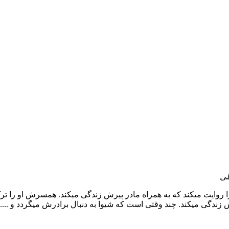
لی
را روایت میکند که به همراه مادر پیرش زندگی میکند. همسرش او را ت
ندگی میکند. چند وقتی است که شیوا به دنبال برادرش میگردد و .....