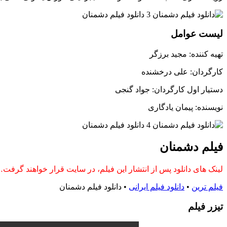
لیست عوامل
تهیه کننده: مجید برزگر
کارگردان: علی درخشنده
دستیار اول کارگردان: جواد گنجی
نویسنده: پیمان یادگاری
فیلم دشمنان
لینک های دانلود پس از انتشار این فیلم، در سایت قرار خواهند گرفت
فیلم ترین
•
دانلود فیلم ایرانی
•
دانلود فیلم دشمنان
تيزر فيلم