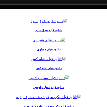
دانلود فیلم عرق سرد
دانلود فیلم همبازی
دانلود فیلم شاه کش
دانلود فیلم نسل جادویی
دانلود فیلم یکی میخواد باهات حرف بزنه