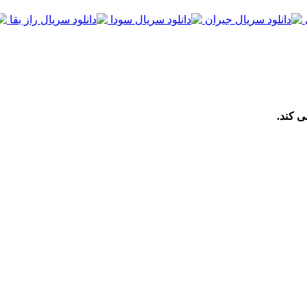
ی کند.