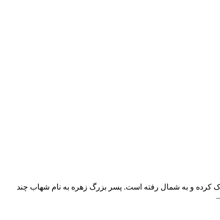
رک کرده و به شمال رفته است. پسر بزرگ زهره به نام شهاب چند
.