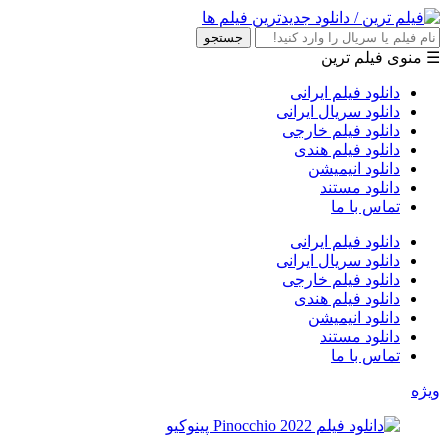
جستجو
☰ منوی فیلم ترین
دانلود فیلم ایرانی
دانلود سریال ایرانی
دانلود فیلم خارجی
دانلود فیلم هندی
دانلود انیمیشن
دانلود مستند
تماس با ما
دانلود فیلم ایرانی
دانلود سریال ایرانی
دانلود فیلم خارجی
دانلود فیلم هندی
دانلود انیمیشن
دانلود مستند
تماس با ما
ویژه