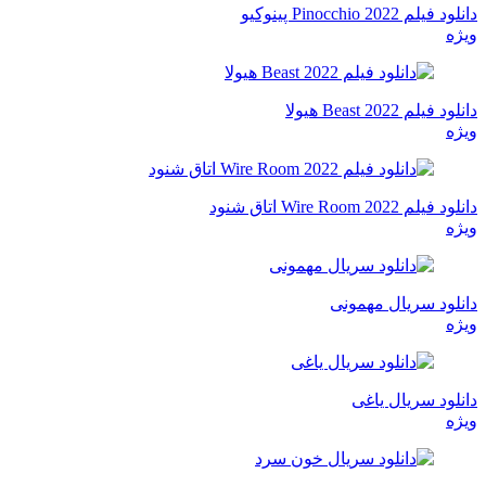
دانلود فیلم Pinocchio 2022 پینوکیو
ویژه
دانلود فیلم Beast 2022 هیولا
ویژه
دانلود فیلم Wire Room 2022 اتاق شنود
ویژه
دانلود سریال مهمونی
ویژه
دانلود سریال یاغی
ویژه