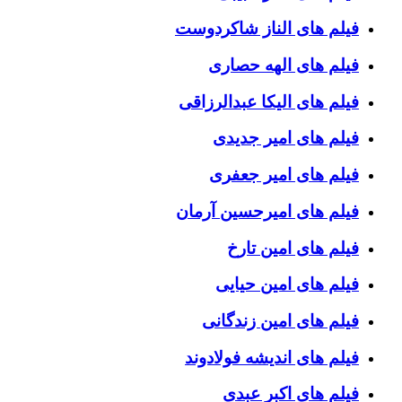
فیلم های الناز شاکردوست
فیلم های الهه حصاری
فیلم های الیکا عبدالرزاقی
فیلم های امیر جدیدی
فیلم های امیر جعفری
فیلم های امیرحسین آرمان
فیلم های امین تارخ
فیلم های امین حیایی
فیلم های امین زندگانی
فیلم های اندیشه فولادوند
فیلم های اکبر عبدی