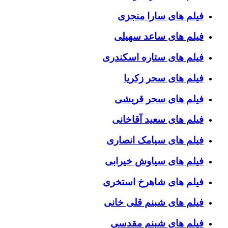
فیلم های سارا منجزی
فیلم های ساعد سهیلی
فیلم های ستاره اسکندری
فیلم های سحر زکریا
فیلم های سحر قریشی
فیلم های سعید آقاخانی
فیلم های سیامک انصاری
فیلم های سیاوش خیرابی
فیلم های شاهرخ استخری
فیلم های شبنم قلی خانی
فیلم های شبنم مقدسی