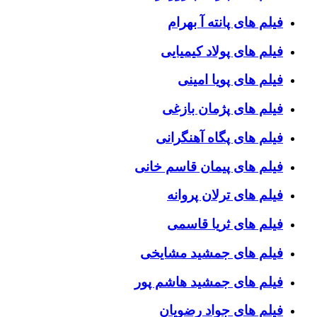
فیلم های پانته آ بهرام
فیلم های پولاد کیمیایی
فیلم های پویا امینی
فیلم های پژمان بازغی
فیلم های پگاه آهنگرانی
فیلم های پیمان قاسم خانی
فیلم های ترلان پروانه
فیلم های ثریا قاسمی
فیلم های جمشید مشایخی
فیلم های جمشید هاشم پور
فیلم های جواد رضویان