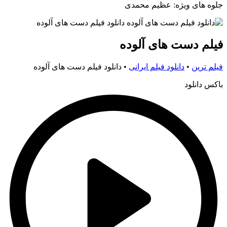
جلوه های ویژه: عظیم محمدی
فیلم دست های آلوده
فیلم ترین
•
دانلود فیلم ایرانی
•
دانلود فیلم دست های آلوده
باکس دانلود