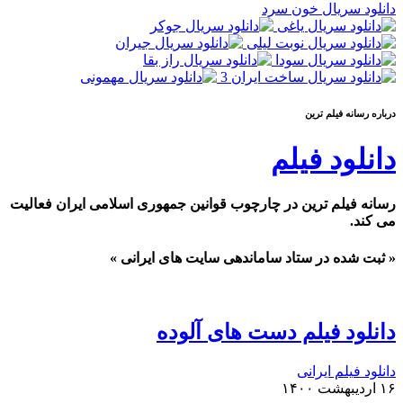
دانلود سریال خون سرد
درباره رسانه فيلم ترين
دانلود فیلم
رسانه فیلم ترین در چارچوب قوانین جمهوری اسلامی ایران فعالیت
می کند.
« ثبت شده در ستاد ساماندهی سایت های ایرانی »
دانلود فیلم دست های آلوده
دانلود فیلم ایرانی
۱۶ اردیبهشت ۱۴۰۰