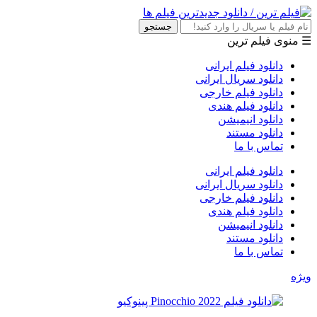
جستجو
☰ منوی فیلم ترین
دانلود فیلم ایرانی
دانلود سریال ایرانی
دانلود فیلم خارجی
دانلود فیلم هندی
دانلود انیمیشن
دانلود مستند
تماس با ما
دانلود فیلم ایرانی
دانلود سریال ایرانی
دانلود فیلم خارجی
دانلود فیلم هندی
دانلود انیمیشن
دانلود مستند
تماس با ما
ویژه