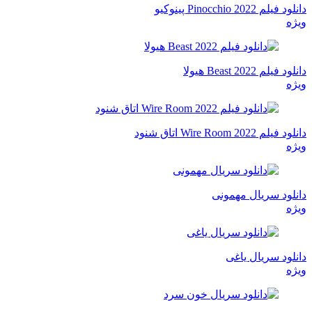
دانلود فیلم Pinocchio 2022 پینوکیو
ویژه
دانلود فیلم Beast 2022 هیولا
ویژه
دانلود فیلم Wire Room 2022 اتاق شنود
ویژه
دانلود سریال مهمونی
ویژه
دانلود سریال یاغی
ویژه