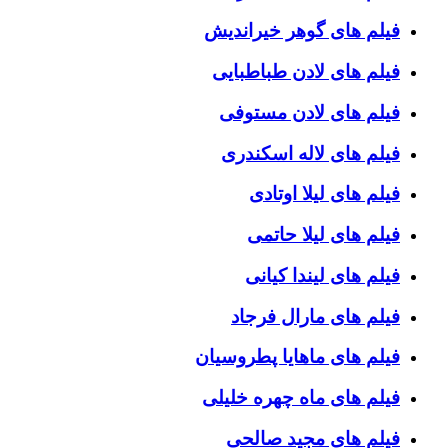
فیلم های گوهر خیراندیش
فیلم های لادن طباطبایی
فیلم های لادن مستوفی
فیلم های لاله اسکندری
فیلم های لیلا اوتادی
فیلم های لیلا حاتمی
فیلم های لیندا کیانی
فیلم های مارال فرجاد
فیلم های ماهایا پطروسیان
فیلم های ماه چهره خلیلی
فیلم های مجید صالحی