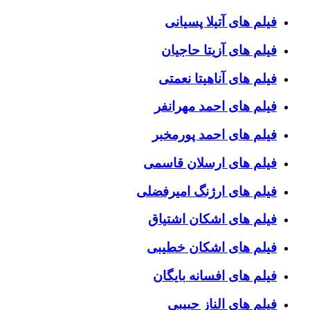
فیلم های آتیلا پسیانی
فیلم های آزیتا حاجیان
فیلم های آناهیتا نعمتی
فیلم های احمد مهرانفر
فیلم های احمد پورمخبر
فیلم های ارسلان قاسمی
فیلم های ارژنگ امیرفضلی
فیلم های اشکان اشتیاق
فیلم های اشکان خطیبی
فیلم های افسانه بایگان
فیلم های الناز حبیبی