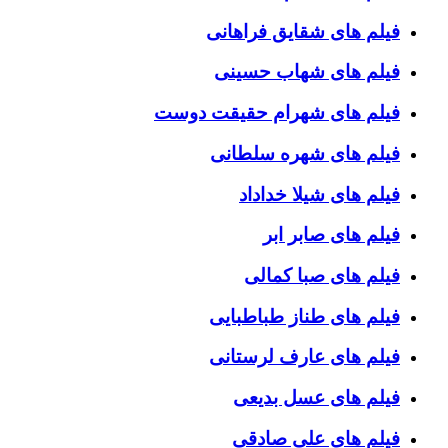
فیلم های شقایق فراهانی
فیلم های شهاب حسینی
فیلم های شهرام حقیقت دوست
فیلم های شهره سلطانی
فیلم های شیلا خداداد
فیلم های صابر ابر
فیلم های صبا کمالی
فیلم های طناز طباطبایی
فیلم های عارف لرستانی
فیلم های عسل بدیعی
فیلم های علی صادقی