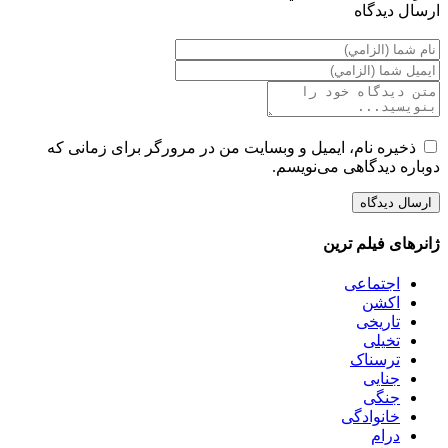
ارسال ديدگاه
ذخیره نام، ایمیل و وبسایت من در مرورگر برای زمانی که
دوباره دیدگاهی می‌نویسم.
ژانرهای فیلم ترین
اجتماعی
اکشن
تاریخی
تخیلی
ترسناک
جنایی
جنگی
خانوادگی
درام