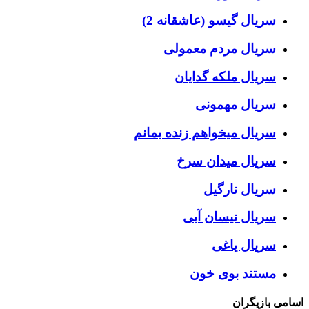
سریال گیسو (عاشقانه 2)
سریال مردم معمولی
سریال ملکه گدایان
سریال مهمونی
سریال میخواهم زنده بمانم
سریال میدان سرخ
سریال نارگیل
سریال نیسان آبی
سریال یاغی
مستند بوی خون
اسامی بازیگران