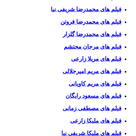
فیلم های محمدرضا شریفی نیا
فیلم های محمدرضا فروتن
فیلم های محمدرضا گلزار
فیلم های مرجان محتشم
فیلم های مریلا زارعی
فیلم های مریم امیرجلالی
فیلم های مریم کاویانی
فیلم های مسعود رایگان
فیلم های مصطفی زمانی
فیلم های ملیکا زارعی
فیلم های ملیکا شریفی نیا