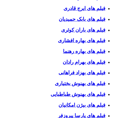
فیلم های ایرج قادری
فیلم های بابک حمیدیان
فیلم های باران کوثری
فیلم های بهاره افشاری
فیلم های بهاره رهنما
فیلم های بهرام رادان
فیلم های بهزاد فراهانی
فیلم های بهنوش بختیاری
فیلم های بهنوش طباطبایی
فیلم های بیژن امکانیان
فیلم های پارسا پیروزفر