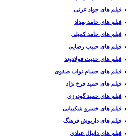
فیلم های جواد عزتی
فیلم های حامد بهداد
فیلم های حامد کمیلی
فیلم های حبیب رضایی
فیلم های حدیث فولادوند
فیلم های حسام نواب صفوی
فیلم های حمید فرخ نژاد
فیلم های حمید گودرزی
فیلم های خسرو شکیبایی
فیلم های داریوش فرهنگ
فیلم های دانیال عبادی