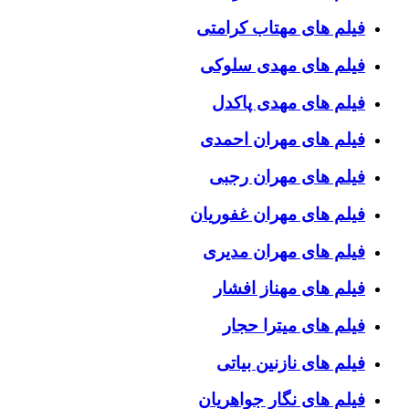
فیلم های مهتاب کرامتی
فیلم های مهدی سلوکی
فیلم های مهدی پاکدل
فیلم های مهران احمدی
فیلم های مهران رجبی
فیلم های مهران غفوریان
فیلم های مهران مدیری
فیلم های مهناز افشار
فیلم های میترا حجار
فیلم های نازنین بیاتی
فیلم های نگار جواهریان