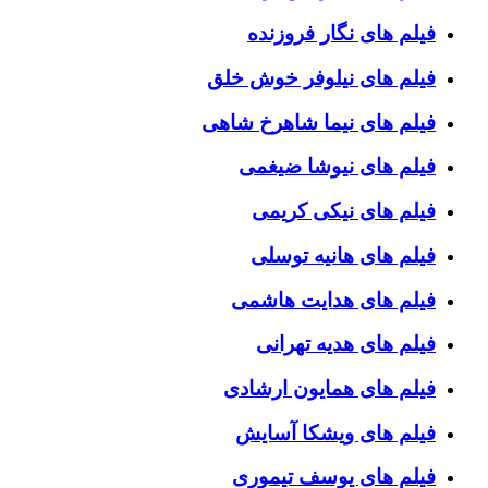
فیلم های نگار فروزنده
فیلم های نیلوفر خوش خلق
فیلم های نیما شاهرخ شاهی
فیلم های نیوشا ضیغمی
فیلم های نیکی کریمی
فیلم های هانیه توسلی
فیلم های هدایت هاشمی
فیلم های هدیه تهرانی
فیلم های همایون ارشادی
فیلم های ویشکا آسایش
فیلم های یوسف تیموری