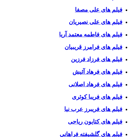
فیلم های علی مصفا
فیلم های علی نصیریان
فیلم های فاطمه معتمد آریا
فیلم های فرامرز قریبیان
فیلم های فرزاد فرزین
فیلم های فرهاد آئیش
فیلم های فرهاد اصلانی
فیلم های فریبا کوثری
فیلم های فریبرز عرب نیا
فیلم های کتایون ریاحی
فیلم های گلشیفته فراهانی