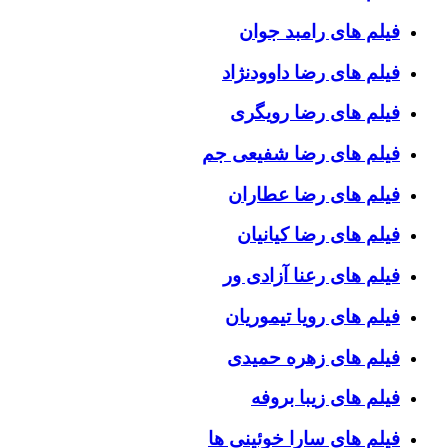
فیلم های رامبد جوان
فیلم های رضا داوودنژاد
فیلم های رضا رویگری
فیلم های رضا شفیعی جم
فیلم های رضا عطاران
فیلم های رضا کیانیان
فیلم های رعنا آزادی ور
فیلم های رویا تیموریان
فیلم های زهره حمیدی
فیلم های زیبا بروفه
فیلم های سارا خوئینی ها