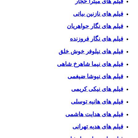
فیلم های میترا حجار
فیلم های نازنین بیاتی
فیلم های نگار جواهریان
فیلم های نگار فروزنده
فیلم های نیلوفر خوش خلق
فیلم های نیما شاهرخ شاهی
فیلم های نیوشا ضیغمی
فیلم های نیکی کریمی
فیلم های هانیه توسلی
فیلم های هدایت هاشمی
فیلم های هدیه تهرانی