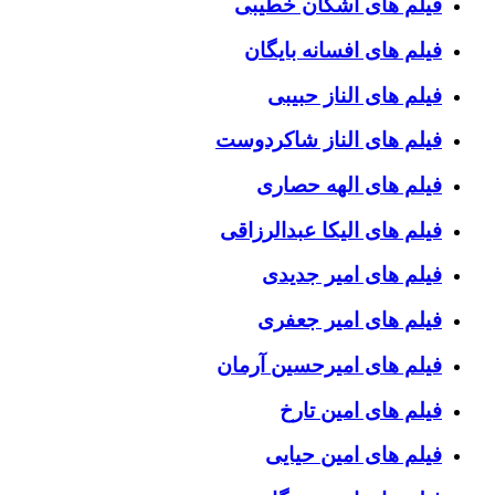
فیلم های اشکان خطیبی
فیلم های افسانه بایگان
فیلم های الناز حبیبی
فیلم های الناز شاکردوست
فیلم های الهه حصاری
فیلم های الیکا عبدالرزاقی
فیلم های امیر جدیدی
فیلم های امیر جعفری
فیلم های امیرحسین آرمان
فیلم های امین تارخ
فیلم های امین حیایی