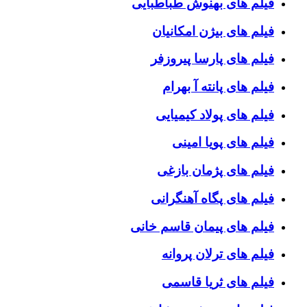
فیلم های بهنوش طباطبایی
فیلم های بیژن امکانیان
فیلم های پارسا پیروزفر
فیلم های پانته آ بهرام
فیلم های پولاد کیمیایی
فیلم های پویا امینی
فیلم های پژمان بازغی
فیلم های پگاه آهنگرانی
فیلم های پیمان قاسم خانی
فیلم های ترلان پروانه
فیلم های ثریا قاسمی