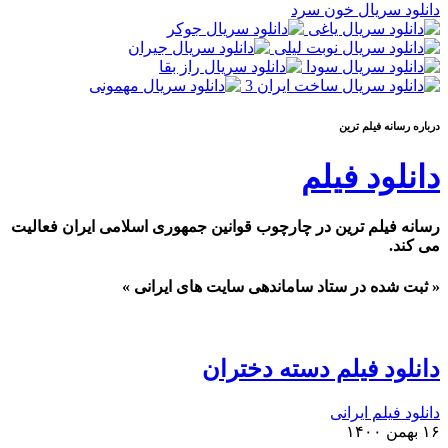
دانلود سریال خون سرد
درباره رسانه فيلم ترين
دانلود فیلم
رسانه فیلم ترین در چارچوب قوانین جمهوری اسلامی ایران فعالیت
می کند.
« ثبت شده در ستاد ساماندهی سایت های ایرانی »
دانلود فیلم دسته دختران
دانلود فیلم ایرانی
۱۶ بهمن ۱۴۰۰