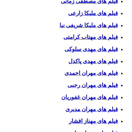
فیلم های مصطفی زمانی
فیلم های ملیکا زارعی
فیلم های ملیکا شریفی نیا
فیلم های مهتاب کرامتی
فیلم های مهدی سلوکی
فیلم های مهدی پاکدل
فیلم های مهران احمدی
فیلم های مهران رجبی
فیلم های مهران غفوریان
فیلم های مهران مدیری
فیلم های مهناز افشار