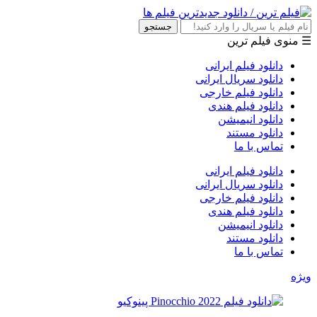
جستجو
☰ منوی فیلم ترین
دانلود فیلم ایرانی
دانلود سریال ایرانی
دانلود فیلم خارجی
دانلود فیلم هندی
دانلود انیمیشن
دانلود مستند
تماس با ما
دانلود فیلم ایرانی
دانلود سریال ایرانی
دانلود فیلم خارجی
دانلود فیلم هندی
دانلود انیمیشن
دانلود مستند
تماس با ما
ویژه