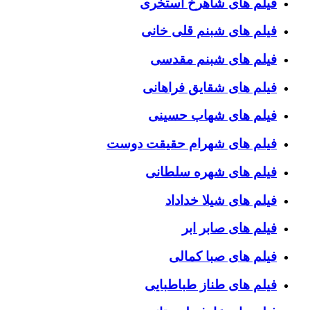
فیلم های شاهرخ استخری
فیلم های شبنم قلی خانی
فیلم های شبنم مقدسی
فیلم های شقایق فراهانی
فیلم های شهاب حسینی
فیلم های شهرام حقیقت دوست
فیلم های شهره سلطانی
فیلم های شیلا خداداد
فیلم های صابر ابر
فیلم های صبا کمالی
فیلم های طناز طباطبایی