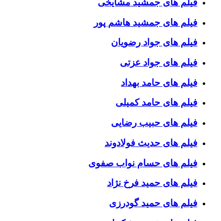
فیلم های جمشید مشایخی
فیلم های جمشید هاشم پور
فیلم های جواد رضویان
فیلم های جواد عزتی
فیلم های حامد بهداد
فیلم های حامد کمیلی
فیلم های حبیب رضایی
فیلم های حدیث فولادوند
فیلم های حسام نواب صفوی
فیلم های حمید فرخ نژاد
فیلم های حمید گودرزی