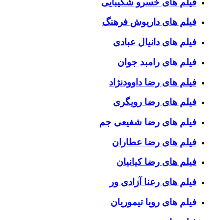
فیلم های خسرو شکیبایی
فیلم های داریوش فرهنگ
فیلم های دانیال عبادی
فیلم های رامبد جوان
فیلم های رضا داوودنژاد
فیلم های رضا رویگری
فیلم های رضا شفیعی جم
فیلم های رضا عطاران
فیلم های رضا کیانیان
فیلم های رعنا آزادی ور
فیلم های رویا تیموریان