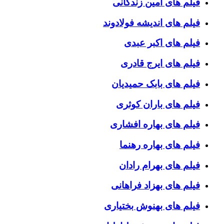
فیلم های امین زندگانی
فیلم های اندیشه فولادوند
فیلم های اکبر عبدی
فیلم های ایرج قادری
فیلم های بابک حمیدیان
فیلم های باران کوثری
فیلم های بهاره افشاری
فیلم های بهاره رهنما
فیلم های بهرام رادان
فیلم های بهزاد فراهانی
فیلم های بهنوش بختیاری