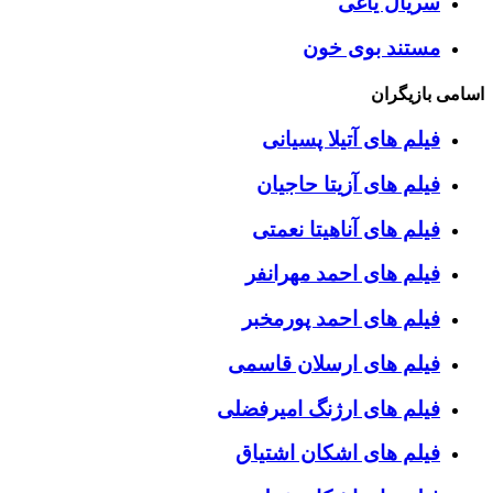
سریال یاغی
مستند بوی خون
اسامی بازیگران
فیلم های آتیلا پسیانی
فیلم های آزیتا حاجیان
فیلم های آناهیتا نعمتی
فیلم های احمد مهرانفر
فیلم های احمد پورمخبر
فیلم های ارسلان قاسمی
فیلم های ارژنگ امیرفضلی
فیلم های اشکان اشتیاق