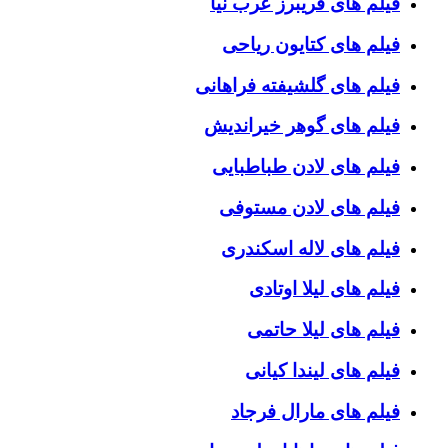
فیلم های فریبرز عرب نیا
فیلم های کتایون ریاحی
فیلم های گلشیفته فراهانی
فیلم های گوهر خیراندیش
فیلم های لادن طباطبایی
فیلم های لادن مستوفی
فیلم های لاله اسکندری
فیلم های لیلا اوتادی
فیلم های لیلا حاتمی
فیلم های لیندا کیانی
فیلم های مارال فرجاد