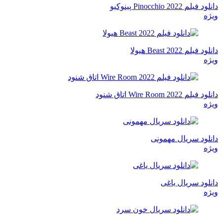
دانلود فیلم Pinocchio 2022 پینوکیو
ویژه
دانلود فیلم Beast 2022 هیولا
ویژه
دانلود فیلم Wire Room 2022 اتاق شنود
ویژه
دانلود سریال مهمونی
ویژه
دانلود سریال یاغی
ویژه