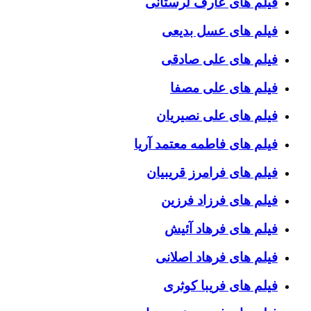
فیلم های عارف لرستانی
فیلم های عسل بدیعی
فیلم های علی صادقی
فیلم های علی مصفا
فیلم های علی نصیریان
فیلم های فاطمه معتمد آریا
فیلم های فرامرز قریبیان
فیلم های فرزاد فرزین
فیلم های فرهاد آئیش
فیلم های فرهاد اصلانی
فیلم های فریبا کوثری