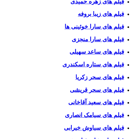
فیلم های زهره حمیدی
فیلم های زیبا بروفه
فیلم های سارا خوئینی ها
فیلم های سارا منجزی
فیلم های ساعد سهیلی
فیلم های ستاره اسکندری
فیلم های سحر زکریا
فیلم های سحر قریشی
فیلم های سعید آقاخانی
فیلم های سیامک انصاری
فیلم های سیاوش خیرابی