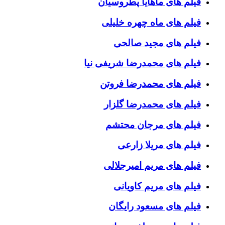
فیلم های ماهایا پطروسیان
فیلم های ماه چهره خلیلی
فیلم های مجید صالحی
فیلم های محمدرضا شریفی نیا
فیلم های محمدرضا فروتن
فیلم های محمدرضا گلزار
فیلم های مرجان محتشم
فیلم های مریلا زارعی
فیلم های مریم امیرجلالی
فیلم های مریم کاویانی
فیلم های مسعود رایگان