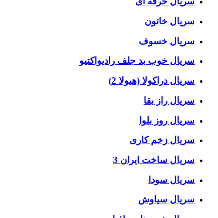
سریال حرفه ای
سریال خاتون
سریال خسوف
سریال خوب بد جلف رادیواکتیو
سریال دراکولا (هیولا 2)
سریال راز بقا
سریال روز بلوا
سریال زخم کاری
سریال ساخت ایران 3
سریال سودا
سریال سیاوش