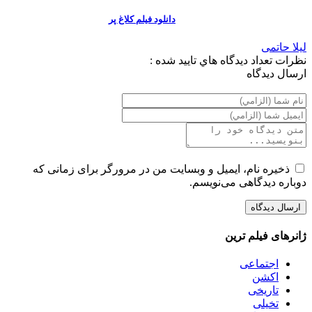
دانلود فیلم کلاغ پر
لیلا حاتمی
نظرات
تعداد ديدگاه هاي تاييد شده :
ارسال ديدگاه
ذخیره نام، ایمیل و وبسایت من در مرورگر برای زمانی که
دوباره دیدگاهی می‌نویسم.
ژانرهای فیلم ترین
اجتماعی
اکشن
تاریخی
تخیلی