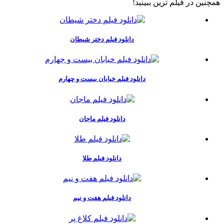
همچنين در فيلم ترين ببينيد!
دانلود فیلم دختر شیطان
دانلود فیلم خیابان بیست و چهارم
دانلود فیلم ماجان
دانلود فیلم طلا
دانلود فیلم هفت و نیم