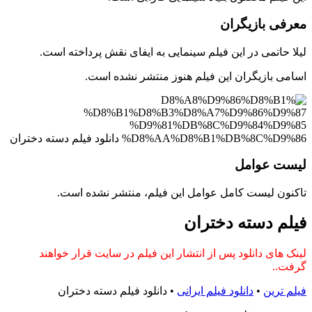
معرفی بازیگران
لیلا حاتمی در این فیلم سینمایی به ایفای نقش پرداخته است.
اسامی بازیگران این فیلم هنوز منتشر نشده است.
لیست عوامل
تاکنون لیست کامل عوامل این فیلم، منتشر نشده است.
فیلم دسته دختران
لینک های دانلود پس از انتشار این فیلم در سایت قرار خواهند
گرفت..
فیلم ترین
•
دانلود فیلم ایرانی
•
دانلود فیلم دسته دختران