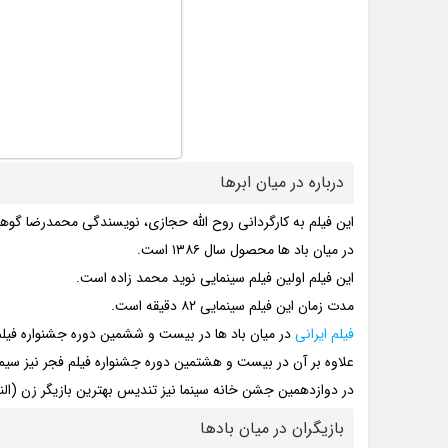
درباره در میان ابرها
این فیلم به کارگردانی روح الله حجازی، نویسندگی محمدرضا گ
در میان باد ها محصول سال ۱۳۸۶ است.
این فیلم اولین فیلم سینمایی نوید محمد زاده است.
مدت زمان این فیلم سینمایی ۸۲ دقیقه است.
فیلم ایرانی
در میان باد ها در بیست و ششمین دوره جشنواره فیل
علاوه بر آن در بیست و هشتمین دوره جشنواره فیلم فجر نیز سیمر
در دوازدهمین جشن خانه سینما نیز تندیس بهترین بازیگر زن (النا
بازیگران در میان بادها