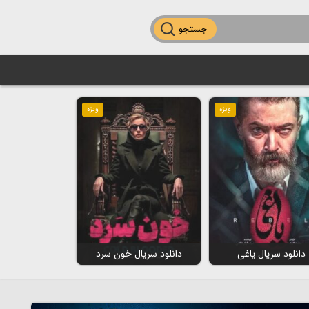
جستجو
ویژه
ویژه
دانلود سریال یاغی
دانلود سریال خون سرد