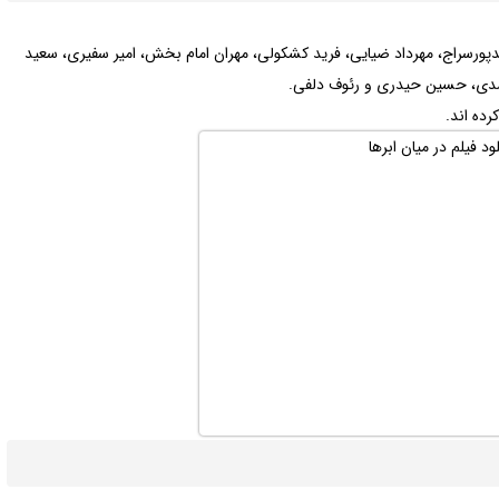
پورسراج، مهرداد ضیایی، فرید کشکولی، مهران امام بخش، امیر سفیری، سعید
ضدی، حسین حیدری و رئوف دلفی.
ده اند.