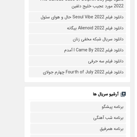
2022 مورد عجیب خلیج دلفین
دانلود فیلم Seoul Vibe 2022 حال و هوای سئول
دانلود فیلم Alienoid 2022 بیگانه
دانلود سریال شبکه مخفی زنان
دانلود فیلم I Came By 2022 آمدم
دانلود فیلم سه حرفی
دانلود فیلم Fourth of July 2022 چهارم جولای
آرشیو سریال ها
برنامه پیشگو
برنامه شب آهنگی
برنامه همرفیق