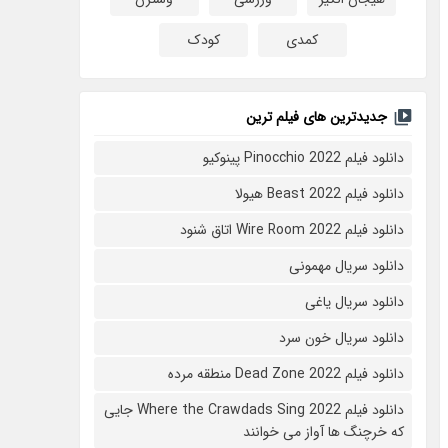
کمدی
کودک
جدیدترین های فیلم ترین
دانلود فیلم Pinocchio 2022 پینوکیو
دانلود فیلم Beast 2022 هیولا
دانلود فیلم Wire Room 2022 اتاق شنود
دانلود سریال مهمونی
دانلود سریال یاغی
دانلود سریال خون سرد
دانلود فیلم 2022 Dead Zone منطقه مرده
دانلود فیلم Where the Crawdads Sing 2022 جایی
که خرچنگ ها آواز می خوانند