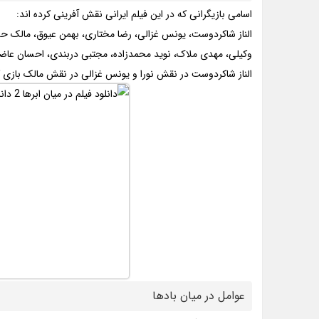
اسامی بازیگرانی که در این فیلم ایرانی نقش آفرینی کرده اند:
الناز شاکردوست، یونس غزالی، رضا مختاری، بهمن عیوق، مالک حد
وکیلی، مهدی ملاک، نوید محمدزاده، مجتبی دربندی، احسان عا
الناز شاکردوست در نقش نورا و یونس غزالی در نقش مالک بازی کر
عوامل در میان بادها