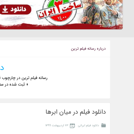
درباره رسانه فيلم ترين
دا
رسانه فیلم ترین در چارچوب ق
« ثبت شده در ست
دانلود فیلم در میان ابرها
دانلود فیلم ایرانی
۲۳ اردیبهشت ۱۳۹۹