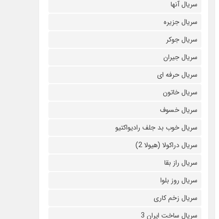
سریال آنها
سریال جزیره
سریال جوکر
سریال جیران
سریال حرفه ای
سریال خاتون
سریال خسوف
سریال خوب بد جلف رادیواکتیو
سریال دراکولا (هیولا 2)
سریال راز بقا
سریال روز بلوا
سریال زخم کاری
سریال ساخت ایران 3