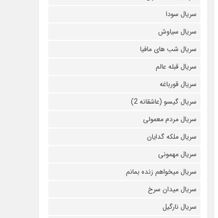
سریال سودا
سریال سیاوش
سریال شب های مافیا
سریال قبله عالم
سریال قورباغه
سریال گیسو (عاشقانه 2)
سریال مردم معمولی
سریال ملکه گدایان
سریال مهمونی
سریال میخواهم زنده بمانم
سریال میدان سرخ
سریال نارگیل