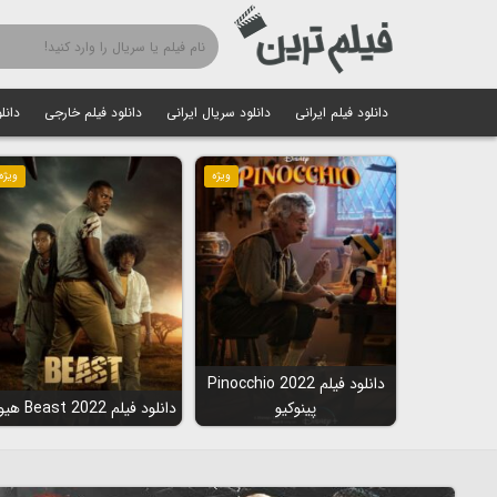
دانلود فیلم ایرانی
دانلود سریال ایرانی
دانلود فیلم خارجی
دانل
ویژه
ویژه
دانلود فیلم Pinocchio 2022
پینوکیو
دانلود فیلم Beast 2022 هیولا