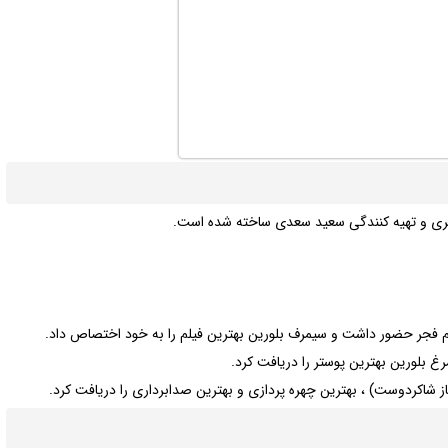
وهری و تهیه کنندگی سعید سعدی ساخته شده است.
م فجر حضور داشت و سیمرف بلورین بهترین فیلم را به خود اختصاص داد.
غ بلورین بهترین پوستر را دریافت کرد.
ز شاکردوست) ، بهترین چهره پردازی و بهترین صدابرداری را دریافت کرد.