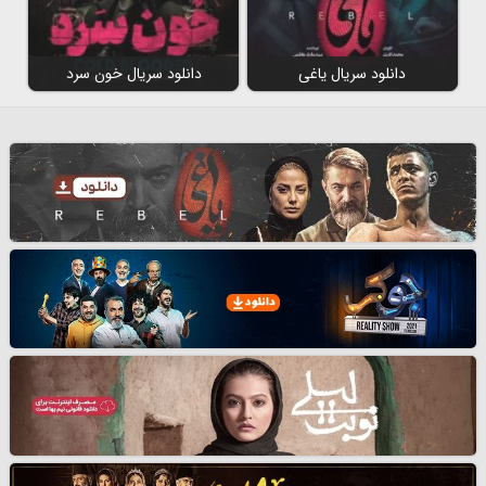
دانلود سریال یاغی
دانلود سریال خون سرد