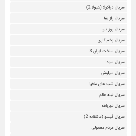
سریال دراکولا (هیولا 2)
سریال راز بقا
سریال روز بلوا
سریال زخم کاری
سریال ساخت ایران 3
سریال سودا
سریال سیاوش
سریال شب های مافیا
سریال قبله عالم
سریال قورباغه
سریال گیسو (عاشقانه 2)
سریال مردم معمولی