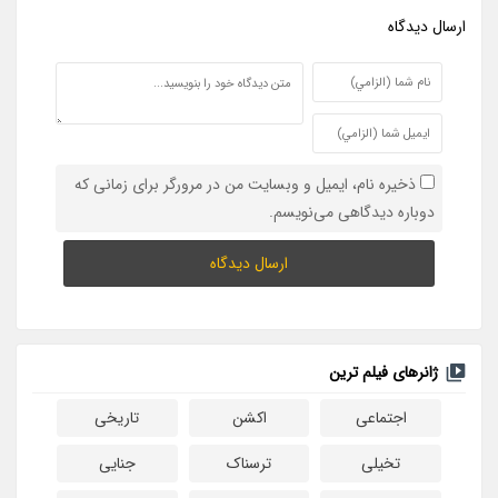
ارسال ديدگاه
ذخیره نام، ایمیل و وبسایت من در مرورگر برای زمانی که
دوباره دیدگاهی می‌نویسم.
ژانرهای فیلم ترین
اجتماعی
اکشن
تاریخی
تخیلی
ترسناک
جنایی