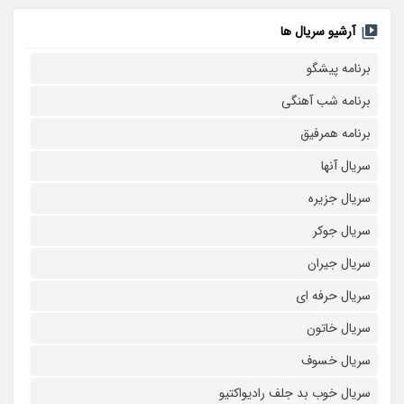
آرشیو سریال ها
برنامه پیشگو
برنامه شب آهنگی
برنامه همرفیق
سریال آنها
سریال جزیره
سریال جوکر
سریال جیران
سریال حرفه ای
سریال خاتون
سریال خسوف
سریال خوب بد جلف رادیواکتیو