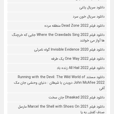
دانلود سریال یاغی
دانلود سریال خون سرد
دانلود فیلم 2022 Dead Zone منطقه مرده
دانلود فیلم Where the Crawdads Sing 2022 جایی که خرچنگ
ها آواز می خوانند
دانلود فیلم 2020 Invisible Evidence گواه نامرئی
دانلود فیلم One Way 2022 یک طرفه
دانلود فیلم All Hail 2022 زنده باد
دانلود مستند Running with the Devil: The Wild World of
John McAfee 2022 دویدن با شیطان : دنیای وحشی جان مک
آفی
دانلود فیلم Dhaakad 2022 جان سخت
دانلود فیلم Marcel the Shell with Shoes On 2021 مارسل
صدف کفش به پا