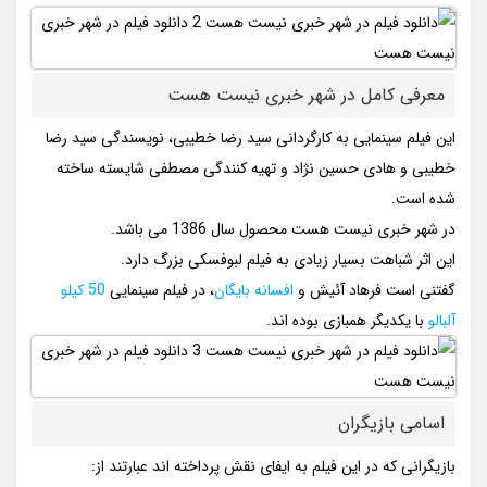
معرفی کامل در شهر خبری نیست هست
این فیلم سینمایی به کارگردانی سید رضا خطیبی، نویسندگی سید رضا
خطیبی و هادی حسین نژاد و تهیه کنندگی مصطفی شایسته ساخته
شده است.
در شهر خبری نیست هست محصول سال 1386 می باشد.
این اثر شباهت بسیار زیادی به فیلم لبوفسکی بزرگ دارد.
گفتنی است فرهاد آئیش و
افسانه بایگان
، در فیلم سینمایی
50 کیلو
آلبالو
با یکدیگر همبازی بوده اند.
اسامی بازیگران
بازیگرانی که در این فیلم به ایفای نقش پرداخته اند عبارتند از: