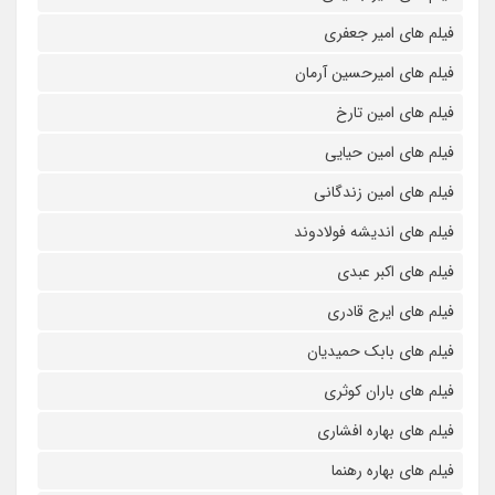
فیلم های امیر جعفری
فیلم های امیرحسین آرمان
فیلم های امین تارخ
فیلم های امین حیایی
فیلم های امین زندگانی
فیلم های اندیشه فولادوند
فیلم های اکبر عبدی
فیلم های ایرج قادری
فیلم های بابک حمیدیان
فیلم های باران کوثری
فیلم های بهاره افشاری
فیلم های بهاره رهنما