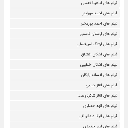
فیلم های آناهیتا نعمتی
فیلم های احمد مهرانفر
فیلم های احمد پورمخبر
فیلم های ارسلان قاسمی
فیلم های ارژنگ امیرفضلی
فیلم های اشکان اشتیاق
فیلم های اشکان خطیبی
فیلم های افسانه بایگان
فیلم های الناز حبیبی
فیلم های الناز شاکردوست
فیلم های الهه حصاری
فیلم های الیکا عبدالرزاقی
فیلم های امیر جدیدی