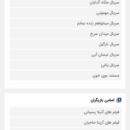
سریال ملکه گدایان
سریال مهمونی
سریال میخواهم زنده بمانم
سریال میدان سرخ
سریال نارگیل
سریال نیسان آبی
سریال یاغی
مستند بوی خون
اسامی بازیگران
فیلم های آتیلا پسیانی
فیلم های آزیتا حاجیان