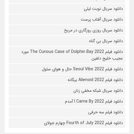
دانلود سریال نوبت لیلی
دانلود سریال آفتاب پرست
دانلود سریال روزی روزگاری در مریخ
دانلود سریال بی گناه
دانلود فیلم The Curious Case of Dolphin Bay 2022 مورد
عجیب خلیج دلفین
دانلود فیلم Seoul Vibe 2022 حال و هوای سئول
دانلود فیلم Alienoid 2022 بیگانه
دانلود سریال شبکه مخفی زنان
دانلود فیلم I Came By 2022 آمدم
دانلود فیلم سه حرفی
دانلود فیلم Fourth of July 2022 چهارم جولای