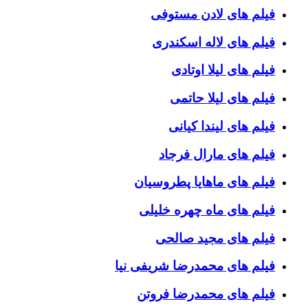
فیلم های لادن مستوفی
فیلم های لاله اسکندری
فیلم های لیلا اوتادی
فیلم های لیلا حاتمی
فیلم های لیندا کیانی
فیلم های مارال فرجاد
فیلم های ماهایا پطروسیان
فیلم های ماه چهره خلیلی
فیلم های مجید صالحی
فیلم های محمدرضا شریفی نیا
فیلم های محمدرضا فروتن