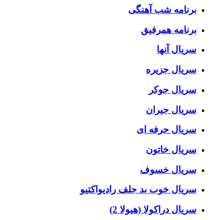
برنامه شب آهنگی
برنامه همرفیق
سریال آنها
سریال جزیره
سریال جوکر
سریال جیران
سریال حرفه ای
سریال خاتون
سریال خسوف
سریال خوب بد جلف رادیواکتیو
سریال دراکولا (هیولا 2)