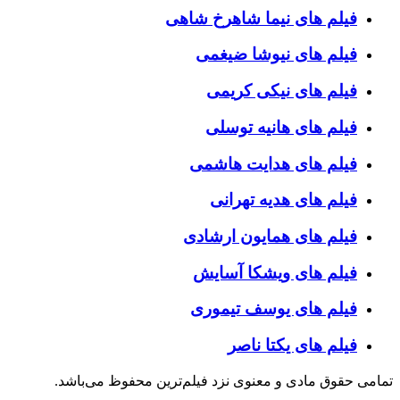
فیلم های نیما شاهرخ شاهی
فیلم های نیوشا ضیغمی
فیلم های نیکی کریمی
فیلم های هانیه توسلی
فیلم های هدایت هاشمی
فیلم های هدیه تهرانی
فیلم های همایون ارشادی
فیلم های ویشکا آسایش
فیلم های یوسف تیموری
فیلم های یکتا ناصر
 حقوق مادی و معنوی نزد فیلم‌ترین محفوظ می‌باشد.