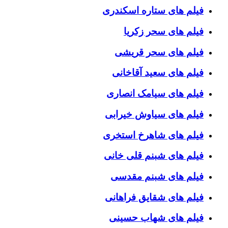
فیلم های ستاره اسکندری
فیلم های سحر زکریا
فیلم های سحر قریشی
فیلم های سعید آقاخانی
فیلم های سیامک انصاری
فیلم های سیاوش خیرابی
فیلم های شاهرخ استخری
فیلم های شبنم قلی خانی
فیلم های شبنم مقدسی
فیلم های شقایق فراهانی
فیلم های شهاب حسینی