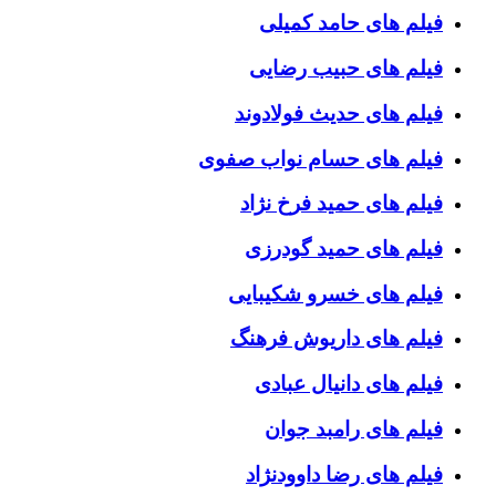
فیلم های حامد کمیلی
فیلم های حبیب رضایی
فیلم های حدیث فولادوند
فیلم های حسام نواب صفوی
فیلم های حمید فرخ نژاد
فیلم های حمید گودرزی
فیلم های خسرو شکیبایی
فیلم های داریوش فرهنگ
فیلم های دانیال عبادی
فیلم های رامبد جوان
فیلم های رضا داوودنژاد