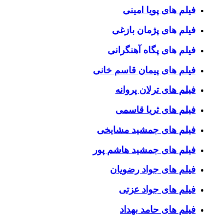
فیلم های پویا امینی
فیلم های پژمان بازغی
فیلم های پگاه آهنگرانی
فیلم های پیمان قاسم خانی
فیلم های ترلان پروانه
فیلم های ثریا قاسمی
فیلم های جمشید مشایخی
فیلم های جمشید هاشم پور
فیلم های جواد رضویان
فیلم های جواد عزتی
فیلم های حامد بهداد