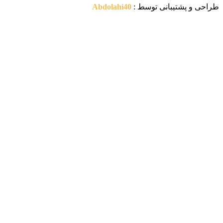
 و پشتیبانی توسط :
Abdolahi40