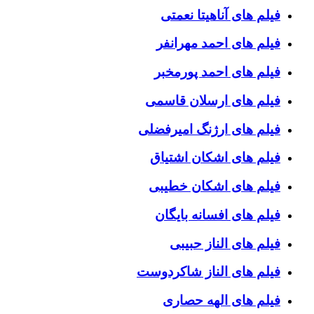
فیلم های آناهیتا نعمتی
فیلم های احمد مهرانفر
فیلم های احمد پورمخبر
فیلم های ارسلان قاسمی
فیلم های ارژنگ امیرفضلی
فیلم های اشکان اشتیاق
فیلم های اشکان خطیبی
فیلم های افسانه بایگان
فیلم های الناز حبیبی
فیلم های الناز شاکردوست
فیلم های الهه حصاری