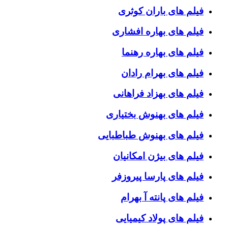
فیلم های باران کوثری
فیلم های بهاره افشاری
فیلم های بهاره رهنما
فیلم های بهرام رادان
فیلم های بهزاد فراهانی
فیلم های بهنوش بختیاری
فیلم های بهنوش طباطبایی
فیلم های بیژن امکانیان
فیلم های پارسا پیروزفر
فیلم های پانته آ بهرام
فیلم های پولاد کیمیایی