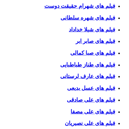
فیلم های شهرام حقیقت دوست
فیلم های شهره سلطانی
فیلم های شیلا خداداد
فیلم های صابر ابر
فیلم های صبا کمالی
فیلم های طناز طباطبایی
فیلم های عارف لرستانی
فیلم های عسل بدیعی
فیلم های علی صادقی
فیلم های علی مصفا
فیلم های علی نصیریان