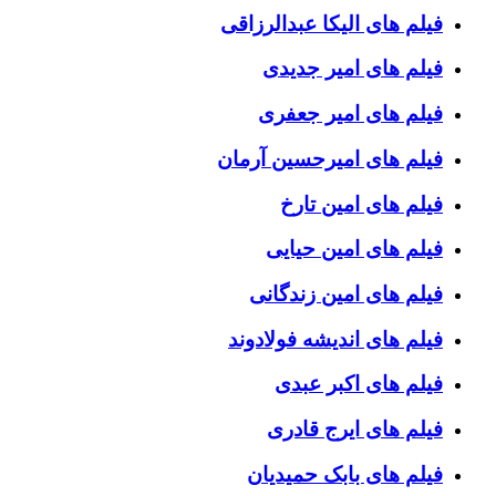
فیلم های الیکا عبدالرزاقی
فیلم های امیر جدیدی
فیلم های امیر جعفری
فیلم های امیرحسین آرمان
فیلم های امین تارخ
فیلم های امین حیایی
فیلم های امین زندگانی
فیلم های اندیشه فولادوند
فیلم های اکبر عبدی
فیلم های ایرج قادری
فیلم های بابک حمیدیان