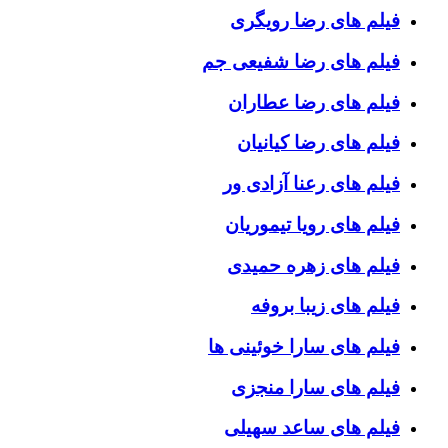
فیلم های رضا رویگری
فیلم های رضا شفیعی جم
فیلم های رضا عطاران
فیلم های رضا کیانیان
فیلم های رعنا آزادی ور
فیلم های رویا تیموریان
فیلم های زهره حمیدی
فیلم های زیبا بروفه
فیلم های سارا خوئینی ها
فیلم های سارا منجزی
فیلم های ساعد سهیلی