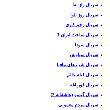
سریال راز بقا
سریال روز بلوا
سریال زخم کاری
سریال ساخت ایران 3
سریال سودا
سریال سیاوش
سریال شب های مافیا
سریال قبله عالم
سریال قورباغه
سریال گیسو (عاشقانه 2)
سریال مردم معمولی