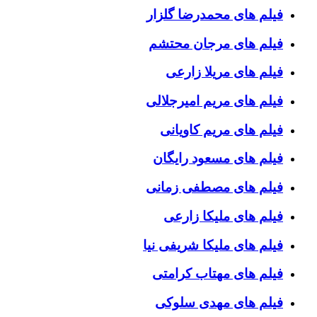
فیلم های محمدرضا گلزار
فیلم های مرجان محتشم
فیلم های مریلا زارعی
فیلم های مریم امیرجلالی
فیلم های مریم کاویانی
فیلم های مسعود رایگان
فیلم های مصطفی زمانی
فیلم های ملیکا زارعی
فیلم های ملیکا شریفی نیا
فیلم های مهتاب کرامتی
فیلم های مهدی سلوکی