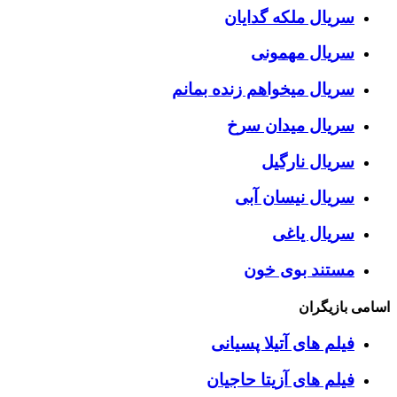
سریال ملکه گدایان
سریال مهمونی
سریال میخواهم زنده بمانم
سریال میدان سرخ
سریال نارگیل
سریال نیسان آبی
سریال یاغی
مستند بوی خون
 بازیگران
فیلم های آتیلا پسیانی
فیلم های آزیتا حاجیان