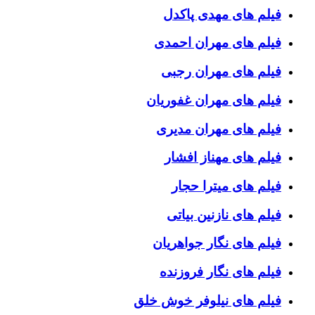
فیلم های مهدی پاکدل
فیلم های مهران احمدی
فیلم های مهران رجبی
فیلم های مهران غفوریان
فیلم های مهران مدیری
فیلم های مهناز افشار
فیلم های میترا حجار
فیلم های نازنین بیاتی
فیلم های نگار جواهریان
فیلم های نگار فروزنده
فیلم های نیلوفر خوش خلق