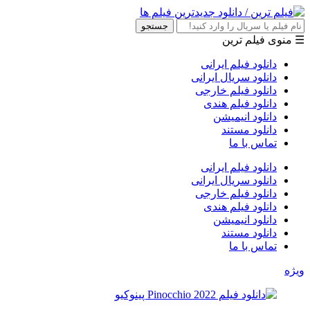
جستجو
ی فیلم ترین
دانلود فیلم ایرانی
دانلود سریال ایرانی
دانلود فیلم خارجی
دانلود فیلم هندی
دانلود انیمیشن
دانلود مستند
تماس با ما
دانلود فیلم ایرانی
دانلود سریال ایرانی
دانلود فیلم خارجی
دانلود فیلم هندی
دانلود انیمیشن
دانلود مستند
تماس با ما