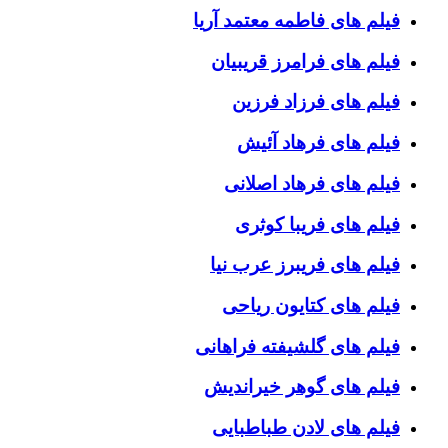
فیلم های فاطمه معتمد آریا
فیلم های فرامرز قریبیان
فیلم های فرزاد فرزین
فیلم های فرهاد آئیش
فیلم های فرهاد اصلانی
فیلم های فریبا کوثری
فیلم های فریبرز عرب نیا
فیلم های کتایون ریاحی
فیلم های گلشیفته فراهانی
فیلم های گوهر خیراندیش
فیلم های لادن طباطبایی