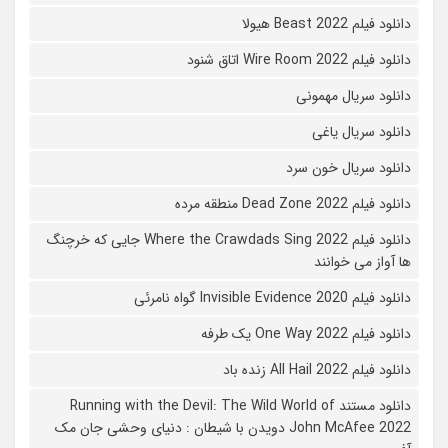
دانلود فیلم Beast 2022 هیولا
دانلود فیلم Wire Room 2022 اتاق شنود
دانلود سریال مهمونی
دانلود سریال یاغی
دانلود سریال خون سرد
دانلود فیلم 2022 Dead Zone منطقه مرده
دانلود فیلم Where the Crawdads Sing 2022 جایی که خرچنگ
ها آواز می خوانند
دانلود فیلم 2020 Invisible Evidence گواه نامرئی
دانلود فیلم One Way 2022 یک طرفه
دانلود فیلم All Hail 2022 زنده باد
دانلود مستند Running with the Devil: The Wild World of
John McAfee 2022 دویدن با شیطان : دنیای وحشی جان مک