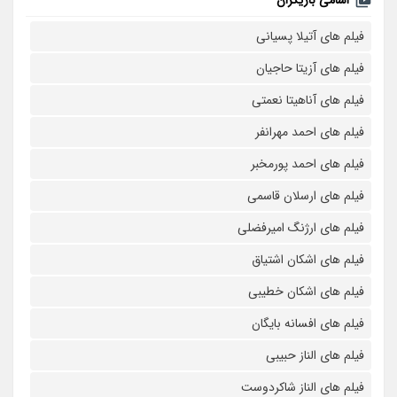
اسامی بازیگران
فیلم های آتیلا پسیانی
فیلم های آزیتا حاجیان
فیلم های آناهیتا نعمتی
فیلم های احمد مهرانفر
فیلم های احمد پورمخبر
فیلم های ارسلان قاسمی
فیلم های ارژنگ امیرفضلی
فیلم های اشکان اشتیاق
فیلم های اشکان خطیبی
فیلم های افسانه بایگان
فیلم های الناز حبیبی
فیلم های الناز شاکردوست