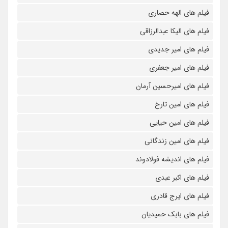
فیلم های الهه حصاری
فیلم های الیکا عبدالرزاقی
فیلم های امیر جدیدی
فیلم های امیر جعفری
فیلم های امیرحسین آرمان
فیلم های امین تارخ
فیلم های امین حیایی
فیلم های امین زندگانی
فیلم های اندیشه فولادوند
فیلم های اکبر عبدی
فیلم های ایرج قادری
فیلم های بابک حمیدیان