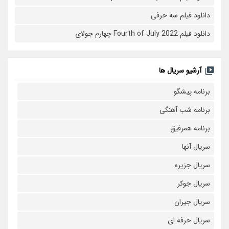
دانلود فیلم سه حرفی
دانلود فیلم Fourth of July 2022 چهارم جولای
آرشیو سریال ها
برنامه پیشگو
برنامه شب آهنگی
برنامه همرفیق
سریال آنها
سریال جزیره
سریال جوکر
سریال جیران
سریال حرفه ای