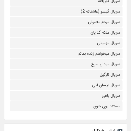
سریال قورباغه
سریال گیسو (عاشقانه 2)
سریال مردم معمولی
سریال ملکه گدایان
سریال مهمونی
سریال میخواهم زنده بمانم
سریال میدان سرخ
سریال نارگیل
سریال نیسان آبی
سریال یاغی
مستند بوی خون