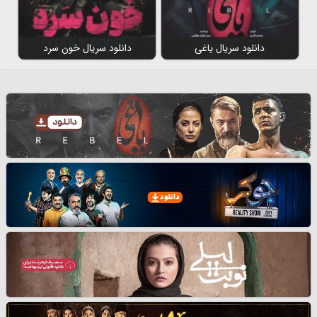
دانلود سریال یاغی
دانلود سریال خون سرد