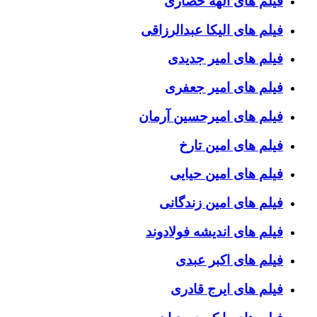
فیلم های الهه حصاری
فیلم های الیکا عبدالرزاقی
فیلم های امیر جدیدی
فیلم های امیر جعفری
فیلم های امیرحسین آرمان
فیلم های امین تارخ
فیلم های امین حیایی
فیلم های امین زندگانی
فیلم های اندیشه فولادوند
فیلم های اکبر عبدی
فیلم های ایرج قادری