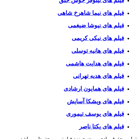
فیلم های نیلوفر خوش خلق
فیلم های نیما شاهرخ شاهی
فیلم های نیوشا ضیغمی
فیلم های نیکی کریمی
فیلم های هانیه توسلی
فیلم های هدایت هاشمی
فیلم های هدیه تهرانی
فیلم های همایون ارشادی
فیلم های ویشکا آسایش
فیلم های یوسف تیموری
فیلم های یکتا ناصر
تمامی حقوق مادی و معنوی نزد فیلم‌ترین محفوظ می‌باشد.