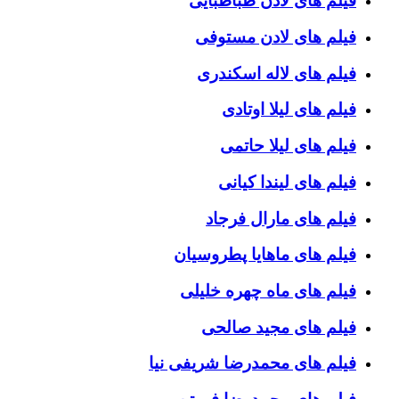
فیلم های لادن طباطبایی
فیلم های لادن مستوفی
فیلم های لاله اسکندری
فیلم های لیلا اوتادی
فیلم های لیلا حاتمی
فیلم های لیندا کیانی
فیلم های مارال فرجاد
فیلم های ماهایا پطروسیان
فیلم های ماه چهره خلیلی
فیلم های مجید صالحی
فیلم های محمدرضا شریفی نیا