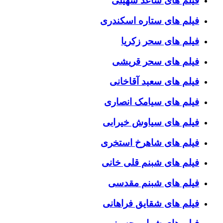
فیلم های ساعد سهیلی
فیلم های ستاره اسکندری
فیلم های سحر زکریا
فیلم های سحر قریشی
فیلم های سعید آقاخانی
فیلم های سیامک انصاری
فیلم های سیاوش خیرابی
فیلم های شاهرخ استخری
فیلم های شبنم قلی خانی
فیلم های شبنم مقدسی
فیلم های شقایق فراهانی