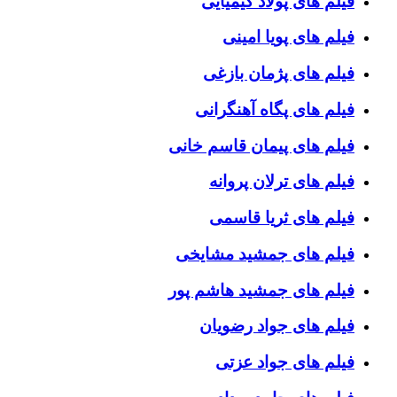
فیلم های پولاد کیمیایی
فیلم های پویا امینی
فیلم های پژمان بازغی
فیلم های پگاه آهنگرانی
فیلم های پیمان قاسم خانی
فیلم های ترلان پروانه
فیلم های ثریا قاسمی
فیلم های جمشید مشایخی
فیلم های جمشید هاشم پور
فیلم های جواد رضویان
فیلم های جواد عزتی