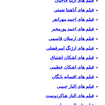
فیلم های آزیتا حاجیان
فیلم های آناهیتا نعمتی
فیلم های احمد مهرانفر
فیلم های احمد پورمخبر
فیلم های ارسلان قاسمی
فیلم های ارژنگ امیرفضلی
فیلم های اشکان اشتیاق
فیلم های اشکان خطیبی
فیلم های افسانه بایگان
فیلم های الناز حبیبی
فیلم های الناز شاکردوست