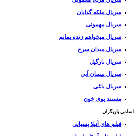
سریال ملکه گدایان
سریال مهمونی
سریال میخواهم زنده بمانم
سریال میدان سرخ
سریال نارگیل
سریال نیسان آبی
سریال یاغی
مستند بوی خون
اسامی بازیگران
فیلم های آتیلا پسیانی