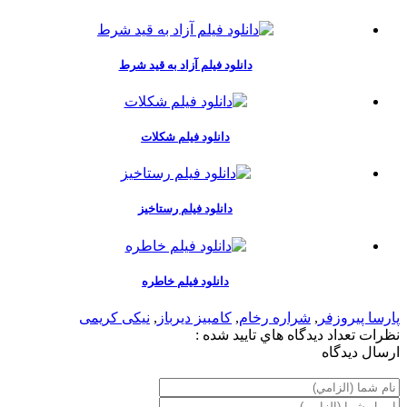
دانلود فیلم آزاد به قید شرط
دانلود فیلم شکلات
دانلود فیلم رستاخیز
دانلود فیلم خاطره
پارسا پیروزفر
,
شراره رخام
,
کامبیز دیرباز
,
نیکی کریمی
نظرات
تعداد ديدگاه هاي تاييد شده :
ارسال ديدگاه