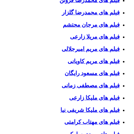
فیلم های محمدرضا فروتن
فیلم های محمدرضا گلزار
فیلم های مرجان محتشم
فیلم های مریلا زارعی
فیلم های مریم امیرجلالی
فیلم های مریم کاویانی
فیلم های مسعود رایگان
فیلم های مصطفی زمانی
فیلم های ملیکا زارعی
فیلم های ملیکا شریفی نیا
فیلم های مهتاب کرامتی