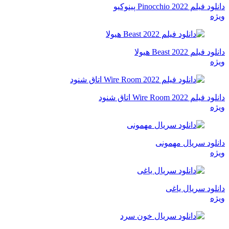
دانلود فیلم Pinocchio 2022 پینوکیو
ویژه
دانلود فیلم Beast 2022 هیولا
ویژه
دانلود فیلم Wire Room 2022 اتاق شنود
ویژه
دانلود سریال مهمونی
ویژه
دانلود سریال یاغی
ویژه