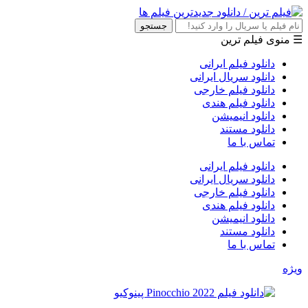
جستجو
☰ منوی فیلم ترین
دانلود فیلم ایرانی
دانلود سریال ایرانی
دانلود فیلم خارجی
دانلود فیلم هندی
دانلود انیمیشن
دانلود مستند
تماس با ما
دانلود فیلم ایرانی
دانلود سریال ایرانی
دانلود فیلم خارجی
دانلود فیلم هندی
دانلود انیمیشن
دانلود مستند
تماس با ما
ویژه