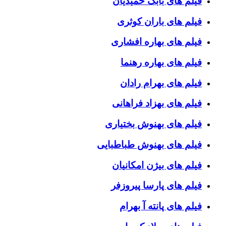
فیلم های بابک حمیدیان
فیلم های باران کوثری
فیلم های بهاره افشاری
فیلم های بهاره رهنما
فیلم های بهرام رادان
فیلم های بهزاد فراهانی
فیلم های بهنوش بختیاری
فیلم های بهنوش طباطبایی
فیلم های بیژن امکانیان
فیلم های پارسا پیروزفر
فیلم های پانته آ بهرام