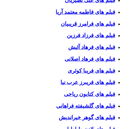
فیلم های علی نصیریان
فیلم های فاطمه معتمد آریا
فیلم های فرامرز قریبیان
فیلم های فرزاد فرزین
فیلم های فرهاد آئیش
فیلم های فرهاد اصلانی
فیلم های فریبا کوثری
فیلم های فریبرز عرب نیا
فیلم های کتایون ریاحی
فیلم های گلشیفته فراهانی
فیلم های گوهر خیراندیش