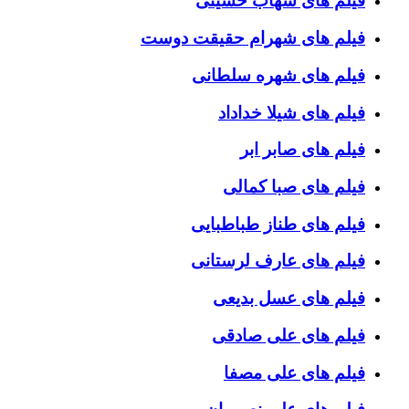
فیلم های شهاب حسینی
فیلم های شهرام حقیقت دوست
فیلم های شهره سلطانی
فیلم های شیلا خداداد
فیلم های صابر ابر
فیلم های صبا کمالی
فیلم های طناز طباطبایی
فیلم های عارف لرستانی
فیلم های عسل بدیعی
فیلم های علی صادقی
فیلم های علی مصفا