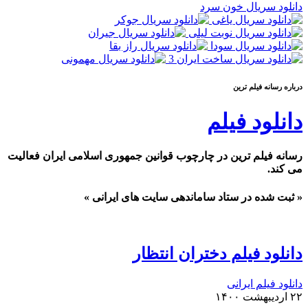
دانلود سریال خون سرد
درباره رسانه فيلم ترين
دانلود فیلم
رسانه فیلم ترین در چارچوب قوانین جمهوری اسلامی ایران فعالیت
می کند.
« ثبت شده در ستاد ساماندهی سایت های ایرانی »
دانلود فیلم دختران انتظار
دانلود فیلم ایرانی
۲۲ اردیبهشت ۱۴۰۰