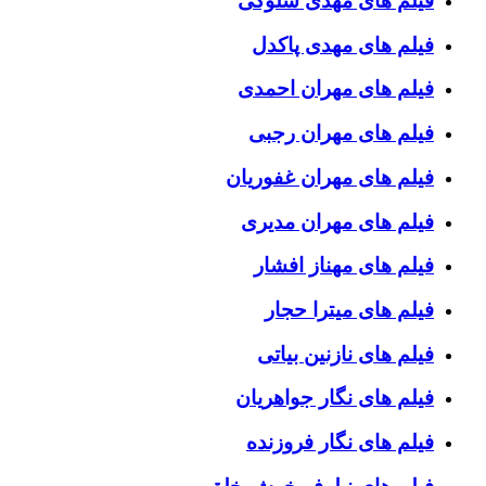
فیلم های مهدی سلوکی
فیلم های مهدی پاکدل
فیلم های مهران احمدی
فیلم های مهران رجبی
فیلم های مهران غفوریان
فیلم های مهران مدیری
فیلم های مهناز افشار
فیلم های میترا حجار
فیلم های نازنین بیاتی
فیلم های نگار جواهریان
فیلم های نگار فروزنده