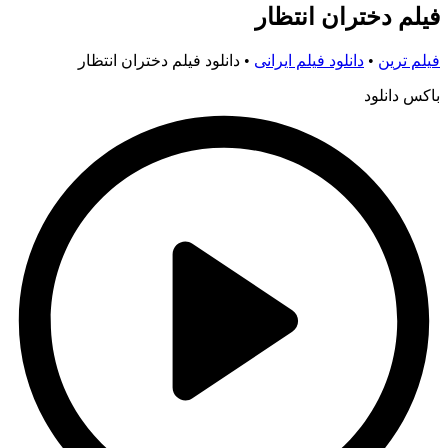
فیلم دختران انتظار
فیلم ترین
•
دانلود فیلم ایرانی
•
دانلود فیلم دختران انتظار
باکس دانلود