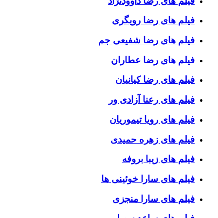
فیلم های رضا داوودنژاد
فیلم های رضا رویگری
فیلم های رضا شفیعی جم
فیلم های رضا عطاران
فیلم های رضا کیانیان
فیلم های رعنا آزادی ور
فیلم های رویا تیموریان
فیلم های زهره حمیدی
فیلم های زیبا بروفه
فیلم های سارا خوئینی ها
فیلم های سارا منجزی