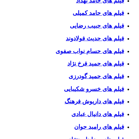
فیلم های حامد بهداد
فیلم های حامد کمیلی
فیلم های حبیب رضایی
فیلم های حدیث فولادوند
فیلم های حسام نواب صفوی
فیلم های حمید فرخ نژاد
فیلم های حمید گودرزی
فیلم های خسرو شکیبایی
فیلم های داریوش فرهنگ
فیلم های دانیال عبادی
فیلم های رامبد جوان