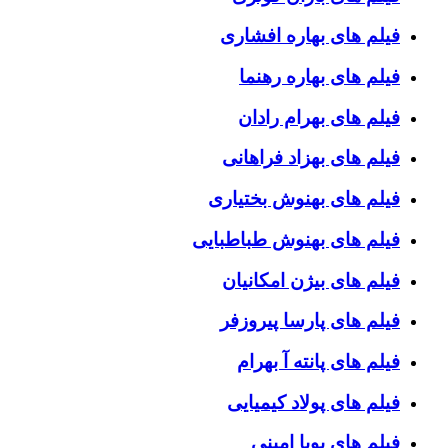
فیلم های بهاره افشاری
فیلم های بهاره رهنما
فیلم های بهرام رادان
فیلم های بهزاد فراهانی
فیلم های بهنوش بختیاری
فیلم های بهنوش طباطبایی
فیلم های بیژن امکانیان
فیلم های پارسا پیروزفر
فیلم های پانته آ بهرام
فیلم های پولاد کیمیایی
فیلم های پویا امینی