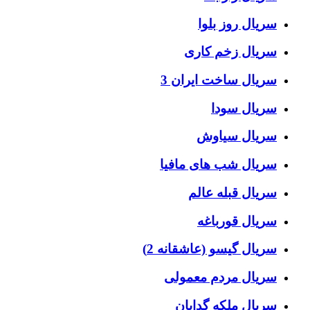
سریال روز بلوا
سریال زخم کاری
سریال ساخت ایران 3
سریال سودا
سریال سیاوش
سریال شب های مافیا
سریال قبله عالم
سریال قورباغه
سریال گیسو (عاشقانه 2)
سریال مردم معمولی
سریال ملکه گدایان