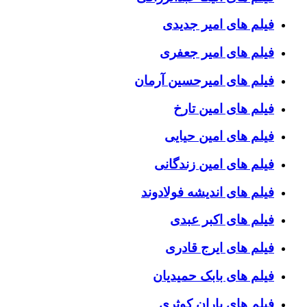
فیلم های امیر جدیدی
فیلم های امیر جعفری
فیلم های امیرحسین آرمان
فیلم های امین تارخ
فیلم های امین حیایی
فیلم های امین زندگانی
فیلم های اندیشه فولادوند
فیلم های اکبر عبدی
فیلم های ایرج قادری
فیلم های بابک حمیدیان
فیلم های باران کوثری