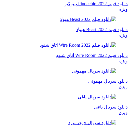
دانلود فیلم Pinocchio 2022 پینوکیو
ویژه
دانلود فیلم Beast 2022 هیولا
ویژه
دانلود فیلم Wire Room 2022 اتاق شنود
ویژه
دانلود سریال مهمونی
ویژه
دانلود سریال یاغی
ویژه