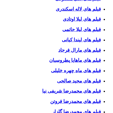
فیلم های لاله اسکندری
فیلم های لیلا اوتادی
فیلم های لیلا حاتمی
فیلم های لیندا کیانی
فیلم های مارال فرجاد
فیلم های ماهایا پطروسیان
فیلم های ماه چهره خلیلی
فیلم های مجید صالحی
فیلم های محمدرضا شریفی نیا
فیلم های محمدرضا فروتن
فیلم های محمدرضا گلزار