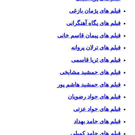
فیلم های پژمان بازغی
فیلم های پگاه آهنگرانی
فیلم های پیمان قاسم خانی
فیلم های ترلان پروانه
فیلم های ثریا قاسمی
فیلم های جمشید مشایخی
فیلم های جمشید هاشم پور
فیلم های جواد رضویان
فیلم های جواد عزتی
فیلم های حامد بهداد
فیلم های حامد کمیلی