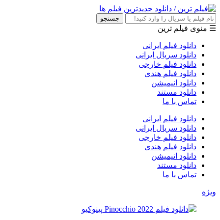
جستجو
☰ منوی فیلم ترین
دانلود فیلم ایرانی
دانلود سریال ایرانی
دانلود فیلم خارجی
دانلود فیلم هندی
دانلود انیمیشن
دانلود مستند
تماس با ما
دانلود فیلم ایرانی
دانلود سریال ایرانی
دانلود فیلم خارجی
دانلود فیلم هندی
دانلود انیمیشن
دانلود مستند
تماس با ما
ویژه