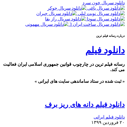
دانلود سریال خون سرد
درباره رسانه فيلم ترين
دانلود فیلم
رسانه فیلم ترین در چارچوب قوانین جمهوری اسلامی ایران فعالیت
می کند.
« ثبت شده در ستاد ساماندهی سایت های ایرانی »
دانلود فیلم دانه های ریز برف
دانلود فیلم ایرانی
۲۰ فروردین ۱۳۹۹