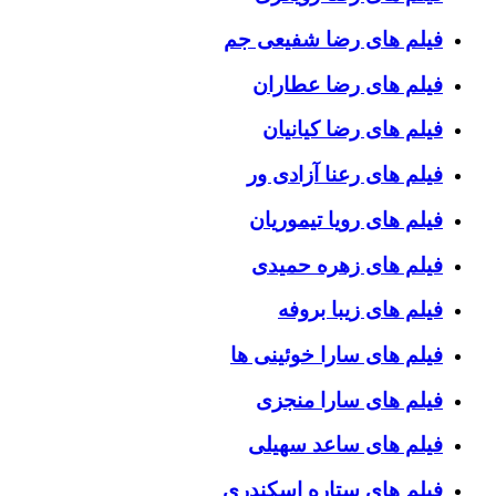
فیلم های رضا شفیعی جم
فیلم های رضا عطاران
فیلم های رضا کیانیان
فیلم های رعنا آزادی ور
فیلم های رویا تیموریان
فیلم های زهره حمیدی
فیلم های زیبا بروفه
فیلم های سارا خوئینی ها
فیلم های سارا منجزی
فیلم های ساعد سهیلی
فیلم های ستاره اسکندری