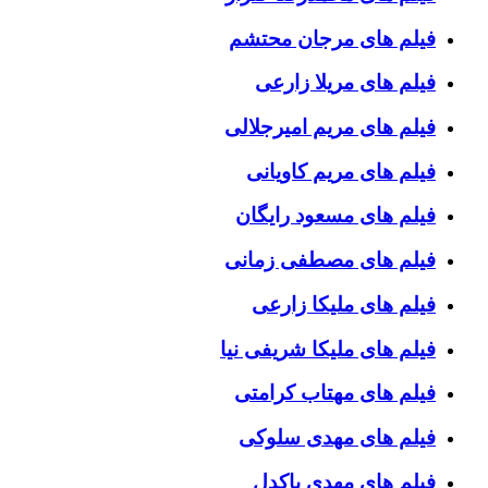
فیلم های مرجان محتشم
فیلم های مریلا زارعی
فیلم های مریم امیرجلالی
فیلم های مریم کاویانی
فیلم های مسعود رایگان
فیلم های مصطفی زمانی
فیلم های ملیکا زارعی
فیلم های ملیکا شریفی نیا
فیلم های مهتاب کرامتی
فیلم های مهدی سلوکی
فیلم های مهدی پاکدل