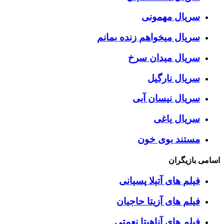
سریال مهمونی
سریال میخواهم زنده بمانم
سریال میدان سرخ
سریال نارگیل
سریال نیسان آبی
سریال یاغی
مستند بوی خون
اسامی بازیگران
فیلم های آتیلا پسیانی
فیلم های آزیتا حاجیان
فیلم های آناهیتا نعمتی