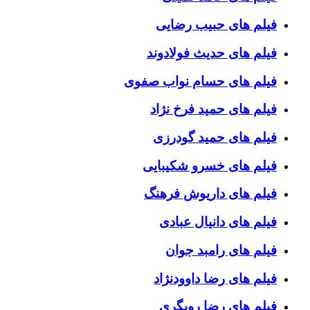
فیلم های حبیب رضایی
فیلم های حدیث فولادوند
فیلم های حسام نواب صفوی
فیلم های حمید فرخ نژاد
فیلم های حمید گودرزی
فیلم های خسرو شکیبایی
فیلم های داریوش فرهنگ
فیلم های دانیال عبادی
فیلم های رامبد جوان
فیلم های رضا داوودنژاد
فیلم های رضا رویگری