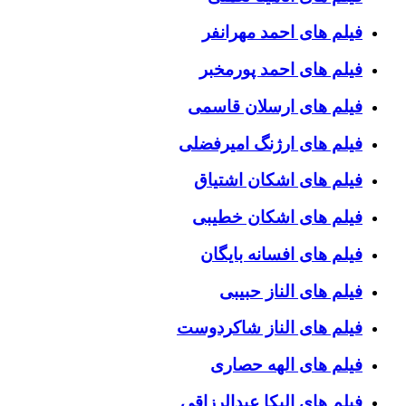
فیلم های احمد مهرانفر
فیلم های احمد پورمخبر
فیلم های ارسلان قاسمی
فیلم های ارژنگ امیرفضلی
فیلم های اشکان اشتیاق
فیلم های اشکان خطیبی
فیلم های افسانه بایگان
فیلم های الناز حبیبی
فیلم های الناز شاکردوست
فیلم های الهه حصاری
فیلم های الیکا عبدالرزاقی