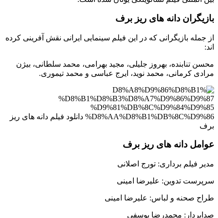
بازیگران دانه های ریز برف
از جمله بازیگرانی که در این فیلم سینمایی ایرانی نقش آفرینی کرده
اند:
محسن تنابنده، بهروز جلیلی، مجید بهرامی، محمد سلطانی، بیژن
مرادی کرمانی، محمد نوید، ایرج عباسی و محمد تیموری.
عوامل دانه های ریز برف
مدیر فیلم برداری: تورج اصلانی
سرپرست تدوین: علیرضا امینی
طراح صحنه و لباس: علیرضا امینی
صدابردار: محمدرضا یوسفی