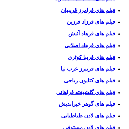
فیلم های فرامرز قریبیان
فیلم های فرزاد فرزین
فیلم های فرهاد آئیش
فیلم های فرهاد اصلانی
فیلم های فریبا کوثری
فیلم های فریبرز عرب نیا
فیلم های کتایون ریاحی
فیلم های گلشیفته فراهانی
فیلم های گوهر خیراندیش
فیلم های لادن طباطبایی
فیلم های لادن مستوفی