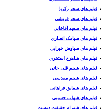
فیلم های سحر زکریا
فیلم های سحر قریشی
فیلم های سعید آقاخانی
فیلم های سیامک انصاری
فیلم های سیاوش خیرابی
فیلم های شاهرخ استخری
فیلم های شبنم قلی خانی
فیلم های شبنم مقدسی
فیلم های شقایق فراهانی
فیلم های شهاب حسینی
فیلم های شهرام حقیقت دوست