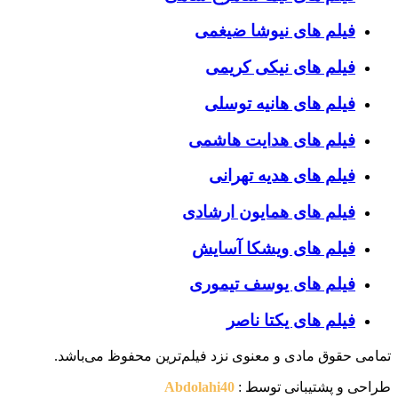
فیلم های نیوشا ضیغمی
فیلم های نیکی کریمی
فیلم های هانیه توسلی
فیلم های هدایت هاشمی
فیلم های هدیه تهرانی
فیلم های همایون ارشادی
فیلم های ویشکا آسایش
فیلم های یوسف تیموری
فیلم های یکتا ناصر
تمامی حقوق مادی و معنوی نزد فیلم‌ترین محفوظ می‌باشد.
طراحی و پشتیبانی توسط :
Abdolahi40