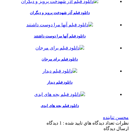
دانلود فیلم آذر شهدخت پرویز و دیگران
دانلود فیلم آنها مرا دوست داشتند
دانلود فیلم برای مرجان
دانلود فیلم دیدار
دانلود فیلم بچه های ابدی
محسن تنابنده
نظرات
تعداد ديدگاه هاي تاييد شده : 1 دیدگاه
ارسال ديدگاه