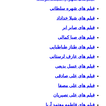
فیلم های شهره سلطانی
فیلم های شیلا خداداد
فیلم های صابر ابر
فیلم های صبا کمالی
فیلم های طناز طباطبایی
فیلم های عارف لرستانی
فیلم های عسل بدیعی
فیلم های علی صادقی
فیلم های علی مصفا
فیلم های علی نصیریان
فیلم های فاطمه معتمد آریا