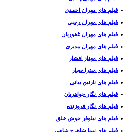
فیلم های مهران احمدی
فیلم های مهران رجبی
فیلم های مهران غفوریان
فیلم های مهران مدیری
فیلم های مهناز افشار
فیلم های میترا حجار
فیلم های نازنین بیاتی
فیلم های نگار جواهریان
فیلم های نگار فروزنده
فیلم های نیلوفر خوش خلق
فیلم های نیما شاهرخ شاهی