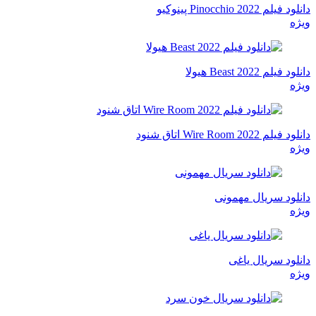
دانلود فیلم Pinocchio 2022 پینوکیو
ویژه
دانلود فیلم Beast 2022 هیولا
ویژه
دانلود فیلم Wire Room 2022 اتاق شنود
ویژه
دانلود سریال مهمونی
ویژه
دانلود سریال یاغی
ویژه