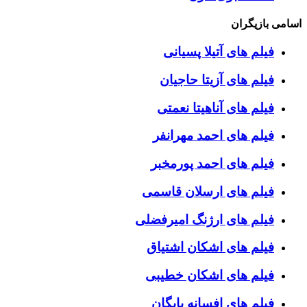
اسامی بازیگران
فیلم های آتیلا پسیانی
فیلم های آزیتا حاجیان
فیلم های آناهیتا نعمتی
فیلم های احمد مهرانفر
فیلم های احمد پورمخبر
فیلم های ارسلان قاسمی
فیلم های ارژنگ امیرفضلی
فیلم های اشکان اشتیاق
فیلم های اشکان خطیبی
فیلم های افسانه بایگان