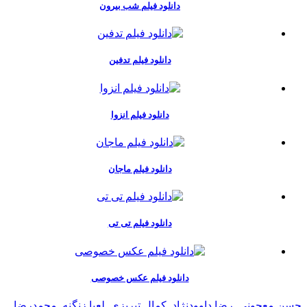
دانلود فیلم شب بیرون
دانلود فیلم تدفین
دانلود فیلم انزوا
دانلود فیلم ماجان
دانلود فیلم تی تی
دانلود فیلم عکس خصوصی
حسن معجونی
,
رضا داوودنژاد
,
کمال تبریزی
,
لعیا زنگنه
,
محمدرضا