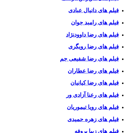
فیلم های دانیال عبادی
فیلم های رامبد جوان
فیلم های رضا داوودنژاد
فیلم های رضا رویگری
فیلم های رضا شفیعی جم
فیلم های رضا عطاران
فیلم های رضا کیانیان
فیلم های رعنا آزادی ور
فیلم های رویا تیموریان
فیلم های زهره حمیدی
فیلم های زیبا بروفه