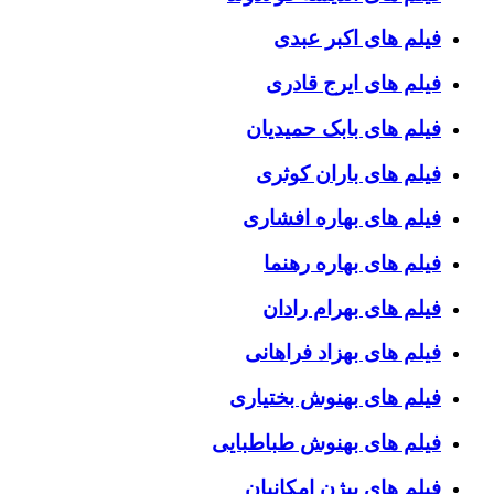
فیلم های اکبر عبدی
فیلم های ایرج قادری
فیلم های بابک حمیدیان
فیلم های باران کوثری
فیلم های بهاره افشاری
فیلم های بهاره رهنما
فیلم های بهرام رادان
فیلم های بهزاد فراهانی
فیلم های بهنوش بختیاری
فیلم های بهنوش طباطبایی
فیلم های بیژن امکانیان