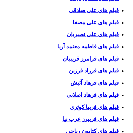
فیلم های علی صادقی
فیلم های علی مصفا
فیلم های علی نصیریان
فیلم های فاطمه معتمد آریا
فیلم های فرامرز قریبیان
فیلم های فرزاد فرزین
فیلم های فرهاد آئیش
فیلم های فرهاد اصلانی
فیلم های فریبا کوثری
فیلم های فریبرز عرب نیا
فیلم های کتایون ریاحی