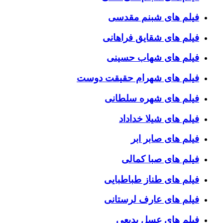
فیلم های شبنم مقدسی
فیلم های شقایق فراهانی
فیلم های شهاب حسینی
فیلم های شهرام حقیقت دوست
فیلم های شهره سلطانی
فیلم های شیلا خداداد
فیلم های صابر ابر
فیلم های صبا کمالی
فیلم های طناز طباطبایی
فیلم های عارف لرستانی
فیلم های عسل بدیعی