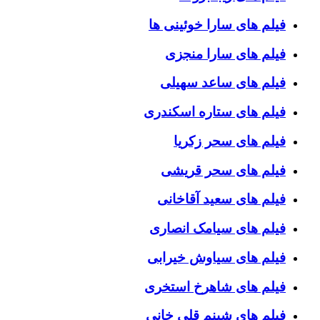
فیلم های سارا خوئینی ها
فیلم های سارا منجزی
فیلم های ساعد سهیلی
فیلم های ستاره اسکندری
فیلم های سحر زکریا
فیلم های سحر قریشی
فیلم های سعید آقاخانی
فیلم های سیامک انصاری
فیلم های سیاوش خیرابی
فیلم های شاهرخ استخری
فیلم های شبنم قلی خانی