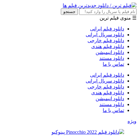
جستجو
☰ منوی فیلم ترین
دانلود فیلم ایرانی
دانلود سریال ایرانی
دانلود فیلم خارجی
دانلود فیلم هندی
دانلود انیمیشن
دانلود مستند
تماس با ما
دانلود فیلم ایرانی
دانلود سریال ایرانی
دانلود فیلم خارجی
دانلود فیلم هندی
دانلود انیمیشن
دانلود مستند
تماس با ما
ویژه