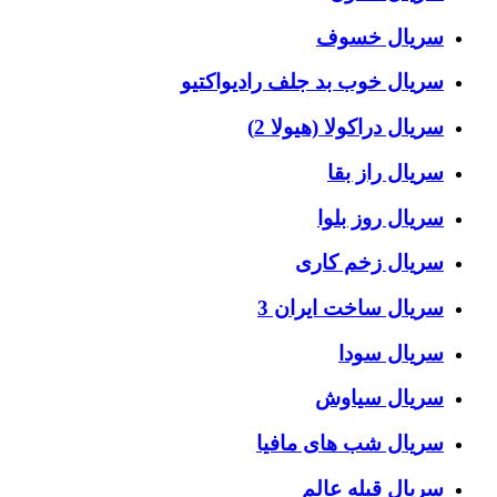
سریال خسوف
سریال خوب بد جلف رادیواکتیو
سریال دراکولا (هیولا 2)
سریال راز بقا
سریال روز بلوا
سریال زخم کاری
سریال ساخت ایران 3
سریال سودا
سریال سیاوش
سریال شب های مافیا
سریال قبله عالم