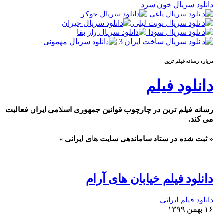
دانلود سریال خون سرد
درباره رسانه فيلم ترين
دانلود فیلم
رسانه فیلم ترین در چارچوب قوانین جمهوری اسلامی ایران فعالیت
می کند.
« ثبت شده در ستاد ساماندهی سایت های ایرانی »
دانلود فیلم خیابان های آرام
دانلود فیلم ایرانی
۱۶ بهمن ۱۳۹۹