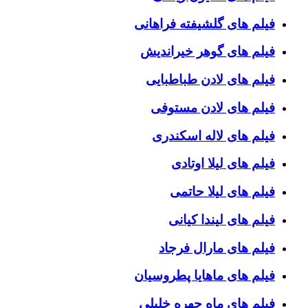
فیلم های گلشیفته فراهانی
فیلم های گوهر خیراندیش
فیلم های لادن طباطبایی
فیلم های لادن مستوفی
فیلم های لاله اسکندری
فیلم های لیلا اوتادی
فیلم های لیلا حاتمی
فیلم های لیندا کیانی
فیلم های مارال فرجاد
فیلم های ماهایا پطروسیان
فیلم های ماه چهره خلیلی