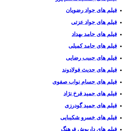
فیلم های جواد رضویان
فیلم های جواد عزتی
فیلم های حامد بهداد
فیلم های حامد کمیلی
فیلم های حبیب رضایی
فیلم های حدیث فولادوند
فیلم های حسام نواب صفوی
فیلم های حمید فرخ نژاد
فیلم های حمید گودرزی
فیلم های خسرو شکیبایی
فیلم های داریوش فرهنگ