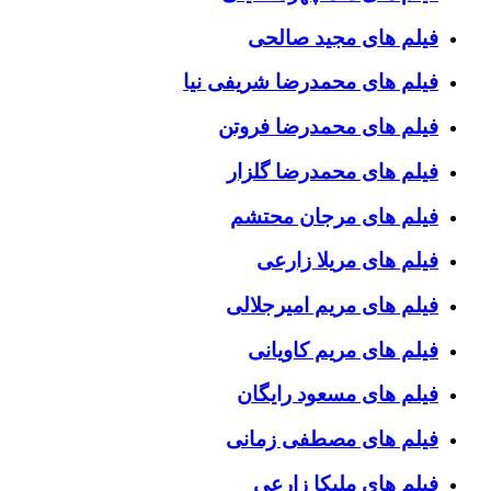
فیلم های مجید صالحی
فیلم های محمدرضا شریفی نیا
فیلم های محمدرضا فروتن
فیلم های محمدرضا گلزار
فیلم های مرجان محتشم
فیلم های مریلا زارعی
فیلم های مریم امیرجلالی
فیلم های مریم کاویانی
فیلم های مسعود رایگان
فیلم های مصطفی زمانی
فیلم های ملیکا زارعی