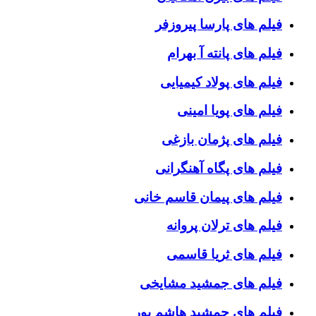
فیلم های پارسا پیروزفر
فیلم های پانته آ بهرام
فیلم های پولاد کیمیایی
فیلم های پویا امینی
فیلم های پژمان بازغی
فیلم های پگاه آهنگرانی
فیلم های پیمان قاسم خانی
فیلم های ترلان پروانه
فیلم های ثریا قاسمی
فیلم های جمشید مشایخی
فیلم های جمشید هاشم پور