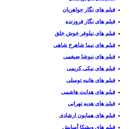
فیلم های نگار جواهریان
فیلم های نگار فروزنده
فیلم های نیلوفر خوش خلق
فیلم های نیما شاهرخ شاهی
فیلم های نیوشا ضیغمی
فیلم های نیکی کریمی
فیلم های هانیه توسلی
فیلم های هدایت هاشمی
فیلم های هدیه تهرانی
فیلم های همایون ارشادی
فیلم های ویشکا آسایش