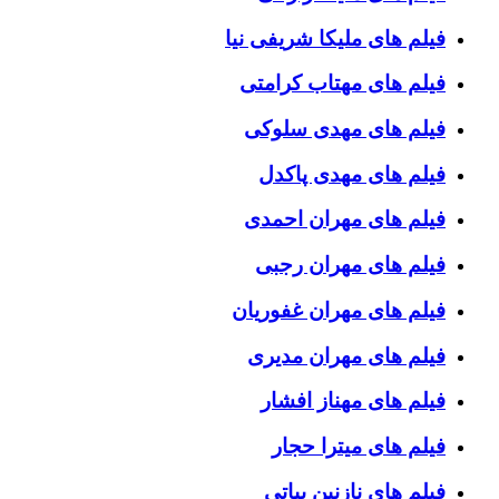
فیلم های ملیکا شریفی نیا
فیلم های مهتاب کرامتی
فیلم های مهدی سلوکی
فیلم های مهدی پاکدل
فیلم های مهران احمدی
فیلم های مهران رجبی
فیلم های مهران غفوریان
فیلم های مهران مدیری
فیلم های مهناز افشار
فیلم های میترا حجار
فیلم های نازنین بیاتی