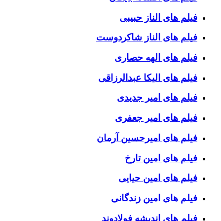
فیلم های الناز حبیبی
فیلم های الناز شاکردوست
فیلم های الهه حصاری
فیلم های الیکا عبدالرزاقی
فیلم های امیر جدیدی
فیلم های امیر جعفری
فیلم های امیرحسین آرمان
فیلم های امین تارخ
فیلم های امین حیایی
فیلم های امین زندگانی
فیلم های اندیشه فولادوند