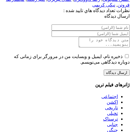
فروتن
,
نیکی کریمی
نظرات
تعداد ديدگاه هاي تاييد شده :
ارسال ديدگاه
ذخیره نام، ایمیل و وبسایت من در مرورگر برای زمانی که
دوباره دیدگاهی می‌نویسم.
ژانرهای فیلم ترین
اجتماعی
اکشن
تاریخی
تخیلی
ترسناک
جنایی
جنگی