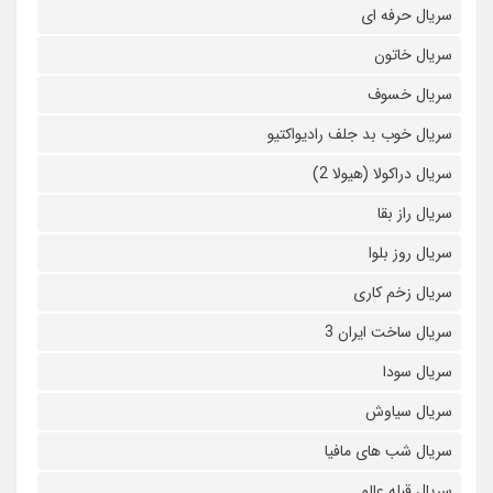
سریال حرفه ای
سریال خاتون
سریال خسوف
سریال خوب بد جلف رادیواکتیو
سریال دراکولا (هیولا 2)
سریال راز بقا
سریال روز بلوا
سریال زخم کاری
سریال ساخت ایران 3
سریال سودا
سریال سیاوش
سریال شب های مافیا
سریال قبله عالم