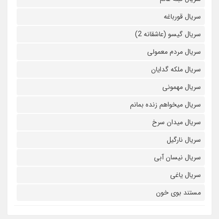
سریال قورباغه
سریال گیسو (عاشقانه 2)
سریال مردم معمولی
سریال ملکه گدایان
سریال مهمونی
سریال میخواهم زنده بمانم
سریال میدان سرخ
سریال نارگیل
سریال نیسان آبی
سریال یاغی
مستند بوی خون