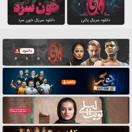
دانلود سریال یاغی
دانلود سریال خون سرد