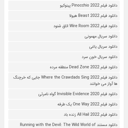
دانلود فیلم Pinocchio 2022 پینوکیو
دانلود فیلم Beast 2022 هیولا
دانلود فیلم Wire Room 2022 اتاق شنود
دانلود سریال مهمونی
دانلود سریال یاغی
دانلود سریال خون سرد
دانلود فیلم 2022 Dead Zone منطقه مرده
دانلود فیلم Where the Crawdads Sing 2022 جایی که خرچنگ
ها آواز می خوانند
دانلود فیلم 2020 Invisible Evidence گواه نامرئی
دانلود فیلم One Way 2022 یک طرفه
دانلود فیلم All Hail 2022 زنده باد
دانلود مستند Running with the Devil: The Wild World of