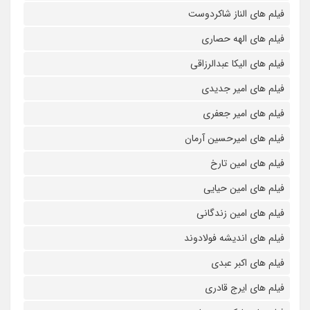
فیلم های الناز شاکردوست
فیلم های الهه حصاری
فیلم های الیکا عبدالرزاقی
فیلم های امیر جدیدی
فیلم های امیر جعفری
فیلم های امیرحسین آرمان
فیلم های امین تارخ
فیلم های امین حیایی
فیلم های امین زندگانی
فیلم های اندیشه فولادوند
فیلم های اکبر عبدی
فیلم های ایرج قادری