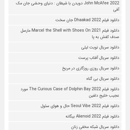
John McAfee 2022 دویدن با شیطان : دنیای وحشی جان مک
آفی
دانلود فیلم Dhaakad 2022 جان سخت
دانلود فیلم Marcel the Shell with Shoes On 2021 مارسل
صدف کفش به پا
دانلود سریال نوبت لیلی
دانلود سریال آفتاب پرست
دانلود سریال روزی روزگاری در مریخ
دانلود سریال بی گناه
دانلود فیلم The Curious Case of Dolphin Bay 2022 مورد
عجیب خلیج دلفین
دانلود فیلم Seoul Vibe 2022 حال و هوای سئول
دانلود فیلم Alienoid 2022 بیگانه
دانلود سریال شبکه مخفی زنان