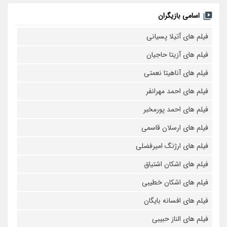
اسامی بازیگران
فیلم های آتیلا پسیانی
فیلم های آزیتا حاجیان
فیلم های آناهیتا نعمتی
فیلم های احمد مهرانفر
فیلم های احمد پورمخبر
فیلم های ارسلان قاسمی
فیلم های ارژنگ امیرفضلی
فیلم های اشکان اشتیاق
فیلم های اشکان خطیبی
فیلم های افسانه بایگان
فیلم های الناز حبیبی