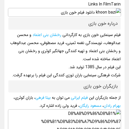
Links In FilmTarin
درباره خون بازی
فیلم سینمایی خون بازی به کارگردانی
رخشان بنی اعتماد
و محسن
عبدالوهاب، نویسندگی نغمه ثمینی، فرید مصطوفی، محسن عبدالوهاب
و رخشان بنی اعتماد و تهیه کنندگی جهانگیر کوثری و رخشان بنی
اعتماد ساخته شده است.
این فیلم در سال 1385 تولید شد.
شرکت فرهنگی سینمایی باران توزی کنندگی این فیلم را برعهده گرفت.
بازیگران خون بازی
از جمله بازیگران این
فیلم ایرانی
می توان به
بیتا فرهی
، باران کوثری،
بهرام رادان
،
مسعود رایگان
، فرید ولی زاده اشاره کرد.