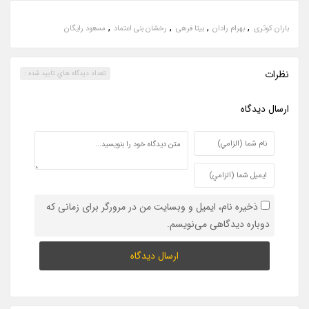
,
,
,
,
باران کوثری
بهرام رادان
بیتا فرهی
رخشان بنی اعتماد
مسعود رایگان
نظرات
تعداد ديدگاه هاي تاييد شده :
ارسال ديدگاه
ذخیره نام، ایمیل و وبسایت من در مرورگر برای زمانی که
دوباره دیدگاهی می‌نویسم.