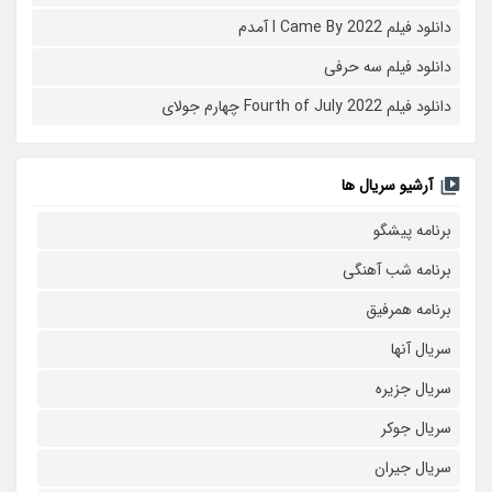
دانلود فیلم I Came By 2022 آمدم
دانلود فیلم سه حرفی
دانلود فیلم Fourth of July 2022 چهارم جولای
آرشیو سریال ها
برنامه پیشگو
برنامه شب آهنگی
برنامه همرفیق
سریال آنها
سریال جزیره
سریال جوکر
سریال جیران