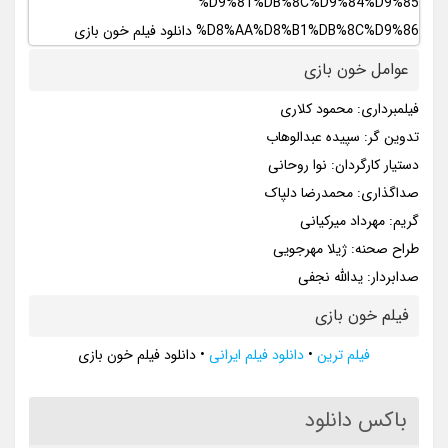
عوامل خون بازی
فیلمبرداری: محمود کلاری
تدوین گر: سپیده عبدالوهاب
دستیار کارگردان: نوا روحانی
صداگذاری: محمدرضا دلپاک
گریم: مهرداد میرکیانی
طراح صحنه: ژیلا مهرجویی
صدابردار: یدالله نجفی
فیلم خون بازی
فیلم ترین
•
دانلود فیلم ایرانی
•
دانلود فیلم خون بازی
باکس دانلود