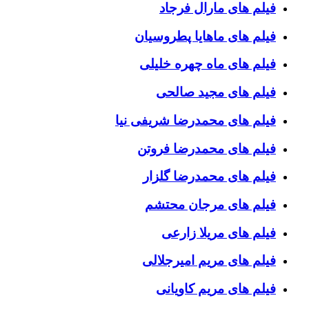
فیلم های مارال فرجاد
فیلم های ماهایا پطروسیان
فیلم های ماه چهره خلیلی
فیلم های مجید صالحی
فیلم های محمدرضا شریفی نیا
فیلم های محمدرضا فروتن
فیلم های محمدرضا گلزار
فیلم های مرجان محتشم
فیلم های مریلا زارعی
فیلم های مریم امیرجلالی
فیلم های مریم کاویانی