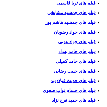
فیلم های ثریا قاسمی
فیلم های جمشید مشایخی
فیلم های جمشید هاشم پور
فیلم های جواد رضویان
فیلم های جواد عزتی
فیلم های حامد بهداد
فیلم های حامد کمیلی
فیلم های حبیب رضایی
فیلم های حدیث فولادوند
فیلم های حسام نواب صفوی
فیلم های حمید فرخ نژاد