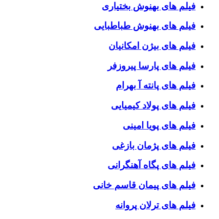
فیلم های بهنوش بختیاری
فیلم های بهنوش طباطبایی
فیلم های بیژن امکانیان
فیلم های پارسا پیروزفر
فیلم های پانته آ بهرام
فیلم های پولاد کیمیایی
فیلم های پویا امینی
فیلم های پژمان بازغی
فیلم های پگاه آهنگرانی
فیلم های پیمان قاسم خانی
فیلم های ترلان پروانه