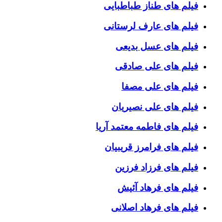
فیلم های طناز طباطبایی
فیلم های عارف لرستانی
فیلم های عسل بدیعی
فیلم های علی صادقی
فیلم های علی مصفا
فیلم های علی نصیریان
فیلم های فاطمه معتمد آریا
فیلم های فرامرز قریبیان
فیلم های فرزاد فرزین
فیلم های فرهاد آئیش
فیلم های فرهاد اصلانی