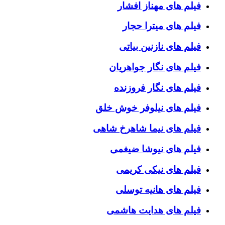
فیلم های مهناز افشار
فیلم های میترا حجار
فیلم های نازنین بیاتی
فیلم های نگار جواهریان
فیلم های نگار فروزنده
فیلم های نیلوفر خوش خلق
فیلم های نیما شاهرخ شاهی
فیلم های نیوشا ضیغمی
فیلم های نیکی کریمی
فیلم های هانیه توسلی
فیلم های هدایت هاشمی