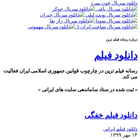
دانلود سریال خون سرد
درباره رسانه فيلم ترين
دانلود فیلم
رسانه فیلم ترین در چارچوب قوانین جمهوری اسلامی ایران فعالیت
می کند.
« ثبت شده در ستاد ساماندهی سایت های ایرانی »
دانلود فیلم خفگی
دانلود فیلم ایرانی
۱۴ مهر ۱۳۹۹