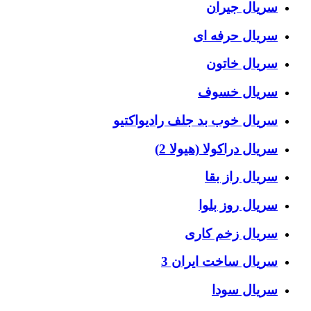
سریال جیران
سریال حرفه ای
سریال خاتون
سریال خسوف
سریال خوب بد جلف رادیواکتیو
سریال دراکولا (هیولا 2)
سریال راز بقا
سریال روز بلوا
سریال زخم کاری
سریال ساخت ایران 3
سریال سودا