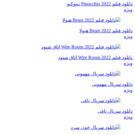
دانلود فیلم Pinocchio 2022 پینوکیو
ویژه
دانلود فیلم Beast 2022 هیولا
ویژه
دانلود فیلم Wire Room 2022 اتاق شنود
ویژه
دانلود سریال مهمونی
ویژه
دانلود سریال یاغی
ویژه