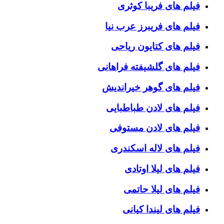
فیلم های فریبا کوثری
فیلم های فریبرز عرب نیا
فیلم های کتایون ریاحی
فیلم های گلشیفته فراهانی
فیلم های گوهر خیراندیش
فیلم های لادن طباطبایی
فیلم های لادن مستوفی
فیلم های لاله اسکندری
فیلم های لیلا اوتادی
فیلم های لیلا حاتمی
فیلم های لیندا کیانی