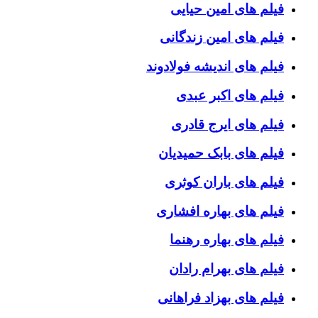
فیلم های امین حیایی
فیلم های امین زندگانی
فیلم های اندیشه فولادوند
فیلم های اکبر عبدی
فیلم های ایرج قادری
فیلم های بابک حمیدیان
فیلم های باران کوثری
فیلم های بهاره افشاری
فیلم های بهاره رهنما
فیلم های بهرام رادان
فیلم های بهزاد فراهانی