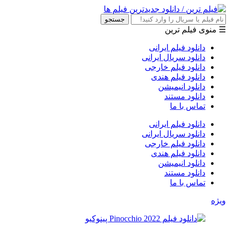
جستجو
☰ منوی فیلم ترین
دانلود فیلم ایرانی
دانلود سریال ایرانی
دانلود فیلم خارجی
دانلود فیلم هندی
دانلود انیمیشن
دانلود مستند
تماس با ما
دانلود فیلم ایرانی
دانلود سریال ایرانی
دانلود فیلم خارجی
دانلود فیلم هندی
دانلود انیمیشن
دانلود مستند
تماس با ما
ویژه