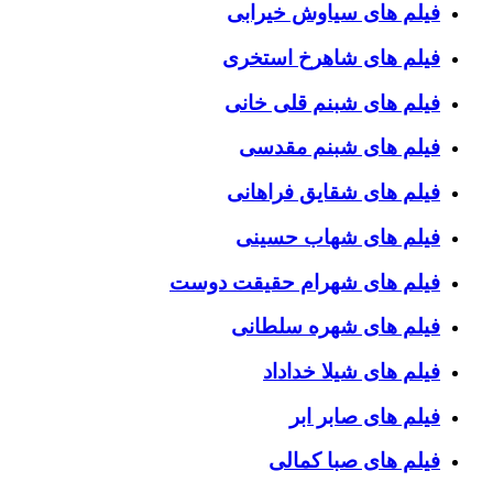
فیلم های سیاوش خیرابی
فیلم های شاهرخ استخری
فیلم های شبنم قلی خانی
فیلم های شبنم مقدسی
فیلم های شقایق فراهانی
فیلم های شهاب حسینی
فیلم های شهرام حقیقت دوست
فیلم های شهره سلطانی
فیلم های شیلا خداداد
فیلم های صابر ابر
فیلم های صبا کمالی