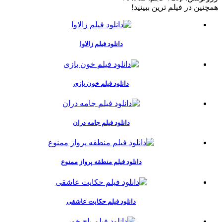
همچنين در فيلم ترين ببينيد!
دانلود فیلم زالاوا
دانلود فیلم خون بازی
دانلود فیلم جامه دران
دانلود فیلم منطقه پرواز ممنوع
دانلود فیلم حکایت عاشقی