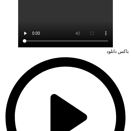
باکس دانلود