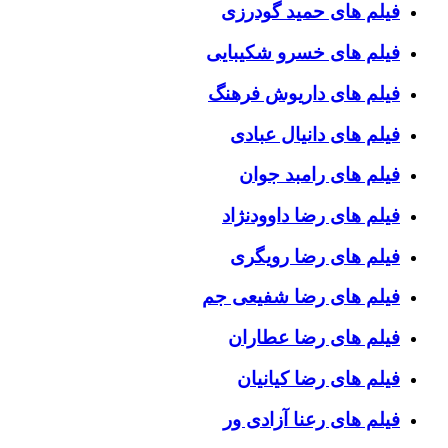
فیلم های حمید گودرزی
فیلم های خسرو شکیبایی
فیلم های داریوش فرهنگ
فیلم های دانیال عبادی
فیلم های رامبد جوان
فیلم های رضا داوودنژاد
فیلم های رضا رویگری
فیلم های رضا شفیعی جم
فیلم های رضا عطاران
فیلم های رضا کیانیان
فیلم های رعنا آزادی ور