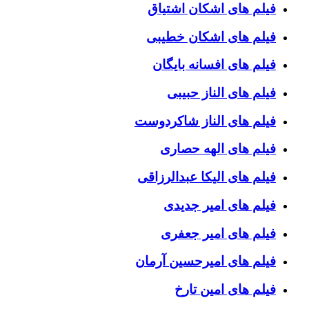
فیلم های اشکان اشتیاق
فیلم های اشکان خطیبی
فیلم های افسانه بایگان
فیلم های الناز حبیبی
فیلم های الناز شاکردوست
فیلم های الهه حصاری
فیلم های الیکا عبدالرزاقی
فیلم های امیر جدیدی
فیلم های امیر جعفری
فیلم های امیرحسین آرمان
فیلم های امین تارخ