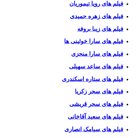
فیلم های رویا تیموریان
فیلم های زهره حمیدی
فیلم های زیبا بروفه
فیلم های سارا خوئینی ها
فیلم های سارا منجزی
فیلم های ساعد سهیلی
فیلم های ستاره اسکندری
فیلم های سحر زکریا
فیلم های سحر قریشی
فیلم های سعید آقاخانی
فیلم های سیامک انصاری