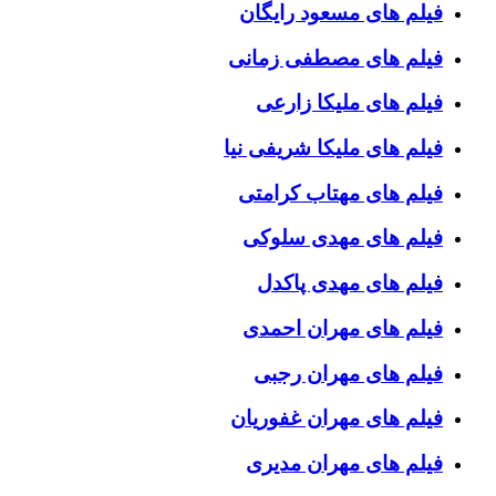
فیلم های مسعود رایگان
فیلم های مصطفی زمانی
فیلم های ملیکا زارعی
فیلم های ملیکا شریفی نیا
فیلم های مهتاب کرامتی
فیلم های مهدی سلوکی
فیلم های مهدی پاکدل
فیلم های مهران احمدی
فیلم های مهران رجبی
فیلم های مهران غفوریان
فیلم های مهران مدیری