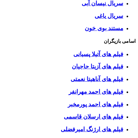
سریال نیسان آبی
سریال یاغی
مستند بوی خون
اسامی بازیگران
فیلم های آتیلا پسیانی
فیلم های آزیتا حاجیان
فیلم های آناهیتا نعمتی
فیلم های احمد مهرانفر
فیلم های احمد پورمخبر
فیلم های ارسلان قاسمی
فیلم های ارژنگ امیرفضلی