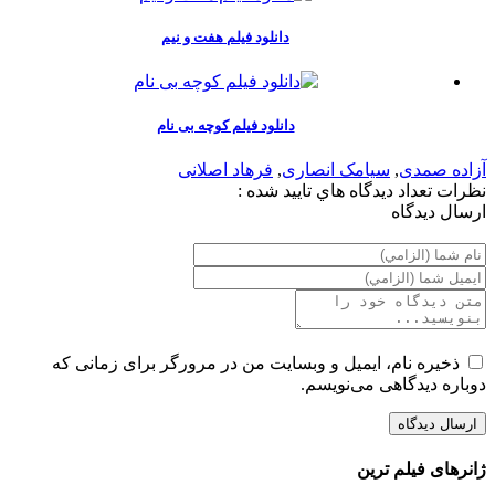
دانلود فیلم هفت و نیم
دانلود فیلم کوچه بی نام
آزاده صمدی
,
سیامک انصاری
,
فرهاد اصلانی
نظرات
تعداد ديدگاه هاي تاييد شده :
ارسال ديدگاه
ذخیره نام، ایمیل و وبسایت من در مرورگر برای زمانی که
دوباره دیدگاهی می‌نویسم.
ژانرهای فیلم ترین