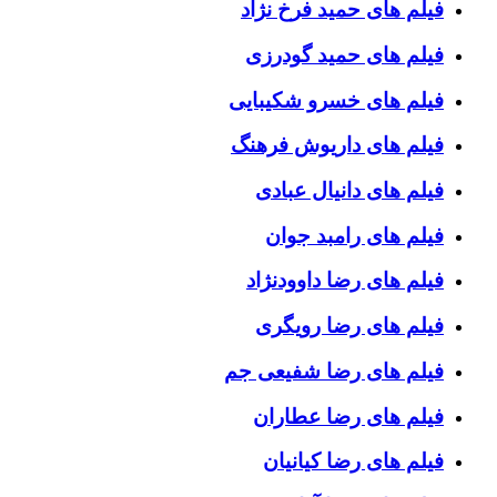
فیلم های حمید فرخ نژاد
فیلم های حمید گودرزی
فیلم های خسرو شکیبایی
فیلم های داریوش فرهنگ
فیلم های دانیال عبادی
فیلم های رامبد جوان
فیلم های رضا داوودنژاد
فیلم های رضا رویگری
فیلم های رضا شفیعی جم
فیلم های رضا عطاران
فیلم های رضا کیانیان