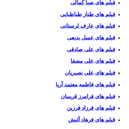
فیلم های صبا کمالی
فیلم های طناز طباطبایی
فیلم های عارف لرستانی
فیلم های عسل بدیعی
فیلم های علی صادقی
فیلم های علی مصفا
فیلم های علی نصیریان
فیلم های فاطمه معتمد آریا
فیلم های فرامرز قریبیان
فیلم های فرزاد فرزین
فیلم های فرهاد آئیش