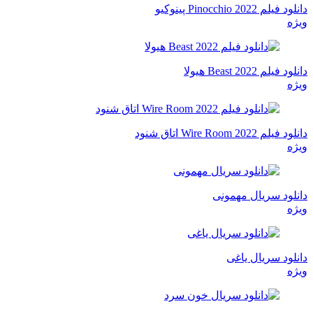
دانلود فیلم Pinocchio 2022 پینوکیو
ویژه
دانلود فیلم Beast 2022 هیولا
ویژه
دانلود فیلم Wire Room 2022 اتاق شنود
ویژه
دانلود سریال مهمونی
ویژه
دانلود سریال یاغی
ویژه