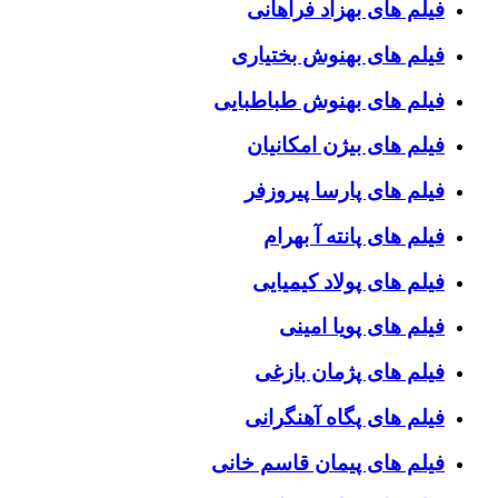
فیلم های بهزاد فراهانی
فیلم های بهنوش بختیاری
فیلم های بهنوش طباطبایی
فیلم های بیژن امکانیان
فیلم های پارسا پیروزفر
فیلم های پانته آ بهرام
فیلم های پولاد کیمیایی
فیلم های پویا امینی
فیلم های پژمان بازغی
فیلم های پگاه آهنگرانی
فیلم های پیمان قاسم خانی