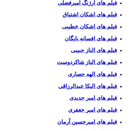
فیلم های ارژنگ امیرفضلی
فیلم های اشکان اشتیاق
فیلم های اشکان خطیبی
فیلم های افسانه بایگان
فیلم های الناز حبیبی
فیلم های الناز شاکردوست
فیلم های الهه حصاری
فیلم های الیکا عبدالرزاقی
فیلم های امیر جدیدی
فیلم های امیر جعفری
فیلم های امیرحسین آرمان