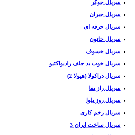
سریال جوکر
سریال جیران
سریال حرفه ای
سریال خاتون
سریال خسوف
سریال خوب بد جلف رادیواکتیو
سریال دراکولا (هیولا 2)
سریال راز بقا
سریال روز بلوا
سریال زخم کاری
سریال ساخت ایران 3