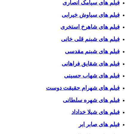
فیلم های سیامک انصاری
فیلم های سیاوش خیرابی
فیلم های شاهرخ استخری
فیلم های شبنم قلی خانی
فیلم های شبنم مقدسی
فیلم های شقایق فراهانی
فیلم های شهاب حسینی
فیلم های شهرام حقیقت دوست
فیلم های شهره سلطانی
فیلم های شیلا خداداد
فیلم های صابر ابر