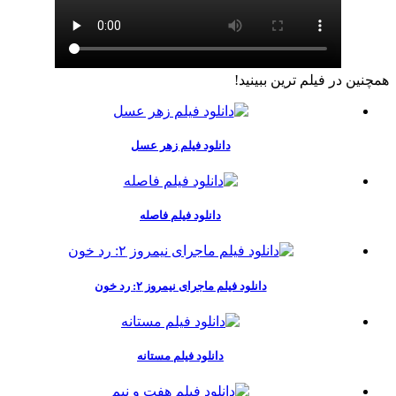
همچنين در فيلم ترين ببينيد!
دانلود فیلم زهر عسل
دانلود فیلم فاصله
دانلود فیلم ماجرای نیمروز ۲: رد خون
دانلود فیلم مستانه