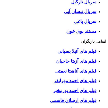
سریال نارگیل
سریال نیسان آبی
سریال یاغی
مستند بوی خون
اسامی بازیگران
فیلم های آتیلا پسیانی
فیلم های آزیتا حاجیان
فیلم های آناهیتا نعمتی
فیلم های احمد مهرانفر
فیلم های احمد پورمخبر
فیلم های ارسلان قاسمی