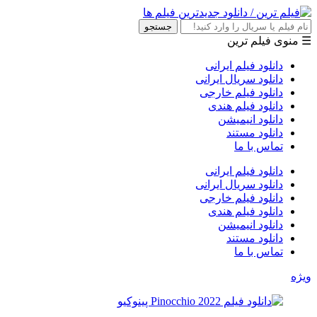
جستجو
☰ منوی فیلم ترین
دانلود فیلم ایرانی
دانلود سریال ایرانی
دانلود فیلم خارجی
دانلود فیلم هندی
دانلود انیمیشن
دانلود مستند
تماس با ما
دانلود فیلم ایرانی
دانلود سریال ایرانی
دانلود فیلم خارجی
دانلود فیلم هندی
دانلود انیمیشن
دانلود مستند
تماس با ما
ویژه