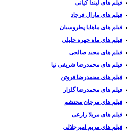
فیلم های لیندا کیانی
فیلم های مارال فرجاد
فیلم های ماهایا پطروسیان
فیلم های ماه چهره خلیلی
فیلم های مجید صالحی
فیلم های محمدرضا شریفی نیا
فیلم های محمدرضا فروتن
فیلم های محمدرضا گلزار
فیلم های مرجان محتشم
فیلم های مریلا زارعی
فیلم های مریم امیرجلالی