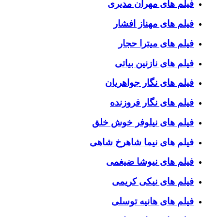
فیلم های مهران مدیری
فیلم های مهناز افشار
فیلم های میترا حجار
فیلم های نازنین بیاتی
فیلم های نگار جواهریان
فیلم های نگار فروزنده
فیلم های نیلوفر خوش خلق
فیلم های نیما شاهرخ شاهی
فیلم های نیوشا ضیغمی
فیلم های نیکی کریمی
فیلم های هانیه توسلی