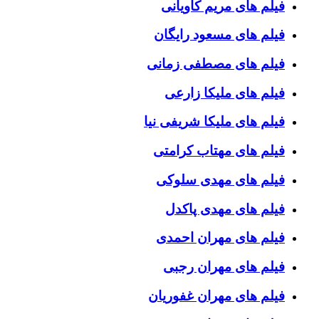
فیلم های مریم کاویانی
فیلم های مسعود رایگان
فیلم های مصطفی زمانی
فیلم های ملیکا زارعی
فیلم های ملیکا شریفی نیا
فیلم های مهتاب کرامتی
فیلم های مهدی سلوکی
فیلم های مهدی پاکدل
فیلم های مهران احمدی
فیلم های مهران رجبی
فیلم های مهران غفوریان