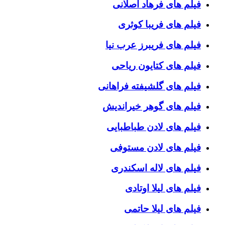
فیلم های فرهاد اصلانی
فیلم های فریبا کوثری
فیلم های فریبرز عرب نیا
فیلم های کتایون ریاحی
فیلم های گلشیفته فراهانی
فیلم های گوهر خیراندیش
فیلم های لادن طباطبایی
فیلم های لادن مستوفی
فیلم های لاله اسکندری
فیلم های لیلا اوتادی
فیلم های لیلا حاتمی