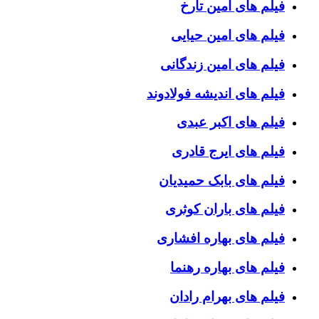
فیلم های امین تارخ
فیلم های امین حیایی
فیلم های امین زندگانی
فیلم های اندیشه فولادوند
فیلم های اکبر عبدی
فیلم های ایرج قادری
فیلم های بابک حمیدیان
فیلم های باران کوثری
فیلم های بهاره افشاری
فیلم های بهاره رهنما
فیلم های بهرام رادان