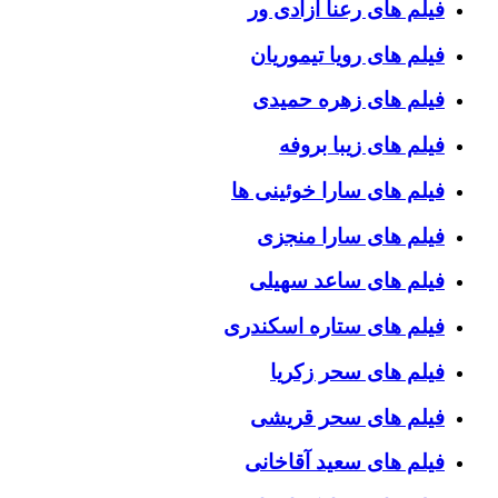
فیلم های رعنا آزادی ور
فیلم های رویا تیموریان
فیلم های زهره حمیدی
فیلم های زیبا بروفه
فیلم های سارا خوئینی ها
فیلم های سارا منجزی
فیلم های ساعد سهیلی
فیلم های ستاره اسکندری
فیلم های سحر زکریا
فیلم های سحر قریشی
فیلم های سعید آقاخانی