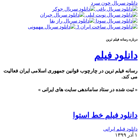
دانلود سریال خون سرد
درباره رسانه فيلم ترين
دانلود فیلم
رسانه فیلم ترین در چارچوب قوانین جمهوری اسلامی ایران فعالیت
می کند.
« ثبت شده در ستاد ساماندهی سایت های ایرانی »
دانلود فیلم خط استوا
دانلود فیلم ایرانی
۱ آذر ۱۳۹۹