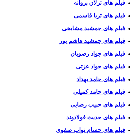
فیلم های ترلان پروانه
فیلم های ثریا قاسمی
فیلم های جمشید مشایخی
فیلم های جمشید هاشم پور
فیلم های جواد رضویان
فیلم های جواد عزتی
فیلم های حامد بهداد
فیلم های حامد کمیلی
فیلم های حبیب رضایی
فیلم های حدیث فولادوند
فیلم های حسام نواب صفوی