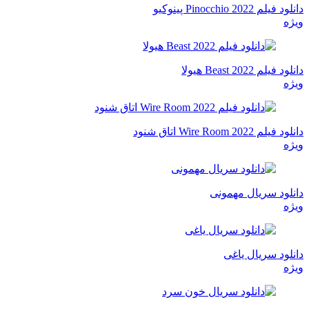
دانلود فیلم Pinocchio 2022 پینوکیو
ویژه
دانلود فیلم Beast 2022 هیولا
ویژه
دانلود فیلم Wire Room 2022 اتاق شنود
ویژه
دانلود سریال مهمونی
ویژه
دانلود سریال یاغی
ویژه