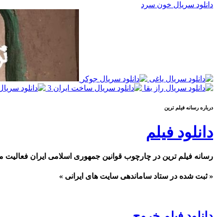
دانلود سریال خون سرد
درباره رسانه فيلم ترين
دانلود فیلم
رسانه فیلم ترین در چارچوب قوانین جمهوری اسلامی ایران فعالیت م
« ثبت شده در ستاد ساماندهی سایت های ایرانی »
دانلود فیلم خروج