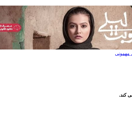
ی کند.