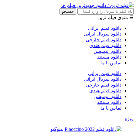
جستجو
☰ منوی فیلم ترین
دانلود فیلم ایرانی
دانلود سریال ایرانی
دانلود فیلم خارجی
دانلود فیلم هندی
دانلود انیمیشن
دانلود مستند
تماس با ما
دانلود فیلم ایرانی
دانلود سریال ایرانی
دانلود فیلم خارجی
دانلود فیلم هندی
دانلود انیمیشن
دانلود مستند
تماس با ما
ویژه