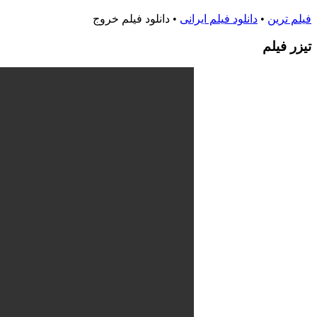
فیلم ترین
•
دانلود فیلم ایرانی
•
دانلود فیلم خروج
تيزر فيلم