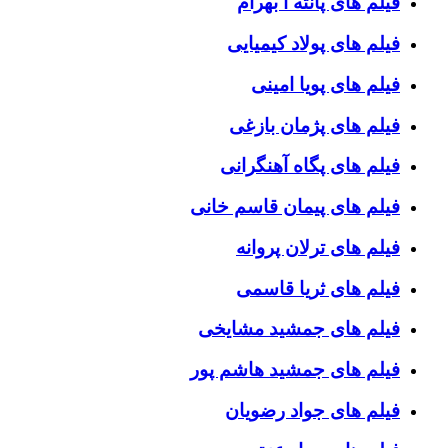
فیلم های پانته آ بهرام
فیلم های پولاد کیمیایی
فیلم های پویا امینی
فیلم های پژمان بازغی
فیلم های پگاه آهنگرانی
فیلم های پیمان قاسم خانی
فیلم های ترلان پروانه
فیلم های ثریا قاسمی
فیلم های جمشید مشایخی
فیلم های جمشید هاشم پور
فیلم های جواد رضویان