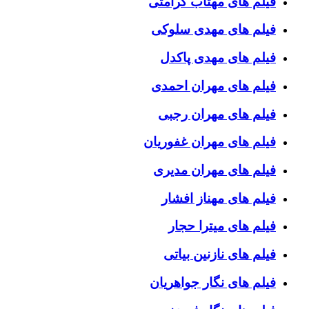
فیلم های مهتاب کرامتی
فیلم های مهدی سلوکی
فیلم های مهدی پاکدل
فیلم های مهران احمدی
فیلم های مهران رجبی
فیلم های مهران غفوریان
فیلم های مهران مدیری
فیلم های مهناز افشار
فیلم های میترا حجار
فیلم های نازنین بیاتی
فیلم های نگار جواهریان