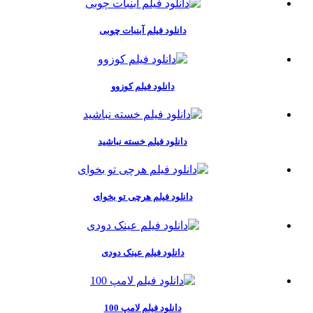
دانلود فیلم آبنبات چوبی
دانلود فیلم کوزوو
دانلود فیلم خسته نباشید
دانلود فیلم هرچی تو بخوای
دانلود فیلم عینک دودی
دانلود فیلم لامپ 100