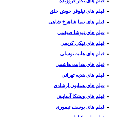
فیلم های نگار فروزنده
فیلم های نیلوفر خوش خلق
فیلم های نیما شاهرخ شاهی
فیلم های نیوشا ضیغمی
فیلم های نیکی کریمی
فیلم های هانیه توسلی
فیلم های هدایت هاشمی
فیلم های هدیه تهرانی
فیلم های همایون ارشادی
فیلم های ویشکا آسایش
فیلم های یوسف تیموری