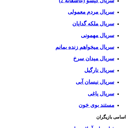
سریال گیسو (عاشقانه 2)
سریال مردم معمولی
سریال ملکه گدایان
سریال مهمونی
سریال میخواهم زنده بمانم
سریال میدان سرخ
سریال نارگیل
سریال نیسان آبی
سریال یاغی
مستند بوی خون
اسامی بازیگران