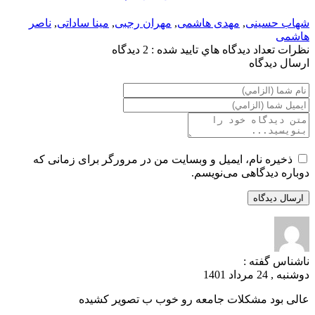
شهاب حسینی
,
مهدی هاشمی
,
مهران رجبی
,
مینا ساداتی
,
ناصر
هاشمی
نظرات
تعداد ديدگاه هاي تاييد شده : 2 دیدگاه
ارسال ديدگاه
ذخیره نام، ایمیل و وبسایت من در مرورگر برای زمانی که
دوباره دیدگاهی می‌نویسم.
ناشناس
گفته :
دوشنبه , 24 مرداد 1401
عالی بود مشکلات جامعه رو خوب ب تصویر کشیده