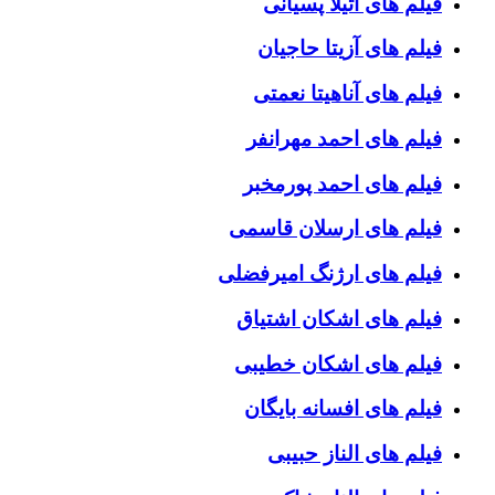
فیلم های آتیلا پسیانی
فیلم های آزیتا حاجیان
فیلم های آناهیتا نعمتی
فیلم های احمد مهرانفر
فیلم های احمد پورمخبر
فیلم های ارسلان قاسمی
فیلم های ارژنگ امیرفضلی
فیلم های اشکان اشتیاق
فیلم های اشکان خطیبی
فیلم های افسانه بایگان
فیلم های الناز حبیبی