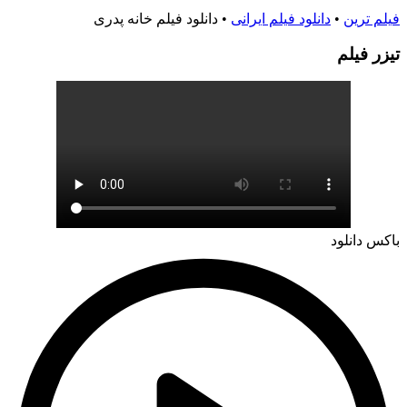
فیلم ترین
•
دانلود فیلم ایرانی
•
دانلود فیلم خانه پدری
تيزر فيلم
باکس دانلود