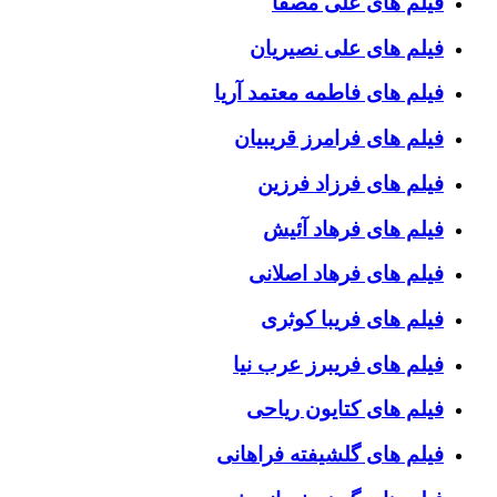
فیلم های علی مصفا
فیلم های علی نصیریان
فیلم های فاطمه معتمد آریا
فیلم های فرامرز قریبیان
فیلم های فرزاد فرزین
فیلم های فرهاد آئیش
فیلم های فرهاد اصلانی
فیلم های فریبا کوثری
فیلم های فریبرز عرب نیا
فیلم های کتایون ریاحی
فیلم های گلشیفته فراهانی