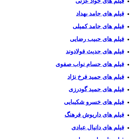
فیلم های جواد عزتی
فیلم های حامد بهداد
فیلم های حامد کمیلی
فیلم های حبیب رضایی
فیلم های حدیث فولادوند
فیلم های حسام نواب صفوی
فیلم های حمید فرخ نژاد
فیلم های حمید گودرزی
فیلم های خسرو شکیبایی
فیلم های داریوش فرهنگ
فیلم های دانیال عبادی