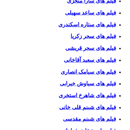
فیلم های سارا منجزی
فیلم های ساعد سهیلی
فیلم های ستاره اسکندری
فیلم های سحر زکریا
فیلم های سحر قریشی
فیلم های سعید آقاخانی
فیلم های سیامک انصاری
فیلم های سیاوش خیرابی
فیلم های شاهرخ استخری
فیلم های شبنم قلی خانی
فیلم های شبنم مقدسی