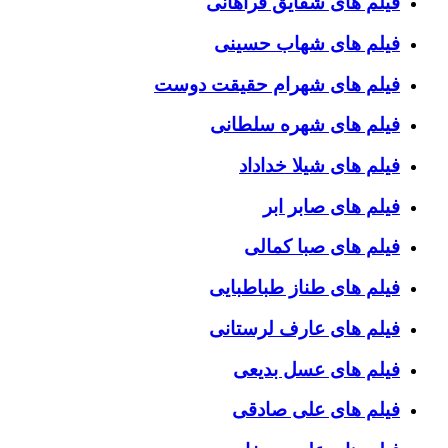
فیلم های شقایق فراهانی
فیلم های شهاب حسینی
فیلم های شهرام حقیقت دوست
فیلم های شهره سلطانی
فیلم های شیلا خداداد
فیلم های صابر ابر
فیلم های صبا کمالی
فیلم های طناز طباطبایی
فیلم های عارف لرستانی
فیلم های عسل بدیعی
فیلم های علی صادقی