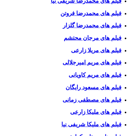
فیلم های محمدرضا شریفی نیا
فیلم های محمدرضا فروتن
فیلم های محمدرضا گلزار
فیلم های مرجان محتشم
فیلم های مریلا زارعی
فیلم های مریم امیرجلالی
فیلم های مریم کاویانی
فیلم های مسعود رایگان
فیلم های مصطفی زمانی
فیلم های ملیکا زارعی
فیلم های ملیکا شریفی نیا