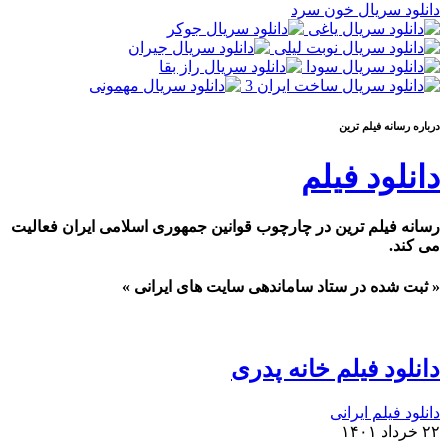
دانلود سریال خون سرد
درباره رسانه فيلم ترين
دانلود فیلم
رسانه فیلم ترین در چارچوب قوانین جمهوری اسلامی ایران فعالیت
می کند.
« ثبت شده در ستاد ساماندهی سایت های ایرانی »
دانلود فیلم خانه پدری
دانلود فیلم ایرانی
۲۲ خرداد ۱۴۰۱