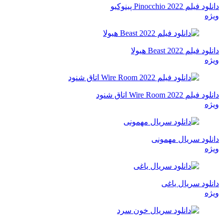
دانلود فیلم Pinocchio 2022 پینوکیو
ویژه
دانلود فیلم Beast 2022 هیولا
ویژه
دانلود فیلم Wire Room 2022 اتاق شنود
ویژه
دانلود سریال مهمونی
ویژه
دانلود سریال یاغی
ویژه