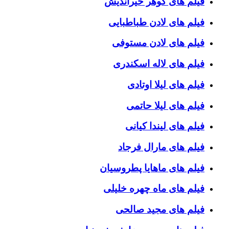
فیلم های گوهر خیراندیش
فیلم های لادن طباطبایی
فیلم های لادن مستوفی
فیلم های لاله اسکندری
فیلم های لیلا اوتادی
فیلم های لیلا حاتمی
فیلم های لیندا کیانی
فیلم های مارال فرجاد
فیلم های ماهایا پطروسیان
فیلم های ماه چهره خلیلی
فیلم های مجید صالحی