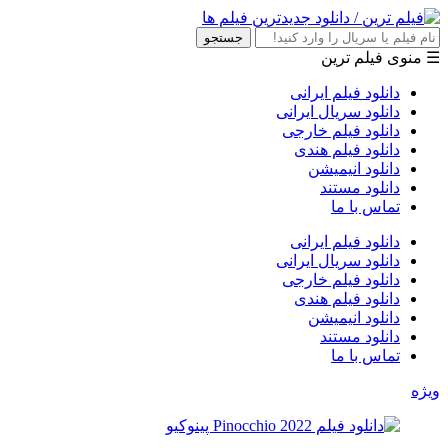
جستجو
☰ منوی فیلم ترین
دانلود فیلم ایرانی
دانلود سریال ایرانی
دانلود فیلم خارجی
دانلود فیلم هندی
دانلود انیمیشن
دانلود مستند
تماس با ما
دانلود فیلم ایرانی
دانلود سریال ایرانی
دانلود فیلم خارجی
دانلود فیلم هندی
دانلود انیمیشن
دانلود مستند
تماس با ما
ویژه