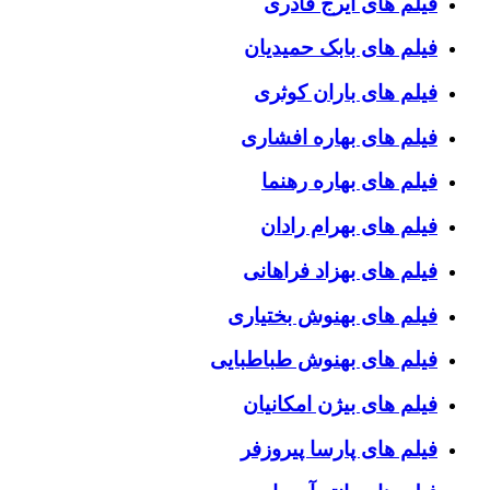
فیلم های ایرج قادری
فیلم های بابک حمیدیان
فیلم های باران کوثری
فیلم های بهاره افشاری
فیلم های بهاره رهنما
فیلم های بهرام رادان
فیلم های بهزاد فراهانی
فیلم های بهنوش بختیاری
فیلم های بهنوش طباطبایی
فیلم های بیژن امکانیان
فیلم های پارسا پیروزفر