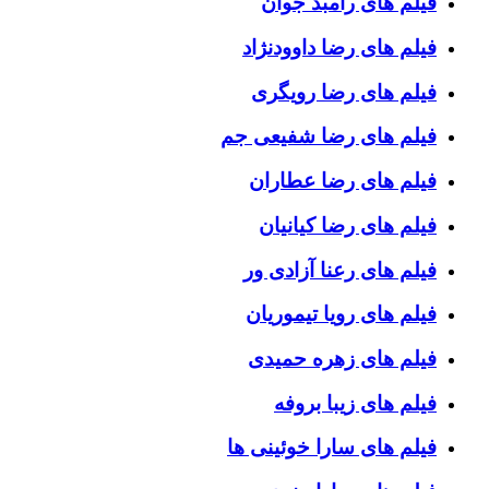
فیلم های رامبد جوان
فیلم های رضا داوودنژاد
فیلم های رضا رویگری
فیلم های رضا شفیعی جم
فیلم های رضا عطاران
فیلم های رضا کیانیان
فیلم های رعنا آزادی ور
فیلم های رویا تیموریان
فیلم های زهره حمیدی
فیلم های زیبا بروفه
فیلم های سارا خوئینی ها