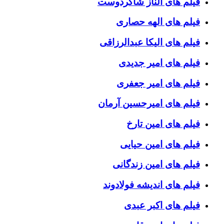
فیلم های الناز شاکردوست
فیلم های الهه حصاری
فیلم های الیکا عبدالرزاقی
فیلم های امیر جدیدی
فیلم های امیر جعفری
فیلم های امیرحسین آرمان
فیلم های امین تارخ
فیلم های امین حیایی
فیلم های امین زندگانی
فیلم های اندیشه فولادوند
فیلم های اکبر عبدی