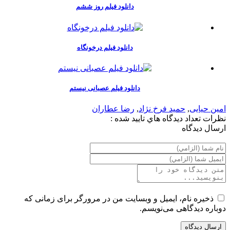
دانلود فیلم روز ششم
دانلود فیلم درخونگاه
دانلود فیلم عصبانی نیستم
امین حیایی
,
حمید فرخ نژاد
,
رضا عطاران
نظرات
تعداد ديدگاه هاي تاييد شده :
ارسال ديدگاه
ذخیره نام، ایمیل و وبسایت من در مرورگر برای زمانی که
دوباره دیدگاهی می‌نویسم.