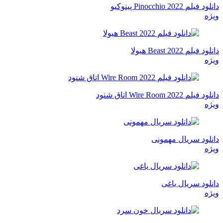
دانلود فیلم Pinocchio 2022 پینوکیو
ویژه
دانلود فیلم Beast 2022 هیولا
ویژه
دانلود فیلم Wire Room 2022 اتاق شنود
ویژه
دانلود سریال مهمونی
ویژه
دانلود سریال یاغی
ویژه