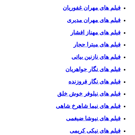
فیلم های مهران غفوریان
فیلم های مهران مدیری
فیلم های مهناز افشار
فیلم های میترا حجار
فیلم های نازنین بیاتی
فیلم های نگار جواهریان
فیلم های نگار فروزنده
فیلم های نیلوفر خوش خلق
فیلم های نیما شاهرخ شاهی
فیلم های نیوشا ضیغمی
فیلم های نیکی کریمی