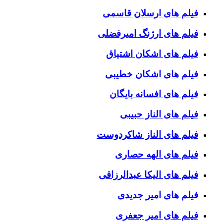
فیلم های ارسلان قاسمی
فیلم های ارژنگ امیرفضلی
فیلم های اشکان اشتیاق
فیلم های اشکان خطیبی
فیلم های افسانه بایگان
فیلم های الناز حبیبی
فیلم های الناز شاکردوست
فیلم های الهه حصاری
فیلم های الیکا عبدالرزاقی
فیلم های امیر جدیدی
فیلم های امیر جعفری