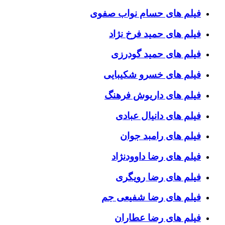
فیلم های حسام نواب صفوی
فیلم های حمید فرخ نژاد
فیلم های حمید گودرزی
فیلم های خسرو شکیبایی
فیلم های داریوش فرهنگ
فیلم های دانیال عبادی
فیلم های رامبد جوان
فیلم های رضا داوودنژاد
فیلم های رضا رویگری
فیلم های رضا شفیعی جم
فیلم های رضا عطاران