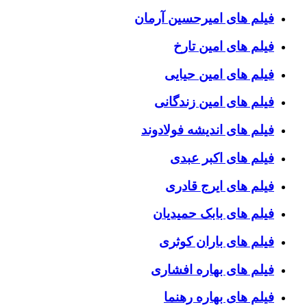
فیلم های امیرحسین آرمان
فیلم های امین تارخ
فیلم های امین حیایی
فیلم های امین زندگانی
فیلم های اندیشه فولادوند
فیلم های اکبر عبدی
فیلم های ایرج قادری
فیلم های بابک حمیدیان
فیلم های باران کوثری
فیلم های بهاره افشاری
فیلم های بهاره رهنما