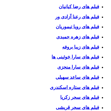
فیلم های رضا کیانیان
فیلم های رعنا آزادی ور
فیلم های رویا تیموریان
فیلم های زهره حمیدی
فیلم های زیبا بروفه
فیلم های سارا خوئینی ها
فیلم های سارا منجزی
فیلم های ساعد سهیلی
فیلم های ستاره اسکندری
فیلم های سحر زکریا
فیلم های سحر قریشی