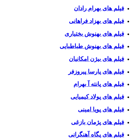
فیلم های بهرام رادان
فیلم های بهزاد فراهانی
فیلم های بهنوش بختیاری
فیلم های بهنوش طباطبایی
فیلم های بیژن امکانیان
فیلم های پارسا پیروزفر
فیلم های پانته آ بهرام
فیلم های پولاد کیمیایی
فیلم های پویا امینی
فیلم های پژمان بازغی
فیلم های پگاه آهنگرانی