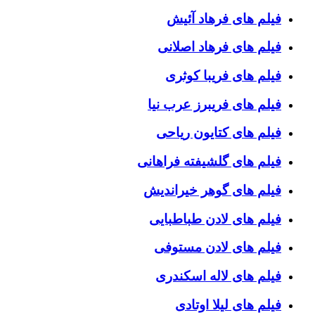
فیلم های فرهاد آئیش
فیلم های فرهاد اصلانی
فیلم های فریبا کوثری
فیلم های فریبرز عرب نیا
فیلم های کتایون ریاحی
فیلم های گلشیفته فراهانی
فیلم های گوهر خیراندیش
فیلم های لادن طباطبایی
فیلم های لادن مستوفی
فیلم های لاله اسکندری
فیلم های لیلا اوتادی