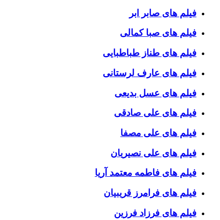
فیلم های صابر ابر
فیلم های صبا کمالی
فیلم های طناز طباطبایی
فیلم های عارف لرستانی
فیلم های عسل بدیعی
فیلم های علی صادقی
فیلم های علی مصفا
فیلم های علی نصیریان
فیلم های فاطمه معتمد آریا
فیلم های فرامرز قریبیان
فیلم های فرزاد فرزین