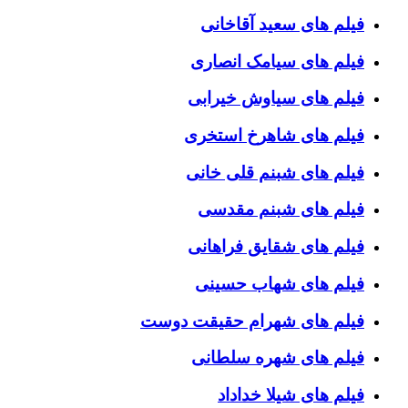
فیلم های سعید آقاخانی
فیلم های سیامک انصاری
فیلم های سیاوش خیرابی
فیلم های شاهرخ استخری
فیلم های شبنم قلی خانی
فیلم های شبنم مقدسی
فیلم های شقایق فراهانی
فیلم های شهاب حسینی
فیلم های شهرام حقیقت دوست
فیلم های شهره سلطانی
فیلم های شیلا خداداد