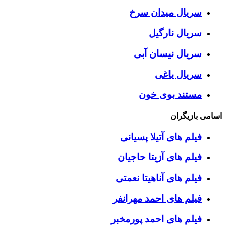
سریال میدان سرخ
سریال نارگیل
سریال نیسان آبی
سریال یاغی
مستند بوی خون
اسامی بازیگران
فیلم های آتیلا پسیانی
فیلم های آزیتا حاجیان
فیلم های آناهیتا نعمتی
فیلم های احمد مهرانفر
فیلم های احمد پورمخبر