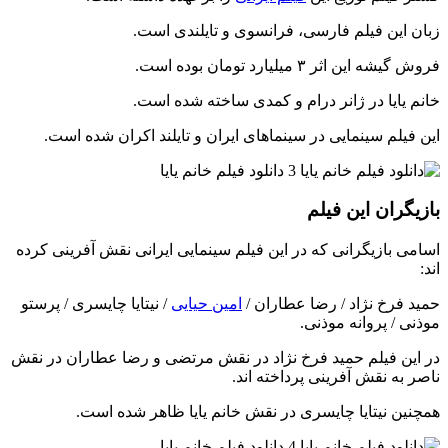
زبان این فیلم فارسی، فرانسوی و تایلندی است.
فروش گیشه این اثر ۳ میلیارد تومان بوده است.
خانم یایا در ژانر درام و کمدی ساخته شده است.
این فیلم سینمایی در سینماهای ایران و تایلند اکران شده است.
بازیگران این فیلم
اسامی بازیگرانی که در این فیلم سینمایی ایرانی نقش آفرینی کرده
اند:
حمید فرخ نژاد / رضا عطاران /
امین حیایی
/ نیتایا چایسری / پرستو
موذنی / پروانه موذنی.
در این فیلم حمید فرخ نژاد در نقش مرتضی و رضا عطاران در نقش
ناصر به نقش آفرینی پرداخته اند.
همچنین نیتایا چایسری در نقش خانم یایا ظاهر شده است.