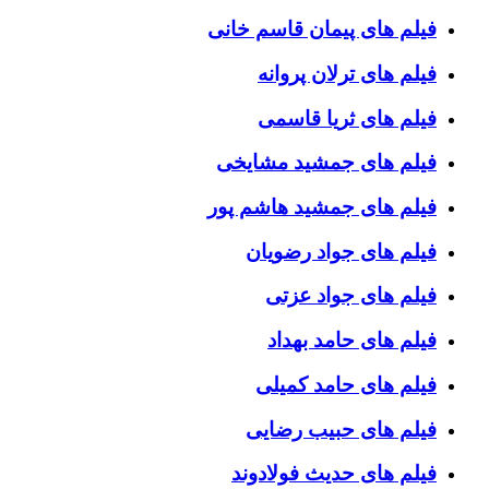
فیلم های پیمان قاسم خانی
فیلم های ترلان پروانه
فیلم های ثریا قاسمی
فیلم های جمشید مشایخی
فیلم های جمشید هاشم پور
فیلم های جواد رضویان
فیلم های جواد عزتی
فیلم های حامد بهداد
فیلم های حامد کمیلی
فیلم های حبیب رضایی
فیلم های حدیث فولادوند