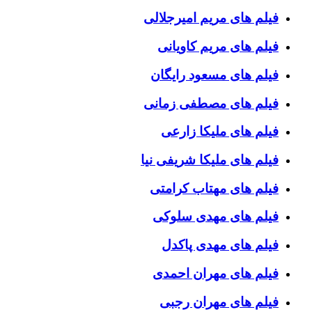
فیلم های مریم امیرجلالی
فیلم های مریم کاویانی
فیلم های مسعود رایگان
فیلم های مصطفی زمانی
فیلم های ملیکا زارعی
فیلم های ملیکا شریفی نیا
فیلم های مهتاب کرامتی
فیلم های مهدی سلوکی
فیلم های مهدی پاکدل
فیلم های مهران احمدی
فیلم های مهران رجبی