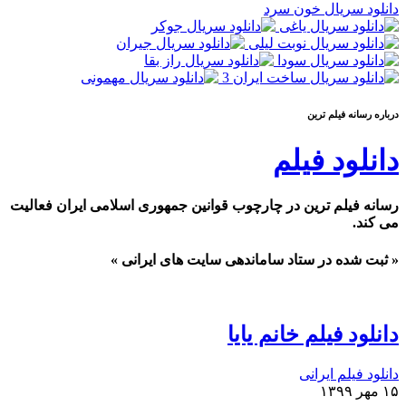
دانلود سریال خون سرد
درباره رسانه فيلم ترين
دانلود فیلم
رسانه فیلم ترین در چارچوب قوانین جمهوری اسلامی ایران فعالیت
می کند.
« ثبت شده در ستاد ساماندهی سایت های ایرانی »
دانلود فیلم خانم یایا
دانلود فیلم ایرانی
۱۵ مهر ۱۳۹۹