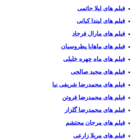
فیلم های لیلا حاتمی
فیلم های لیندا کیانی
فیلم های مارال فرجاد
فیلم های ماهایا پطروسیان
فیلم های ماه چهره خلیلی
فیلم های مجید صالحی
فیلم های محمدرضا شریفی نیا
فیلم های محمدرضا فروتن
فیلم های محمدرضا گلزار
فیلم های مرجان محتشم
فیلم های مریلا زارعی