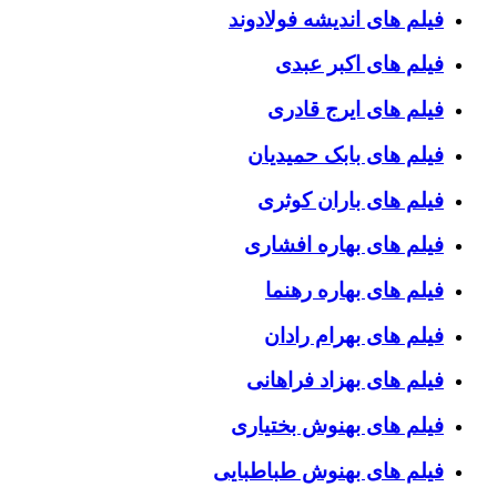
فیلم های اندیشه فولادوند
فیلم های اکبر عبدی
فیلم های ایرج قادری
فیلم های بابک حمیدیان
فیلم های باران کوثری
فیلم های بهاره افشاری
فیلم های بهاره رهنما
فیلم های بهرام رادان
فیلم های بهزاد فراهانی
فیلم های بهنوش بختیاری
فیلم های بهنوش طباطبایی