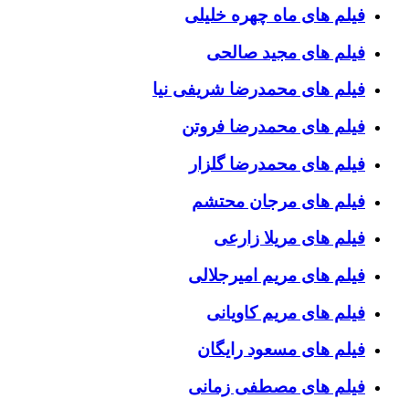
فیلم های ماه چهره خلیلی
فیلم های مجید صالحی
فیلم های محمدرضا شریفی نیا
فیلم های محمدرضا فروتن
فیلم های محمدرضا گلزار
فیلم های مرجان محتشم
فیلم های مریلا زارعی
فیلم های مریم امیرجلالی
فیلم های مریم کاویانی
فیلم های مسعود رایگان
فیلم های مصطفی زمانی