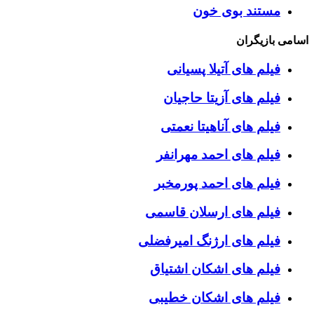
مستند بوی خون
اسامی بازیگران
فیلم های آتیلا پسیانی
فیلم های آزیتا حاجیان
فیلم های آناهیتا نعمتی
فیلم های احمد مهرانفر
فیلم های احمد پورمخبر
فیلم های ارسلان قاسمی
فیلم های ارژنگ امیرفضلی
فیلم های اشکان اشتیاق
فیلم های اشکان خطیبی