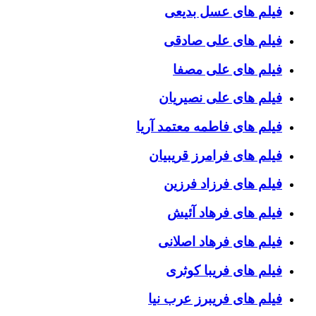
فیلم های عسل بدیعی
فیلم های علی صادقی
فیلم های علی مصفا
فیلم های علی نصیریان
فیلم های فاطمه معتمد آریا
فیلم های فرامرز قریبیان
فیلم های فرزاد فرزین
فیلم های فرهاد آئیش
فیلم های فرهاد اصلانی
فیلم های فریبا کوثری
فیلم های فریبرز عرب نیا