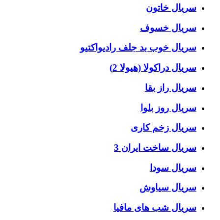
سریال خاتون
سریال خسوف
سریال خوب بد جلف رادیواکتیو
سریال دراکولا (هیولا 2)
سریال راز بقا
سریال روز بلوا
سریال زخم کاری
سریال ساخت ایران 3
سریال سودا
سریال سیاوش
سریال شب های مافیا