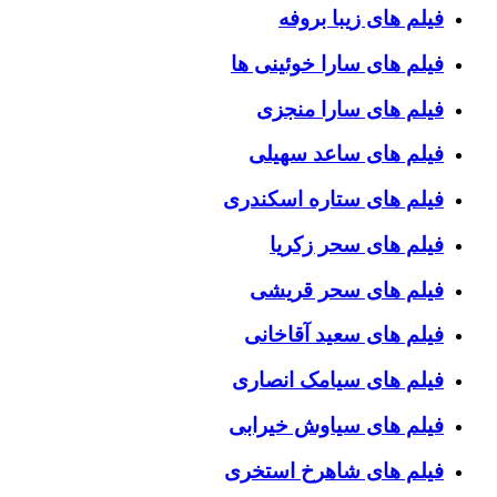
فیلم های زیبا بروفه
فیلم های سارا خوئینی ها
فیلم های سارا منجزی
فیلم های ساعد سهیلی
فیلم های ستاره اسکندری
فیلم های سحر زکریا
فیلم های سحر قریشی
فیلم های سعید آقاخانی
فیلم های سیامک انصاری
فیلم های سیاوش خیرابی
فیلم های شاهرخ استخری