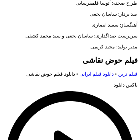
طراح صحنه: آتوسا قلمفرسایی
صدابردار: ساسان نخعی
آهنگساز: سعید انصاری
سرپرست صداگذاری: ساسان نخعی و سید محمد کشفی
مدیر تولید: مجید کریمی
فیلم حوض نقاشی
فیلم ترین
•
دانلود فیلم ایرانی
•
دانلود فیلم حوض نقاشی
باکس دانلود