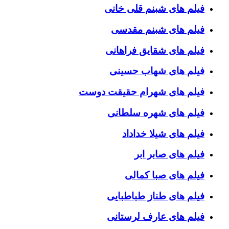
فیلم های شبنم قلی خانی
فیلم های شبنم مقدسی
فیلم های شقایق فراهانی
فیلم های شهاب حسینی
فیلم های شهرام حقیقت دوست
فیلم های شهره سلطانی
فیلم های شیلا خداداد
فیلم های صابر ابر
فیلم های صبا کمالی
فیلم های طناز طباطبایی
فیلم های عارف لرستانی