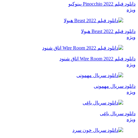
دانلود فیلم Pinocchio 2022 پینوکیو
ویژه
دانلود فیلم Beast 2022 هیولا
ویژه
دانلود فیلم Wire Room 2022 اتاق شنود
ویژه
دانلود سریال مهمونی
ویژه
دانلود سریال یاغی
ویژه