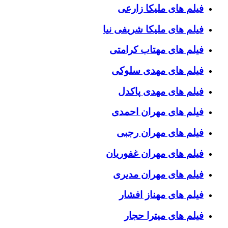
فیلم های ملیکا زارعی
فیلم های ملیکا شریفی نیا
فیلم های مهتاب کرامتی
فیلم های مهدی سلوکی
فیلم های مهدی پاکدل
فیلم های مهران احمدی
فیلم های مهران رجبی
فیلم های مهران غفوریان
فیلم های مهران مدیری
فیلم های مهناز افشار
فیلم های میترا حجار