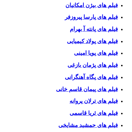
فیلم های بیژن امکانیان
فیلم های پارسا پیروزفر
فیلم های پانته آ بهرام
فیلم های پولاد کیمیایی
فیلم های پویا امینی
فیلم های پژمان بازغی
فیلم های پگاه آهنگرانی
فیلم های پیمان قاسم خانی
فیلم های ترلان پروانه
فیلم های ثریا قاسمی
فیلم های جمشید مشایخی