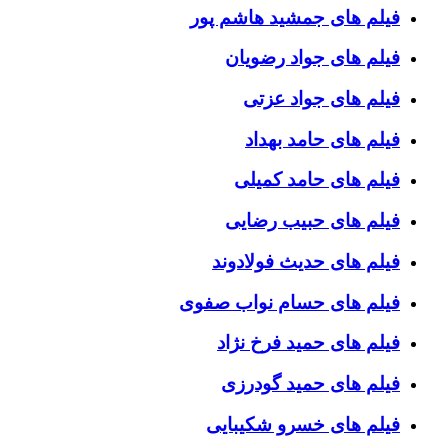
فیلم های جمشید هاشم پور
فیلم های جواد رضویان
فیلم های جواد عزتی
فیلم های حامد بهداد
فیلم های حامد کمیلی
فیلم های حبیب رضایی
فیلم های حدیث فولادوند
فیلم های حسام نواب صفوی
فیلم های حمید فرخ نژاد
فیلم های حمید گودرزی
فیلم های خسرو شکیبایی