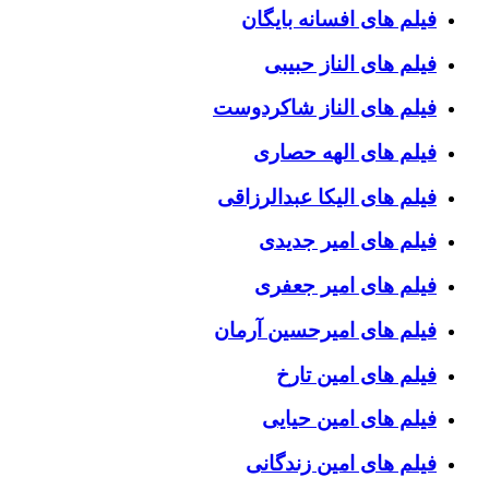
فیلم های افسانه بایگان
فیلم های الناز حبیبی
فیلم های الناز شاکردوست
فیلم های الهه حصاری
فیلم های الیکا عبدالرزاقی
فیلم های امیر جدیدی
فیلم های امیر جعفری
فیلم های امیرحسین آرمان
فیلم های امین تارخ
فیلم های امین حیایی
فیلم های امین زندگانی