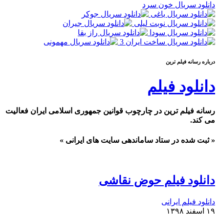
دانلود سریال خون سرد
درباره رسانه فيلم ترين
دانلود فیلم
رسانه فیلم ترین در چارچوب قوانین جمهوری اسلامی ایران فعالیت
می کند.
« ثبت شده در ستاد ساماندهی سایت های ایرانی »
دانلود فیلم حوض نقاشی
دانلود فیلم ایرانی
۱۹ اسفند ۱۳۹۸