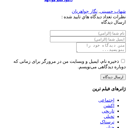
شهاب حسینی
,
نگار جواهریان
نظرات
تعداد ديدگاه هاي تاييد شده :
ارسال ديدگاه
ذخیره نام، ایمیل و وبسایت من در مرورگر برای زمانی که
دوباره دیدگاهی می‌نویسم.
ژانرهای فیلم ترین
اجتماعی
اکشن
تاریخی
تخیلی
ترسناک
جنایی