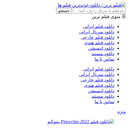
جستجو
☰ منوی فیلم ترین
دانلود فیلم ایرانی
دانلود سریال ایرانی
دانلود فیلم خارجی
دانلود فیلم هندی
دانلود انیمیشن
دانلود مستند
تماس با ما
دانلود فیلم ایرانی
دانلود سریال ایرانی
دانلود فیلم خارجی
دانلود فیلم هندی
دانلود انیمیشن
دانلود مستند
تماس با ما
ویژه