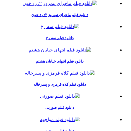
دانلود فیلم ماجرای نیمروز ۲: رد خون
دانلود فیلم سه رخ
دانلود فیلم انتهای خیابان هشتم
دانلود فیلم کلاه قرمزی و پسرخاله
دانلود فیلم صورتی
دانلود فیلم مواجهه