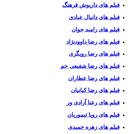
فیلم های داریوش فرهنگ
فیلم های دانیال عبادی
فیلم های رامبد جوان
فیلم های رضا داوودنژاد
فیلم های رضا رویگری
فیلم های رضا شفیعی جم
فیلم های رضا عطاران
فیلم های رضا کیانیان
فیلم های رعنا آزادی ور
فیلم های رویا تیموریان
فیلم های زهره حمیدی