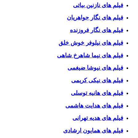
فیلم های نازنین بیاتی
فیلم های نگار جواهریان
فیلم های نگار فروزنده
فیلم های نیلوفر خوش خلق
فیلم های نیما شاهرخ شاهی
فیلم های نیوشا ضیغمی
فیلم های نیکی کریمی
فیلم های هانیه توسلی
فیلم های هدایت هاشمی
فیلم های هدیه تهرانی
فیلم های همایون ارشادی