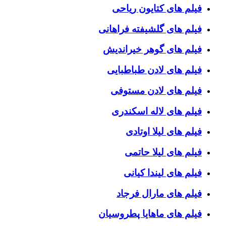
فیلم های کتایون ریاحی
فیلم های گلشیفته فراهانی
فیلم های گوهر خیراندیش
فیلم های لادن طباطبایی
فیلم های لادن مستوفی
فیلم های لاله اسکندری
فیلم های لیلا اوتادی
فیلم های لیلا حاتمی
فیلم های لیندا کیانی
فیلم های مارال فرجاد
فیلم های ماهایا پطروسیان