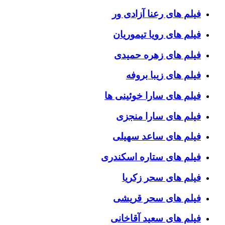
فیلم های رعنا آزادی ور
فیلم های رویا تیموریان
فیلم های زهره حمیدی
فیلم های زیبا بروفه
فیلم های سارا خوئینی ها
فیلم های سارا منجزی
فیلم های ساعد سهیلی
فیلم های ستاره اسکندری
فیلم های سحر زکریا
فیلم های سحر قریشی
فیلم های سعید آقاخانی