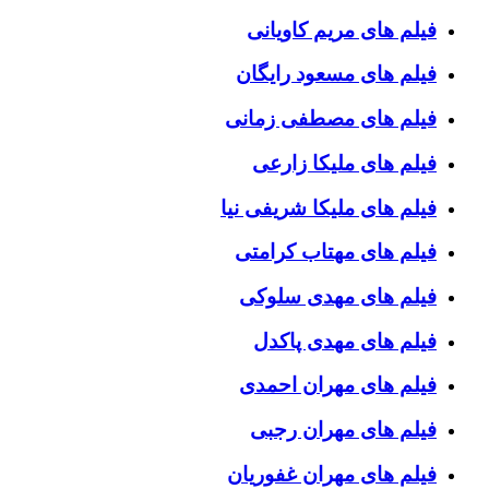
فیلم های مریم کاویانی
فیلم های مسعود رایگان
فیلم های مصطفی زمانی
فیلم های ملیکا زارعی
فیلم های ملیکا شریفی نیا
فیلم های مهتاب کرامتی
فیلم های مهدی سلوکی
فیلم های مهدی پاکدل
فیلم های مهران احمدی
فیلم های مهران رجبی
فیلم های مهران غفوریان