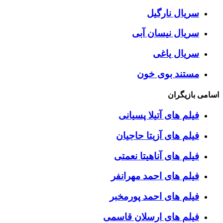
سریال نارگیل
سریال نیسان آبی
سریال یاغی
مستند بوی خون
اسامی بازیگران
فیلم های آتیلا پسیانی
فیلم های آزیتا حاجیان
فیلم های آناهیتا نعمتی
فیلم های احمد مهرانفر
فیلم های احمد پورمخبر
فیلم های ارسلان قاسمی