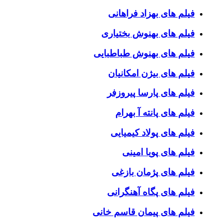
فیلم های بهزاد فراهانی
فیلم های بهنوش بختیاری
فیلم های بهنوش طباطبایی
فیلم های بیژن امکانیان
فیلم های پارسا پیروزفر
فیلم های پانته آ بهرام
فیلم های پولاد کیمیایی
فیلم های پویا امینی
فیلم های پژمان بازغی
فیلم های پگاه آهنگرانی
فیلم های پیمان قاسم خانی