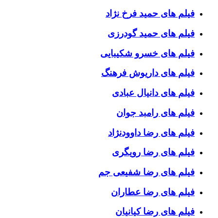
فیلم های حمید فرخ نژاد
فیلم های حمید گودرزی
فیلم های خسرو شکیبایی
فیلم های داریوش فرهنگ
فیلم های دانیال عبادی
فیلم های رامبد جوان
فیلم های رضا داوودنژاد
فیلم های رضا رویگری
فیلم های رضا شفیعی جم
فیلم های رضا عطاران
فیلم های رضا کیانیان