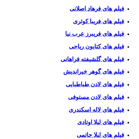
فیلم های فرهاد اصلانی
فیلم های فریبا کوثری
فیلم های فریبرز عرب نیا
فیلم های کتایون ریاحی
فیلم های گلشیفته فراهانی
فیلم های گوهر خیراندیش
فیلم های لادن طباطبایی
فیلم های لادن مستوفی
فیلم های لاله اسکندری
فیلم های لیلا اوتادی
فیلم های لیلا حاتمی