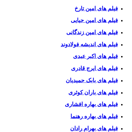
فیلم های امین تارخ
فیلم های امین حیایی
فیلم های امین زندگانی
فیلم های اندیشه فولادوند
فیلم های اکبر عبدی
فیلم های ایرج قادری
فیلم های بابک حمیدیان
فیلم های باران کوثری
فیلم های بهاره افشاری
فیلم های بهاره رهنما
فیلم های بهرام رادان