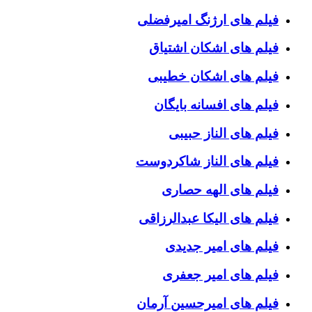
فیلم های ارژنگ امیرفضلی
فیلم های اشکان اشتیاق
فیلم های اشکان خطیبی
فیلم های افسانه بایگان
فیلم های الناز حبیبی
فیلم های الناز شاکردوست
فیلم های الهه حصاری
فیلم های الیکا عبدالرزاقی
فیلم های امیر جدیدی
فیلم های امیر جعفری
فیلم های امیرحسین آرمان