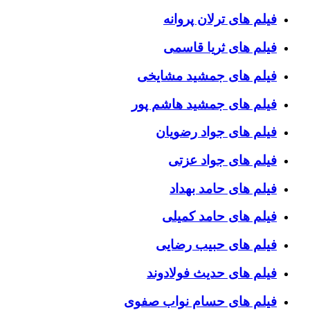
فیلم های ترلان پروانه
فیلم های ثریا قاسمی
فیلم های جمشید مشایخی
فیلم های جمشید هاشم پور
فیلم های جواد رضویان
فیلم های جواد عزتی
فیلم های حامد بهداد
فیلم های حامد کمیلی
فیلم های حبیب رضایی
فیلم های حدیث فولادوند
فیلم های حسام نواب صفوی