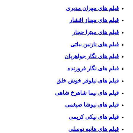
فیلم های مهران مدیری
فیلم های مهناز افشار
فیلم های میترا حجار
فیلم های نازنین بیاتی
فیلم های نگار جواهریان
فیلم های نگار فروزنده
فیلم های نیلوفر خوش خلق
فیلم های نیما شاهرخ شاهی
فیلم های نیوشا ضیغمی
فیلم های نیکی کریمی
فیلم های هانیه توسلی