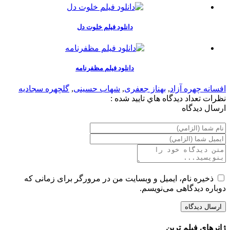
دانلود فیلم خلوت دل
دانلود فیلم مظفرنامه
افسانه چهره آزاد
,
بهناز جعفری
,
شهاب حسینی
,
گلچهره سجادیه
نظرات
تعداد ديدگاه هاي تاييد شده :
ارسال ديدگاه
ذخیره نام، ایمیل و وبسایت من در مرورگر برای زمانی که
دوباره دیدگاهی می‌نویسم.
ژانرهای فیلم ترین