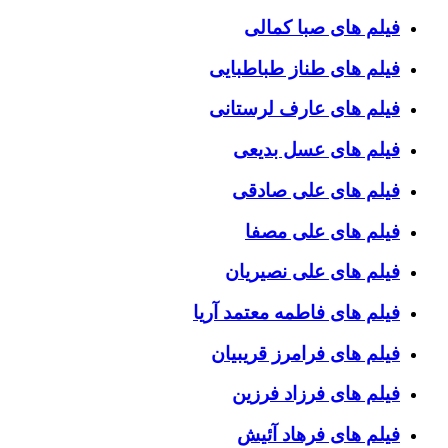
فیلم های صبا کمالی
فیلم های طناز طباطبایی
فیلم های عارف لرستانی
فیلم های عسل بدیعی
فیلم های علی صادقی
فیلم های علی مصفا
فیلم های علی نصیریان
فیلم های فاطمه معتمد آریا
فیلم های فرامرز قریبیان
فیلم های فرزاد فرزین
فیلم های فرهاد آئیش