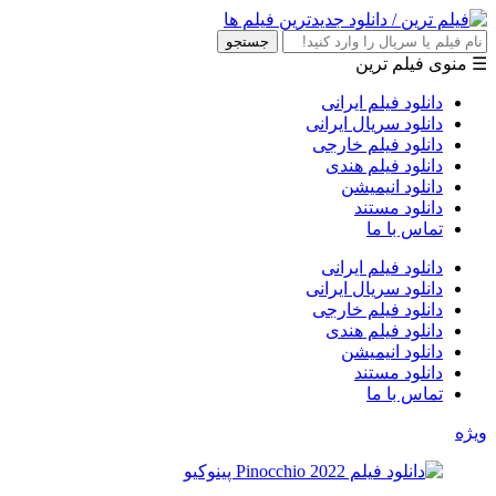
جستجو
☰ منوی فیلم ترین
دانلود فیلم ایرانی
دانلود سریال ایرانی
دانلود فیلم خارجی
دانلود فیلم هندی
دانلود انیمیشن
دانلود مستند
تماس با ما
دانلود فیلم ایرانی
دانلود سریال ایرانی
دانلود فیلم خارجی
دانلود فیلم هندی
دانلود انیمیشن
دانلود مستند
تماس با ما
ویژه