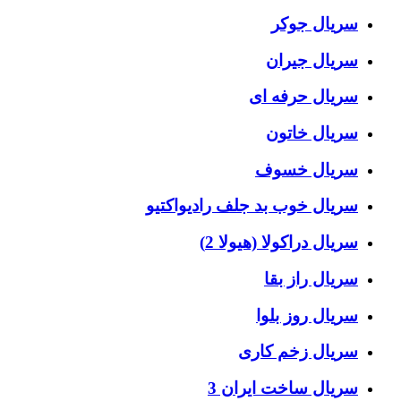
سریال جوکر
سریال جیران
سریال حرفه ای
سریال خاتون
سریال خسوف
سریال خوب بد جلف رادیواکتیو
سریال دراکولا (هیولا 2)
سریال راز بقا
سریال روز بلوا
سریال زخم کاری
سریال ساخت ایران 3