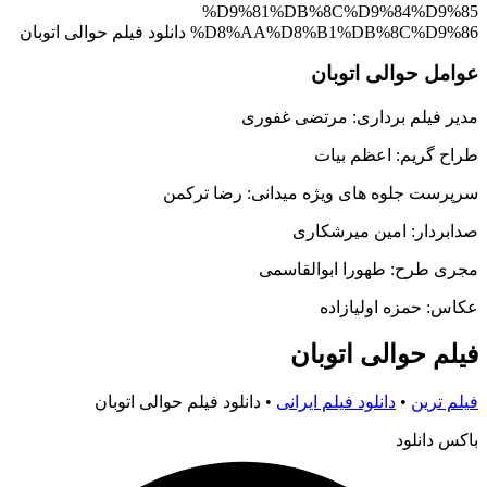
عوامل حوالی اتوبان
مدیر فیلم برداری: مرتضی غفوری
طراح گریم: اعظم بیات
سرپرست جلوه های ویژه میدانی: رضا ترکمن
صدابردار: امین میرشکاری
مجری طرح: طهورا ابوالقاسمی
عکاس: حمزه اولیازاده
فیلم حوالی اتوبان
فیلم ترین
•
دانلود فیلم ایرانی
•
دانلود فیلم حوالی اتوبان
باکس دانلود