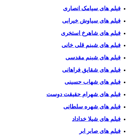
فیلم های سیامک انصاری
فیلم های سیاوش خیرابی
فیلم های شاهرخ استخری
فیلم های شبنم قلی خانی
فیلم های شبنم مقدسی
فیلم های شقایق فراهانی
فیلم های شهاب حسینی
فیلم های شهرام حقیقت دوست
فیلم های شهره سلطانی
فیلم های شیلا خداداد
فیلم های صابر ابر