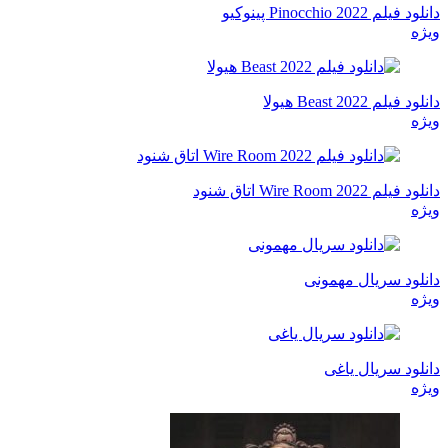
دانلود فیلم Pinocchio 2022 پینوکیو
ویژه
دانلود فیلم Beast 2022 هیولا
ویژه
دانلود فیلم Wire Room 2022 اتاق شنود
ویژه
دانلود سریال مهمونی
ویژه
دانلود سریال یاغی
ویژه