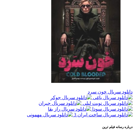
دانلود سریال خون سرد
درباره رسانه فيلم ترين