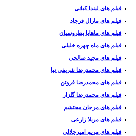
فیلم های لیندا کیانی
فیلم های مارال فرجاد
فیلم های ماهایا پطروسیان
فیلم های ماه چهره خلیلی
فیلم های مجید صالحی
فیلم های محمدرضا شریفی نیا
فیلم های محمدرضا فروتن
فیلم های محمدرضا گلزار
فیلم های مرجان محتشم
فیلم های مریلا زارعی
فیلم های مریم امیرجلالی