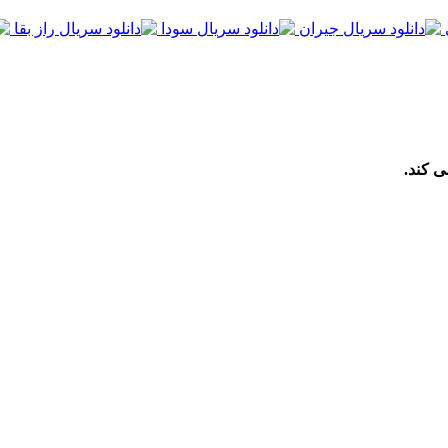
ی کند.