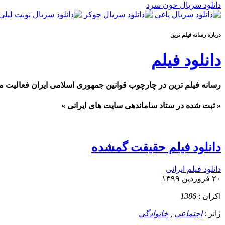
دانلود سریال خون سرد
درباره رسانه فيلم ترين
دانلود فیلم
رسانه فیلم ترین در چارچوب قوانین جمهوری اسلامی ایران فعالیت م
« ثبت شده در ستاد ساماندهی سایت های ایرانی »
دانلود فیلم حقیقت گمشده
دانلود فیلم ایرانی
۲۰ فروردین ۱۳۹۹
اکران :
1386
ژانر :
اجتماعی
,
خانوادگی