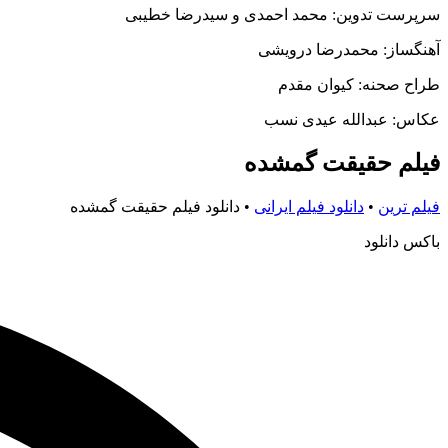
سرپرست تدوین: محمد احمدی و سیدرضا خطیبی
آهنگساز: محمدرضا درویشی
طراح صحنه: کیوان مقدم
عکاس: عبدالله عیدی نسب
فیلم حقیقت گمشده
فیلم ترین
•
دانلود فیلم ایرانی
•
دانلود فیلم حقیقت گمشده
باکس دانلود