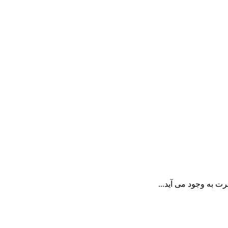
ت به وجود می آید...