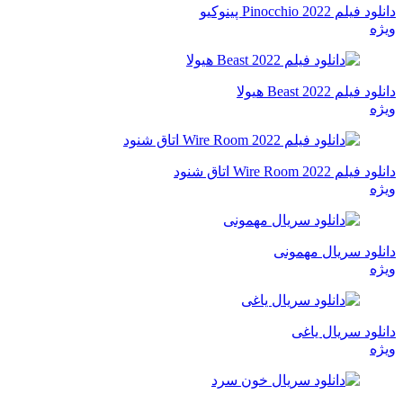
دانلود فیلم Pinocchio 2022 پینوکیو
ویژه
دانلود فیلم Beast 2022 هیولا
ویژه
دانلود فیلم Wire Room 2022 اتاق شنود
ویژه
دانلود سریال مهمونی
ویژه
دانلود سریال یاغی
ویژه