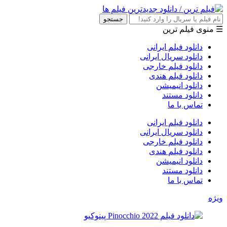
جستجو
☰ منوی فیلم ترین
دانلود فیلم ایرانی
دانلود سریال ایرانی
دانلود فیلم خارجی
دانلود فیلم هندی
دانلود انیمیشن
دانلود مستند
تماس با ما
دانلود فیلم ایرانی
دانلود سریال ایرانی
دانلود فیلم خارجی
دانلود فیلم هندی
دانلود انیمیشن
دانلود مستند
تماس با ما
ویژه