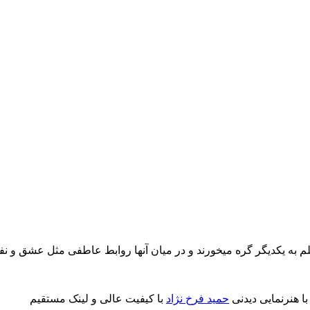
 به یکدیگر گره میخورند و در میان آنها روابط عاطفی مثل عشق و نفر
ا هنرنمایی دیدنی
حمید فرخ نژاد
با کیفیت عالی و لینک مستقیم