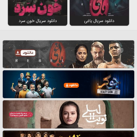
دانلود سریال یاغی
دانلود سریال خون سرد