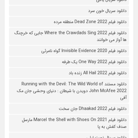
دانلود سریال خون سرد
دانلود فیلم 2022 Dead Zone منطقه مرده
دانلود فیلم Where the Crawdads Sing 2022 جایی که خرچنگ
ها آواز می خوانند
دانلود فیلم 2020 Invisible Evidence گواه نامرئی
دانلود فیلم One Way 2022 یک طرفه
دانلود فیلم All Hail 2022 زنده باد
دانلود مستند Running with the Devil: The Wild World of
John McAfee 2022 دویدن با شیطان : دنیای وحشی جان مک
آفی
دانلود فیلم Dhaakad 2022 جان سخت
دانلود فیلم Marcel the Shell with Shoes On 2021 مارسل
صدف کفش به پا
دانلود سریال نوبت لیلی