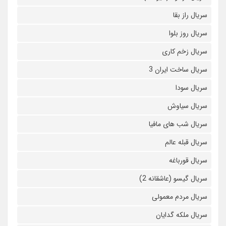
سریال راز بقا
سریال روز بلوا
سریال زخم کاری
سریال ساخت ایران 3
سریال سودا
سریال سیاوش
سریال شب های مافیا
سریال قبله عالم
سریال قورباغه
سریال گیسو (عاشقانه 2)
سریال مردم معمولی
سریال ملکه گدایان