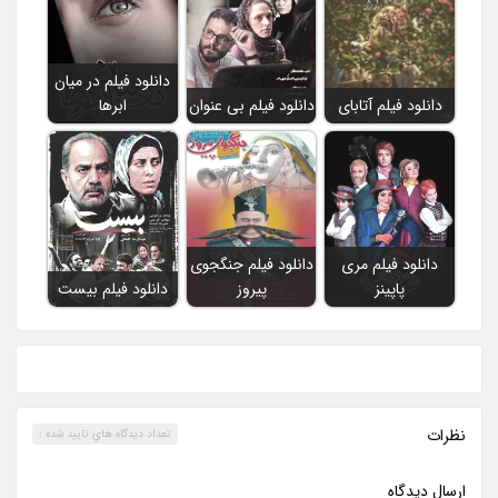
دانلود فیلم در میان
دانلود فیلم آتابای
دانلود فیلم بی عنوان
ابرها
دانلود فیلم مری
دانلود فیلم جنگجوی
پاپینز
پیروز
دانلود فیلم بیست
نظرات
تعداد ديدگاه هاي تاييد شده :
ارسال ديدگاه