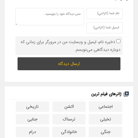
ذخیره نام، ایمیل و وبسایت من در مرورگر برای زمانی که
دوباره دیدگاهی می‌نویسم.
ژانرهای فیلم ترین
اجتماعی
اکشن
تاریخی
تخیلی
ترسناک
جنایی
جنگی
خانوادگی
درام