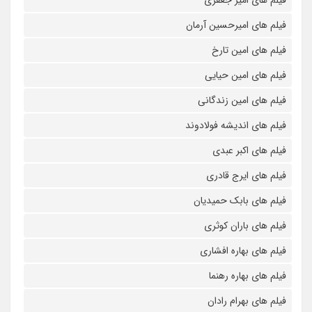
فیلم های امیرحسین آرمان
فیلم های امین تارخ
فیلم های امین حیایی
فیلم های امین زندگانی
فیلم های اندیشه فولادوند
فیلم های اکبر عبدی
فیلم های ایرج قادری
فیلم های بابک حمیدیان
فیلم های باران کوثری
فیلم های بهاره افشاری
فیلم های بهاره رهنما
فیلم های بهرام رادان