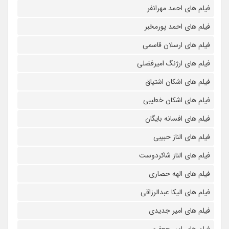
فیلم های احمد مهرانفر
فیلم های احمد پورمخبر
فیلم های ارسلان قاسمی
فیلم های ارژنگ امیرفضلی
فیلم های اشکان اشتیاق
فیلم های اشکان خطیبی
فیلم های افسانه بایگان
فیلم های الناز حبیبی
فیلم های الناز شاکردوست
فیلم های الهه حصاری
فیلم های الیکا عبدالرزاقی
فیلم های امیر جدیدی
فیلم های امیر جعفری