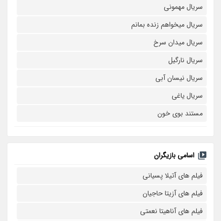
سریال مهمونی
سریال میخواهم زنده بمانم
سریال میدان سرخ
سریال نارگیل
سریال نیسان آبی
سریال یاغی
مستند بوی خون
اسامی بازیگران
فیلم های آتیلا پسیانی
فیلم های آزیتا حاجیان
فیلم های آناهیتا نعمتی