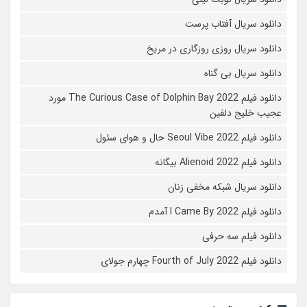
دانلود سریال آفتاب پرست
دانلود سریال روزی روزگاری در مریخ
دانلود سریال بی گناه
دانلود فیلم The Curious Case of Dolphin Bay 2022 مورد
عجیب خلیج دلفین
دانلود فیلم Seoul Vibe 2022 حال و هوای سئول
دانلود فیلم Alienoid 2022 بیگانه
دانلود سریال شبکه مخفی زنان
دانلود فیلم I Came By 2022 آمدم
دانلود فیلم سه حرفی
دانلود فیلم Fourth of July 2022 چهارم جولای