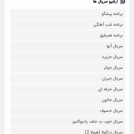
آرشیو سریال ها
برنامه پیشگو
برنامه شب آهنگی
برنامه همرفیق
سریال آنها
سریال جزیره
سریال جوکر
سریال جیران
سریال حرفه ای
سریال خاتون
سریال خسوف
سریال خوب بد جلف رادیواکتیو
سریال دراکولا (هیولا 2)