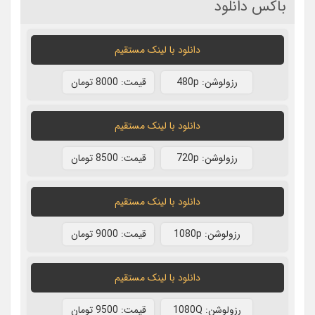
باکس دانلود
دانلود با لينک مستقيم
رزولوشن: 480p
قيمت: 8000 تومان
دانلود با لينک مستقيم
رزولوشن: 720p
قيمت: 8500 تومان
دانلود با لينک مستقيم
رزولوشن: 1080p
قيمت: 9000 تومان
دانلود با لينک مستقيم
رزولوشن: 1080Q
قيمت: 9500 تومان