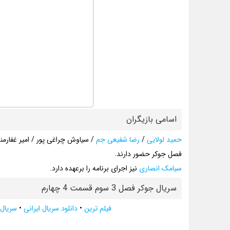
اسامی بازیگران
حمید لولایی
/
رضا شفیعی جم
/ سیاوش چراغی‌ پور / امیر غفار
فصل جوکر حضور دارند.
سیامک انصاری
نیز اجرای برنامه را برعهده دارد.
سریال جوکر فصل 3 سوم قسمت 4 چهارم
فیلم ترین
•
دانلود سریال ایرانی
•
سریال 