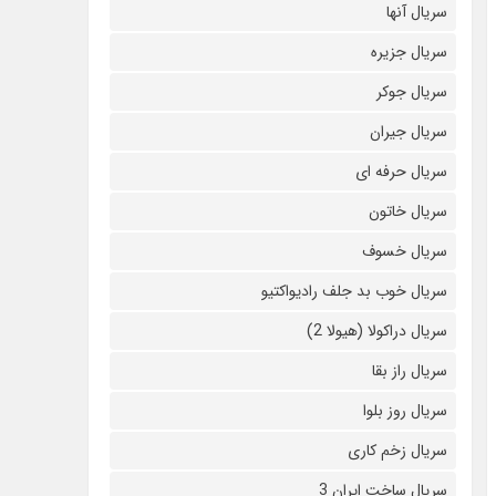
سریال آنها
سریال جزیره
سریال جوکر
سریال جیران
سریال حرفه ای
سریال خاتون
سریال خسوف
سریال خوب بد جلف رادیواکتیو
سریال دراکولا (هیولا 2)
سریال راز بقا
سریال روز بلوا
سریال زخم کاری
سریال ساخت ایران 3