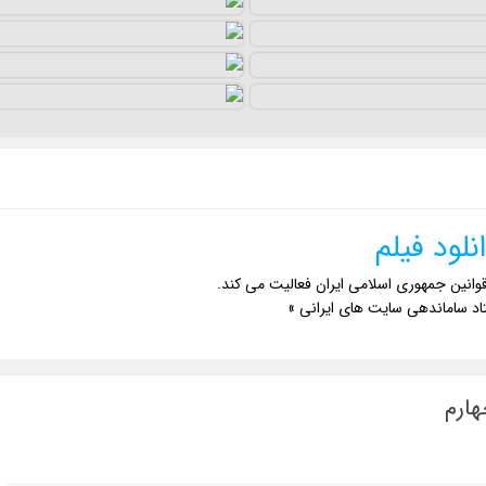
نلود فیلم
وانین جمهوری اسلامی ایران فعالیت می کند.
اد ساماندهی سایت های ایرانی »