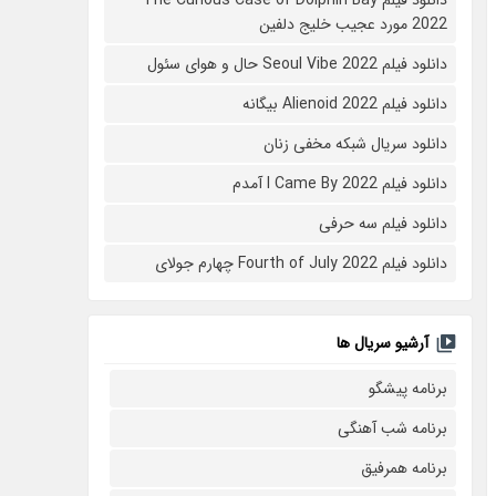
2022 مورد عجیب خلیج دلفین
دانلود فیلم Seoul Vibe 2022 حال و هوای سئول
دانلود فیلم Alienoid 2022 بیگانه
دانلود سریال شبکه مخفی زنان
دانلود فیلم I Came By 2022 آمدم
دانلود فیلم سه حرفی
دانلود فیلم Fourth of July 2022 چهارم جولای
آرشیو سریال ها
برنامه پیشگو
برنامه شب آهنگی
برنامه همرفیق