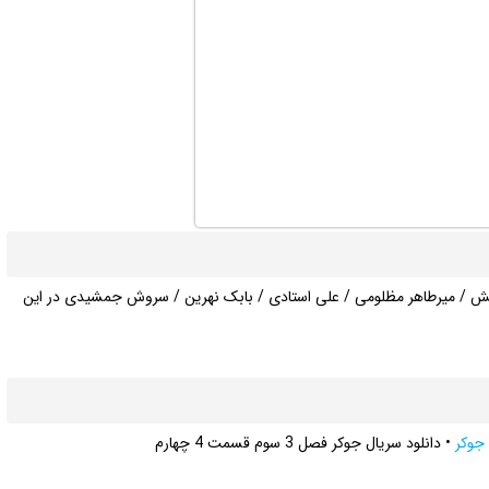
منش / میرطاهر مظلومی / علی استادی / بابک نهرین / سروش جمشیدی در این
جوکر
•
دانلود سریال جوکر فصل 3 سوم قسمت 4 چهارم