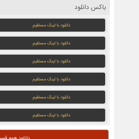
باکس دانلود
دانلود با لينک مستقيم
دانلود با لينک مستقيم
دانلود با لينک مستقيم
دانلود با لينک مستقيم
دانلود با لينک مستقيم
دانلود با لينک مستقيم
دانلود همه قسم