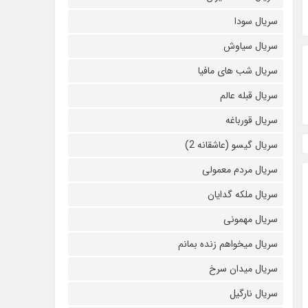
سریال سودا
سریال سیاوش
سریال شب های مافیا
سریال قبله عالم
سریال قورباغه
سریال گیسو (عاشقانه 2)
سریال مردم معمولی
سریال ملکه گدایان
سریال مهمونی
سریال میخواهم زنده بمانم
سریال میدان سرخ
سریال نارگیل