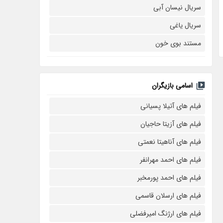
سریال نیسان آبی
سریال یاغی
مستند بوی خون
اسامی بازیگران
فیلم های آتیلا پسیانی
فیلم های آزیتا حاجیان
فیلم های آناهیتا نعمتی
فیلم های احمد مهرانفر
فیلم های احمد پورمخبر
فیلم های ارسلان قاسمی
فیلم های ارژنگ امیرفضلی