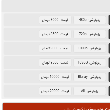
رزولوشن: 480p
قيمت: 8000 تومان
رزولوشن: 720p
قيمت: 8500 تومان
رزولوشن: 1080p
قيمت: 9000 تومان
رزولوشن: 1080Q
قيمت: 9500 تومان
رزولوشن: Bluray
قيمت: 10000 تومان
رزولوشن: All
قيمت: 20000 تومان
ت های جوکر با کیفیت عالی