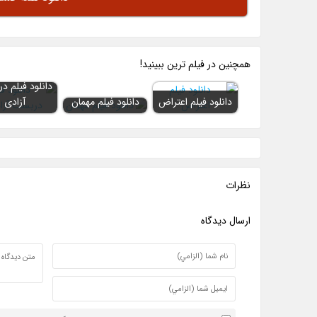
همچنين در فيلم ترين ببينيد!
دانلود فیلم 
دانلود فیلم اعتراض
دانلود فیلم مهمان
آزادی
نظرات
ارسال ديدگاه