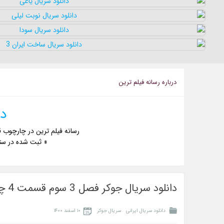
درباره رسانه فيلم ترين
دا
رسانه فیلم ترین در چارچوب ق
« ثبت شده در ست
دانلود سریال جوکر فصل 3 سوم قسمت 4 چهارم
دانلود سریال ایرانی
سریال جوکر
۱۰ اسفند ۱۴۰۰