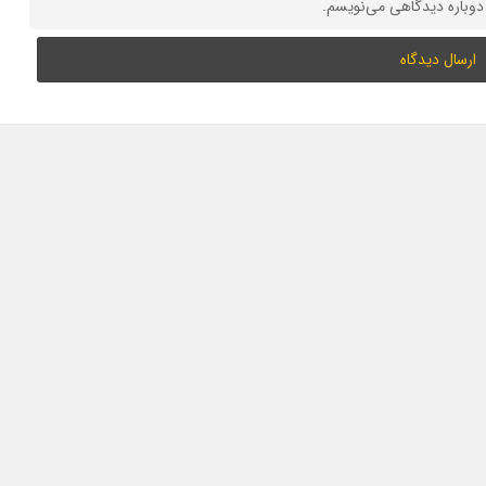
 دوباره دیدگاهی می‌نویسم.