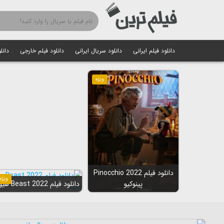
دانلود فیلم ایرانی
دانلود سریال ایرانی
دانلود فیلم خارجی
دانل
ویژه
دانلود فیلم Pinocchio 2022
ویژه
پینوکیو
دانلود فیلم Beast 2022 هیولا