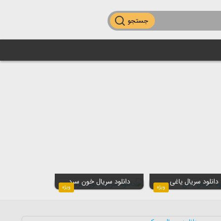
جستجو
دانلود سریال یاغی
دانلود سریال خون سرد
ویژه
ویژه