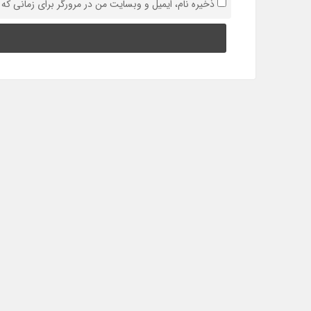
ذخیره نام، ایمیل و وبسایت من در مرورگر برای زمانی که