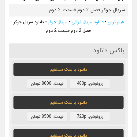
سریال جوکر فصل 2 دوم قسمت 2 دوم
فیلم ترین
•
دانلود سریال ایرانی
•
سریال جوکر
•
دانلود سریال جوکر
فصل 2 دوم قسمت 2 دوم
باکس دانلود
دانلود با لينک مستقيم
رزولوشن: 480p
قيمت: 8000 تومان
دانلود با لينک مستقيم
رزولوشن: 720p
قيمت: 8500 تومان
دانلود با لينک مستقيم