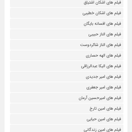
فیلم های اشکان اشتیاق
فیلم های اشکان خطیبی
فیلم های افسانه بایگان
فیلم های الناز حبیبی
فیلم های الناز شاکردوست
فیلم های الهه حصاری
فیلم های الیکا عبدالرزاقی
فیلم های امیر جدیدی
فیلم های امیر جعفری
فیلم های امیرحسین آرمان
فیلم های امین تارخ
فیلم های امین حیایی
فیلم های امین زندگانی