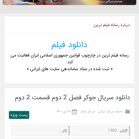
درباره رسانه فيلم ترين
دانلود فیلم
رسانه فیلم ترین در چارچوب قوانین جمهوری اسلامی ایران فعالیت می
کند.
« ثبت شده در ستاد ساماندهی سایت های ایرانی »
دانلود سریال جوکر فصل 2 دوم قسمت 2 دوم
دانلود سریال ایرانی
سریال جوکر
۱۲ دی ۱۴۰۰
پست ويژه
اکران :
1400
ژانر :