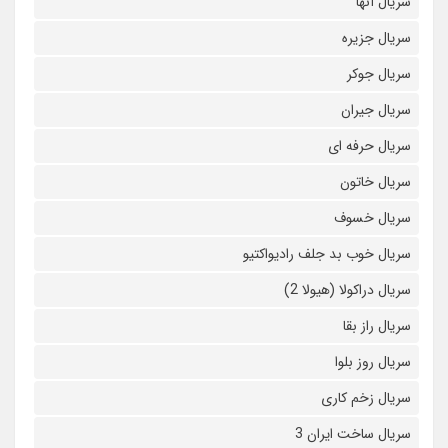
سریال آنها
سریال جزیره
سریال جوکر
سریال جیران
سریال حرفه ای
سریال خاتون
سریال خسوف
سریال خوب بد جلف رادیواکتیو
سریال دراکولا (هیولا 2)
سریال راز بقا
سریال روز بلوا
سریال زخم کاری
سریال ساخت ایران 3