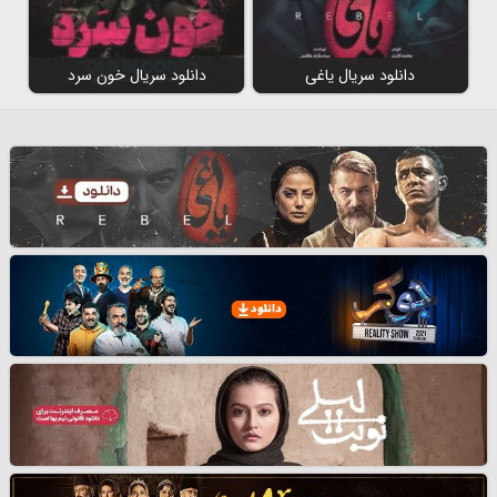
دانلود سریال یاغی
دانلود سریال خون سرد