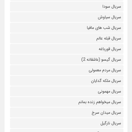
سریال سودا
سریال سیاوش
سریال شب های مافیا
سریال قبله عالم
سریال قورباغه
سریال گیسو (عاشقانه 2)
سریال مردم معمولی
سریال ملکه گدایان
سریال مهمونی
سریال میخواهم زنده بمانم
سریال میدان سرخ
سریال نارگیل