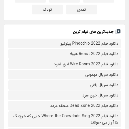
کمدی
کودک
جدیدترین های فیلم ترین
دانلود فیلم Pinocchio 2022 پینوکیو
دانلود فیلم Beast 2022 هیولا
دانلود فیلم Wire Room 2022 اتاق شنود
دانلود سریال مهمونی
دانلود سریال یاغی
دانلود سریال خون سرد
دانلود فیلم 2022 Dead Zone منطقه مرده
دانلود فیلم Where the Crawdads Sing 2022 جایی که خرچنگ
ها آواز می خوانند