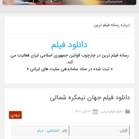
درباره رسانه فيلم ترين
دانلود فیلم
رسانه فیلم ترین در چارچوب قوانین جمهوری اسلامی ایران فعالیت می
کند.
« ثبت شده در ستاد ساماندهی سایت های ایرانی »
دانلود فیلم جهان نیمکره شمالی
دانلود فیلم ایرانی
۲۳ آبان ۱۴۰۰
بزودي
اکران :
-
ژانر :
اجتماعی
,
درام