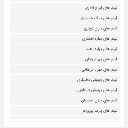
فیلم های ایرج قادری
فیلم های بابک حمیدیان
فیلم های باران کوثری
فیلم های بهاره افشاری
فیلم های بهاره رهنما
فیلم های بهرام رادان
فیلم های بهزاد فراهانی
فیلم های بهنوش بختیاری
فیلم های بهنوش طباطبایی
فیلم های بیژن امکانیان
فیلم های پارسا پیروزفر
فیلم های پانته آ بهرام