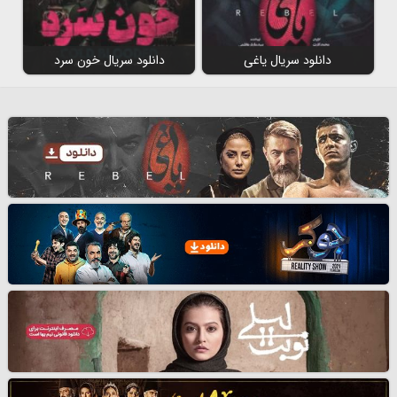
دانلود سریال یاغی
دانلود سریال خون سرد