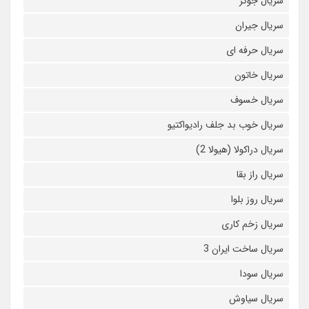
سریال جوکر
سریال جیران
سریال حرفه ای
سریال خاتون
سریال خسوف
سریال خوب بد جلف رادیواکتیو
سریال دراکولا (هیولا 2)
سریال راز بقا
سریال روز بلوا
سریال زخم کاری
سریال ساخت ایران 3
سریال سودا
سریال سیاوش