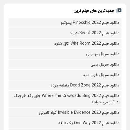
جدیدترین های فیلم ترین
دانلود فیلم Pinocchio 2022 پینوکیو
دانلود فیلم Beast 2022 هیولا
دانلود فیلم Wire Room 2022 اتاق شنود
دانلود سریال مهمونی
دانلود سریال یاغی
دانلود سریال خون سرد
دانلود فیلم 2022 Dead Zone منطقه مرده
دانلود فیلم Where the Crawdads Sing 2022 جایی که خرچنگ
ها آواز می خوانند
دانلود فیلم 2020 Invisible Evidence گواه نامرئی
دانلود فیلم One Way 2022 یک طرفه