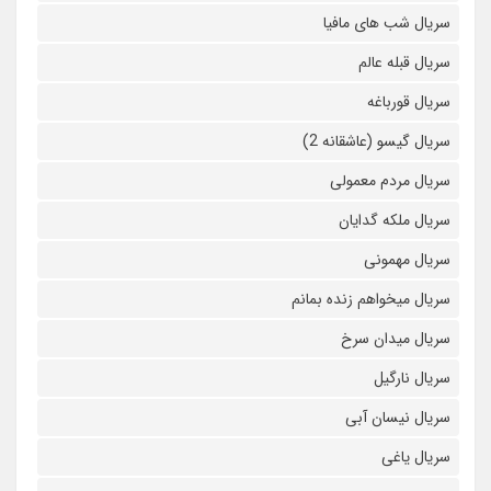
سریال شب های مافیا
سریال قبله عالم
سریال قورباغه
سریال گیسو (عاشقانه 2)
سریال مردم معمولی
سریال ملکه گدایان
سریال مهمونی
سریال میخواهم زنده بمانم
سریال میدان سرخ
سریال نارگیل
سریال نیسان آبی
سریال یاغی