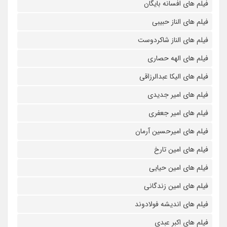
فیلم های افسانه بایگان
فیلم های الناز حبیبی
فیلم های الناز شاکردوست
فیلم های الهه حصاری
فیلم های الیکا عبدالرزاقی
فیلم های امیر جدیدی
فیلم های امیر جعفری
فیلم های امیرحسین آرمان
فیلم های امین تارخ
فیلم های امین حیایی
فیلم های امین زندگانی
فیلم های اندیشه فولادوند
فیلم های اکبر عبدی