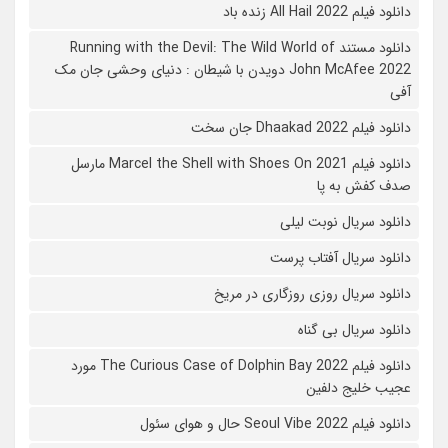
دانلود فیلم All Hail 2022 زنده باد
دانلود مستند Running with the Devil: The Wild World of
John McAfee 2022 دویدن با شیطان : دنیای وحشی جان مک
آفی
دانلود فیلم Dhaakad 2022 جان سخت
دانلود فیلم Marcel the Shell with Shoes On 2021 مارسل
صدف کفش به پا
دانلود سریال نوبت لیلی
دانلود سریال آفتاب پرست
دانلود سریال روزی روزگاری در مریخ
دانلود سریال بی گناه
دانلود فیلم The Curious Case of Dolphin Bay 2022 مورد
عجیب خلیج دلفین
دانلود فیلم Seoul Vibe 2022 حال و هوای سئول