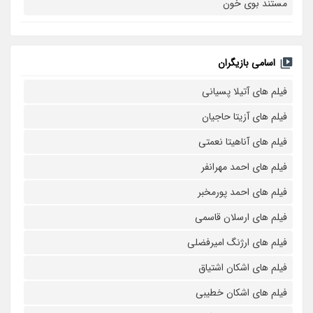
مستند بوی خون
اسامی بازیگران
فیلم های آتیلا پسیانی
فیلم های آزیتا حاجیان
فیلم های آناهیتا نعمتی
فیلم های احمد مهرانفر
فیلم های احمد پورمخبر
فیلم های ارسلان قاسمی
فیلم های ارژنگ امیرفضلی
فیلم های اشکان اشتیاق
فیلم های اشکان خطیبی