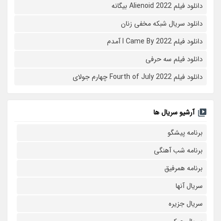
دانلود فیلم Alienoid 2022 بیگانه
دانلود سریال شبکه مخفی زنان
دانلود فیلم I Came By 2022 آمدم
دانلود فیلم سه حرفی
دانلود فیلم Fourth of July 2022 چهارم جولای
آرشیو سریال ها
برنامه پیشگو
برنامه شب آهنگی
برنامه همرفیق
سریال آنها
سریال جزیره