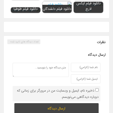
دانلود فیلم ایکس
لارج
دانلود فیلم دلشدگان
دانلود فیلم طوطیا
نظرات
تعداد ديدگاه هاي تاييد شده :
ارسال ديدگاه
ذخیره نام، ایمیل و وبسایت من در مرورگر برای زمانی که
دوباره دیدگاهی می‌نویسم.