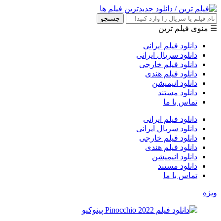
جستجو
☰ منوی فیلم ترین
دانلود فیلم ایرانی
دانلود سریال ایرانی
دانلود فیلم خارجی
دانلود فیلم هندی
دانلود انیمیشن
دانلود مستند
تماس با ما
دانلود فیلم ایرانی
دانلود سریال ایرانی
دانلود فیلم خارجی
دانلود فیلم هندی
دانلود انیمیشن
دانلود مستند
تماس با ما
ویژه