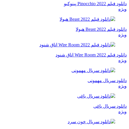
دانلود فیلم Pinocchio 2022 پینوکیو
ویژه
دانلود فیلم Beast 2022 هیولا
ویژه
دانلود فیلم Wire Room 2022 اتاق شنود
ویژه
دانلود سریال مهمونی
ویژه
دانلود سریال یاغی
ویژه