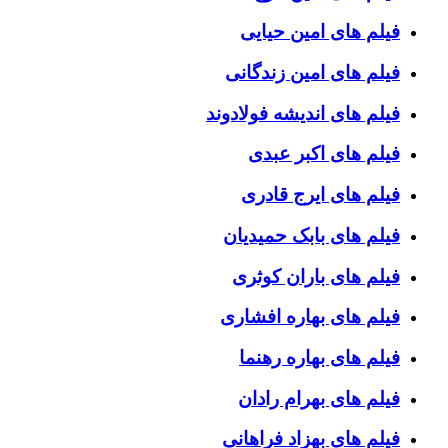
فیلم های امین حیایی
فیلم های امین زندگانی
فیلم های اندیشه فولادوند
فیلم های اکبر عبدی
فیلم های ایرج قادری
فیلم های بابک حمیدیان
فیلم های باران کوثری
فیلم های بهاره افشاری
فیلم های بهاره رهنما
فیلم های بهرام رادان
فیلم های بهزاد فراهانی