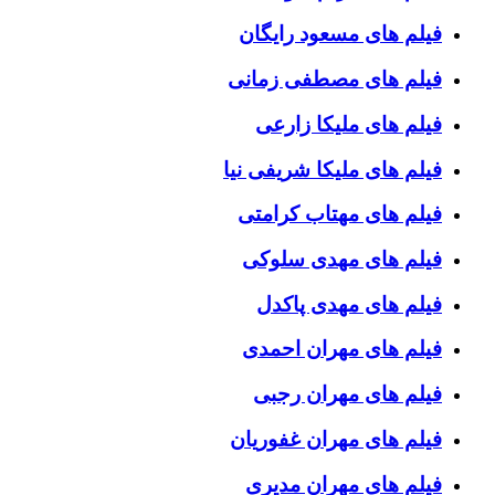
فیلم های مسعود رایگان
فیلم های مصطفی زمانی
فیلم های ملیکا زارعی
فیلم های ملیکا شریفی نیا
فیلم های مهتاب کرامتی
فیلم های مهدی سلوکی
فیلم های مهدی پاکدل
فیلم های مهران احمدی
فیلم های مهران رجبی
فیلم های مهران غفوریان
فیلم های مهران مدیری