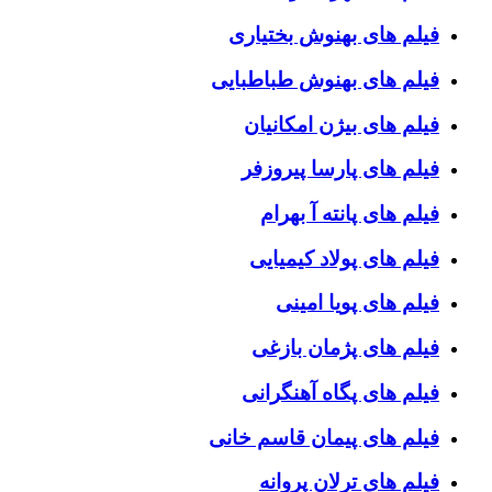
فیلم های بهنوش بختیاری
فیلم های بهنوش طباطبایی
فیلم های بیژن امکانیان
فیلم های پارسا پیروزفر
فیلم های پانته آ بهرام
فیلم های پولاد کیمیایی
فیلم های پویا امینی
فیلم های پژمان بازغی
فیلم های پگاه آهنگرانی
فیلم های پیمان قاسم خانی
فیلم های ترلان پروانه