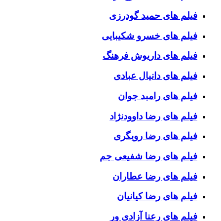
فیلم های حمید گودرزی
فیلم های خسرو شکیبایی
فیلم های داریوش فرهنگ
فیلم های دانیال عبادی
فیلم های رامبد جوان
فیلم های رضا داوودنژاد
فیلم های رضا رویگری
فیلم های رضا شفیعی جم
فیلم های رضا عطاران
فیلم های رضا کیانیان
فیلم های رعنا آزادی ور