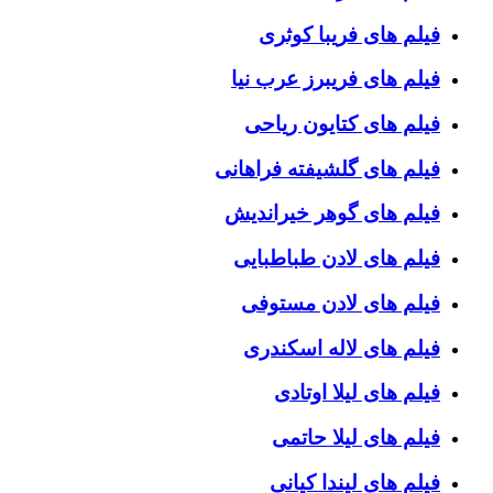
فیلم های فریبا کوثری
فیلم های فریبرز عرب نیا
فیلم های کتایون ریاحی
فیلم های گلشیفته فراهانی
فیلم های گوهر خیراندیش
فیلم های لادن طباطبایی
فیلم های لادن مستوفی
فیلم های لاله اسکندری
فیلم های لیلا اوتادی
فیلم های لیلا حاتمی
فیلم های لیندا کیانی