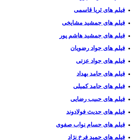
فیلم های ثریا قاسمی
فیلم های جمشید مشایخی
فیلم های جمشید هاشم پور
فیلم های جواد رضویان
فیلم های جواد عزتی
فیلم های حامد بهداد
فیلم های حامد کمیلی
فیلم های حبیب رضایی
فیلم های حدیث فولادوند
فیلم های حسام نواب صفوی
فیلم های حمید فرخ نژاد