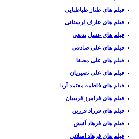
فیلم های طناز طباطبایی
فیلم های عارف لرستانی
فیلم های عسل بدیعی
فیلم های علی صادقی
فیلم های علی مصفا
فیلم های علی نصیریان
فیلم های فاطمه معتمد آریا
فیلم های فرامرز قریبیان
فیلم های فرزاد فرزین
فیلم های فرهاد آئیش
فیلم های فرهاد اصلانی