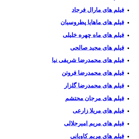
فیلم های مارال فرجاد
فیلم های ماهایا پطروسیان
فیلم های ماه چهره خلیلی
فیلم های مجید صالحی
فیلم های محمدرضا شریفی نیا
فیلم های محمدرضا فروتن
فیلم های محمدرضا گلزار
فیلم های مرجان محتشم
فیلم های مریلا زارعی
فیلم های مریم امیرجلالی
فیلم های مریم کاویانی