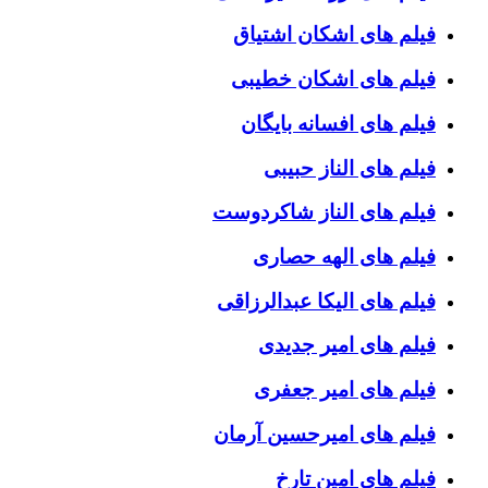
فیلم های اشکان اشتیاق
فیلم های اشکان خطیبی
فیلم های افسانه بایگان
فیلم های الناز حبیبی
فیلم های الناز شاکردوست
فیلم های الهه حصاری
فیلم های الیکا عبدالرزاقی
فیلم های امیر جدیدی
فیلم های امیر جعفری
فیلم های امیرحسین آرمان
فیلم های امین تارخ