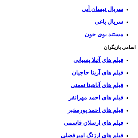
سریال نیسان آبی
سریال یاغی
مستند بوی خون
اسامی بازیگران
فیلم های آتیلا پسیانی
فیلم های آزیتا حاجیان
فیلم های آناهیتا نعمتی
فیلم های احمد مهرانفر
فیلم های احمد پورمخبر
فیلم های ارسلان قاسمی
فیلم های ارژنگ امیرفضلی