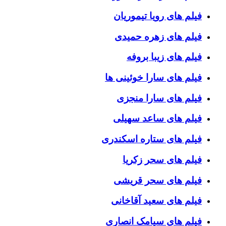
فیلم های رویا تیموریان
فیلم های زهره حمیدی
فیلم های زیبا بروفه
فیلم های سارا خوئینی ها
فیلم های سارا منجزی
فیلم های ساعد سهیلی
فیلم های ستاره اسکندری
فیلم های سحر زکریا
فیلم های سحر قریشی
فیلم های سعید آقاخانی
فیلم های سیامک انصاری