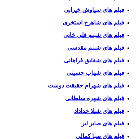
فیلم های سیاوش خیرابی
فیلم های شاهرخ استخری
فیلم های شبنم قلی خانی
فیلم های شبنم مقدسی
فیلم های شقایق فراهانی
فیلم های شهاب حسینی
فیلم های شهرام حقیقت دوست
فیلم های شهره سلطانی
فیلم های شیلا خداداد
فیلم های صابر ابر
فیلم های صبا کمالی