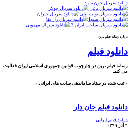
دانلود سریال خون سرد
درباره رسانه فيلم ترين
دانلود فیلم
رسانه فیلم ترین در چارچوب قوانین جمهوری اسلامی ایران فعالیت
می کند.
« ثبت شده در ستاد ساماندهی سایت های ایرانی »
دانلود فیلم جان دار
دانلود فیلم ایرانی
۴ آذر ۱۳۹۹