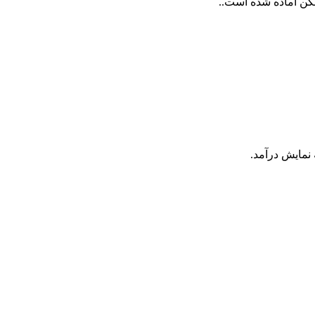
کن آماده شده است..
نمایش درآمد.