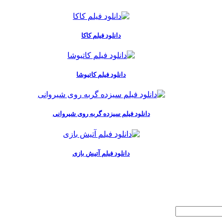
دانلود فیلم کاکا
دانلود فیلم کاتیوشا
دانلود فیلم سیزده گربه روی شیروانی
دانلود فیلم آتیش بازی