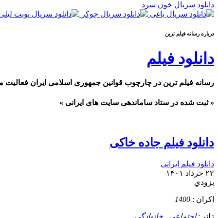
دانلود سریال خون سرد
درباره رسانه فيلم ترين
دانلود فیلم
رسانه فیلم ترین در چارچوب قوانین جمهوری اسلامی ایران فعالیت م
« ثبت شده در ستاد ساماندهی سایت های ایرانی »
دانلود فیلم جاده خاکی
دانلود فیلم ایرانی
۲۲ خرداد ۱۴۰۱
بزودي
اکران :
1400
ژانر :
اجتماعی
,
خانوادگی