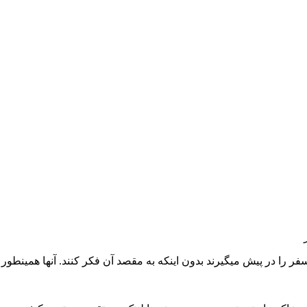
ر را در پیش میگیرند بدون اینکه به مقصد آن فکر کنند. آنها همینطور د