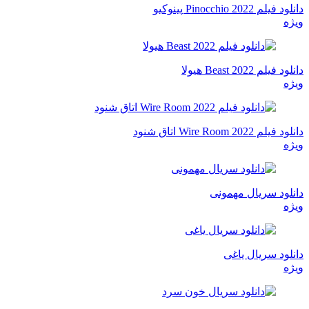
دانلود فیلم Pinocchio 2022 پینوکیو
ویژه
دانلود فیلم Beast 2022 هیولا
ویژه
دانلود فیلم Wire Room 2022 اتاق شنود
ویژه
دانلود سریال مهمونی
ویژه
دانلود سریال یاغی
ویژه