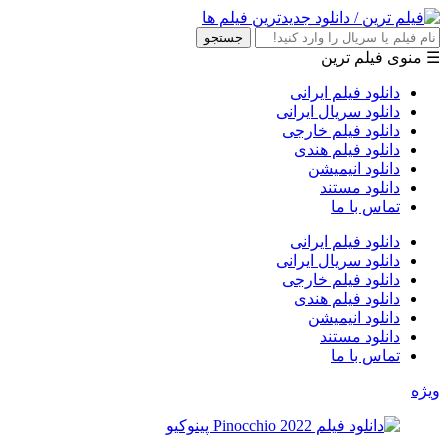
جستجو
☰ منوی فیلم ترین
دانلود فیلم ایرانی
دانلود سریال ایرانی
دانلود فیلم خارجی
دانلود فیلم هندی
دانلود انیمیشن
دانلود مستند
تماس با ما
دانلود فیلم ایرانی
دانلود سریال ایرانی
دانلود فیلم خارجی
دانلود فیلم هندی
دانلود انیمیشن
دانلود مستند
تماس با ما
ویژه