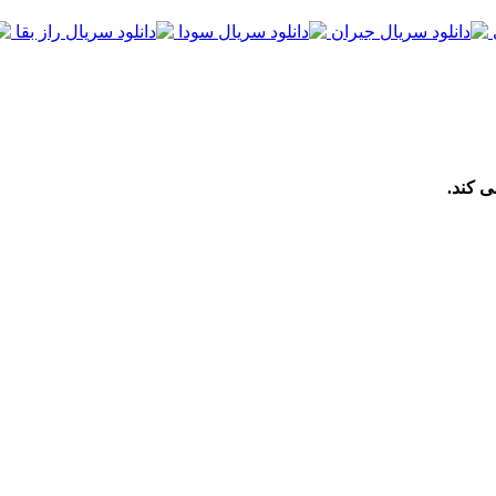
ی کند.