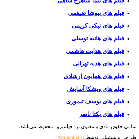
فیلم های نیما شاهرخ شاهی
فیلم های نیوشا ضیغمی
فیلم های نیکی کریمی
فیلم های هانیه توسلی
فیلم های هدایت هاشمی
فیلم های هدیه تهرانی
فیلم های همایون ارشادی
فیلم های ویشکا آسایش
فیلم های یوسف تیموری
فیلم های یکتا ناصر
تمامی حقوق مادی و معنوی نزد فیلم‌ترین محفوظ می‌باشد.
طراحی و پشتیبانی توسط :
Abdolahi40