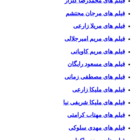
فیلم های محمدرضا گلزار
فیلم های مرجان محتشم
فیلم های مریلا زارعی
فیلم های مریم امیرجلالی
فیلم های مریم کاویانی
فیلم های مسعود رایگان
فیلم های مصطفی زمانی
فیلم های ملیکا زارعی
فیلم های ملیکا شریفی نیا
فیلم های مهتاب کرامتی
فیلم های مهدی سلوکی