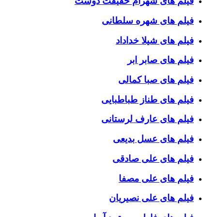
فیلم های شهرام حقیقت دوست
فیلم های شهره سلطانی
فیلم های شیلا خداداد
فیلم های صابر ابر
فیلم های صبا کمالی
فیلم های طناز طباطبایی
فیلم های عارف لرستانی
فیلم های عسل بدیعی
فیلم های علی صادقی
فیلم های علی مصفا
فیلم های علی نصیریان