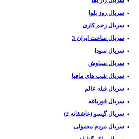
سریال راز بقا
سریال روز بلوا
سریال زخم کاری
سریال ساخت ایران 3
سریال سودا
سریال سیاوش
سریال شب های مافیا
سریال قبله عالم
سریال قورباغه
سریال گیسو (عاشقانه 2)
سریال مردم معمولی