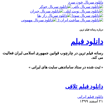
دانلود سریال خون سرد
درباره رسانه فيلم ترين
دانلود فیلم
رسانه فیلم ترین در چارچوب قوانین جمهوری اسلامی ایران فعالیت
می کند.
« ثبت شده در ستاد ساماندهی سایت های ایرانی »
دانلود فیلم تلافی
دانلود فیلم ایرانی
۲۱ اسفند ۱۳۹۹