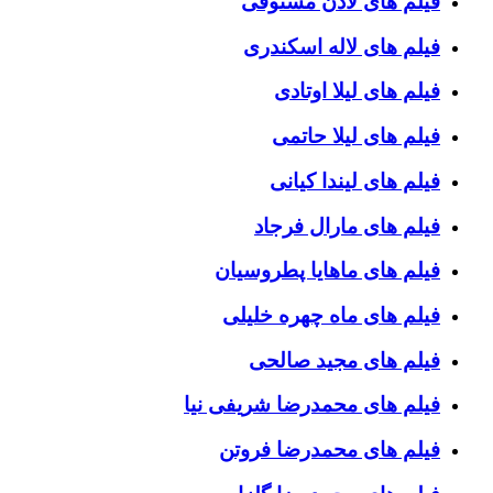
فیلم های لادن مستوفی
فیلم های لاله اسکندری
فیلم های لیلا اوتادی
فیلم های لیلا حاتمی
فیلم های لیندا کیانی
فیلم های مارال فرجاد
فیلم های ماهایا پطروسیان
فیلم های ماه چهره خلیلی
فیلم های مجید صالحی
فیلم های محمدرضا شریفی نیا
فیلم های محمدرضا فروتن