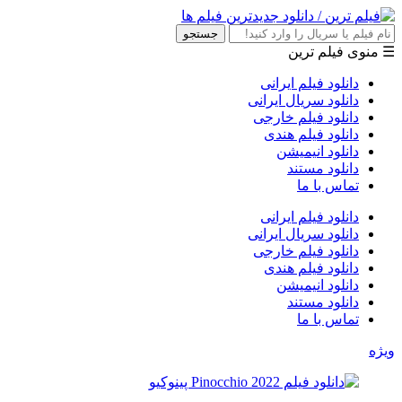
جستجو
☰ منوی فیلم ترین
دانلود فیلم ایرانی
دانلود سریال ایرانی
دانلود فیلم خارجی
دانلود فیلم هندی
دانلود انیمیشن
دانلود مستند
تماس با ما
دانلود فیلم ایرانی
دانلود سریال ایرانی
دانلود فیلم خارجی
دانلود فیلم هندی
دانلود انیمیشن
دانلود مستند
تماس با ما
ویژه