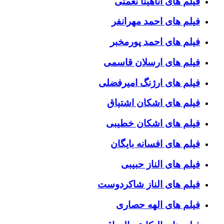
فیلم های آناهیتا نعمتی
فیلم های احمد مهرانفر
فیلم های احمد پورمخبر
فیلم های ارسلان قاسمی
فیلم های ارژنگ امیرفضلی
فیلم های اشکان اشتیاق
فیلم های اشکان خطیبی
فیلم های افسانه بایگان
فیلم های الناز حبیبی
فیلم های الناز شاکردوست
فیلم های الهه حصاری