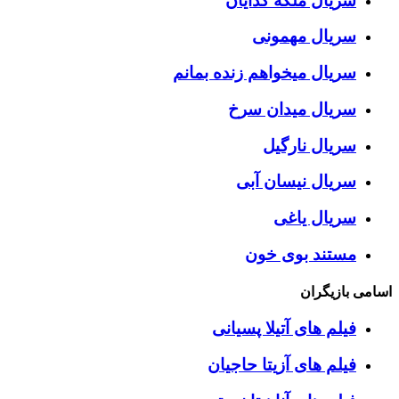
سریال ملکه گدایان
سریال مهمونی
سریال میخواهم زنده بمانم
سریال میدان سرخ
سریال نارگیل
سریال نیسان آبی
سریال یاغی
مستند بوی خون
اسامی بازیگران
فیلم های آتیلا پسیانی
فیلم های آزیتا حاجیان