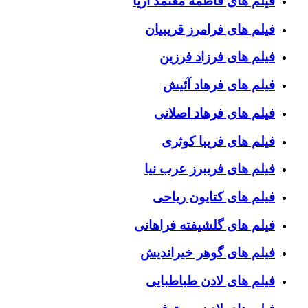
فیلم های فاطمه معتمد آریا
فیلم های فرامرز قریبیان
فیلم های فرزاد فرزین
فیلم های فرهاد آئیش
فیلم های فرهاد اصلانی
فیلم های فریبا کوثری
فیلم های فریبرز عرب نیا
فیلم های کتایون ریاحی
فیلم های گلشیفته فراهانی
فیلم های گوهر خیراندیش
فیلم های لادن طباطبایی