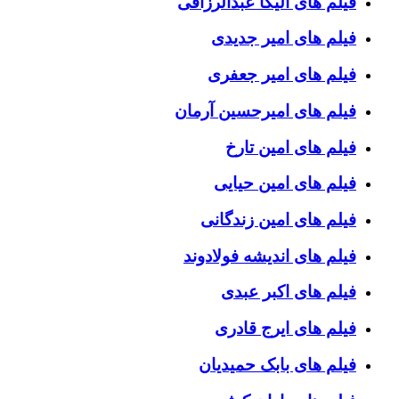
فیلم های الیکا عبدالرزاقی
فیلم های امیر جدیدی
فیلم های امیر جعفری
فیلم های امیرحسین آرمان
فیلم های امین تارخ
فیلم های امین حیایی
فیلم های امین زندگانی
فیلم های اندیشه فولادوند
فیلم های اکبر عبدی
فیلم های ایرج قادری
فیلم های بابک حمیدیان