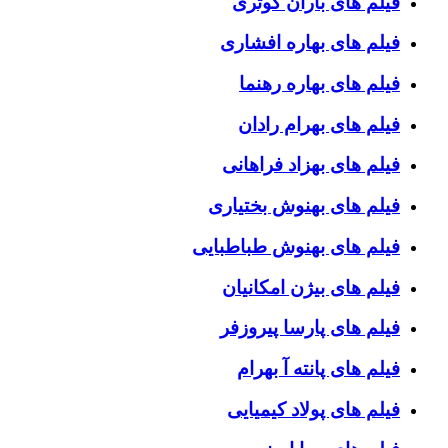
فیلم های باران کوثری
فیلم های بهاره افشاری
فیلم های بهاره رهنما
فیلم های بهرام رادان
فیلم های بهزاد فراهانی
فیلم های بهنوش بختیاری
فیلم های بهنوش طباطبایی
فیلم های بیژن امکانیان
فیلم های پارسا پیروزفر
فیلم های پانته آ بهرام
فیلم های پولاد کیمیایی