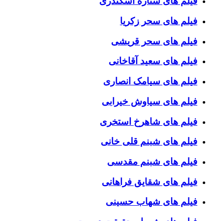
فیلم های ستاره اسکندری
فیلم های سحر زکریا
فیلم های سحر قریشی
فیلم های سعید آقاخانی
فیلم های سیامک انصاری
فیلم های سیاوش خیرابی
فیلم های شاهرخ استخری
فیلم های شبنم قلی خانی
فیلم های شبنم مقدسی
فیلم های شقایق فراهانی
فیلم های شهاب حسینی