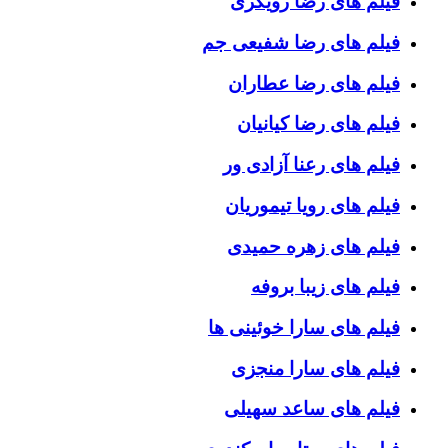
فیلم های رضا رویگری
فیلم های رضا شفیعی جم
فیلم های رضا عطاران
فیلم های رضا کیانیان
فیلم های رعنا آزادی ور
فیلم های رویا تیموریان
فیلم های زهره حمیدی
فیلم های زیبا بروفه
فیلم های سارا خوئینی ها
فیلم های سارا منجزی
فیلم های ساعد سهیلی