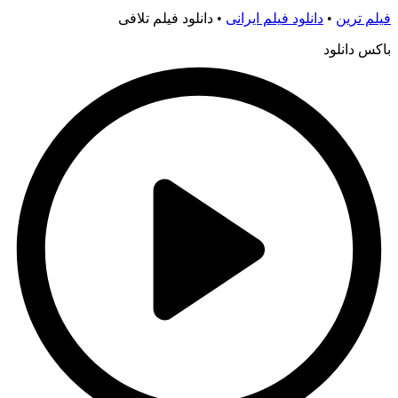
فیلم ترین
•
دانلود فیلم ایرانی
•
دانلود فیلم تلافی
باکس دانلود