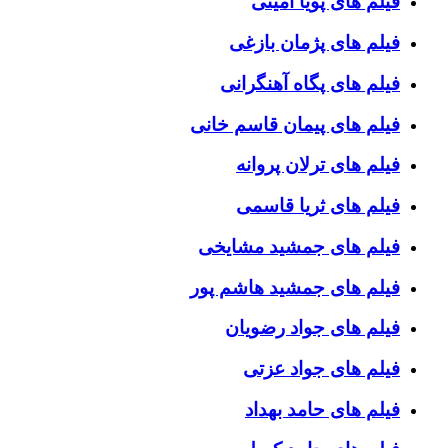
فیلم های پویا امینی
فیلم های پژمان بازغی
فیلم های پگاه آهنگرانی
فیلم های پیمان قاسم خانی
فیلم های ترلان پروانه
فیلم های ثریا قاسمی
فیلم های جمشید مشایخی
فیلم های جمشید هاشم پور
فیلم های جواد رضویان
فیلم های جواد عزتی
فیلم های حامد بهداد