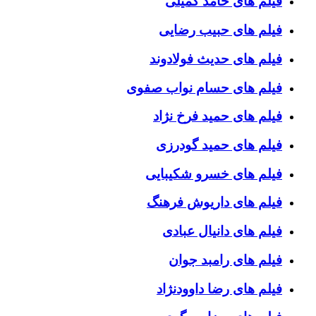
فیلم های حامد کمیلی
فیلم های حبیب رضایی
فیلم های حدیث فولادوند
فیلم های حسام نواب صفوی
فیلم های حمید فرخ نژاد
فیلم های حمید گودرزی
فیلم های خسرو شکیبایی
فیلم های داریوش فرهنگ
فیلم های دانیال عبادی
فیلم های رامبد جوان
فیلم های رضا داوودنژاد