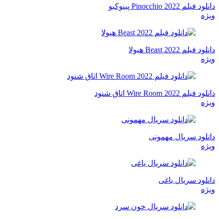
دانلود فیلم Pinocchio 2022 پینوکیو
ویژه
دانلود فیلم Beast 2022 هیولا
ویژه
دانلود فیلم Wire Room 2022 اتاق شنود
ویژه
دانلود سریال مهمونی
ویژه
دانلود سریال یاغی
ویژه