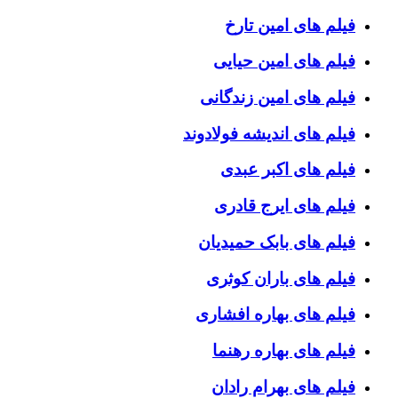
فیلم های امین تارخ
فیلم های امین حیایی
فیلم های امین زندگانی
فیلم های اندیشه فولادوند
فیلم های اکبر عبدی
فیلم های ایرج قادری
فیلم های بابک حمیدیان
فیلم های باران کوثری
فیلم های بهاره افشاری
فیلم های بهاره رهنما
فیلم های بهرام رادان