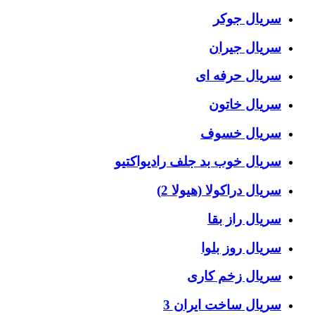
سریال جوکر
سریال جیران
سریال حرفه ای
سریال خاتون
سریال خسوف
سریال خوب بد جلف رادیواکتیو
سریال دراکولا (هیولا 2)
سریال راز بقا
سریال روز بلوا
سریال زخم کاری
سریال ساخت ایران 3