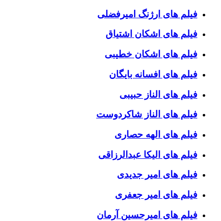
فیلم های ارژنگ امیرفضلی
فیلم های اشکان اشتیاق
فیلم های اشکان خطیبی
فیلم های افسانه بایگان
فیلم های الناز حبیبی
فیلم های الناز شاکردوست
فیلم های الهه حصاری
فیلم های الیکا عبدالرزاقی
فیلم های امیر جدیدی
فیلم های امیر جعفری
فیلم های امیرحسین آرمان