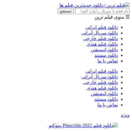
جستجو
☰ منوی فیلم ترین
دانلود فیلم ایرانی
دانلود سریال ایرانی
دانلود فیلم خارجی
دانلود فیلم هندی
دانلود انیمیشن
دانلود مستند
تماس با ما
دانلود فیلم ایرانی
دانلود سریال ایرانی
دانلود فیلم خارجی
دانلود فیلم هندی
دانلود انیمیشن
دانلود مستند
تماس با ما
ویژه