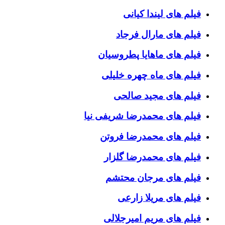
فیلم های لیندا کیانی
فیلم های مارال فرجاد
فیلم های ماهایا پطروسیان
فیلم های ماه چهره خلیلی
فیلم های مجید صالحی
فیلم های محمدرضا شریفی نیا
فیلم های محمدرضا فروتن
فیلم های محمدرضا گلزار
فیلم های مرجان محتشم
فیلم های مریلا زارعی
فیلم های مریم امیرجلالی