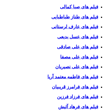
فیلم های صبا کمالی
فیلم های طناز طباطبایی
فیلم های عارف لرستانی
فیلم های عسل بدیعی
فیلم های علی صادقی
فیلم های علی مصفا
فیلم های علی نصیریان
فیلم های فاطمه معتمد آریا
فیلم های فرامرز قریبیان
فیلم های فرزاد فرزین
فیلم های فرهاد آئیش