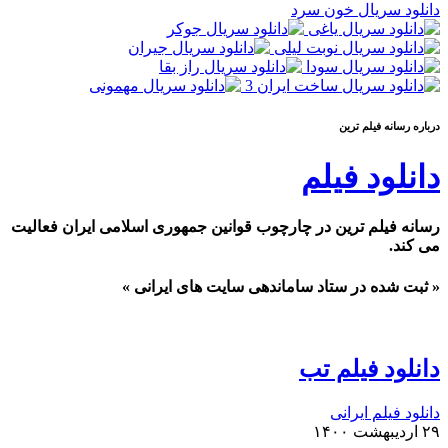
دانلود سریال خون سرد
درباره رسانه فيلم ترين
دانلود فیلم
رسانه فیلم ترین در چارچوب قوانین جمهوری اسلامی ایران فعالیت
می کند.
« ثبت شده در ستاد ساماندهی سایت های ایرانی »
دانلود فیلم تب
دانلود فیلم ایرانی
۲۹ اردیبهشت ۱۴۰۰