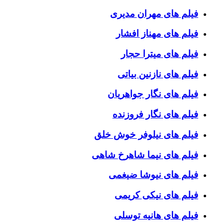
فیلم های مهران مدیری
فیلم های مهناز افشار
فیلم های میترا حجار
فیلم های نازنین بیاتی
فیلم های نگار جواهریان
فیلم های نگار فروزنده
فیلم های نیلوفر خوش خلق
فیلم های نیما شاهرخ شاهی
فیلم های نیوشا ضیغمی
فیلم های نیکی کریمی
فیلم های هانیه توسلی