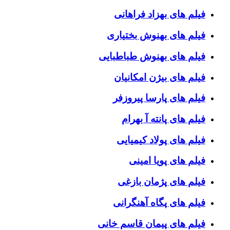
فیلم های بهزاد فراهانی
فیلم های بهنوش بختیاری
فیلم های بهنوش طباطبایی
فیلم های بیژن امکانیان
فیلم های پارسا پیروزفر
فیلم های پانته آ بهرام
فیلم های پولاد کیمیایی
فیلم های پویا امینی
فیلم های پژمان بازغی
فیلم های پگاه آهنگرانی
فیلم های پیمان قاسم خانی