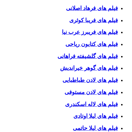
فیلم های فرهاد اصلانی
فیلم های فریبا کوثری
فیلم های فریبرز عرب نیا
فیلم های کتایون ریاحی
فیلم های گلشیفته فراهانی
فیلم های گوهر خیراندیش
فیلم های لادن طباطبایی
فیلم های لادن مستوفی
فیلم های لاله اسکندری
فیلم های لیلا اوتادی
فیلم های لیلا حاتمی