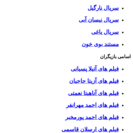
سریال نارگیل
سریال نیسان آبی
سریال یاغی
مستند بوی خون
اسامی بازیگران
فیلم های آتیلا پسیانی
فیلم های آزیتا حاجیان
فیلم های آناهیتا نعمتی
فیلم های احمد مهرانفر
فیلم های احمد پورمخبر
فیلم های ارسلان قاسمی