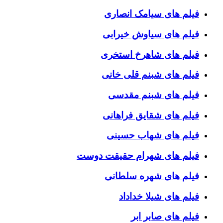
فیلم های سیامک انصاری
فیلم های سیاوش خیرابی
فیلم های شاهرخ استخری
فیلم های شبنم قلی خانی
فیلم های شبنم مقدسی
فیلم های شقایق فراهانی
فیلم های شهاب حسینی
فیلم های شهرام حقیقت دوست
فیلم های شهره سلطانی
فیلم های شیلا خداداد
فیلم های صابر ابر