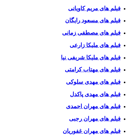
فیلم های مریم کاویانی
فیلم های مسعود رایگان
فیلم های مصطفی زمانی
فیلم های ملیکا زارعی
فیلم های ملیکا شریفی نیا
فیلم های مهتاب کرامتی
فیلم های مهدی سلوکی
فیلم های مهدی پاکدل
فیلم های مهران احمدی
فیلم های مهران رجبی
فیلم های مهران غفوریان