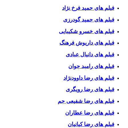
فیلم های حمید فرخ نژاد
فیلم های حمید گودرزی
فیلم های خسرو شکیبایی
فیلم های داریوش فرهنگ
فیلم های دانیال عبادی
فیلم های رامبد جوان
فیلم های رضا داوودنژاد
فیلم های رضا رویگری
فیلم های رضا شفیعی جم
فیلم های رضا عطاران
فیلم های رضا کیانیان