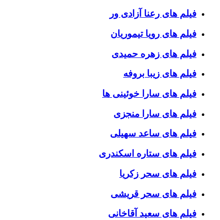
فیلم های رعنا آزادی ور
فیلم های رویا تیموریان
فیلم های زهره حمیدی
فیلم های زیبا بروفه
فیلم های سارا خوئینی ها
فیلم های سارا منجزی
فیلم های ساعد سهیلی
فیلم های ستاره اسکندری
فیلم های سحر زکریا
فیلم های سحر قریشی
فیلم های سعید آقاخانی