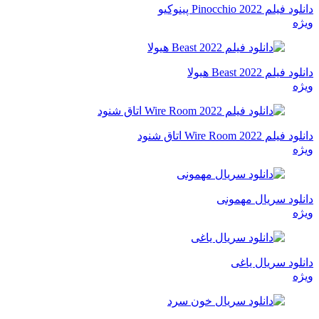
دانلود فیلم Pinocchio 2022 پینوکیو
ویژه
دانلود فیلم Beast 2022 هیولا
ویژه
دانلود فیلم Wire Room 2022 اتاق شنود
ویژه
دانلود سریال مهمونی
ویژه
دانلود سریال یاغی
ویژه