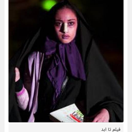
فیلم تا ابد