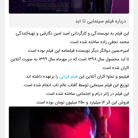
درباره فیلم سینمایی تا ابد
این فیلم به نویسندگی و کارگردانی امید امین نگارشی و تهیه‌کنندگی
محمد نجفی زاده ساخته شده است.
امیرحسین دواتگر دیگر نویسنده فیلمنامه این فیلم بوده است.
تا ابد محصول سال ۱۳۹۸ است که در مهرماه سال ۱۳۹۹ به صورت آنلاین
اکران شده است.
فیلیمو و نماوا اکران آنلاین این
فیلم ایرانی
را برعهده داشته اند.
توزیع این فیلم سینمایی توسط آفتاب عالم تاب انجام شده است.
این فیلم در ژانر درام و اجتماعی ساخته شده است.
فروش این اثر ۱۶ میلیارد و ۲۵۰ میلیون تومان بوده است.