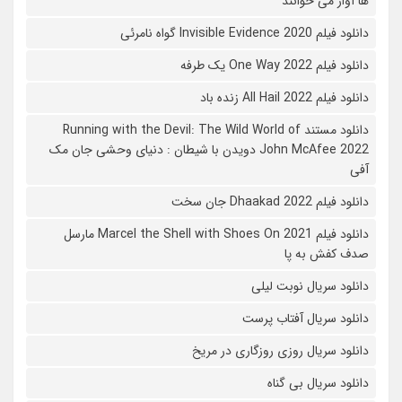
ها آواز می خوانند
دانلود فیلم 2020 Invisible Evidence گواه نامرئی
دانلود فیلم One Way 2022 یک طرفه
دانلود فیلم All Hail 2022 زنده باد
دانلود مستند Running with the Devil: The Wild World of
John McAfee 2022 دویدن با شیطان : دنیای وحشی جان مک
آفی
دانلود فیلم Dhaakad 2022 جان سخت
دانلود فیلم Marcel the Shell with Shoes On 2021 مارسل
صدف کفش به پا
دانلود سریال نوبت لیلی
دانلود سریال آفتاب پرست
دانلود سریال روزی روزگاری در مریخ
دانلود سریال بی گناه