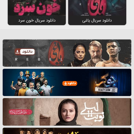
دانلود سریال یاغی
دانلود سریال خون سرد