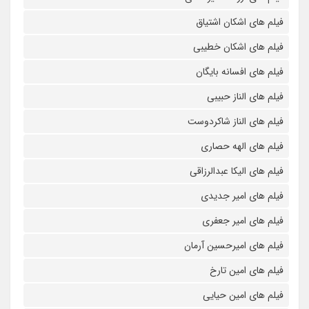
فیلم های اشکان اشتیاق
فیلم های اشکان خطیبی
فیلم های افسانه بایگان
فیلم های الناز حبیبی
فیلم های الناز شاکردوست
فیلم های الهه حصاری
فیلم های الیکا عبدالرزاقی
فیلم های امیر جدیدی
فیلم های امیر جعفری
فیلم های امیرحسین آرمان
فیلم های امین تارخ
فیلم های امین حیایی