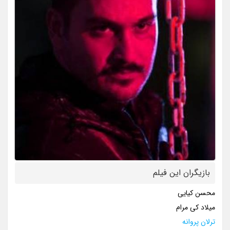
بازیگران این فیلم
محسن کیایی
میلاد کی مرام
ترلان پروانه