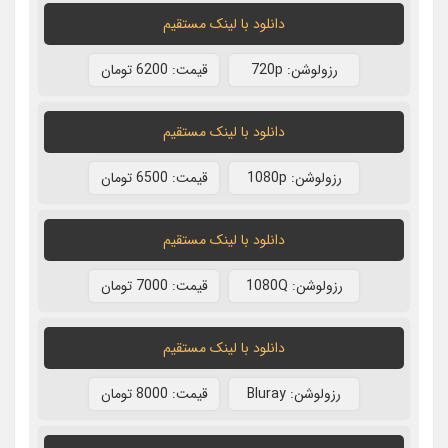
دانلود با لينک مستقيم
رزولوشن: 720p
قيمت: 6200 تومان
دانلود با لينک مستقيم
رزولوشن: 1080p
قيمت: 6500 تومان
دانلود با لينک مستقيم
رزولوشن: 1080Q
قيمت: 7000 تومان
دانلود با لينک مستقيم
رزولوشن: Bluray
قيمت: 8000 تومان