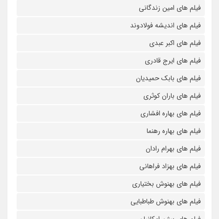
فیلم های امین زندگانی
فیلم های اندیشه فولادوند
فیلم های اکبر عبدی
فیلم های ایرج قادری
فیلم های بابک حمیدیان
فیلم های باران کوثری
فیلم های بهاره افشاری
فیلم های بهاره رهنما
فیلم های بهرام رادان
فیلم های بهزاد فراهانی
فیلم های بهنوش بختیاری
فیلم های بهنوش طباطبایی
فیلم های بیژن امکانیان