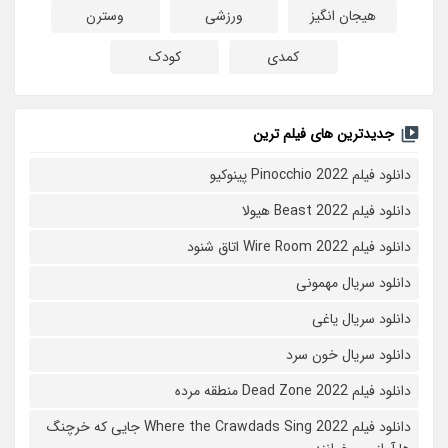
هیجان انگیز
ورزشی
وسترن
کمدی
کودک
جدیدترین های فیلم ترین
دانلود فیلم Pinocchio 2022 پینوکیو
دانلود فیلم Beast 2022 هیولا
دانلود فیلم Wire Room 2022 اتاق شنود
دانلود سریال مهمونی
دانلود سریال یاغی
دانلود سریال خون سرد
دانلود فیلم 2022 Dead Zone منطقه مرده
دانلود فیلم Where the Crawdads Sing 2022 جایی که خرچنگ