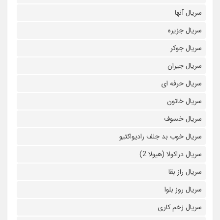
سریال آنها
سریال جزیره
سریال جوکر
سریال جیران
سریال حرفه ای
سریال خاتون
سریال خسوف
سریال خوب بد جلف رادیواکتیو
سریال دراکولا (هیولا 2)
سریال راز بقا
سریال روز بلوا
سریال زخم کاری