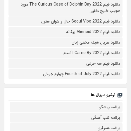
دانلود فیلم The Curious Case of Dolphin Bay 2022 مورد
عجیب خلیج دلفین
دانلود فیلم Seoul Vibe 2022 حال و هوای سئول
دانلود فیلم Alienoid 2022 بیگانه
دانلود سریال شبکه مخفی زنان
دانلود فیلم I Came By 2022 آمدم
دانلود فیلم سه حرفی
دانلود فیلم Fourth of July 2022 چهارم جولای
آرشیو سریال ها
برنامه پیشگو
برنامه شب آهنگی
برنامه همرفیق