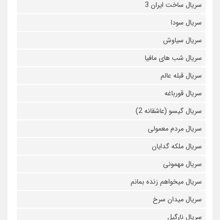
سریال ساخت ایران 3
سریال سودا
سریال سیاوش
سریال شب های مافیا
سریال قبله عالم
سریال قورباغه
سریال گیسو (عاشقانه 2)
سریال مردم معمولی
سریال ملکه گدایان
سریال مهمونی
سریال میخواهم زنده بمانم
سریال میدان سرخ
سریال نارگیل