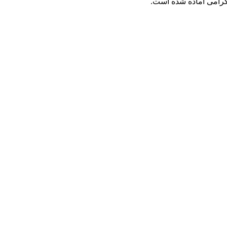
گرامی آماده شده است.