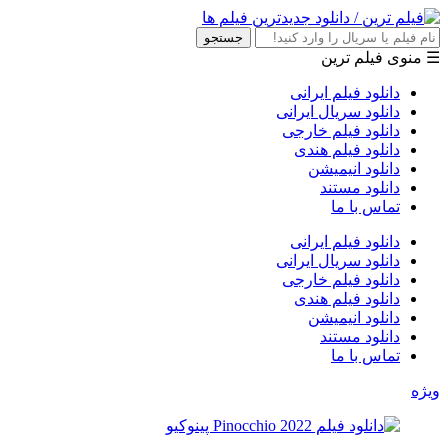
جستجو
☰ منوی فیلم ترین
دانلود فیلم ایرانی
دانلود سریال ایرانی
دانلود فیلم خارجی
دانلود فیلم هندی
دانلود انیمیشن
دانلود مستند
تماس با ما
دانلود فیلم ایرانی
دانلود سریال ایرانی
دانلود فیلم خارجی
دانلود فیلم هندی
دانلود انیمیشن
دانلود مستند
تماس با ما
ویژه