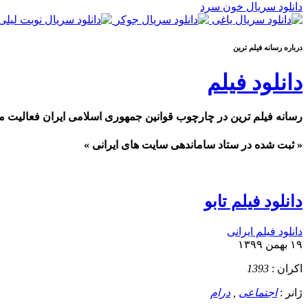
دانلود سریال خون سرد
درباره رسانه فيلم ترين
دانلود فیلم
رسانه فیلم ترین در چارچوب قوانین جمهوری اسلامی ایران فعالیت م
« ثبت شده در ستاد ساماندهی سایت های ایرانی »
دانلود فیلم تابو
دانلود فیلم ایرانی
۱۹ بهمن ۱۳۹۹
اکران :
1393
ژانر :
اجتماعی
,
درام