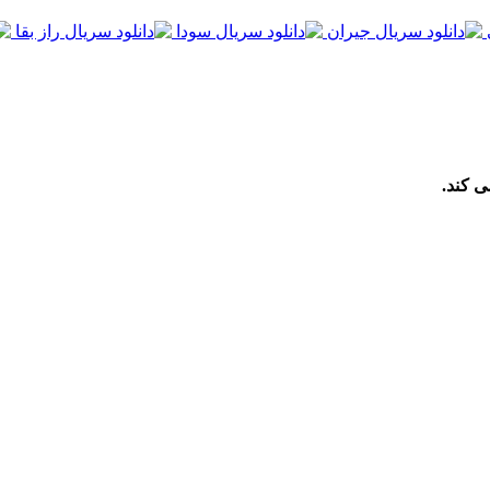
ی کند.