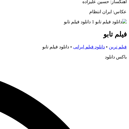
آهنگساز: حسین علیزاده
عکاس: ایران انتظام
فیلم تابو
فیلم ترین
•
دانلود فیلم ایرانی
•
دانلود فیلم تابو
باکس دانلود