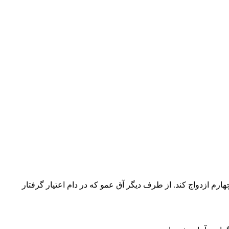
م ازدواج کند. از طرف دیگر آق عمو که در دام اعتیار گرفتار