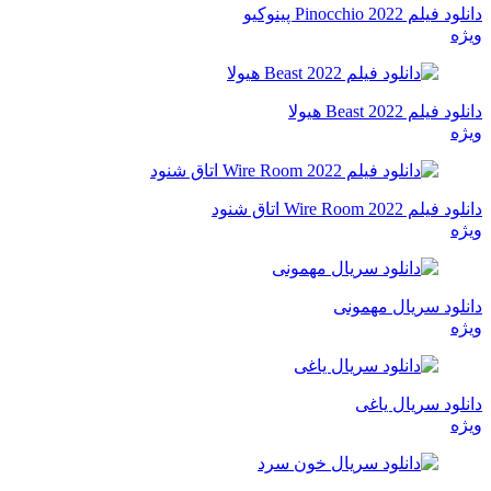
دانلود فیلم Pinocchio 2022 پینوکیو
ویژه
دانلود فیلم Beast 2022 هیولا
ویژه
دانلود فیلم Wire Room 2022 اتاق شنود
ویژه
دانلود سریال مهمونی
ویژه
دانلود سریال یاغی
ویژه