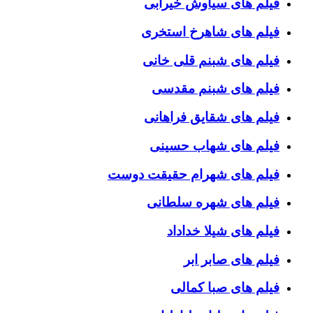
فیلم های سیاوش خیرابی
فیلم های شاهرخ استخری
فیلم های شبنم قلی خانی
فیلم های شبنم مقدسی
فیلم های شقایق فراهانی
فیلم های شهاب حسینی
فیلم های شهرام حقیقت دوست
فیلم های شهره سلطانی
فیلم های شیلا خداداد
فیلم های صابر ابر
فیلم های صبا کمالی