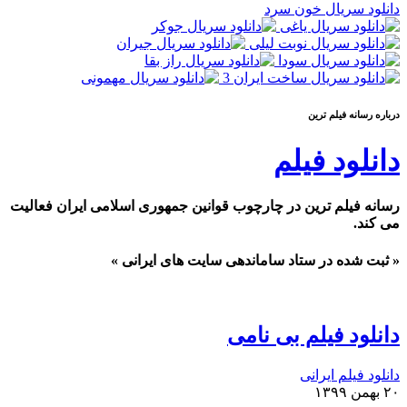
دانلود سریال خون سرد
درباره رسانه فيلم ترين
دانلود فیلم
رسانه فیلم ترین در چارچوب قوانین جمهوری اسلامی ایران فعالیت
می کند.
« ثبت شده در ستاد ساماندهی سایت های ایرانی »
دانلود فیلم بی نامی
دانلود فیلم ایرانی
۲۰ بهمن ۱۳۹۹