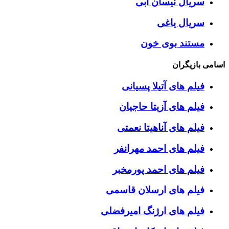
سریال نیسان آبی
سریال یاغی
مستند بوی خون
اسامی بازیگران
فیلم های آتیلا پسیانی
فیلم های آزیتا حاجیان
فیلم های آناهیتا نعمتی
فیلم های احمد مهرانفر
فیلم های احمد پورمخبر
فیلم های ارسلان قاسمی
فیلم های ارژنگ امیرفضلی