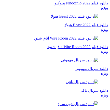
دانلود فیلم Pinocchio 2022 پینوکیو
ویژه
دانلود فیلم Beast 2022 هیولا
ویژه
دانلود فیلم Wire Room 2022 اتاق شنود
ویژه
دانلود سریال مهمونی
ویژه
دانلود سریال یاغی
ویژه