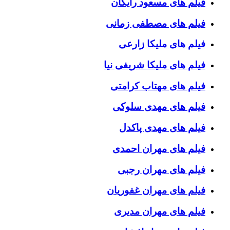
فیلم های مسعود رایگان
فیلم های مصطفی زمانی
فیلم های ملیکا زارعی
فیلم های ملیکا شریفی نیا
فیلم های مهتاب کرامتی
فیلم های مهدی سلوکی
فیلم های مهدی پاکدل
فیلم های مهران احمدی
فیلم های مهران رجبی
فیلم های مهران غفوریان
فیلم های مهران مدیری