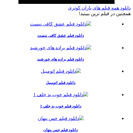
دانلود همه فیلم های باران کوثری
همچنين در فيلم ترين ببينيد!
دانلود فیلم عشق کافی نیست
دانلود فیلم براده های خورشید
دانلود فیلم اتومبیل
دانلود فیلم خوب بد جلف 1
دانلود فیلم حس پنهان