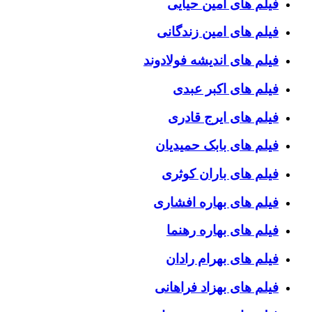
فیلم های امین حیایی
فیلم های امین زندگانی
فیلم های اندیشه فولادوند
فیلم های اکبر عبدی
فیلم های ایرج قادری
فیلم های بابک حمیدیان
فیلم های باران کوثری
فیلم های بهاره افشاری
فیلم های بهاره رهنما
فیلم های بهرام رادان
فیلم های بهزاد فراهانی