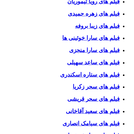
فیلم های رویا تیموریان
فیلم های زهره حمیدی
فیلم های زیبا بروفه
فیلم های سارا خوئینی ها
فیلم های سارا منجزی
فیلم های ساعد سهیلی
فیلم های ستاره اسکندری
فیلم های سحر زکریا
فیلم های سحر قریشی
فیلم های سعید آقاخانی
فیلم های سیامک انصاری