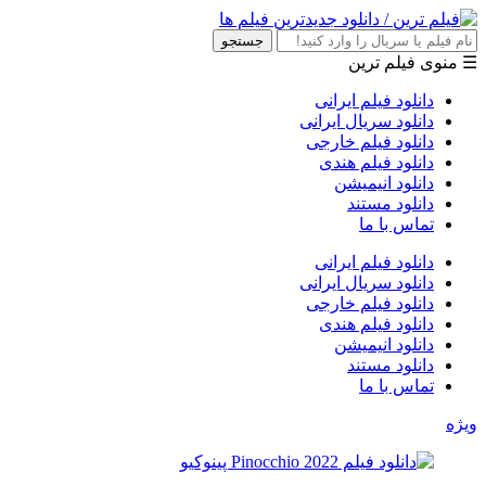
جستجو
☰ منوی فیلم ترین
دانلود فیلم ایرانی
دانلود سریال ایرانی
دانلود فیلم خارجی
دانلود فیلم هندی
دانلود انیمیشن
دانلود مستند
تماس با ما
دانلود فیلم ایرانی
دانلود سریال ایرانی
دانلود فیلم خارجی
دانلود فیلم هندی
دانلود انیمیشن
دانلود مستند
تماس با ما
ویژه