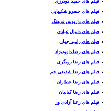
فیلم های حمید گودرزی
فیلم های خسرو شکیبایی
فیلم های داریوش فرهنگ
فیلم های دانیال عبادی
فیلم های رامبد جوان
فیلم های رضا داوودنژاد
فیلم های رضا رویگری
فیلم های رضا شفیعی جم
فیلم های رضا عطاران
فیلم های رضا کیانیان
فیلم های رعنا آزادی ور