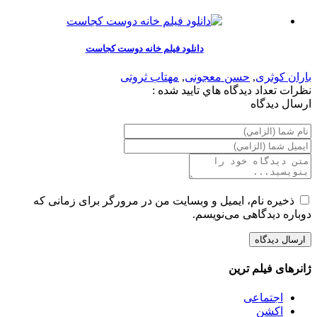
دانلود فیلم خانه دوست کجاست
باران کوثری
,
حسن معجونی
,
مهتاب ثروتی
نظرات
تعداد ديدگاه هاي تاييد شده :
ارسال ديدگاه
ذخیره نام، ایمیل و وبسایت من در مرورگر برای زمانی که
دوباره دیدگاهی می‌نویسم.
ژانرهای فیلم ترین
اجتماعی
اکشن