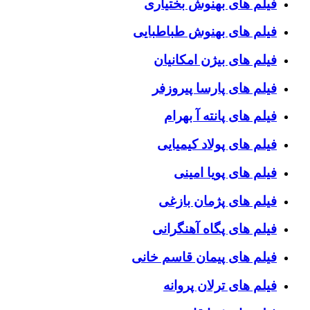
فیلم های بهنوش بختیاری
فیلم های بهنوش طباطبایی
فیلم های بیژن امکانیان
فیلم های پارسا پیروزفر
فیلم های پانته آ بهرام
فیلم های پولاد کیمیایی
فیلم های پویا امینی
فیلم های پژمان بازغی
فیلم های پگاه آهنگرانی
فیلم های پیمان قاسم خانی
فیلم های ترلان پروانه