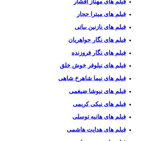
فیلم های مهناز افشار
فیلم های میترا حجار
فیلم های نازنین بیاتی
فیلم های نگار جواهریان
فیلم های نگار فروزنده
فیلم های نیلوفر خوش خلق
فیلم های نیما شاهرخ شاهی
فیلم های نیوشا ضیغمی
فیلم های نیکی کریمی
فیلم های هانیه توسلی
فیلم های هدایت هاشمی