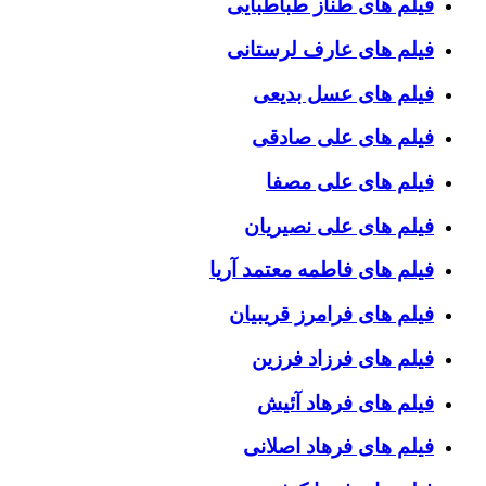
فیلم های طناز طباطبایی
فیلم های عارف لرستانی
فیلم های عسل بدیعی
فیلم های علی صادقی
فیلم های علی مصفا
فیلم های علی نصیریان
فیلم های فاطمه معتمد آریا
فیلم های فرامرز قریبیان
فیلم های فرزاد فرزین
فیلم های فرهاد آئیش
فیلم های فرهاد اصلانی