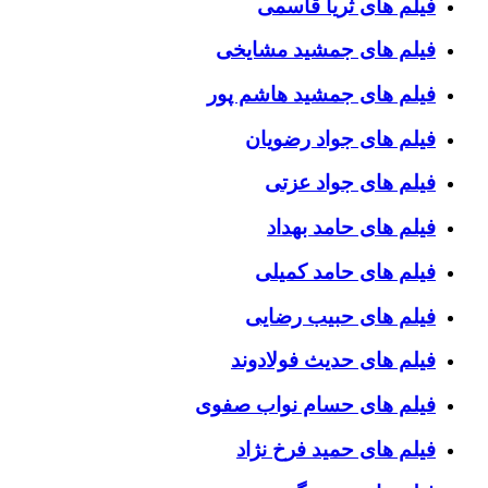
فیلم های ثریا قاسمی
فیلم های جمشید مشایخی
فیلم های جمشید هاشم پور
فیلم های جواد رضویان
فیلم های جواد عزتی
فیلم های حامد بهداد
فیلم های حامد کمیلی
فیلم های حبیب رضایی
فیلم های حدیث فولادوند
فیلم های حسام نواب صفوی
فیلم های حمید فرخ نژاد