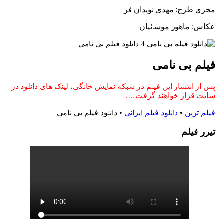
مجری طرح: مهدی نویدان فر
عکاس: ماهور موسائیان
فیلم بی نامی
پس از انتشار این فیلم در شبکه نمایش خانگی، لینک های دانلود در
سایت قرار خواهند گرفت….
فیلم ترین
•
دانلود فیلم ایرانی
•
دانلود فیلم بی نامی
تيزر فيلم