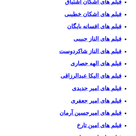
فیلم های اشکان اشتیاق
فیلم های اشکان خطیبی
فیلم های افسانه بایگان
فیلم های الناز حبیبی
فیلم های الناز شاکردوست
فیلم های الهه حصاری
فیلم های الیکا عبدالرزاقی
فیلم های امیر جدیدی
فیلم های امیر جعفری
فیلم های امیرحسین آرمان
فیلم های امین تارخ