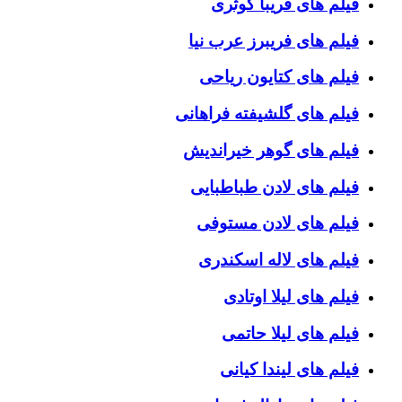
فیلم های فریبا کوثری
فیلم های فریبرز عرب نیا
فیلم های کتایون ریاحی
فیلم های گلشیفته فراهانی
فیلم های گوهر خیراندیش
فیلم های لادن طباطبایی
فیلم های لادن مستوفی
فیلم های لاله اسکندری
فیلم های لیلا اوتادی
فیلم های لیلا حاتمی
فیلم های لیندا کیانی