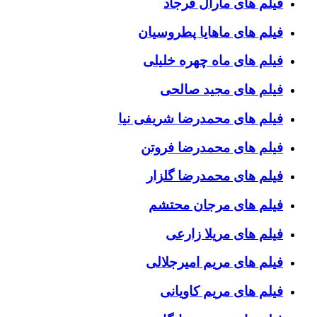
فیلم های مارال فرجاد
فیلم های ماهایا پطروسیان
فیلم های ماه چهره خلیلی
فیلم های مجید صالحی
فیلم های محمدرضا شریفی نیا
فیلم های محمدرضا فروتن
فیلم های محمدرضا گلزار
فیلم های مرجان محتشم
فیلم های مریلا زارعی
فیلم های مریم امیرجلالی
فیلم های مریم کاویانی